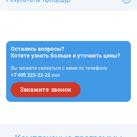
Остались вопросы?
Хотите узнать больше и уточнить цены?
Вы можете связаться с нами по телефону
+7 495 223-22-22
или
Закажите звонок