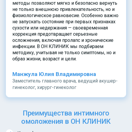
методы позволяют мягко и безопасно вернуть
не только внешнюю привлекательность, но и
физиологическое равновесие. Особенно важно
не запускать состояние при первых признаках
сухости или недержания — своевременная
коррекция предотвращает серьезные
осложнения, включая пролапс и хронические
инфекции. В ОН КЛИНИК мы подбираем
методику, учитывая не только симптомы, но и
образ жизни, возраст и цели.
Манжула Юлия Владимировна
Заместитель главного врача, ведущий акушер-
гинеколог, хирург-гинеколог
Преимущества интимного
омоложения в ОН КЛИНИК