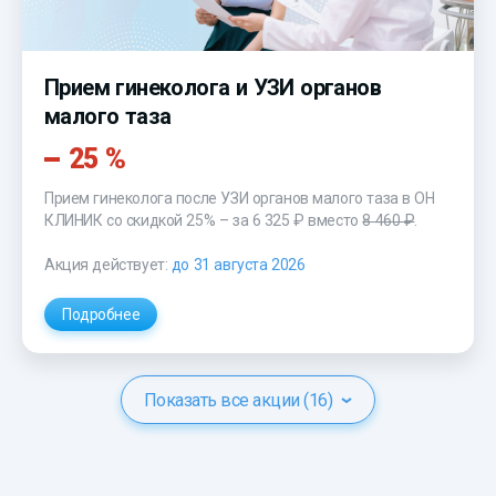
Прием гинеколога и УЗИ органов
малого таза
25 %
Прием гинеколога после УЗИ органов малого таза в ОН
КЛИНИК со скидкой 25% – за
6 325 ₽
вместо
8 460 ₽
.
Акция действует:
до 31 августа 2026
Подробнее
Показать все акции (16)