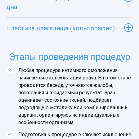
дна
Пластика влагалища (кольпорафия)
Этапы проведения процедур
Любая процедура интимного омоложения
начинается с консультации врача. На этом этапе
проводится беседа, уточняются жалобы,
пожелания и ожидаемый результат. Врач
оценивает состояние тканей, подбирает
подходящую методику или комбинированный
вариант, ориентируясь на индивидуальные
особенности организма.
Подготовка к процедуре включает исключение