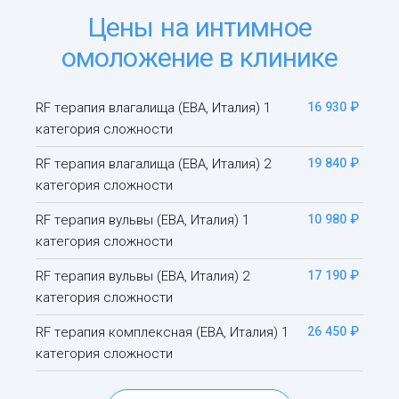
Цены на интимное
омоложение в клинике
RF терапия влагалища (ЕВА, Италия) 1
16 930 ₽
категория сложности
RF терапия влагалища (ЕВА, Италия) 2
19 840 ₽
категория сложности
RF терапия вульвы (ЕВА, Италия) 1
10 980 ₽
категория сложности
RF терапия вульвы (ЕВА, Италия) 2
17 190 ₽
категория сложности
RF терапия комплексная (ЕВА, Италия) 1
26 450 ₽
категория сложности