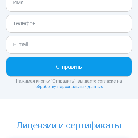
Нажимая кнопку "Отправить", вы даете согласие на
обработку персональных данных
Лицензии и сертификаты