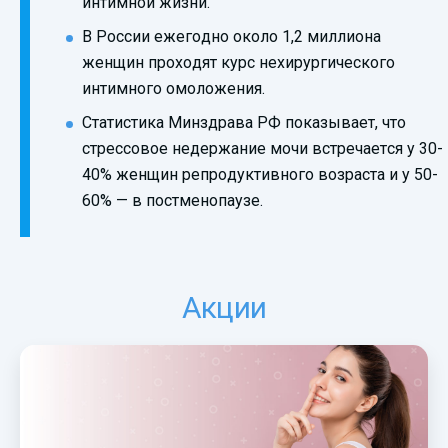
интимной жизни.
В России ежегодно около 1,2 миллиона
женщин проходят курс нехирургического
интимного омоложения.
Статистика Минздрава РФ показывает, что
стрессовое недержание мочи встречается у 30-
40% женщин репродуктивного возраста и у 50-
60% — в постменопаузе.
Акции