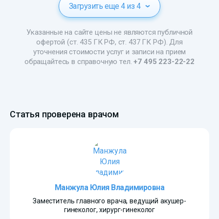
Загрузить еще 4 из 4
Указанные на сайте цены не являются публичной
офертой (ст. 435 ГК РФ, ст. 437 ГК РФ). Для
уточнения стоимости услуг и записи на прием
обращайтесь в справочную тел.
+7 495 223-22-22
Статья проверена врачом
Манжула Юлия Владимировна
Заместитель главного врача, ведущий акушер-
гинеколог, хирург-гинеколог