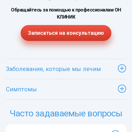
Обращайтесь за помощью к профессионалам ОН
КЛИНИК
Записаться на консультацию
Заболевания, которые мы лечим
Симптомы
Часто задаваемые вопросы