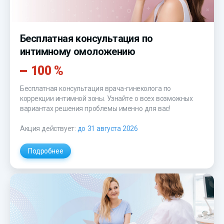
Бесплатная консультация по
интимному омоложению
100 %
Бесплатная консультация врача-гинеколога по
коррекции интимной зоны. Узнайте о всех возможных
вариантах решения проблемы именно для вас!
Акция действует:
до 31 августа 2026
Подробнее