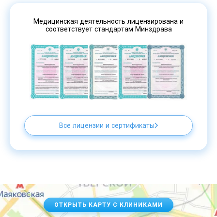
Медицинская деятельность лицензирована и
соответствует стандартам Минздрава
Все лицензии и сертификаты
ОТКРЫТЬ КАРТУ С КЛИНИКАМИ