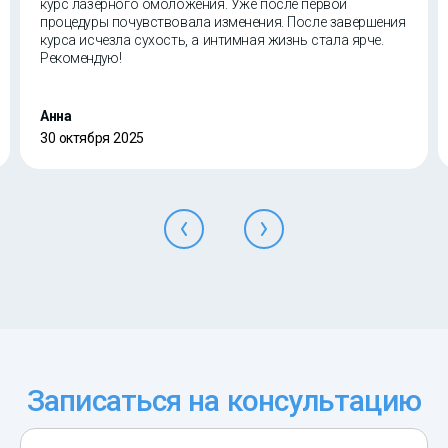
курс лазерного омоложения. Уже после первой
процедуры почувствовала изменения. После завершения
курса исчезла сухость, а интимная жизнь стала ярче.
Рекомендую!
Анна
30 октября 2025
Записаться на консультацию