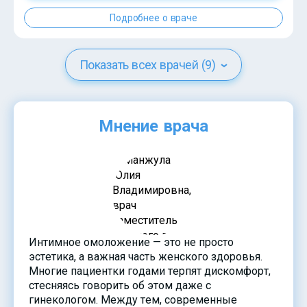
Подробнее о враче
Показать всех врачей (9)
Мнение врача
?>
Интимное омоложение — это не просто
эстетика, а важная часть женского здоровья.
Многие пациентки годами терпят дискомфорт,
стесняясь говорить об этом даже с
гинекологом. Между тем, современные