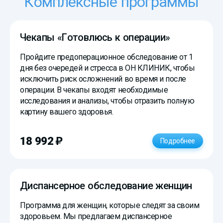
Комплексные программы
Чекапы «Готовлюсь к операции»
Пройдите предоперационное обследование от 1
дня без очередей и стресса в
ОН КЛИНИК
, чтобы
исключить риск осложнений во время и после
операции. В чекапы входят необходимые
исследования и анализы, чтобы отразить полную
картину вашего здоровья.
)
18 992
Подробнее
Диспансерное обследование женщин
Программа для женщин, которые следят за своим
здоровьем. Мы предлагаем диспансерное