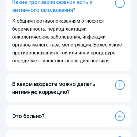
Какие противопоказания есть у
интимного омоложения?
К общим противопоказаниям относятся:
беременность, период лактации,
онкологические заболевания, инфекции
органов малого таза, менструация. Более узкие
противопоказания к той или иной процедуре
определяет гинеколог после диагностики.
В каком возрасте можно делать
интимную коррекцию?
Это больно?