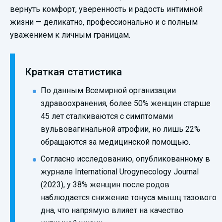
вернуть комфорт, уверенность и радость интимной
жизни — деликатно, профессионально и с полным
уважением к личным границам.
Краткая статистика
По данным Всемирной организации
здравоохранения, более 50% женщин старше
45 лет сталкиваются с симптомами
вульвовагинальной атрофии, но лишь 22%
обращаются за медицинской помощью.
Согласно исследованию, опубликованному в
журнале International Urogynecology Journal
(2023), у 38% женщин после родов
наблюдается снижение тонуса мышц тазового
дна, что напрямую влияет на качество