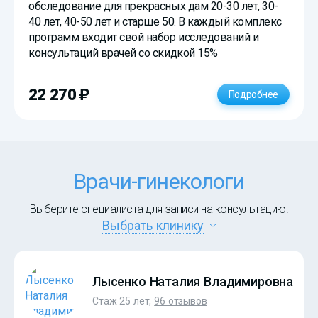
обследование для прекрасных дам 20-30 лет, 30-
40 лет, 40-50 лет и старше 50. В каждый комплекс
программ входит свой набор исследований и
консультаций врачей со скидкой 15%
)
22 270
Подробнее
Врачи-гинекологи
Выберите специалиста для записи на консультацию.
Выбрать клинику
Лысенко Наталия Владимировна
Стаж 25 лет,
96 отзывов