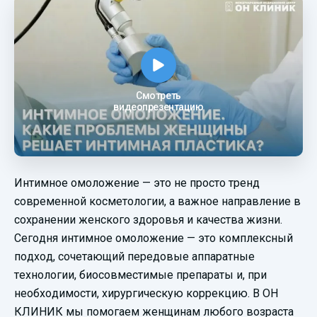
Смотреть
видеопрезентацию
Интимное омоложение — это не просто тренд
современной косметологии, а важное направление в
сохранении женского здоровья и качества жизни.
Сегодня интимное омоложение — это комплексный
подход, сочетающий передовые аппаратные
технологии, биосовместимые препараты и, при
необходимости, хирургическую коррекцию. В ОН
КЛИНИК мы помогаем женщинам любого возраста