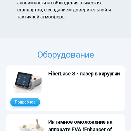
анонимности и соблюдения этических
стандартов, с созданием доверительной и
тактичной атмосферы.
Оборудование
FiberLase S - лазер в хирургии
Подробнее
Интимное омоложение на
аппарате EVA (Enhancer of