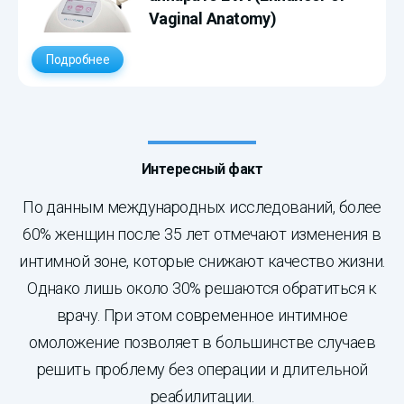
Vaginal Anatomy)
Подробнее
Интересный факт
По данным международных исследований, более
60% женщин после 35 лет отмечают изменения в
интимной зоне, которые снижают качество жизни.
Однако лишь около 30% решаются обратиться к
врачу. При этом современное интимное
омоложение позволяет в большинстве случаев
решить проблему без операции и длительной
реабилитации.