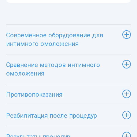
Современное оборудование для
интимного омоложения
Сравнение методов интимного
омоложения
Противопоказания
Реабилитация после процедур
Результаты процедур