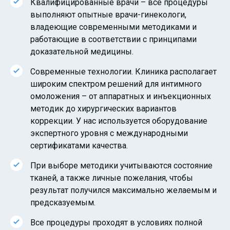
Квалифицированные врачи – все процедуры
выполняют опытные врачи-гинекологи,
владеющие современными методиками и
работающие в соответствии с принципами
доказательной медицины.
Современные технологии. Клиника располагает
широким спектром решений для интимного
омоложения – от аппаратных и инъекционных
методик до хирургических вариантов
коррекции. У нас используется оборудование
экспертного уровня с международными
сертификатами качества.
При выборе методики учитываются состояние
тканей, а также личные пожелания, чтобы
результат получился максимально желаемым и
предсказуемым.
Все процедуры проходят в условиях полной