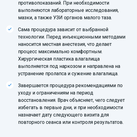
противопоказаний. При необходимости
выполняются лабораторные исследования,
мазки, а также УЗИ органов малого таза.
Сама процедура зависит от выбранной
технологии. Перед инъекционными методами
наносится местная анестезия, что делает
процесс максимально комфортным.
Хирургическая пластика влагалища
выполняется под наркозом и направлена на
устранение пролапса и сужение влагалища.
Завершается процедура рекомендациями по
уходу и ограничениям на период
восстановления. Врач объясняет, чего следует
избегать в первые дни, и при необходимости
назначает дату следующего визита для
повторного сеанса или контроля результатов.