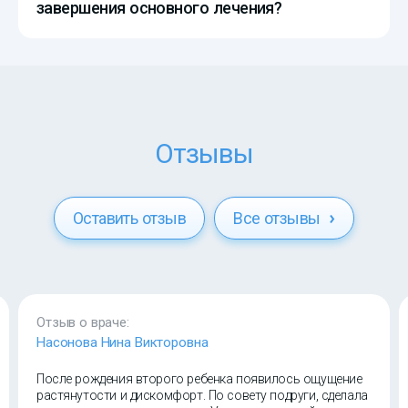
завершения основного лечения?
Отзывы
Оставить отзыв
Все отзывы
Отзыв о враче:
Насонова Нина Викторовна
После рождения второго ребенка появилось ощущение
растянутости и дискомфорт. По совету подруги, сделала