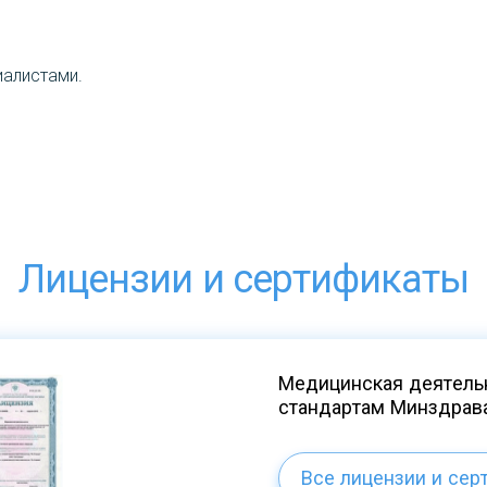
иалистами.
Лицензии и сертификаты
Медицинская деятельн
стандартам Минздрав
Все лицензии и сер