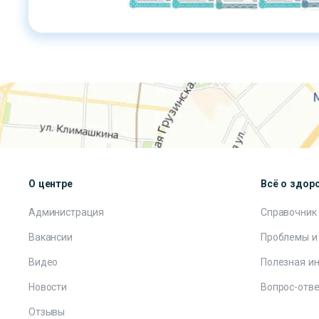
О центре
Всё о здор
Администрация
Справочник
Вакансии
Проблемы и
Видео
Полезная и
Новости
Вопрос-отве
Отзывы