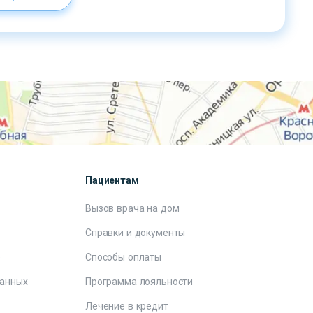
Пациентам
Вызов врача на дом
Справки и документы
е
Способы оплаты
данных
Программа лояльности
Лечение в кредит