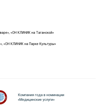
варе», «ОН КЛИНИК на Таганской»
», «ОН КЛИНИК на Парке Культуры»
Компания года в номинации
«Медицинские услуги»