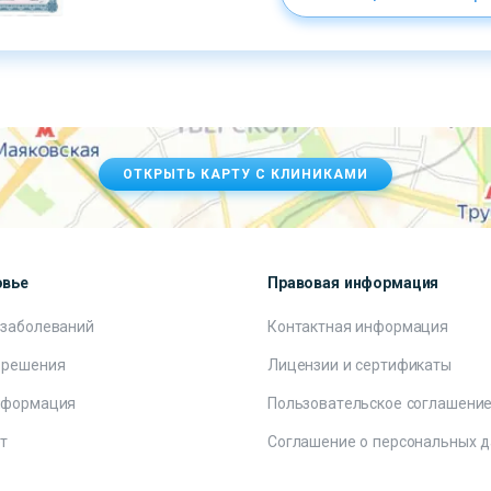
ОТКРЫТЬ КАРТУ С КЛИНИКАМИ
овье
Правовая информация
 заболеваний
Контактная информация
 решения
Лицензии и сертификаты
нформация
Пользовательское соглашени
т
Соглашение о персональных 