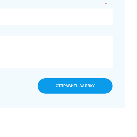
*
ОТПРАВИТЬ ЗАЯВКУ