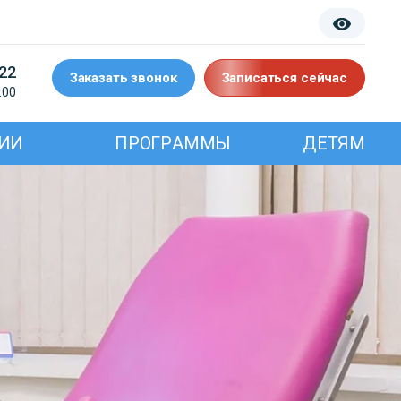
-22
Заказать звонок
Записаться сейчас
:00
ИИ
ПРОГРАММЫ
ДЕТЯМ