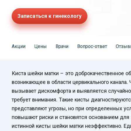
Записаться к гинекологу
Акции
Цены
Врачи
Вопрос-ответ
Отзыв
Киста шейки матки – это доброкачественное об
возникающее в области цервикального канала. 
вызывает дискомфорта и выявляется случайно 
требует внимания. Такие кисты диагностируют
представляют угрозы, но при определенных усл
повышают риски и становятся основанием для 
истинной кисты шейки матки неэффективно. Е