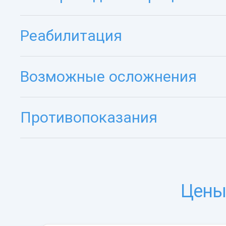
Реабилитация
Возможные осложнения
Противопоказания
Цены