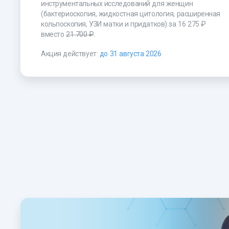
инструментальных исследований для женщин
(бактериоскопия, жидкостная цитология, расширенная
кольпоскопия, УЗИ матки и придатков) за
16 275 ₽
вместо
21 700 ₽
.
Акция действует:
до 31 августа 2026