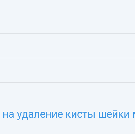
 на удаление кисты шейки 