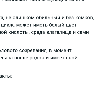
а, не слишком обильный и без комков,
 цикла может иметь белый цвет.
ой кислоты, среда влагалища и сами
олового созревания, в момент
есяца после родов и имеет свой
акты: