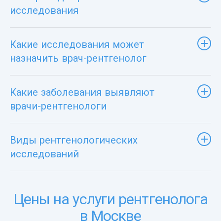
исследования
Какие исследования может
назначить врач-рентгенолог
Какие заболевания выявляют
врачи-рентгенологи
Виды рентгенологических
исследований
Цены на услуги рентгенолога
в Москве