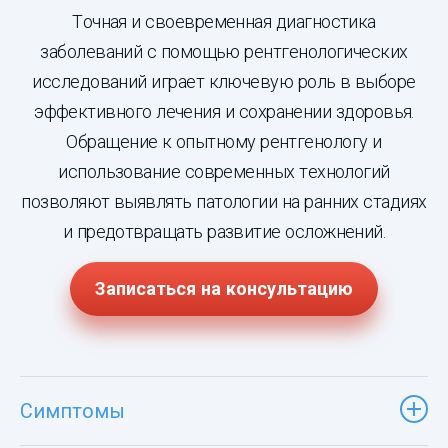
Точная и своевременная диагностика
заболеваний с помощью рентгенологических
исследований играет ключевую роль в выборе
эффективного лечения и сохранении здоровья.
Обращение к опытному рентгенологу и
использование современных технологий
позволяют выявлять патологии на ранних стадиях
и предотвращать развитие осложнений.
Записаться на консультацию
Симптомы