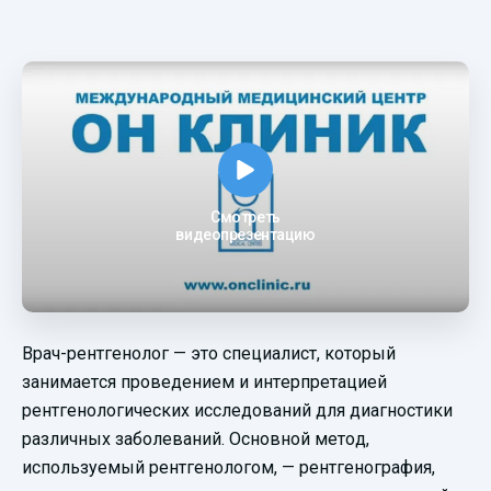
Смотреть
видеопрезентацию
Врач-рентгенолог — это специалист, который
занимается проведением и интерпретацией
рентгенологических исследований для диагностики
различных заболеваний. Основной метод,
используемый рентгенологом, — рентгенография,