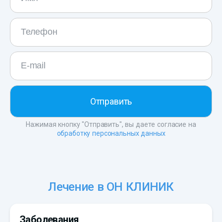
Нажимая кнопку "Отправить", вы даете согласие на
обработку персональных данных
Лечение в ОН КЛИНИК
Заболевания