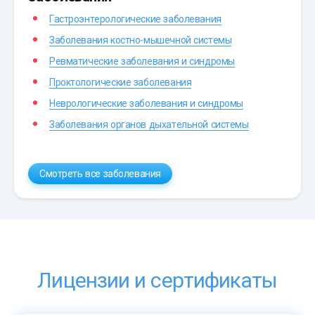
Гастроэнтерологические заболевания
Заболевания костно-мышечной системы
Ревматические заболевания и синдромы
Проктологические заболевания
Неврологические заболевания и синдромы
Заболевания органов дыхательной системы
Смотреть все заболевания
Лицензии и сертификаты