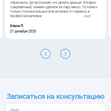
объяснила, где протрузия, что делать дальше. Аппарат
современный, снимки сделали за пару минут. Остались
только положительные впечатления от сервиса и
профессионализма.
...ещё
Ольга П.
21 декабря 2025
Записаться на консультацию