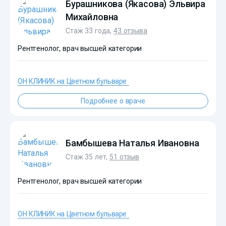
Бурашникова (Якасова) Эльвира
Михайловна
Стаж 33 года,
43 отзыва
Рентгенолог, врач высшей категории
ОН КЛИНИК на Цветном бульваре
Подробнее о враче
?>
Бамбышева Наталья Ивановна
Стаж 35 лет,
51 отзыв
Рентгенолог, врач высшей категории
ОН КЛИНИК на Цветном бульваре