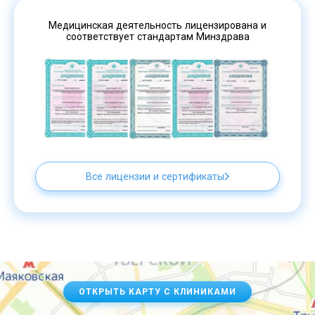
Медицинская деятельность лицензирована и
соответствует стандартам Минздрава
Все лицензии и сертификаты
ОТКРЫТЬ КАРТУ С КЛИНИКАМИ