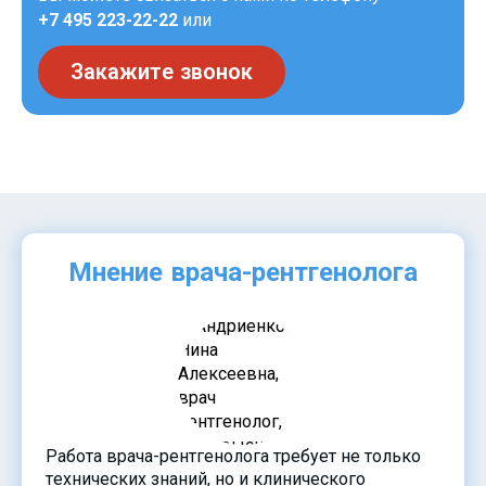
+7 495 223-22-22
или
Закажите звонок
Мнение врача-рентгенолога
Работа врача-рентгенолога требует не только
технических знаний, но и клинического