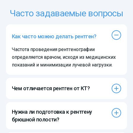
Часто задаваемые вопросы
Как часто можно делать рентген?
Частота проведения рентгенографии
определяется врачом, исходя из медицинских
показаний и минимизации лучевой нагрузки.
Чем отличается рентген от КТ?
Нужна ли подготовка к рентгену
брюшной полости?