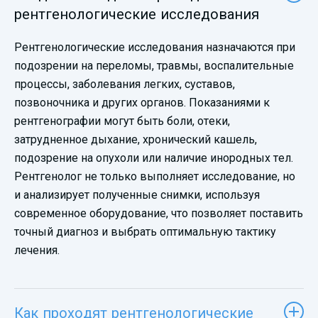
рентгенологические исследования
Рентгенологические исследования назначаются при
подозрении на переломы, травмы, воспалительные
процессы, заболевания легких, суставов,
позвоночника и других органов. Показаниями к
рентгенографии могут быть боли, отеки,
затрудненное дыхание, хронический кашель,
подозрение на опухоли или наличие инородных тел.
Рентгенолог не только выполняет исследование, но
и анализирует полученные снимки, используя
современное оборудование, что позволяет поставить
точный диагноз и выбрать оптимальную тактику
лечения.
Как проходят рентгенологические