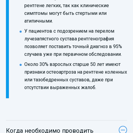
рентгене легких, так как клинические
симптомы могут быть стертыми или
атипичными.
У пациентов с подозрением на перелом
лучезапястного сустава рентгенография
позволяет поставить точный диагноз в 95%
случаев уже при первичном обследовании.
Около 30% взрослых старше 50 лет имеют
признаки остеоартроза на рентгене коленных
или тазобедренных суставов, даже при
отсутствии выраженных жалоб.
Когда необходимо проводить