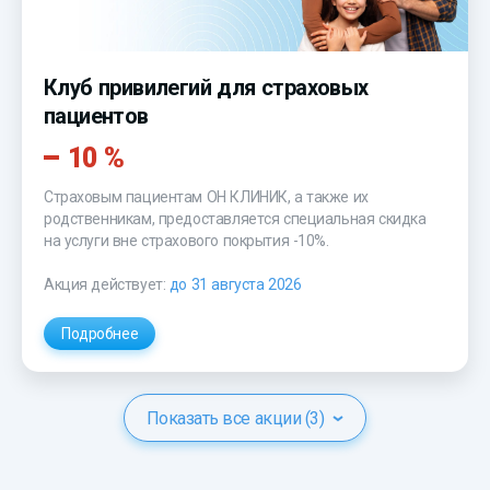
Клуб привилегий для страховых
пациентов
10 %
Страховым пациентам
ОН КЛИНИК
, а также их
родственникам, предоставляется специальная скидка
на услуги вне страхового покрытия -10%.
Акция действует:
до 31 августа 2026
Подробнее
Показать все акции (3)