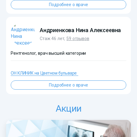
Подробнее о враче
?>
Андриенкова Нина Алексеевна
Стаж 46 лет,
59 отзывов
Рентгенолог, врач высшей категории
ОН КЛИНИК на Цветном бульваре
Подробнее о враче
?>
Акции