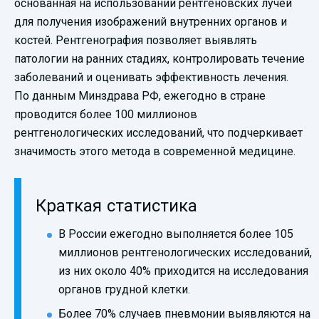
основанная на использовании рентгеновских лучей
для получения изображений внутренних органов и
костей. Рентгенография позволяет выявлять
патологии на ранних стадиях, контролировать течение
заболеваний и оценивать эффективность лечения.
По данным Минздрава РФ, ежегодно в стране
проводится более 100 миллионов
рентгенологических исследований, что подчеркивает
значимость этого метода в современной медицине.
Краткая статистика
В России ежегодно выполняется более 105
миллионов рентгенологических исследований,
из них около 40% приходится на исследования
органов грудной клетки.
Более 70% случаев пневмонии выявляются на