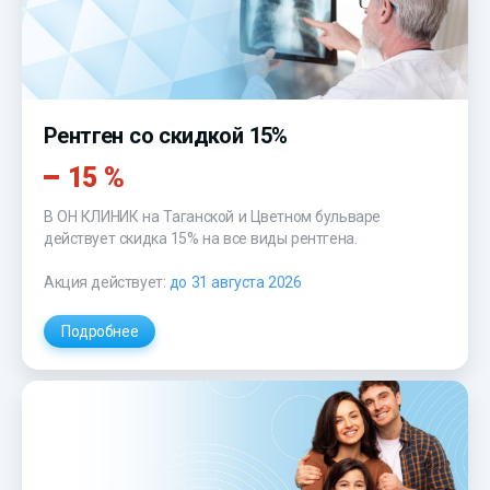
Рентген со скидкой 15%
15 %
В ОН КЛИНИК на Таганской и Цветном бульваре
действует скидка 15% на все виды рентгена.
Акция действует:
до 31 августа 2026
Подробнее