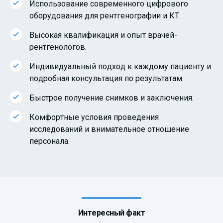
Использование современного цифрового
оборудования для рентгенографии и КТ.
Высокая квалификация и опыт врачей-
рентгенологов.
Индивидуальный подход к каждому пациенту и
подробная консультация по результатам.
Быстрое получение снимков и заключения.
Комфортные условия проведения
исследований и внимательное отношение
персонала.
Интересный факт