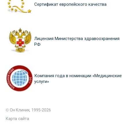
Сертификат европейского качества
Лицензия Министерства здравоохранения
РФ
Компания года в номинации «Медицинские
услуги»
© Он Клиник, 1995-2026
Карта сайта