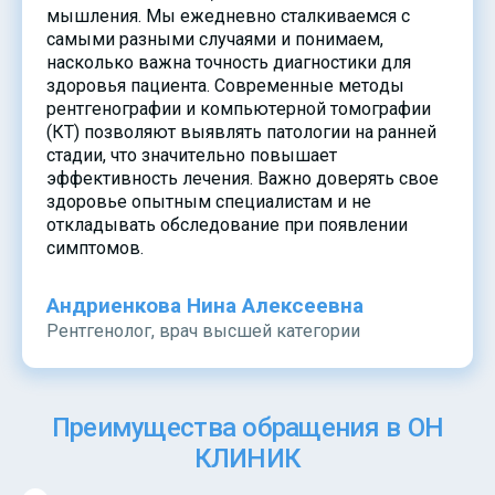
мышления. Мы ежедневно сталкиваемся с
самыми разными случаями и понимаем,
насколько важна точность диагностики для
здоровья пациента. Современные методы
рентгенографии и компьютерной томографии
(КТ) позволяют выявлять патологии на ранней
стадии, что значительно повышает
эффективность лечения. Важно доверять свое
здоровье опытным специалистам и не
откладывать обследование при появлении
симптомов.
Андриенкова Нина Алексеевна
Рентгенолог, врач высшей категории
Преимущества обращения в ОН
КЛИНИК