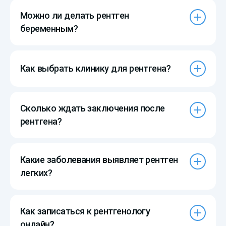
Можно ли делать рентген
беременным?
Как выбрать клинику для рентгена?
Сколько ждать заключения после
рентгена?
Какие заболевания выявляет рентген
легких?
Как записаться к рентгенологу
онлайн?