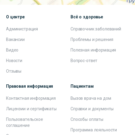
О центре
Всё о здоровье
Администрация
Справочник заболеваний
Вакансии
Проблемы и решения
Видео
Полезная информация
Новости
Вопрос-ответ
Отзывы
Правовая информация
Пациентам
Контактная информация
Вызов врача на дом
Лицензии и сертификаты
Справки и документы
Пользовательское
Способы оплаты
соглашение
Программа лояльности