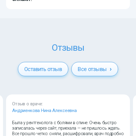
Отзывы
Оставить отзыв
Все отзывы
Отзыв о враче:
Андриенкова Нина Алексеевна
Была у рентгенолога с болями в спине. Очень быстро
записалась через сайт, приехала — не пришлось ждать.
Все прошло четко: сняли, расшифровали, врач подробно