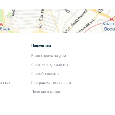
Пациентам
Вызов врача на дом
Справки и документы
е
Способы оплаты
данных
Программа лояльности
Лечение в кредит