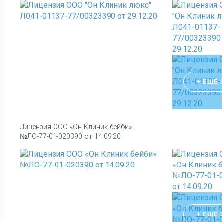
+ ЕЩЁ 
Лицензия ООО «Он Клиник бейби»
№ЛО-77-01-020390 от 14.09.20
+ ЕЩЁ 