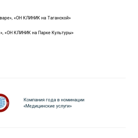
варе», «ОН КЛИНИК на Таганской»
», «ОН КЛИНИК на Парке Культуры»
Компания года в номинации
«Медицинские услуги»