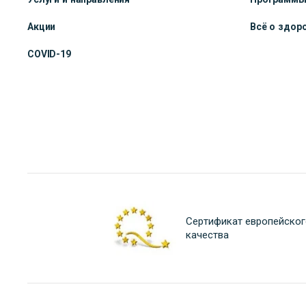
Акции
Всё о здор
COVID-19
Сертификат европейског
качества