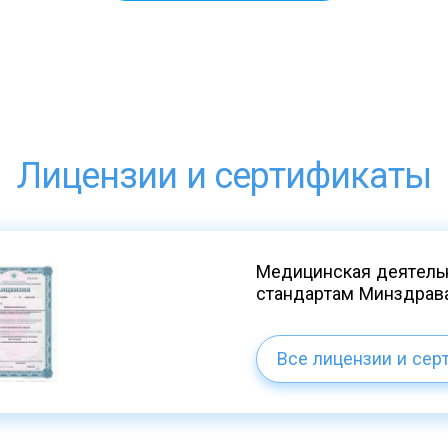
Лицензии и сертификаты
Медицинская деятельн
стандартам Минздрав
Все лицензии и сер