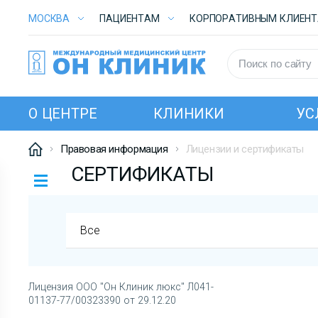
МОСКВА
ПАЦИЕНТАМ
КОРПОРАТИВНЫМ КЛИЕН
О ЦЕНТРЕ
КЛИНИКИ
УС
Правовая информация
Лицензии и сертификаты
СЕРТИФИКАТЫ
Все
Лицензия ООО "Он Клиник люкс" Л041-
01137-77/00323390 от 29.12.20