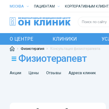
МОСКВА
ПАЦИЕНТАМ
КОРПОРАТИВНЫМ КЛИЕН
О ЦЕНТРЕ
КЛИНИКИ
УС
Физиотерапия
Консультация физиотерапевта
Физиотерапевт
Акции
Цены
Отзывы
Адреса клиник