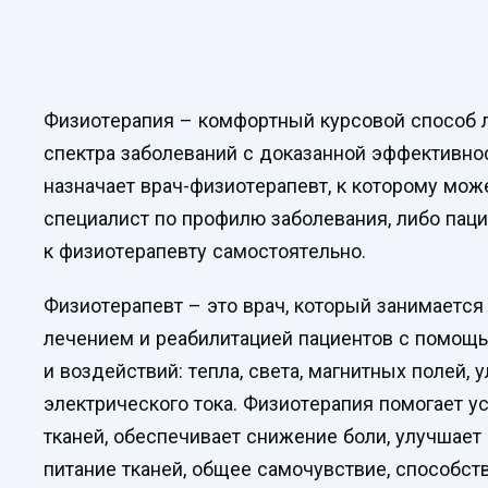
Физиотерапия – комфортный курсовой способ 
спектра заболеваний с доказанной эффективно
назначает врач-физиотерапевт, к которому мож
специалист по профилю заболевания, либо пац
к физиотерапевту самостоятельно.
Физиотерапевт – это врач, который занимается
лечением и реабилитацией пациентов с помощ
и воздействий: тепла, света, магнитных полей, у
электрического тока. Физиотерапия помогает у
тканей, обеспечивает снижение боли, улучшает
питание тканей, общее самочувствие, способст