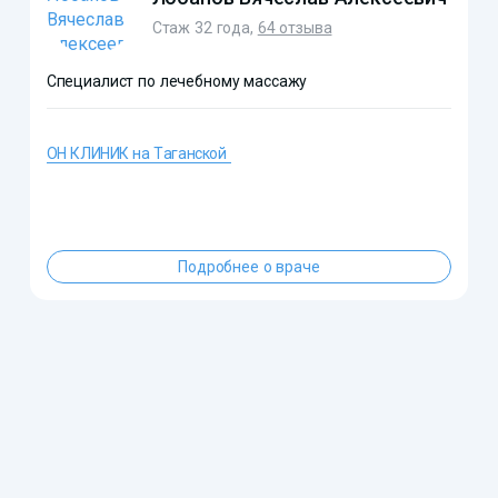
Стаж 32 года,
64 отзыва
Специалист по лечебному массажу
ОН КЛИНИК на Таганской
?>
Подробнее о враче