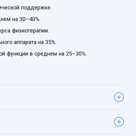
ической поддержке.
днем на 30–40%.
рса физиотерапии.
ого аппарата на 35%.
ой функции в среднем на 25–30%.