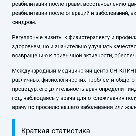
реабилитации после травм, восстановлению дви
реабилитации после операций и заболеваний, 
синдром.
Регулярные визиты к физиотерапевту и профил
здоровьем, но и значительно улучшать качест
возвращению к привычной активности, обеспечи
Международный медицинский центр ОН КЛИНИК 
различных физиологических проблем и общего 
процедур, его длительность врач определит ин
год, наблюдаясь у врача для отслеживания пол
врачу по профилю вашего заболевания или жалоб
Краткая статистика