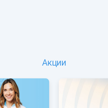
Акции