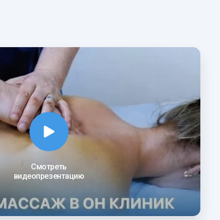
Смотреть
видеопрезентацию