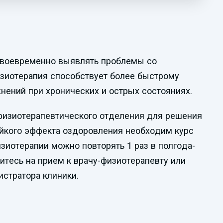
 своевременно выявлять проблемы со
изиотерапия способствует более быстрому
нений при хронических и острых состояниях.
изиотерапевтического отделения для решения
ойкого эффекта оздоровления необходим курс
зиотерапии можно повторять 1 раз в полгода-
итесь на прием к врачу-физиотерапевту или
истратора клиники.