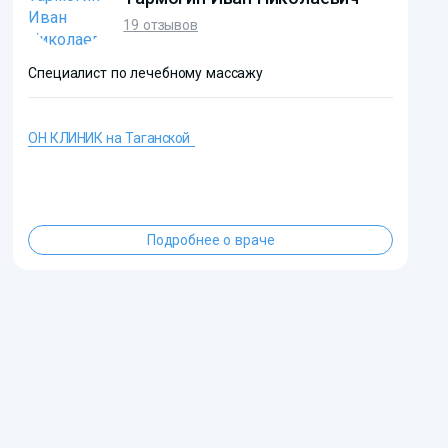
19 отзывов
Специалист по лечебному массажу
ОН КЛИНИК на Таганской
?>
Подробнее о враче