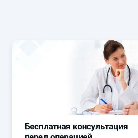
Бесплатная консультация
перед операцией