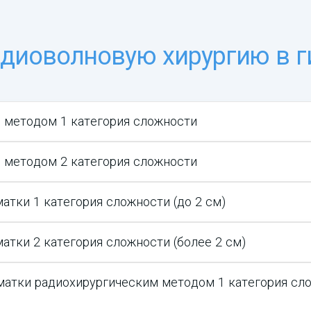
адиоволновую хирургию в г
 методом 1 категория сложности
 методом 2 категория сложности
атки 1 категория сложности (до 2 см)
атки 2 категория сложности (более 2 см)
матки радиохирургическим методом 1 категория сло