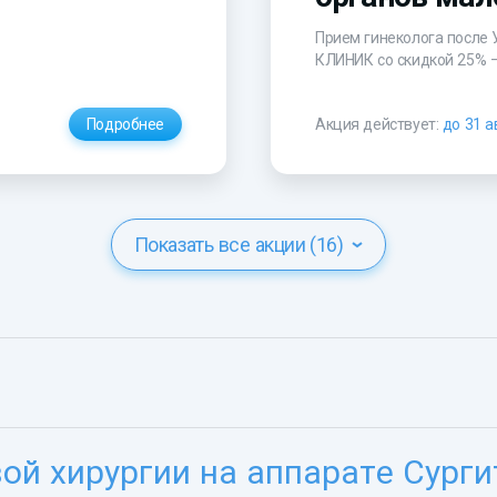
Прием гинеколога после 
КЛИНИК со скидкой 25% 
Подробнее
Акция действует:
до 31 а
Показать все акции (16)
й хирургии на аппарате Сурги