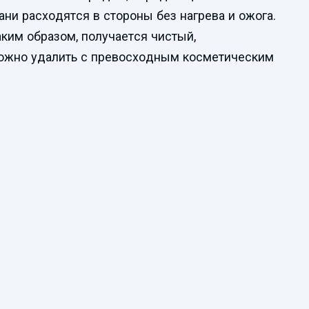
ни расходятся в стороны без нагрева и ожога.
ким образом, получается чистый,
 можно удалить с превосходным косметическим