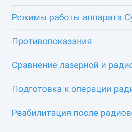
Режимы работы аппарата С
Противопоказания
Сравнение лазерной и ради
Подготовка к операции рад
Реабилитация после радиов