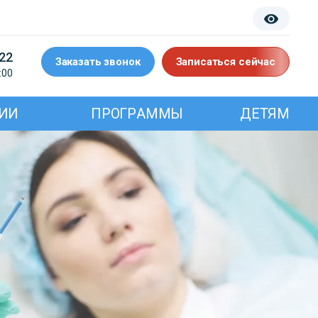
-22
Заказать звонок
Записаться сейчас
:00
ИИ
ПРОГРАММЫ
ДЕТЯМ