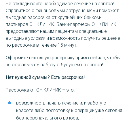
Не откладывайте необходимое лечение на завтра!
Справиться с финансовыми затруднениями поможет
выгодная рассрочка от крупнейших банком-
партнеров ОН КЛИНИК. Банки-партнеры ОН КЛИНИК
предоставляют нашим пациентам специальные
выгодные условия и возможность получить решение
по рассрочке в течение 15 минут.
Оформите выгодную рассрочку прямо сейчас, чтобы
не откладывать заботу о будущем на завтра!
Нет нужной суммы? Есть рассрочка!
Рассрочка от ОН КЛИНИК – это:
возможность начать лечение или заботу о
красоте либо подготовку к операции уже сегодня
без первоначального взноса;