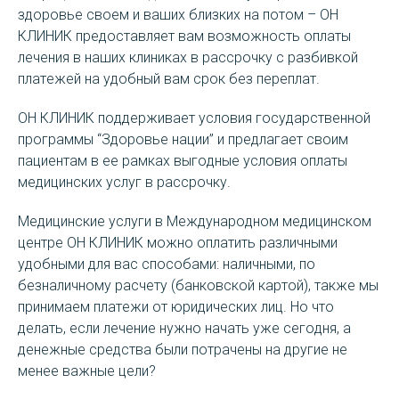
здоровье своем и ваших близких на потом – ОН
КЛИНИК предоставляет вам возможность оплаты
лечения в наших клиниках в рассрочку с разбивкой
платежей на удобный вам срок без переплат.
ОН КЛИНИК поддерживает условия государственной
программы “Здоровье нации” и предлагает своим
пациентам в ее рамках выгодные условия оплаты
медицинских услуг в рассрочку.
Медицинские услуги в Международном медицинском
центре ОН КЛИНИК можно оплатить различными
удобными для вас способами: наличными, по
безналичному расчету (банковской картой), также мы
принимаем платежи от юридических лиц. Но что
делать, если лечение нужно начать уже сегодня, а
денежные средства были потрачены на другие не
менее важные цели?