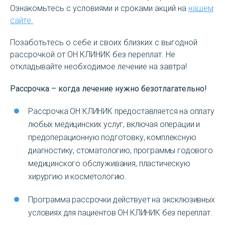
Ознакомьтесь с условиями и сроками акций на
нашем
сайте.
Позаботьтесь о себе и своих близких с выгодной
рассрочкой от ОН КЛИНИК без переплат. Не
откладывайте необходимое лечение на завтра!
Рассрочка – когда лечение нужно безотлагательно!
Рассрочка ОН КЛИНИК предоставляется на оплату
любых медицинских услуг, включая операции и
предоперационную подготовку, комплексную
диагностику, стоматологию, программы годового
медицинского обслуживания, пластическую
хирургию и косметологию.
Программа рассрочки действует на эксклюзивных
условиях для пациентов ОН КЛИНИК без переплат.