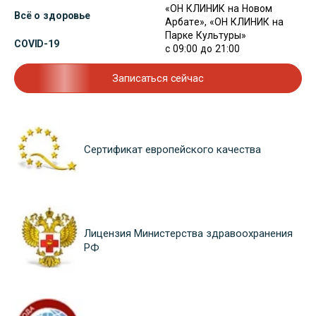
«ОН КЛИНИК на Новом
Всё о здоровье
Арбате», «ОН КЛИНИК на
Парке Культуры»
COVID-19
с 09:00 до 21:00
Записаться сейчас
Сертификат европейского качества
Лицензия Министерства здравоохранения
РФ