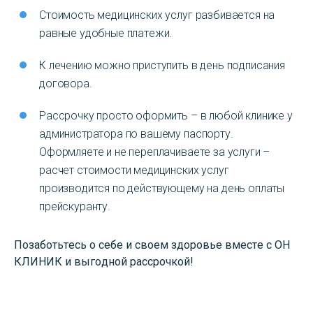
Стоимость медицинских услуг разбивается на
равные удобные платежи.
К лечению можно приступить в день подписания
договора.
Рассрочку просто оформить – в любой клинике у
администратора по вашему паспорту.
Оформляете и не переплачиваете за услуги –
расчет стоимости медицинских услуг
производится по действующему на день оплаты
прейскуранту.
Позаботьтесь о себе и своем здоровье вместе с ОН
КЛИНИК и выгодной рассрочкой!