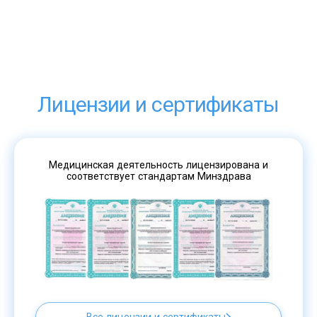
Лицензии и сертификаты
Медицинская деятельность лицензирована и
соответствует стандартам Минздрава