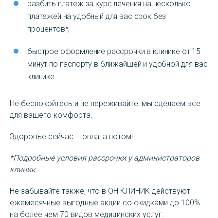
разбить платеж за курс лечения на несколько
платежей на удобный для вас срок без
процентов*;
быстрое оформление рассрочки в клинике от 15
минут по паспорту в ближайшей и удобной для вас
клинике.
Не беспокойтесь и не переживайте: мы сделаем все
для вашего комфорта.
Здоровье сейчас – оплата потом!
*Подробные условия рассрочки у администраторов
клиник.
Не забывайте также, что в ОН КЛИНИК действуют
ежемесячные выгодные акции со скидками до 100%
на более чем 70 видов медицинских услуг.