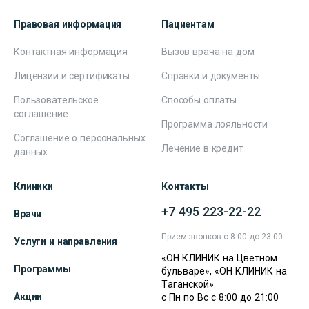
Правовая информация
Пациентам
Контактная информация
Вызов врача на дом
Лицензии и сертификаты
Справки и документы
Пользовательское
Способы оплаты
соглашение
Программа лояльности
Соглашение о персональных
Лечение в кредит
данных
Клиники
Контакты
+7 495 223-22-22
Врачи
Прием звонков с 8:00 до 23:00
Услуги и направления
«ОН КЛИНИК на Цветном
Программы
бульваре», «ОН КЛИНИК на
Таганской»
Акции
с Пн по Вс с 8:00 до 21:00