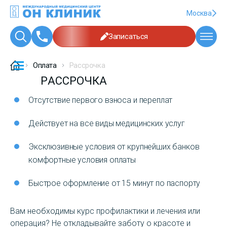
Москва
Записаться
Оплата
Рассрочка
РАССРОЧКА
Отсутствие первого взноса и переплат
Действует на все виды медицинских услуг
Эксклюзивные условия от крупнейших банков
комфортные условия оплаты
Быстрое оформление от 15 минут по паспорту
Вам необходимы курс профилактики и лечения или
операция? Не откладывайте заботу о красоте и