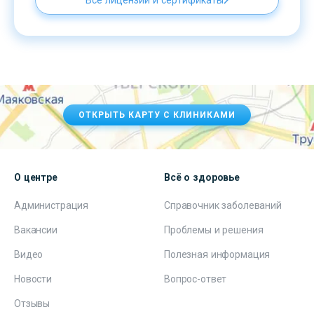
Все лицензии и сертификаты
ОТКРЫТЬ КАРТУ С КЛИНИКАМИ
О центре
Всё о здоровье
Администрация
Справочник заболеваний
Вакансии
Проблемы и решения
Видео
Полезная информация
Новости
Вопрос-ответ
Отзывы