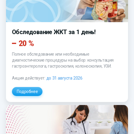
Обследование ЖКТ за 1 день!
20 %
Полное обследование или необходимые
диагностические процедуры на выбор: консультация
гастроэнтеролога, гастроскопия, колоноскопия, УЗИ.
Акция действует:
до 31 августа 2026
Подробнее