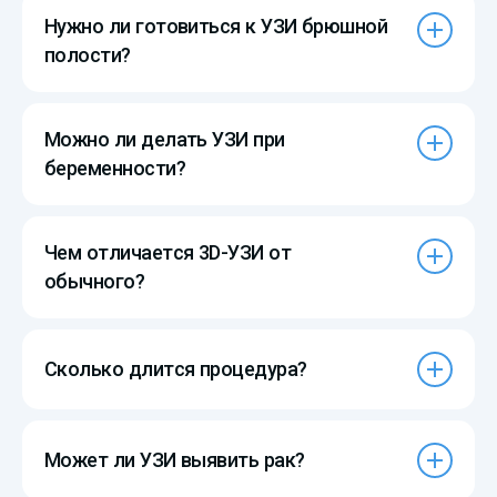
Нужно ли готовиться к УЗИ брюшной
полости?
Можно ли делать УЗИ при
беременности?
Чем отличается 3D-УЗИ от
обычного?
Сколько длится процедура?
Может ли УЗИ выявить рак?