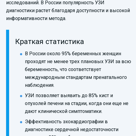
исследований. В России популярность УЗИ
диагностики растет благодаря доступности и высокой
информативности метода.
Краткая статистика
В России около 95% беременных женщин
проходят не менее трех плановых УЗИ за всю
беременность, что соответствует
международным стандартам пренатального
наблюдения.
УЗИ позволяет выявить до 85% кист и
опухолей печени на стадии, когда они еще не
дают клинической симптоматики.
Эффективность эхокардиографии в
диагностике сердечной недостаточности