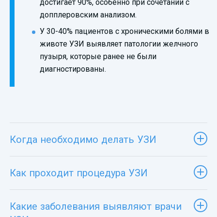
достигает 90%, особенно при сочетании с
допплеровским анализом.
У 30-40% пациентов с хроническими болями в
животе УЗИ выявляет патологии желчного
пузыря, которые ранее не были
диагностированы.
Когда необходимо делать УЗИ
Как проходит процедура УЗИ
Какие заболевания выявляют врачи