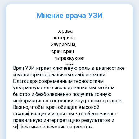
Мнение врача УЗИ
Врач УЗИ играет ключевую роль в диагностике
и мониторинге различных заболеваний.
Благодаря современным технологиям
ультразвукового исследования мы можем
быстро и безболезненно получить точную
информацию о состоянии внутренних органов.
Важно, чтобы врач обладал высокой
квалификацией и опытом, что обеспечивает
правильную интерпретацию результатов и
эффективное лечение пациентов.