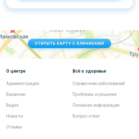
ОТКРЫТЬ КАРТУ С КЛИНИКАМИ
О центре
Всё о здоровье
Администрация
Справочник заболеваний
Вакансии
Проблемы и решения
Видео
Полезная информация
Новости
Вопрос-ответ
Отзывы