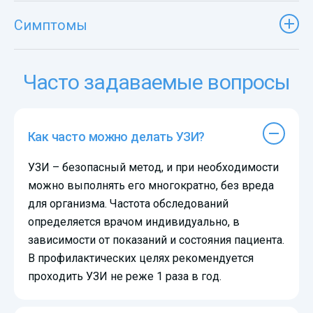
Симптомы
Часто задаваемые вопросы
Как часто можно делать УЗИ?
УЗИ – безопасный метод, и при необходимости
можно выполнять его многократно, без вреда
для организма. Частота обследований
определяется врачом индивидуально, в
зависимости от показаний и состояния пациента.
В профилактических целях рекомендуется
проходить УЗИ не реже 1 раза в год.