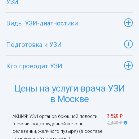
УЗИ
Виды УЗИ-диагностики
Подготовка к УЗИ
Кто проводит УЗИ
Цены на услуги врача УЗИ
в Москве
АКЦИЯ: УЗИ органов брюшной полости
3 520 ₽
4 400 ₽
(печени, поджелудочной железы,
селезенки, желчного пузыря) (в составе
комплексной программы)