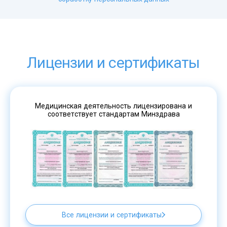
Лицензии и сертификаты
Медицинская деятельность лицензирована и
соответствует стандартам Минздрава
Все лицензии и сертификаты