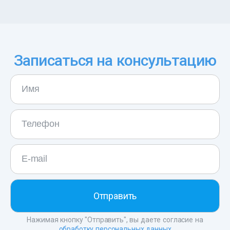
Записаться на консультацию
Нажимая кнопку "Отправить", вы даете согласие на
обработку персональных данных