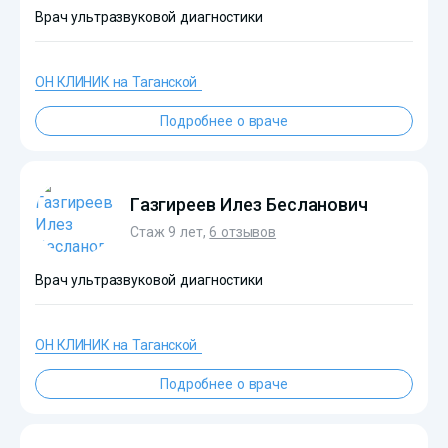
Врач ультразвуковой диагностики
ОН КЛИНИК на Таганской
?>
Подробнее о враче
Газгиреев Илез Бесланович
Стаж 9 лет,
6 отзывов
Врач ультразвуковой диагностики
ОН КЛИНИК на Таганской
?>
Подробнее о враче