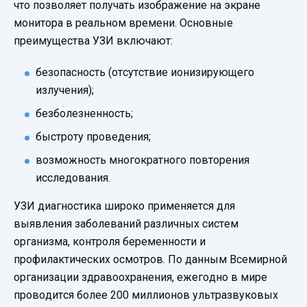
что позволяет получать изображение на экране
монитора в реальном времени. Основные
преимущества УЗИ включают:
безопасность (отсутствие ионизирующего
излучения);
безболезненность;
быстроту проведения;
возможность многократного повторения
исследования.
УЗИ диагностика широко применяется для
выявления заболеваний различных систем
организма, контроля беременности и
профилактических осмотров. По данным Всемирной
организации здравоохранения, ежегодно в мире
проводится более 200 миллионов ультразвуковых