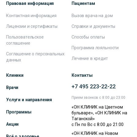
Правовая информация
Пациентам
Контактная информация
Вызов врача на дом
Лицензии и сертификаты
Справки и документы
Пользовательское
Способы оплаты
соглашение
Программа лояльности
Соглашение о персональных
Лечение в кредит
данных
Клиники
Контакты
+7 495 223-22-22
Врачи
Прием звонков с 8:00 до 23:00
Услуги и направления
«ОН КЛИНИК на Цветном
Программы
бульваре», «ОН КЛИНИК на
Таганской»
Акции
с Пн по Вс с 8:00 до 21:00
«ОН КЛИНИК на Новом
Всё о здоровье