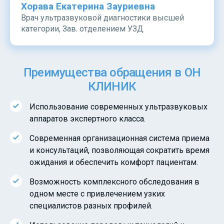
Хорава Екатерина Зауриевна
Врач ультразвуковой диагностики высшей
категории, Зав. отделением УЗД
Преимущества обращения в ОН
КЛИНИК
Использование современных ультразвуковых
аппаратов экспертного класса.
Современная организационная система приема
и консультаций, позволяющая сократить время
ожидания и обеспечить комфорт пациентам.
Возможность комплексного обследования в
одном месте с привлечением узких
специалистов разных профилей.