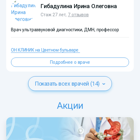
Гибадулина Ирина Олеговна
Стаж 27 лет,
7 отзывов
Врач ультразвуковой диагностики, ДМН, профессор
ОН КЛИНИК на Цветном бульваре
Подробнее о враче
?>
Показать всех врачей (14)
Акции