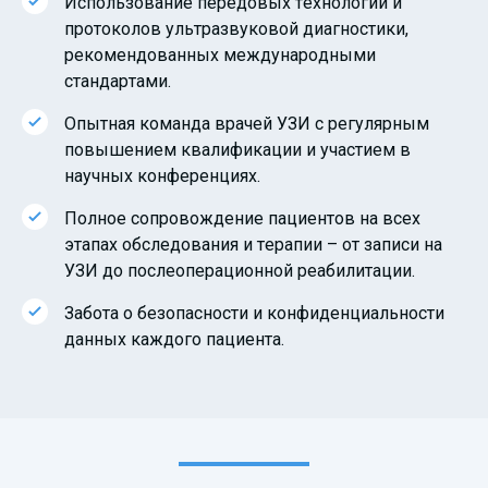
Использование передовых технологий и
протоколов ультразвуковой диагностики,
рекомендованных международными
стандартами.
Опытная команда врачей УЗИ с регулярным
повышением квалификации и участием в
научных конференциях.
Полное сопровождение пациентов на всех
этапах обследования и терапии – от записи на
УЗИ до послеоперационной реабилитации.
Забота о безопасности и конфиденциальности
данных каждого пациента.