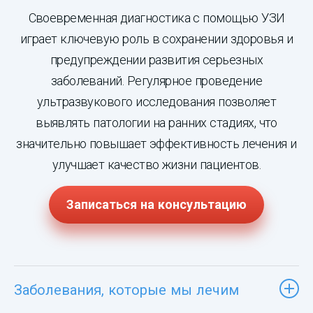
Своевременная диагностика с помощью УЗИ
играет ключевую роль в сохранении здоровья и
предупреждении развития серьезных
заболеваний. Регулярное проведение
ультразвукового исследования позволяет
выявлять патологии на ранних стадиях, что
значительно повышает эффективность лечения и
улучшает качество жизни пациентов.
Записаться на консультацию
Заболевания, которые мы лечим