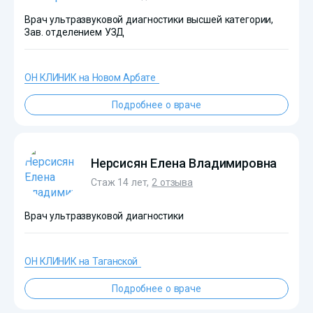
Врач ультразвуковой диагностики высшей категории,
Зав. отделением УЗД
ОН КЛИНИК на Новом Арбате
Подробнее о враче
?>
Нерсисян Елена Владимировна
Стаж 14 лет,
2 отзыва
Врач ультразвуковой диагностики
ОН КЛИНИК на Таганской
?>
Подробнее о враче