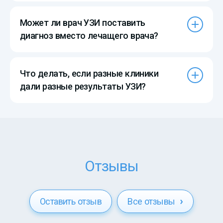
Может ли врач УЗИ поставить
диагноз вместо лечащего врача?
Что делать, если разные клиники
дали разные результаты УЗИ?
Отзывы
Оставить отзыв
Все отзывы