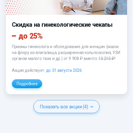
Скидка на гинекологические чекапы
до 25%
Приемы гинеколога и обследование для женщин (мазок
на флору из влагалища, расширенная кольпоскопия, УЗИ
органов малого таза и др.)
от 9 908 ₽
вместо
13 210 ₽
!
Акция действует:
до 31 августа 2026
Подробнее
Показать все акции (4)