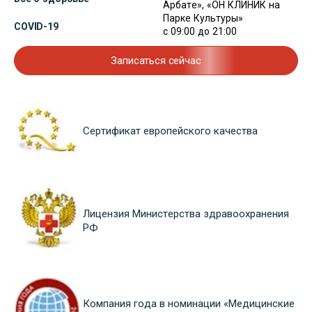
Арбате», «ОН КЛИНИК на
Парке Культуры»
COVID-19
с 09:00 до 21:00
Записаться сейчас
Сертификат европейского качества
Лицензия Министерства здравоохранения
РФ
Компания года в номинации «Медицинские