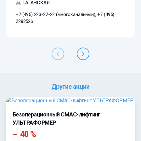
ТАГАНСКАЯ
+7 (495) 223-22-22 (многоканальный), +7 (495)
2282526
Другие акции
Безоперационный СМАС-лифтинг
УЛЬТРАФОРМЕР
40 %