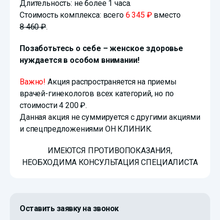
Длительность: не более 1 часа.
Стоимость комплекса: всего
6 345 ₽
вместо
8 460 ₽
.
Позаботьтесь о себе – женское здоровье
нуждается в особом внимании!
Важно!
Акция распространяется на приемы
врачей-гинекологов всех категорий, но по
стоимости
4 200 ₽
.
Данная акция не суммируется с другими акциями
и спецпредложениями ОН КЛИНИК.
ИМЕЮТСЯ ПРОТИВОПОКАЗАНИЯ,
НЕОБХОДИМА КОНСУЛЬТАЦИЯ СПЕЦИАЛИСТА
Оставить заявку на звонок