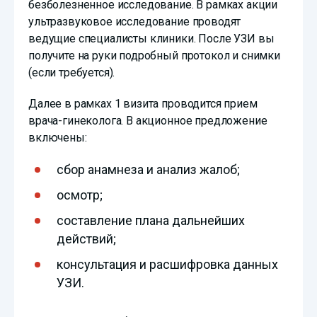
безболезненное исследование. В рамках акции
ультразвуковое исследование проводят
ведущие специалисты клиники. После УЗИ вы
получите на руки подробный протокол и снимки
(если требуется).
Далее в рамках 1 визита проводится прием
врача-гинеколога. В акционное предложение
включены:
сбор анамнеза и анализ жалоб;
осмотр;
составление плана дальнейших
действий;
консультация и расшифровка данных
УЗИ.