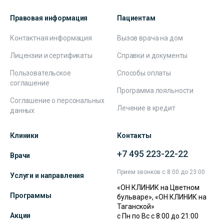
Правовая информация
Пациентам
Контактная информация
Вызов врача на дом
Лицензии и сертификаты
Справки и документы
Пользовательское
Способы оплаты
соглашение
Программа лояльности
Соглашение о персональных
Лечение в кредит
данных
Клиники
Контакты
+7 495 223-22-22
Врачи
Прием звонков с 8:00 до 23:00
Услуги и направления
«ОН КЛИНИК на Цветном
Программы
бульваре», «ОН КЛИНИК на
Таганской»
Акции
с Пн по Вс с 8:00 до 21:00