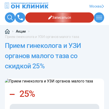
Москва
Записаться
Акции
Прием гинеколога и УЗИ органов малого таза
Прием гинеколога и УЗИ
органов малого таза со
скидкой 25%
25%