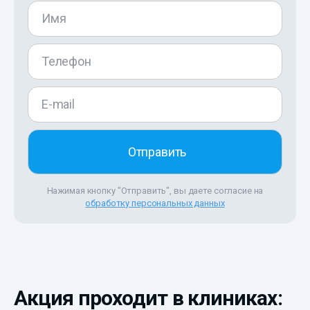
Нажимая кнопку "Отправить", вы даете согласие на
обработку персональных данных
Акция проходит в клиниках: