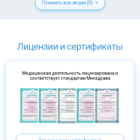
Показать все акции (9)
Лицензии и сертификаты
Медицинская деятельность лицензирована и
соответствует стандартам Минздрава