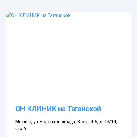
ОН КЛИНИК на Таганской
Москва, ул. Воронцовская, д. 8, стр. 4-6; д. 13/14,
стр. 9