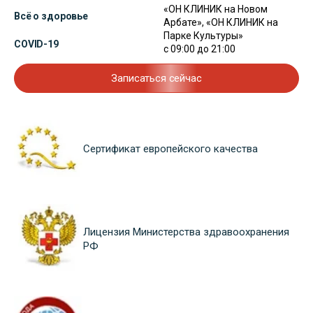
«ОН КЛИНИК на Новом
Всё о здоровье
Арбате», «ОН КЛИНИК на
Парке Культуры»
COVID-19
с 09:00 до 21:00
Записаться сейчас
Сертификат европейского качества
Лицензия Министерства здравоохранения
РФ