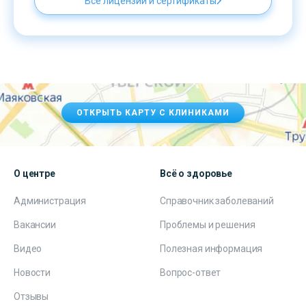
Все лицензии и сертификаты
ОТКРЫТЬ КАРТУ С КЛИНИКАМИ
О центре
Всё о здоровье
Администрация
Справочник заболеваний
Вакансии
Проблемы и решения
Видео
Полезная информация
Новости
Вопрос-ответ
Отзывы