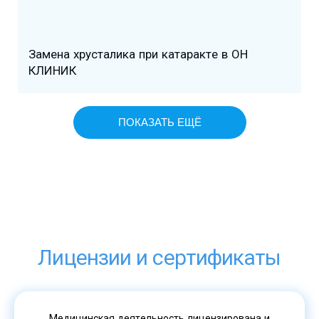
Замена хрусталика при катаракте в ОН
КЛИНИК
ПОКАЗАТЬ ЕЩЁ
Лицензии и сертификаты
Медицинская деятельность лицензирована и