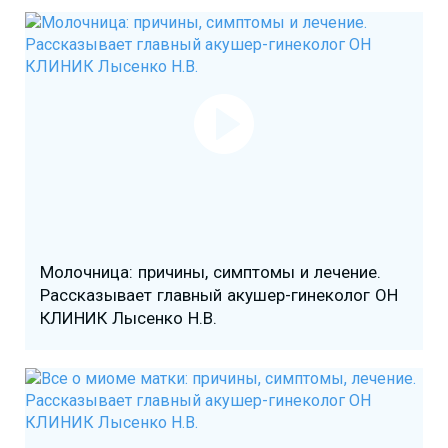
Молочница: причины, симптомы и лечение.
Рассказывает главный акушер-гинеколог ОН
КЛИНИК Лысенко Н.В.