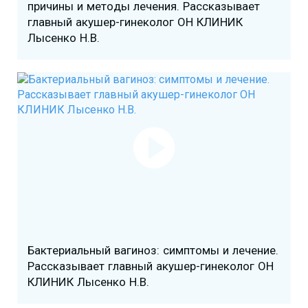
причины и методы лечения. Рассказывает
главный акушер-гинеколог ОН КЛИНИК
Лысенко Н.В.
Бактериальный вагиноз: симптомы и лечение.
Рассказывает главный акушер-гинеколог ОН
КЛИНИК Лысенко Н.В.