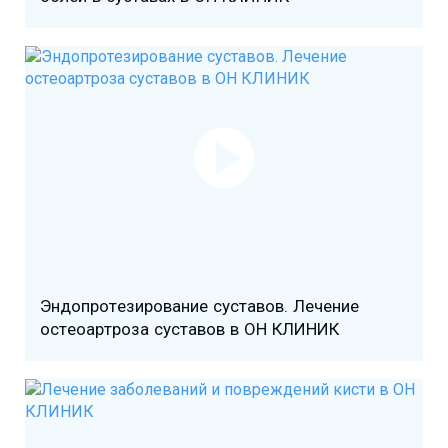
Эндопротезирование суставов. Лечение
остеоартроза суставов в ОН КЛИНИК