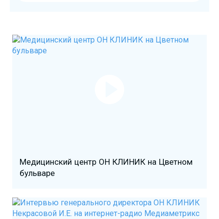
Медицинский центр ОН КЛИНИК на Цветном
бульваре