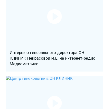
Интервью генерального директора ОН
КЛИНИК Некрасовой И.Е. на интернет-радио
Медиаметрикс