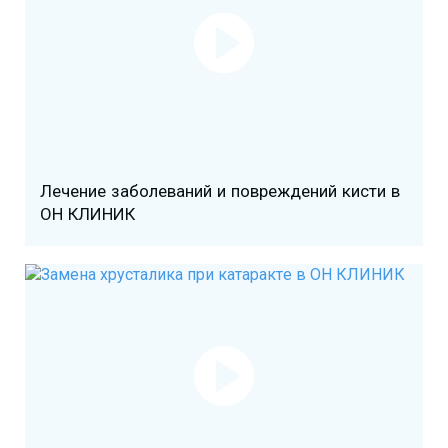
Лечение заболеваний и повреждений кисти в
ОН КЛИНИК