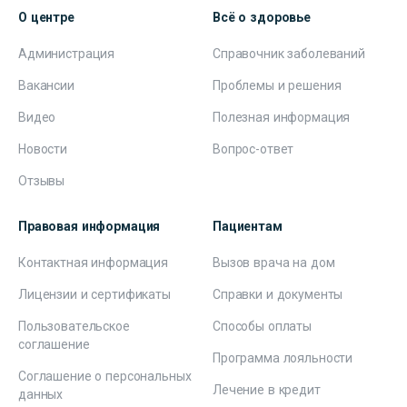
О центре
Всё о здоровье
Администрация
Справочник заболеваний
Вакансии
Проблемы и решения
Видео
Полезная информация
Новости
Вопрос-ответ
Отзывы
Правовая информация
Пациентам
Контактная информация
Вызов врача на дом
Лицензии и сертификаты
Справки и документы
Пользовательское
Способы оплаты
соглашение
Программа лояльности
Соглашение о персональных
Лечение в кредит
данных