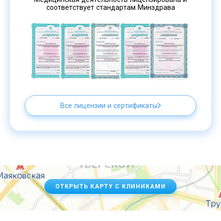
соответствует стандартам Минздрава
Все лицензии и сертификаты
ОТКРЫТЬ КАРТУ С КЛИНИКАМИ