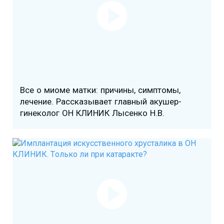
Все о миоме матки: причины, симптомы,
лечение. Рассказывает главный акушер-
гинеколог ОН КЛИНИК Лысенко Н.В.