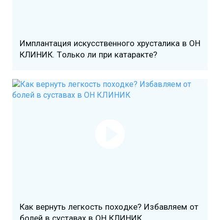
Имплантация искусственного хрусталика в ОН
КЛИНИК. Только ли при катаракте?
Как вернуть легкость походке? Избавляем от
болей в суставах в ОН КЛИНИК