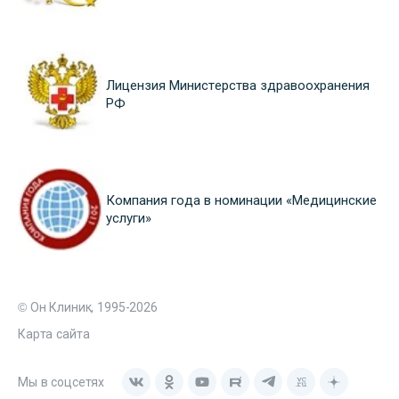
Лицензия Министерства здравоохранения
РФ
Компания года в номинации «Медицинские
услуги»
© Он Клиник, 1995-2026
Карта сайта
Мы в соцсетях