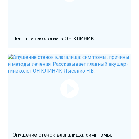
Центр гинекологии в ОН КЛИНИК
Опущение стенок влагалища: симптомы,