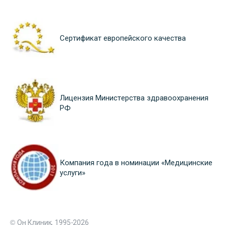
Сертификат европейского качества
Лицензия Министерства здравоохранения
РФ
Компания года в номинации «Медицинские
услуги»
© Он Клиник, 1995-2026