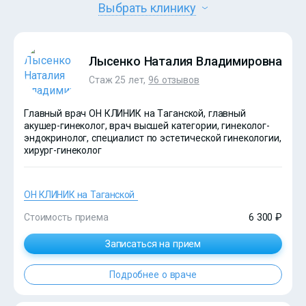
Выбрать клинику
Лысенко Наталия Владимировна
Стаж 25 лет,
96 отзывов
Главный врач ОН КЛИНИК на Таганской, главный
акушер-гинеколог, врач высшей категории, гинеколог-
эндокринолог, специалист по эстетической гинекологии,
хирург-гинеколог
ОН КЛИНИК на Таганской
Стоимость приема
6 300 ₽
Записаться на прием
Подробнее о враче