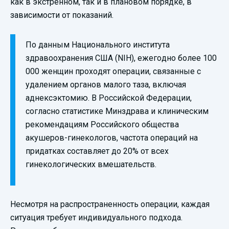
как в экстренном, так и в плановом порядке, в
зависимости от показаний.
По данным Национального института
здравоохранения США (NIH), ежегодно более 100
000 женщин проходят операции, связанные с
удалением органов малого таза, включая
аднексэктомию. В Российской Федерации,
согласно статистике Минздрава и клиническим
рекомендациям Российского общества
акушеров-гинекологов, частота операций на
придатках составляет до 20% от всех
гинекологических вмешательств.
Несмотря на распространенность операции, каждая
ситуация требует индивидуального подхода.