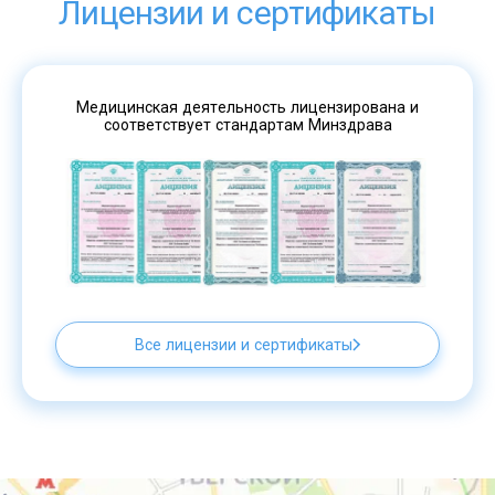
Лицензии и сертификаты
Медицинская деятельность лицензирована и
соответствует стандартам Минздрава
Все лицензии и сертификаты