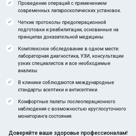
Проведение операций с применением
современных лапароскопических установок.
Четкие протоколы предоперационной
подготовки и реабилитации, основанные на
принципах доказательной медицины.
Комплексное обследование в одном месте:
лабораторная диагностика, УЗИ, консультации
узких специалистов и все необходимые
анализы.
В клинике соблюдаются международные
стандарты асептики и антисептики.
Комфортные палаты послеоперационного
наблюдения с возможностью круглосуточного
мониторинга состояния.
Доверяйте ваше здоровье профессионалам!