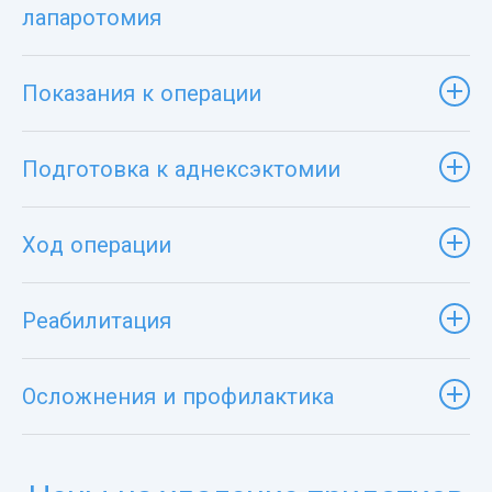
лапаротомия
Показания к операции
Подготовка к аднексэктомии
Ход операции
Реабилитация
Осложнения и профилактика