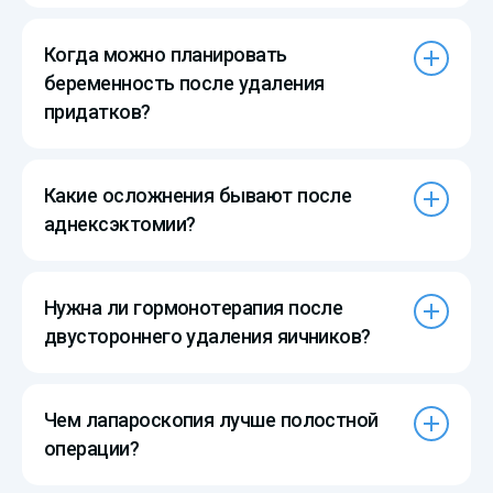
Когда можно планировать
беременность после удаления
придатков?
Какие осложнения бывают после
аднексэктомии?
Нужна ли гормонотерапия после
двустороннего удаления яичников?
Чем лапароскопия лучше полостной
операции?