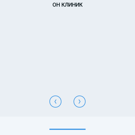
ОН КЛИНИК