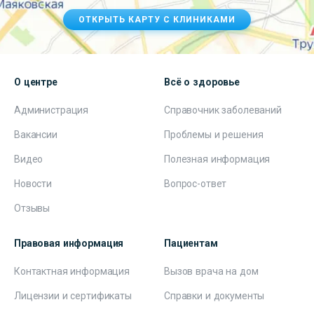
ОТКРЫТЬ КАРТУ С КЛИНИКАМИ
О центре
Всё о здоровье
Администрация
Справочник заболеваний
Вакансии
Проблемы и решения
Видео
Полезная информация
Новости
Вопрос-ответ
Отзывы
Правовая информация
Пациентам
Контактная информация
Вызов врача на дом
Лицензии и сертификаты
Справки и документы