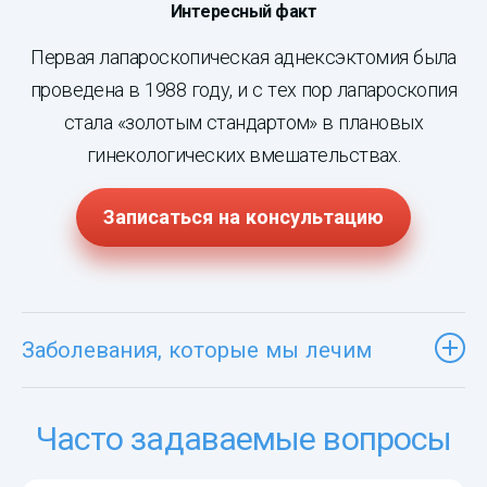
Интересный факт
Первая лапароскопическая аднексэктомия была
проведена в 1988 году, и с тех пор лапароскопия
стала «золотым стандартом» в плановых
гинекологических вмешательствах.
Записаться на консультацию
Заболевания, которые мы лечим
Часто задаваемые вопросы