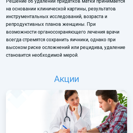
Решение об удалении придатков матки принимается
на основании клинической картины, результатов
инструментальных исследований, возраста и
репродуктивных планов женщины. При
возможности органосохраняющего лечения врачи
всегда стремятся сохранить яичники, однако при
высоком риске осложнений или рецидива, удаление
становится необходимой мерой.
Акции