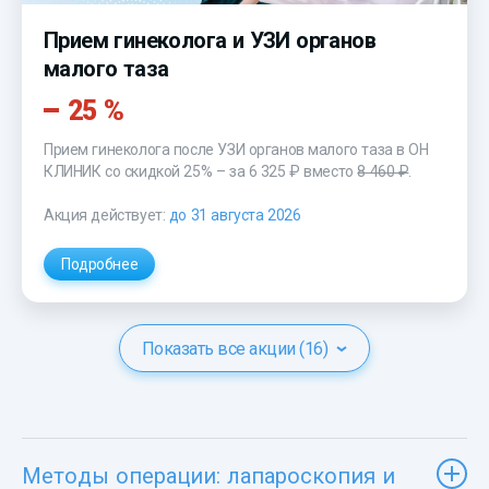
Прием гинеколога и УЗИ органов
малого таза
25 %
Прием гинеколога после УЗИ органов малого таза в ОН
КЛИНИК со скидкой 25% – за
6 325 ₽
вместо
8 460 ₽
.
Акция действует:
до 31 августа 2026
Подробнее
Показать все акции (16)
Методы операции: лапароскопия и