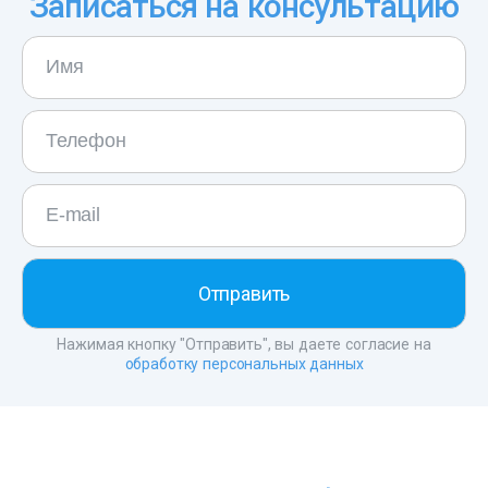
Записаться на консультацию
Нажимая кнопку "Отправить", вы даете согласие на
обработку персональных данных