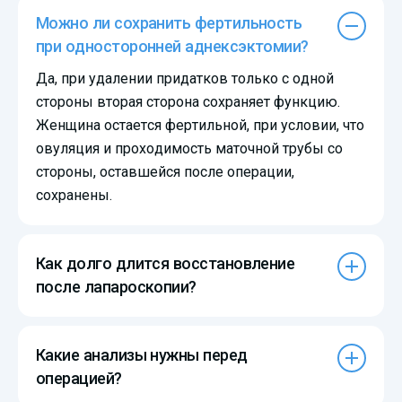
Можно ли сохранить фертильность
при односторонней аднексэктомии?
Да, при удалении придатков только с одной
стороны вторая сторона сохраняет функцию.
Женщина остается фертильной, при условии, что
овуляция и проходимость маточной трубы со
стороны, оставшейся после операции,
сохранены.
Как долго длится восстановление
после лапароскопии?
Какие анализы нужны перед
операцией?