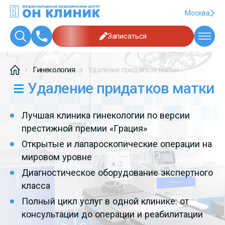
Москва
Записаться
Гинекология
Удаление придатков матки
Удаление придатков матки
Лучшая клиника гинекологии по версии
престижной премии «Грация»
Открытые и лапароскопические операции на
мировом уровне
Диагностическое оборудование экспертного
класса
Полный цикл услуг в одной клинике: от
консультации до операции и реабилитации