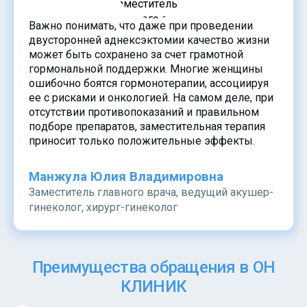
Важно понимать, что даже при проведении
двусторонней аднексэктомии качество жизни
может быть сохранено за счет грамотной
гормональной поддержки. Многие женщины
ошибочно боятся гормонотерапии, ассоциируя
ее с рисками и онкологией. На самом деле, при
отсутствии противопоказаний и правильном
подборе препаратов, заместительная терапия
приносит только положительные эффекты.
Манжула Юлия Владимировна
Заместитель главного врача, ведущий акушер-
гинеколог, хирург-гинеколог
Преимущества обращения в ОН
КЛИНИК