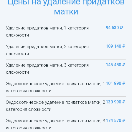
Цены на удаление придатков
матки
Удаление придатков матки, 1 категория
94 530 ₽
сложности
Удаление придатков матки, 2 категория
109 140 ₽
сложности
Удаление придатков матки, 3 категория
145 480 ₽
сложности
Эндоскопическое удаление придатков матки, 1
101 890 ₽
категория сложности
Эндоскопическое удаление придатков матки, 2
130 990 ₽
категория сложности
Эндоскопическое удаление придатков матки, 3
174 570 ₽
категория сложности