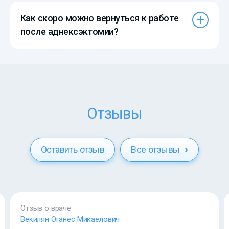
Как скоро можно вернуться к работе
после аднексэктомии?
Отзывы
Оставить отзыв
Все отзывы
Отзыв о враче:
Векилян Оганес Микаелович