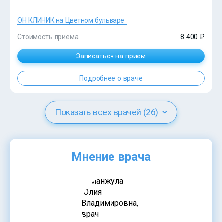
ОН КЛИНИК на Цветном бульваре
Стоимость приема
8 400 ₽
Записаться на прием
Подробнее о враче
Показать всех врачей (26)
?>
Мнение врача