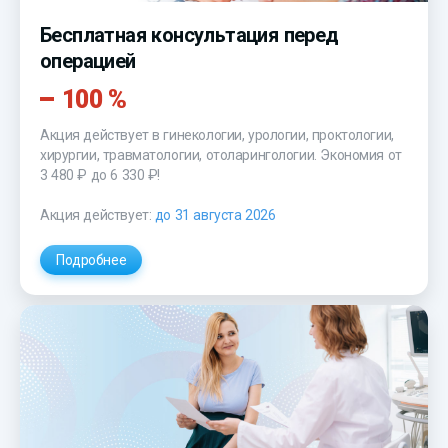
Бесплатная консультация перед
операцией
100 %
Акция действует в гинекологии, урологии, проктологии,
хирургии, травматологии, отоларингологии. Экономия от
3 480 ₽
до
6 330 ₽!
Акция действует:
до 31 августа 2026
Подробнее