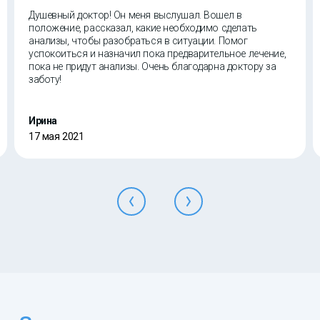
Душевный доктор! Он меня выслушал. Вошел в
положение, рассказал, какие необходимо сделать
анализы, чтобы разобраться в ситуации. Помог
успокоиться и назначил пока предварительное лечение,
пока не придут анализы. Очень благодарна доктору за
заботу!
Ирина
17 мая 2021