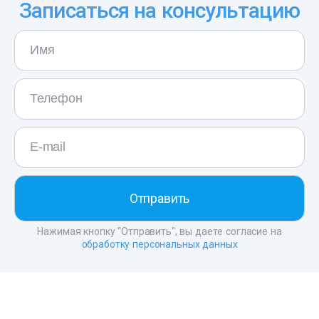
Записаться на консультацию
Нажимая кнопку "Отправить", вы даете согласие на
обработку персональных данных