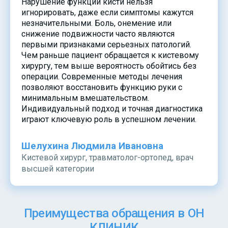
Нарушение функции кисти нельзя
игнорировать, даже если симптомы кажутся
незначительными. Боль, онемение или
снижение подвижности часто являются
первыми признаками серьезных патологий.
Чем раньше пациент обращается к кистевому
хирургу, тем выше вероятность обойтись без
операции. Современные методы лечения
позволяют восстановить функцию руки с
минимальным вмешательством.
Индивидуальный подход и точная диагностика
играют ключевую роль в успешном лечении.
Шелухина Людмила Ивановна
Кистевой хирург, травматолог-ортопед, врач
высшей категории
Преимущества обращения в ОН
КЛИНИК