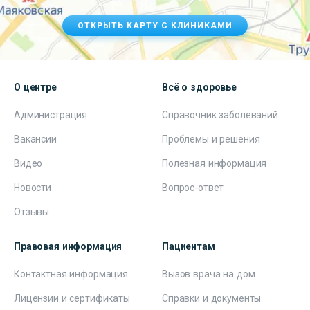
ОТКРЫТЬ КАРТУ С КЛИНИКАМИ
О центре
Всё о здоровье
Администрация
Справочник заболеваний
Вакансии
Проблемы и решения
Видео
Полезная информация
Новости
Вопрос-ответ
Отзывы
Правовая информация
Пациентам
Контактная информация
Вызов врача на дом
Лицензии и сертификаты
Справки и документы