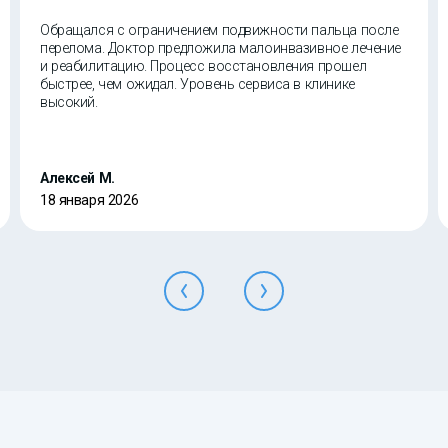
Обращался с ограничением подвижности пальца после
перелома. Доктор предложила малоинвазивное лечение
и реабилитацию. Процесс восстановления прошел
быстрее, чем ожидал. Уровень сервиса в клинике
высокий.
Алексей М.
18 января 2026