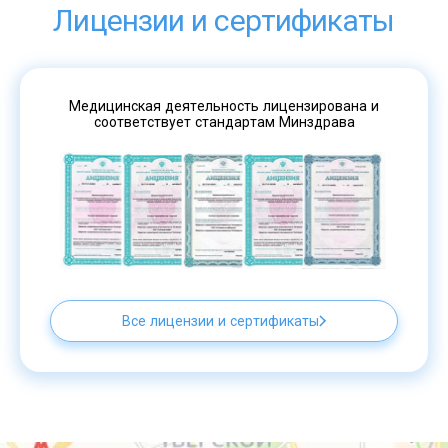
Лицензии и сертификаты
Медицинская деятельность лицензирована и
соответствует стандартам Минздрава
Все лицензии и сертификаты