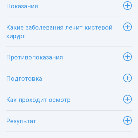
Показания
Какие заболевания лечит кистевой
хирург
Противопоказания
Подготовка
Как проходит осмотр
Результат