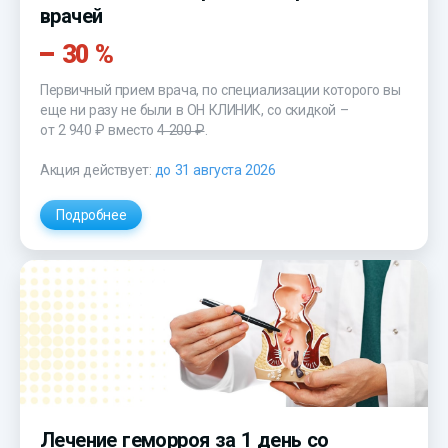
врачей
30 %
Первичный прием врача, по специализации которого вы
еще ни разу не были в ОН КЛИНИК, со скидкой –
от 2 940 ₽
вместо
4 200 ₽
.
Акция действует:
до 31 августа 2026
Подробнее
Лечение геморроя за 1 день со