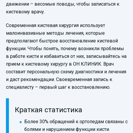
движении – весомые поводы, чтобы записаться к
кистевому врачу.
Современная кистевая хирургия использует
малоинвазивные методы лечения, которые
предполагают быстрое восстановление кистевой
функции. Чтобы понять, почему возникли проблемы
в работе кисти и избавиться от них, записывайтесь на
прием к кистевому хирургу в
ОН КЛИНИК
. Врач
составит персональную схему диагностики и лечения
и даст рекомендации. Своевременная запись к
специалисту – первый шаг к восстановлению.
Краткая статистика
Более 30% обращений к ортопедам связаны с
болями и нарушением функции кисти.