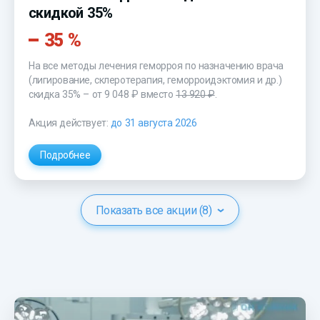
скидкой 35%
35 %
На все методы лечения геморроя по назначению врача
(лигирование, склеротерапия, геморроидэктомия и др.)
скидка 35% – от 9 048 ₽ вместо
13 920 ₽
.
Акция действует:
до 31 августа 2026
Подробнее
Показать все акции (8)