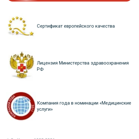
Сертификат европейского качества
Лицензия Министерства здравоохранения
РФ
Компания года в номинации «Медицинские
услуги»