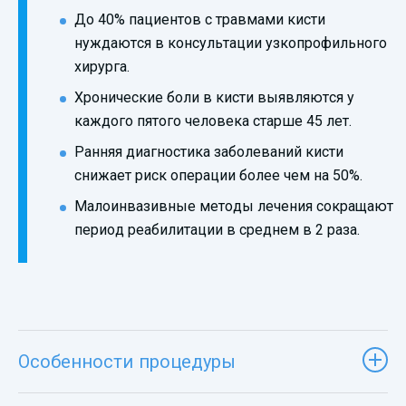
До 40% пациентов с травмами кисти
нуждаются в консультации узкопрофильного
хирурга.
Хронические боли в кисти выявляются у
каждого пятого человека старше 45 лет.
Ранняя диагностика заболеваний кисти
снижает риск операции более чем на 50%.
Малоинвазивные методы лечения сокращают
период реабилитации в среднем в 2 раза.
Особенности процедуры