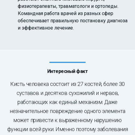
физиотерапевты, травматологи и ортопеды.
Командная работа врачей из разных сфер
обеспечивает правильную постановку диагноза
и эффективное лечение.
Интересный факт
Кисть человека состоит из 27 костей, более 30
суставов и десятков сухожилий и нервов,
работающих как единый механизм. Даже
незначительное повреждение одного элемента
может привести к выраженному нарушению
функции всей руки. Именно поэтому заболевания