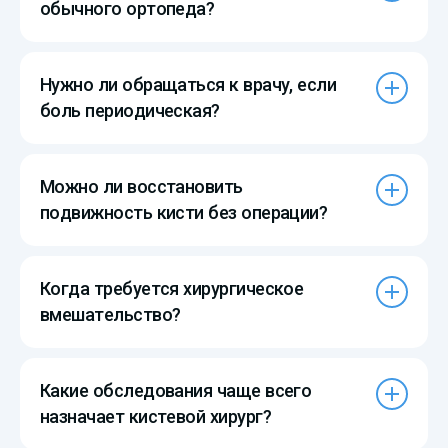
обычного ортопеда?
Нужно ли обращаться к врачу, если
боль периодическая?
Можно ли восстановить
подвижность кисти без операции?
Когда требуется хирургическое
вмешательство?
Какие обследования чаще всего
назначает кистевой хирург?