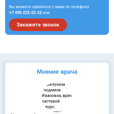
Вы можете связаться с нами по телефону
+7 495 223-22-22
или
Закажите звонок
Мнение врача