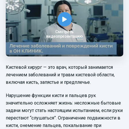
Смотреть
видеопрезентацию
Кистевой хирург — это врач, который занимается
лечением заболеваний и травм кистевой области,
включая кисть, запястье и предплечье.
Нарушение функции кисти и пальцев рук
значительно осложняет жизнь: несложные бытовые
задачи могут стать настоящим испытанием, если руки
перестают “слушаться”. Ограничение подвижности в
кисти, онемение пальцев, покалывание при