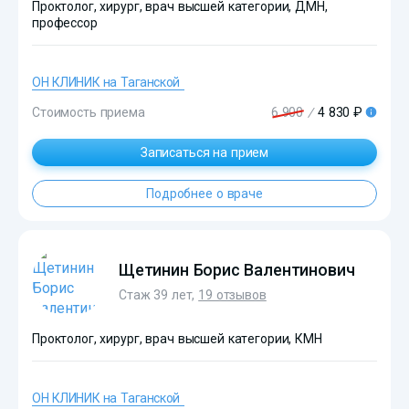
Проктолог, хирург, врач высшей категории, ДМН,
профессор
ОН КЛИНИК на Таганской
Стоимость приема
6 900
/
4 830 ₽
Записаться на прием
?>
Подробнее о враче
Щетинин Борис Валентинович
Стаж 39 лет,
19 отзывов
Проктолог, хирург, врач высшей категории, КМН
ОН КЛИНИК на Таганской