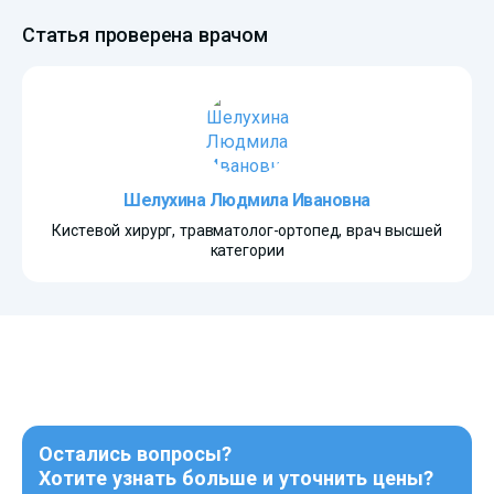
Статья проверена врачом
Шелухина Людмила Ивановна
Кистевой хирург, травматолог-ортопед, врач высшей
категории
Остались вопросы?
Хотите узнать больше и уточнить цены?