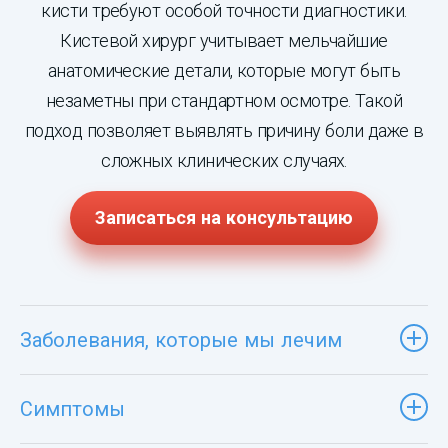
кисти требуют особой точности диагностики.
Кистевой хирург учитывает мельчайшие
анатомические детали, которые могут быть
незаметны при стандартном осмотре. Такой
подход позволяет выявлять причину боли даже в
сложных клинических случаях.
Записаться на консультацию
Заболевания, которые мы лечим
Симптомы