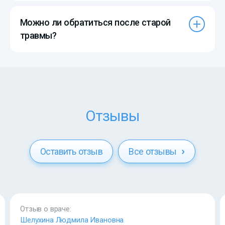
Можно ли обратиться после старой
травмы?
Отзывы
Оставить отзыв
Все отзывы
Отзыв о враче:
Шелухина Людмила Ивановна