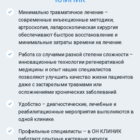
Минимально травматичное лечение –
современные инъекционные методики,
артроскопия, лапароскопическая хирургия
обеспечивают быстрое восстановление и
минимальные затраты времени на лечение.
Работа со случаями разной степени сложности –
инновационные технологии регенеративной
медицины и опыт наших специалистов
позволяют улучшить качество жизни пациентов
даже с застарелыми травмами или
осложнениями хронических заболеваний.
Удобство – диагностические, лечебные и
реабилитационные мероприятия выполняются в
одной клинике.
Профильные специалисты – в ОН КЛИНИК
работают опытные кистевые хирурги,