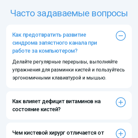
Часто задаваемые вопросы
Как предотвратить развитие
синдрома запястного канала при
работе за компьютером?
Делайте регулярные перерывы, выполняйте
упражнения для разминки кистей и пользуйтесь
эргономичными клавиатурой и мышью.
Как влияет дефицит витаминов на
состояние кистей?
Чем кистевой хирург отличается от