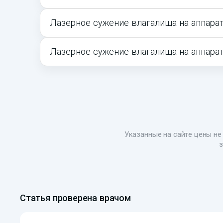
Лазерное сужение влагалища на аппарат
Лазерное сужение влагалища на аппарат
Указанные на сайте цены не 
з
Статья проверена врачом