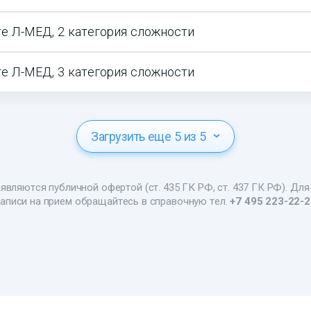
е Л-МЕД, 2 категория сложности
е Л-МЕД, 3 категория сложности
Загрузить еще 5 из 5
являются публичной офертой (ст. 435 ГК РФ, ст. 437 ГК РФ). Для
аписи на прием обращайтесь в справочную тел.
+7 495 223-22-