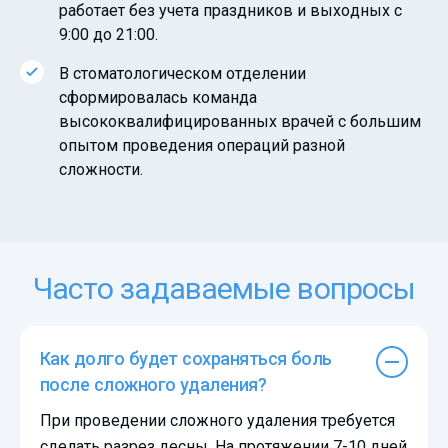
работает без учета праздников и выходных с
9:00 до 21:00.
В стоматологическом отделении
сформировалась команда
высококвалифицированных врачей с большим
опытом проведения операций разной
сложности.
Часто задаваемые вопросы
Как долго будет сохраняться боль
после сложного удаления?
При проведении сложного удаления требуется
сделать разрез десны. На протяжении 7-10 дней