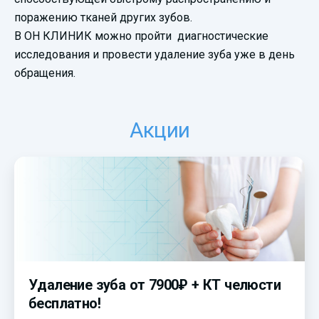
поражению тканей других зубов.
В ОН КЛИНИК можно пройти диагностические
исследования и провести удаление зуба уже в день
обращения.
Акции
Удаление зуба от 7900₽ + КТ челюсти
бесплатно!