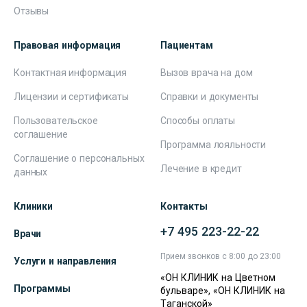
Отзывы
Правовая информация
Пациентам
Контактная информация
Вызов врача на дом
Лицензии и сертификаты
Справки и документы
Пользовательское
Способы оплаты
соглашение
Программа лояльности
Соглашение о персональных
Лечение в кредит
данных
Клиники
Контакты
+7 495 223-22-22
Врачи
Прием звонков с 8:00 до 23:00
Услуги и направления
«ОН КЛИНИК на Цветном
Программы
бульваре», «ОН КЛИНИК на
Таганской»