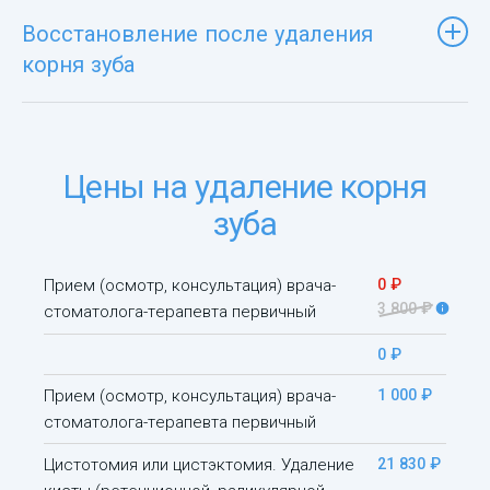
Восстановление после удаления
корня зуба
Цены на удаление корня
зуба
Прием (осмотр, консультация) врача-
0 ₽
3 800 ₽
стоматолога-терапевта первичный
0 ₽
Прием (осмотр, консультация) врача-
1 000 ₽
стоматолога-терапевта первичный
Цистотомия или цистэктомия. Удаление
21 830 ₽