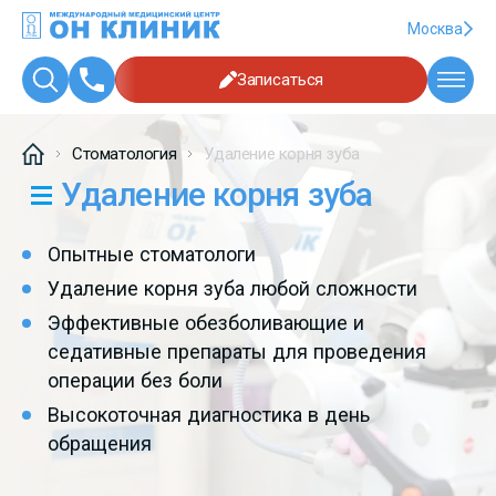
Москва
Записаться
Стоматология
Удаление корня зуба
Удаление корня зуба
Опытные стоматологи
Удаление корня зуба любой сложности
Эффективные обезболивающие и
седативные препараты для проведения
операции без боли
Высокоточная диагностика в день
обращения