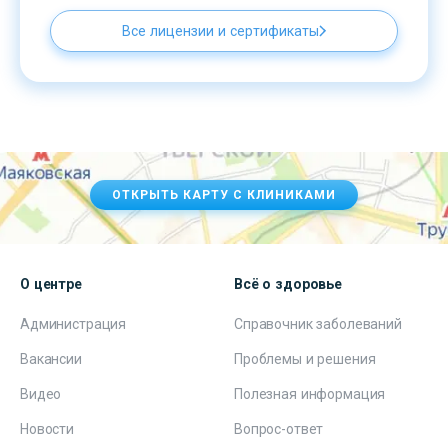
Все лицензии и сертификаты
ОТКРЫТЬ КАРТУ С КЛИНИКАМИ
О центре
Всё о здоровье
Администрация
Справочник заболеваний
Вакансии
Проблемы и решения
Видео
Полезная информация
Новости
Вопрос-ответ