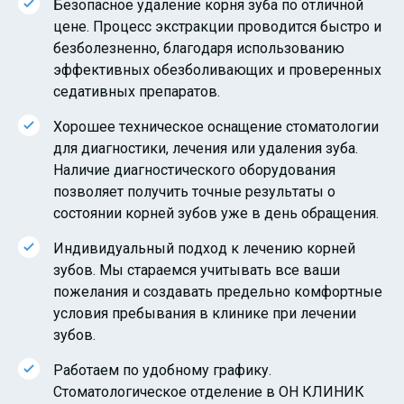
Безопасное удаление корня зуба по отличной
цене. Процесс экстракции проводится быстро и
безболезненно, благодаря использованию
эффективных обезболивающих и проверенных
седативных препаратов.
Хорошее техническое оснащение стоматологии
для диагностики, лечения или удаления зуба.
Наличие диагностического оборудования
позволяет получить точные результаты о
состоянии корней зубов уже в день обращения.
Индивидуальный подход к лечению корней
зубов. Мы стараемся учитывать все ваши
пожелания и создавать предельно комфортные
условия пребывания в клинике при лечении
зубов.
Работаем по удобному графику.
Стоматологическое отделение в ОН КЛИНИК