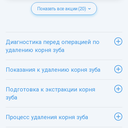
Показать все акции (20)
Диагностика перед операцией по
удалению корня зуба
Показания к удалению корня зуба
Подготовка к экстракции корня
зуба
Процесс удаления корня зуба