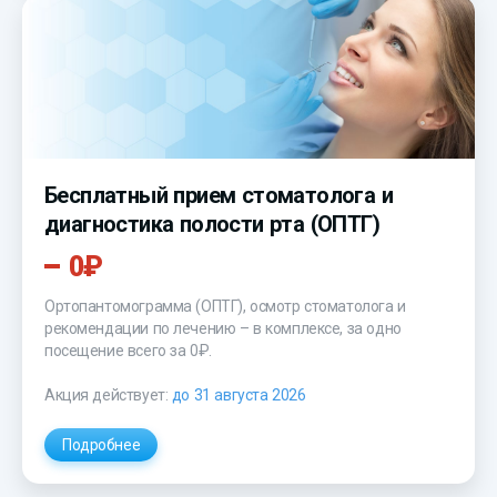
Бесплатный прием стоматолога и
диагностика полости рта (ОПТГ)
0₽
Ортопантомограмма (ОПТГ), осмотр стоматолога и
рекомендации по лечению – в комплексе, за одно
посещение всего за 0₽.
Акция действует:
до 31 августа 2026
Подробнее