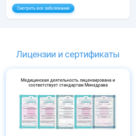
Смотреть все заболевания
Лицензии и сертификаты
Медицинская деятельность лицензирована и
соответствует стандартам Минздрава