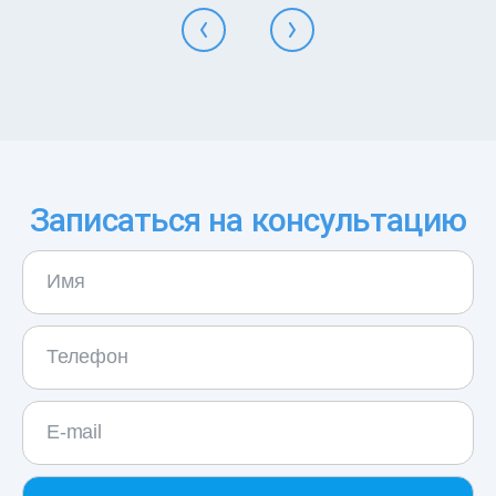
Записаться на консультацию