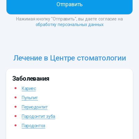
Нажимая кнопку "Отправить", вы даете согласие на
обработку персональных данных
Лечение в Центре стоматологии
Заболевания
Кариес
Пульпит
Периодонтит
Пародонтит зуба
Пародонтоз