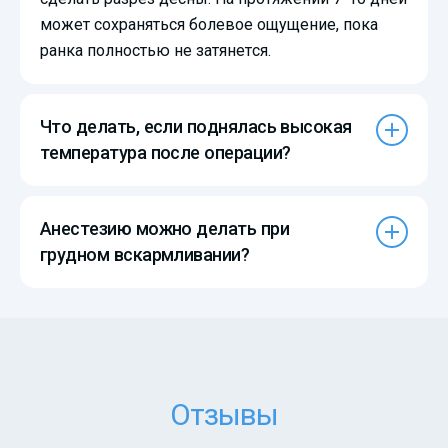
может сохраняться болевое ощущение, пока
ранка полностью не затянется.
Что делать, если поднялась высокая
температура после операции?
Анестезию можно делать при
грудном вскармливании?
Отзывы