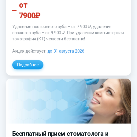
от
7900₽
Удаление постоянного зуба – от 7 900 ₽, удаление
сложного зуба –
от 9 900 ₽
. При удалении компьютерная
томография (КТ) челюсти бесплатно!
Акция действует:
до 31 августа 2026
Подробнее
Бесплатный прием стоматолога и