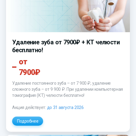
Удаление зуба от 7900₽ + КТ челюсти
бесплатно!
от
7900₽
Удаление постоянного зуба – от 7 900 ₽, удаление
сложного зуба –
от 9 900 ₽
. При удалении компьютерная
томография (КТ) челюсти бесплатно!
Акция действует:
до 31 августа 2026
Подробнее