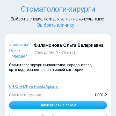
Стоматологи-хирурги
Выберите специалиста для записи на консультацию.
Выбрать клинику
Филимонова Ольга Валериевна
Стаж 27 лет,
97 отзывов
Стоматолог-хирург, имплантолог, пародонтолог,
ортопед, терапевт, врач высшей категории
ОН КЛИНИК на Новом Арбате
Стоимость приема
1 000 ₽
Записаться на прием