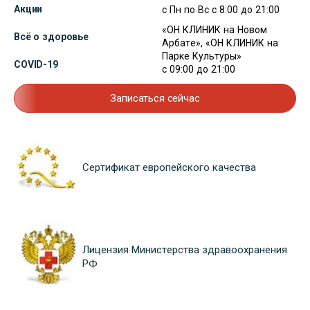
Акции
с Пн по Вс с 8:00 до 21:00
«ОН КЛИНИК на Новом
Всё о здоровье
Арбате», «ОН КЛИНИК на
Парке Культуры»
COVID-19
с 09:00 до 21:00
Записаться сейчас
Сертификат европейского качества
Лицензия Министерства здравоохранения
РФ