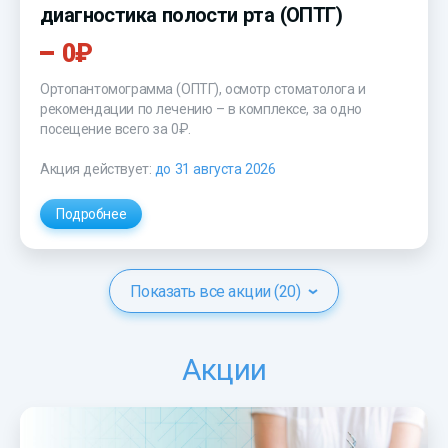
диагностика полости рта (ОПТГ)
0₽
Ортопантомограмма (ОПТГ), осмотр стоматолога и
рекомендации по лечению – в комплексе, за одно
посещение всего за 0₽.
Акция действует:
до 31 августа 2026
Подробнее
Показать все акции (20)
Акции