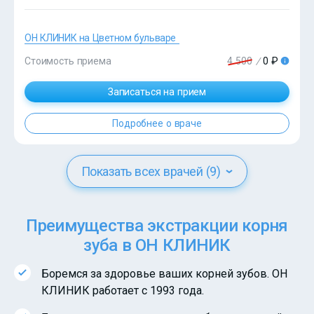
ОН КЛИНИК на Цветном бульваре
Стоимость приема
4 500
/
0 ₽
?>
Записаться на прием
Подробнее о враче
Показать всех врачей (9)
Преимущества экстракции корня
зуба в ОН КЛИНИК
Боремся за здоровье ваших корней зубов. ОН
КЛИНИК работает с 1993 года.