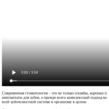
Современная стоматология – это не только пломбы, коронки и
имплантаты для зубов, а прежде всего комплексный подход ко
всей зубочелюстной системе и организму в целом.