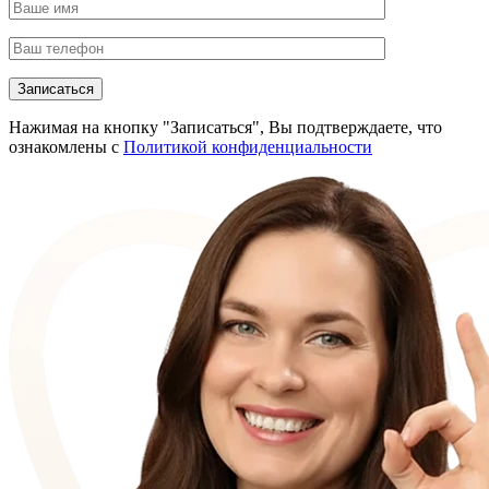
Нажимая на кнопку "Записаться", Вы подтверждаете, что
ознакомлены с
Политикой конфиденциальности