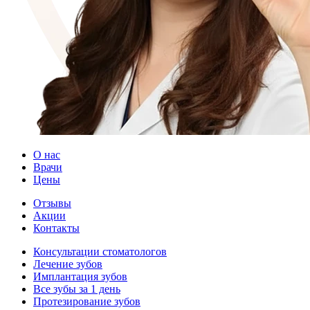
О нас
Врачи
Цены
Отзывы
Акции
Контакты
Консультации стоматологов
Лечение зубов
Имплантация зубов
Все зубы за 1 день
Протезирование зубов