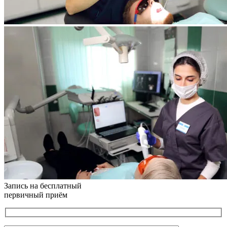
Запись на бесплатный
первичный приём