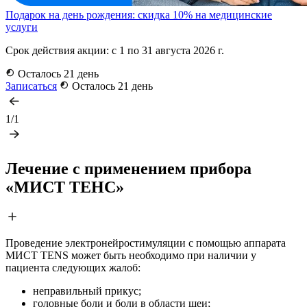
Подарок на день рождения: скидка 10% на медицинские
услуги
Срок действия акции: с 1 по 31 августа 2026 г.
Осталось 21 день
Записаться
Осталось 21 день
1/1
Лечение с применением прибора
«МИСТ ТЕНС»
Проведение электронейростимуляции с помощью аппарата
МИСТ TENS может быть необходимо при наличии у
пациента следующих жалоб:
неправильный прикус;
головные боли и боли в области шеи;