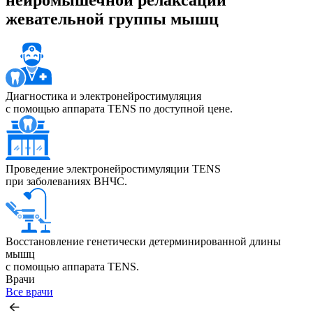
жевательной группы мышц
Диагностика и электронейростимуляция
с помощью аппарата TENS по доступной цене.
Проведение электронейростимуляции TENS
при заболеваниях ВНЧС.
Восстановление генетически детерминированной длины
мышц
с помощью аппарата TENS.
Врачи
Все врачи