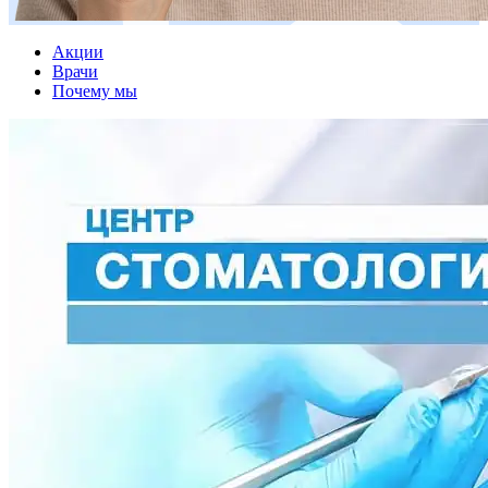
Акции
Врачи
Почему мы