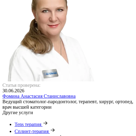
Статья проверена:
30.06.2026
Фомина Анастасия Станиславовна
Ведущий стоматолог-пародонтолог, терапевт, хирург, ортопед,
врач высшей категории
Другие услуги
Tens терапия
Сплинт-терапия