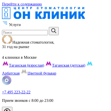
Перейти к содержанию
Услуги
Надежная стоматология,
31 год на рынке
4 клиники
в Москве
Таганская (взрослая)
Таганская (детская)
Арбатская
Цветной бульвар
+7 495 223-22-22
Прием звонков с 8:00 до 23:00