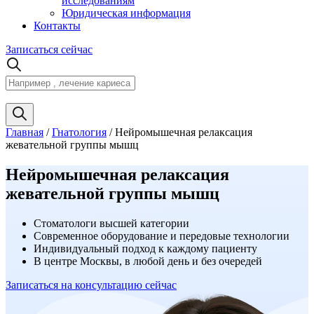
исследованиям
Юридическая информация
Контакты
Записаться сейчас
Главная
/
Гнатология
/
Нейромышечная релаксация
жевательной группы мышц
Нейромышечная релаксация
жевательной группы мышц
Стоматологи высшей категории
Современное оборудование и передовые технологии
Индивидуальный подход к каждому пациенту
В центре Москвы, в любой день и без очередей
Записаться
на консультацию
сейчас