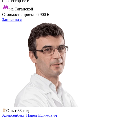
профессор РАЕ
на Таганской
Стоимость приема
6 900 ₽
Записаться
Опыт 33 года
Алексенберг Павел Ефимович