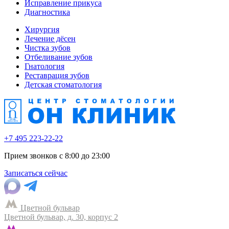
Исправление прикуса
Диагностика
Хирургия
Лечение дёсен
Чистка зубов
Отбеливание зубов
Гнатология
Реставрация зубов
Детская стоматология
+7 495 223-22-22
Прием звонков с 8:00 до 23:00
Записаться сейчас
Цветной бульвар
Цветной бульвар, д. 30, корпус 2