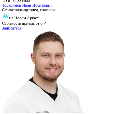
Опыт 23 года
Тоцкойнов Иван Иосифович
Стоматолог-ортопед, гнатолог
на Новом Арбате
Стоимость приема
от 0 ₽
Записаться