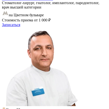
Стоматолог-хирург, гнатолог, имплантолог, пародонтолог,
врач высшей категории
на Цветном бульваре
Стоимость приема
от 1 000 ₽
Записаться