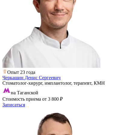
Опыт 23 года
Черкашин Денис Сергеевич
Стоматолог-хирург, имплантолог, терапевт, КМН
на Таганской
Стоимость приема
от 3 800 ₽
Записаться