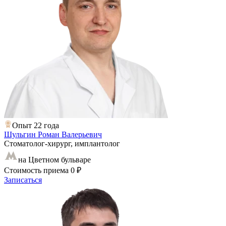
Опыт 22 года
Шульгин Роман Валерьевич
Стоматолог-хирург, имплантолог
на Цветном бульваре
Стоимость приема
0 ₽
Записаться