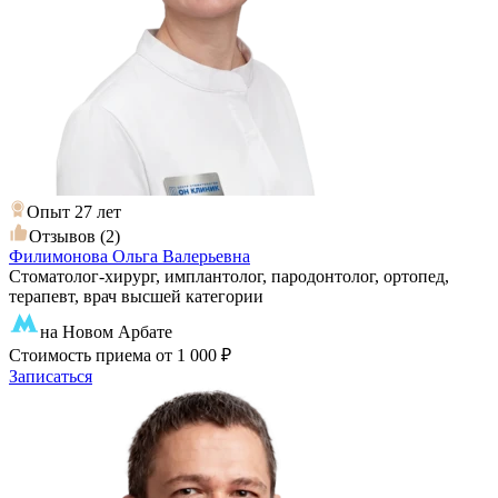
Опыт 27 лет
Отзывов (2)
Филимонова Ольга Валерьевна
Стоматолог-хирург, имплантолог, пародонтолог, ортопед,
терапевт, врач высшей категории
на Новом Арбате
Стоимость приема
от 1 000 ₽
Записаться