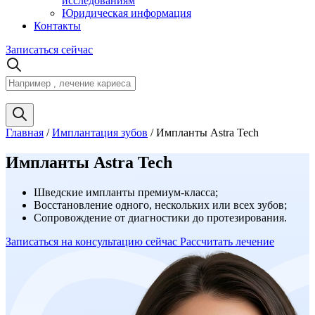
исследованиям
Юридическая информация
Контакты
Записаться сейчас
Главная
/
Имплантация зубов
/
Импланты Astra Tech
Импланты Astra Tech
Шведские импланты премиум-класса;
Восстановление одного, нескольких или всех зубов;
Сопровождение от диагностики до протезирования.
Записаться
на консультацию
сейчас
Рассчитать лечение