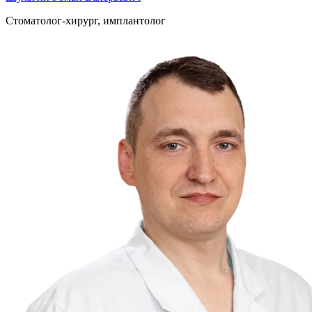
Стоматолог-хирург, имплантолог