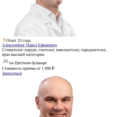
Опыт 33 года
Алексенберг Павел Ефимович
Стоматолог-хирург, гнатолог, имплантолог, пародонтолог,
врач высшей категории
на Цветном бульваре
Стоимость приема
от 1 000 ₽
Записаться