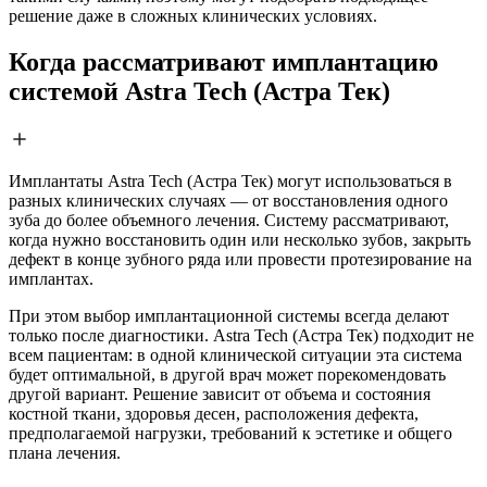
решение даже в сложных клинических условиях.
Когда рассматривают имплантацию
системой Astra Tech (Астра Тек)
Имплантаты Astra Tech (Астра Тек) могут использоваться в
разных клинических случаях — от восстановления одного
зуба до более объемного лечения. Систему рассматривают,
когда нужно восстановить один или несколько зубов, закрыть
дефект в конце зубного ряда или провести протезирование на
имплантах.
При этом выбор имплантационной системы всегда делают
только после диагностики. Astra Tech (Астра Тек) подходит не
всем пациентам: в одной клинической ситуации эта система
будет оптимальной, в другой врач может порекомендовать
другой вариант. Решение зависит от объема и состояния
костной ткани, здоровья десен, расположения дефекта,
предполагаемой нагрузки, требований к эстетике и общего
плана лечения.