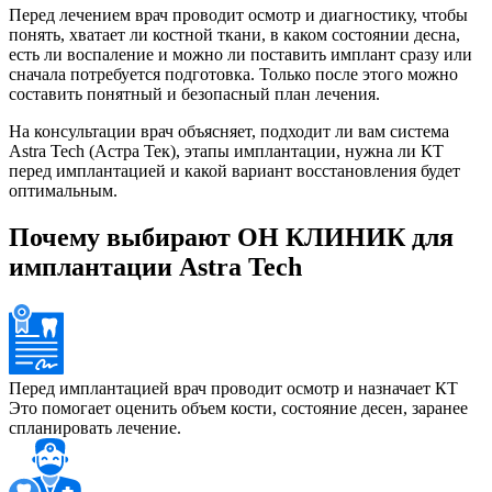
Перед лечением врач проводит осмотр и диагностику, чтобы
понять, хватает ли костной ткани, в каком состоянии десна,
есть ли воспаление и можно ли поставить имплант сразу или
сначала потребуется подготовка. Только после этого можно
составить понятный и безопасный план лечения.
На консультации врач объясняет, подходит ли вам система
Astra Tech (Астра Тек), этапы имплантации, нужна ли КТ
перед имплантацией и какой вариант восстановления будет
оптимальным.
Почему выбирают ОН КЛИНИК для
имплантации Astra Tech
Перед имплантацией врач проводит осмотр и назначает КТ
Это помогает оценить объем кости, состояние десен, заранее
спланировать лечение.