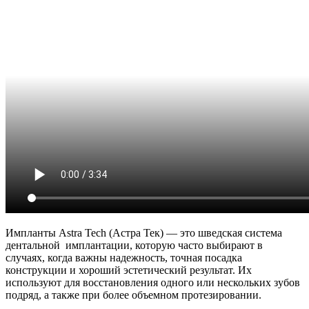
Импланты Astra Tech (Астра Тек) — это шведская система
дентальной имплантации, которую часто выбирают в
случаях, когда важны надежность, точная посадка
конструкции и хороший эстетический результат. Их
используют для восстановления одного или нескольких зубов
подряд, а также при более объемном протезировании.