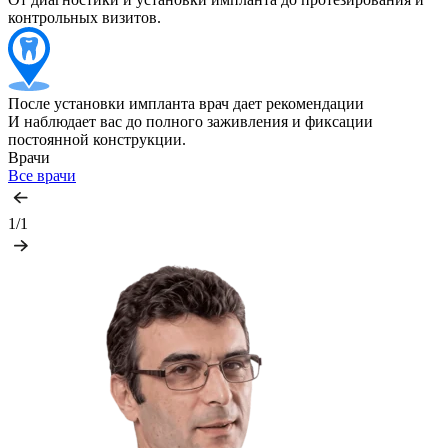
контрольных визитов.
После установки импланта врач дает рекомендации
И наблюдает вас до полного заживления и фиксации
постоянной конструкции.
Врачи
Все врачи
1/1