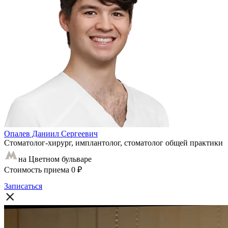
Опалев Даниил Сергеевич
Стоматолог-хирург, имплантолог, стоматолог общей практики
на Цветном бульваре
Стоимость приема
0 ₽
Записаться