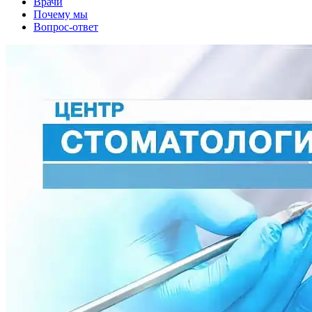
Врачи
Почему мы
Вопрос-ответ