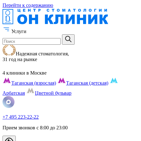
Перейти к содержанию
Услуги
Надежная стоматология,
31 год на рынке
4 клиники
в Москве
Таганская (взрослая)
Таганская (детская)
Арбатская
Цветной бульвар
+7 495 223-22-22
Прием звонков с 8:00 до 23:00