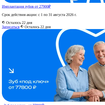
Имплантация зубов от 27900₽
Срок действия акции: с 1 по 31 августа 2026 г.
Осталось 22 дня
Записаться
Осталось 22 дня