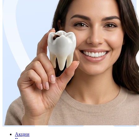
Акции