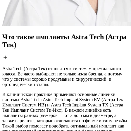
Что такое импланты Astra Tech (Астра
Тек)
Astra Tech (Астра Тек) относится к системам премиального
класса. Ее часто выбирают не только из-за бренда, а потому
что у системы хорошо продуманы и хирургический, и
ортопедический этапы.
В клинической практике применяют основные линейки
системы Astra Tech: Astra Tech Implant System EV (Астра Тек
Имплант Систем ИВ) и Astra Tech Implant System TX (Астра
Тек Имплант Систем Ти-Икс). В каждой линейке есть
импланты разных размеров — от 3 до 5 мм в диаметре, а
также варианты, которые отличаются по форме и типу резьбы.
Такой выбор помогает подобрать оптимальный имплант как