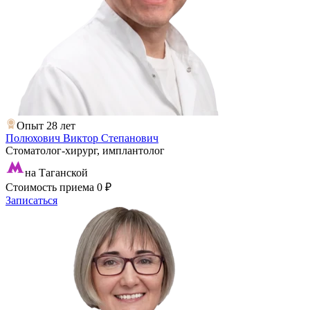
Опыт 28 лет
Полюхович Виктор Степанович
Стоматолог-хирург, имплантолог
на Таганской
Стоимость приема
0 ₽
Записаться