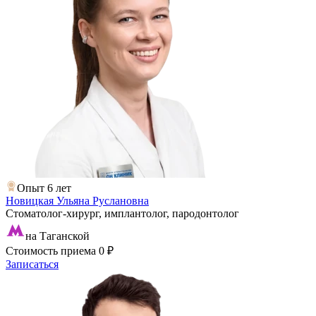
Опыт 6 лет
Новицкая Ульяна Руслановна
Стоматолог-хирург, имплантолог, пародонтолог
на Таганской
Стоимость приема
0 ₽
Записаться