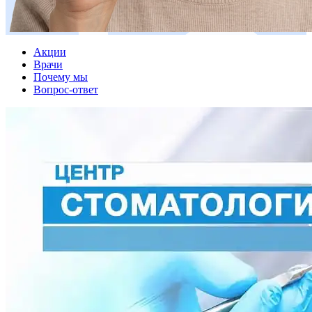
Акции
Врачи
Почему мы
Вопрос-ответ