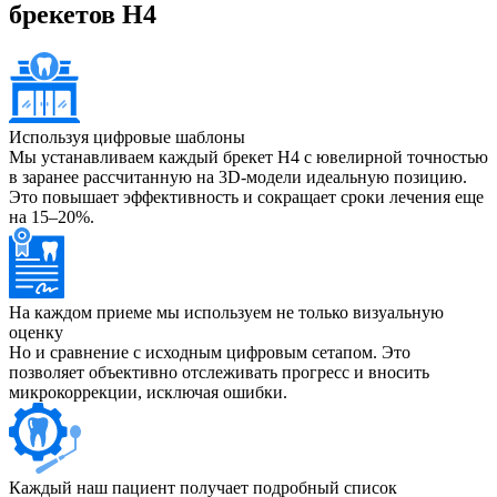
брекетов H4
Используя цифровые шаблоны
Мы устанавливаем каждый брекет H4 с ювелирной точностью
в заранее рассчитанную на 3D-модели идеальную позицию.
Это повышает эффективность и сокращает сроки лечения еще
на 15–20%.
На каждом приеме мы используем не только визуальную
оценку
Но и сравнение с исходным цифровым сетапом. Это
позволяет объективно отслеживать прогресс и вносить
микрокоррекции, исключая ошибки.
Каждый наш пациент получает подробный список