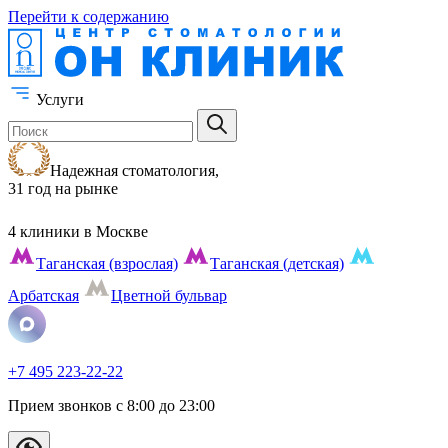
Перейти к содержанию
Услуги
Надежная стоматология,
31 год на рынке
4 клиники
в Москве
Таганская (взрослая)
Таганская (детская)
Арбатская
Цветной бульвар
+7 495 223-22-22
Прием звонков с 8:00 до 23:00