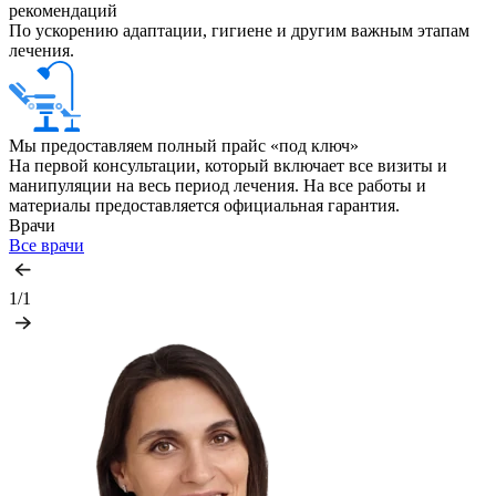
рекомендаций
По ускорению адаптации, гигиене и другим важным этапам
лечения.
Мы предоставляем полный прайс «под ключ»
На первой консультации, который включает все визиты и
манипуляции на весь период лечения. На все работы и
материалы предоставляется официальная гарантия.
Врачи
Все врачи
1/1