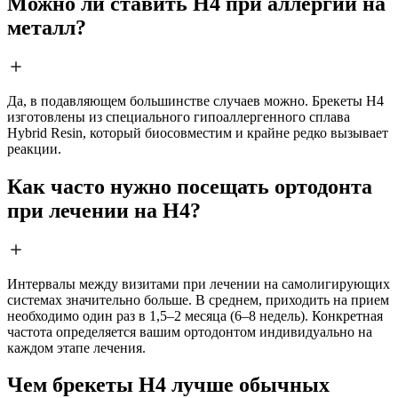
Можно ли ставить H4 при аллергии на
металл?
Да, в подавляющем большинстве случаев можно. Брекеты H4
изготовлены из специального гипоаллергенного сплава
Hybrid Resin, который биосовместим и крайне редко вызывает
реакции.
Как часто нужно посещать ортодонта
при лечении на H4?
Интервалы между визитами при лечении на самолигирующих
системах значительно больше. В среднем, приходить на прием
необходимо один раз в 1,5–2 месяца (6–8 недель). Конкретная
частота определяется вашим ортодонтом индивидуально на
каждом этапе лечения.
Чем брекеты H4 лучше обычных