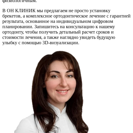
физиологичным.
В ОН КЛИНИК мы предлагаем не просто установку
брекетов, а комплексное ортодонтическое лечение с гарантией
результата, основанное на индивидуальном цифровом
планировании. Запишитесь на консультацию к нашему
ортодонту, чтобы получить детальный расчет сроков и
стоимости лечения, а также наглядно увидеть будущую
улыбку с помощью 3D-визуализации.