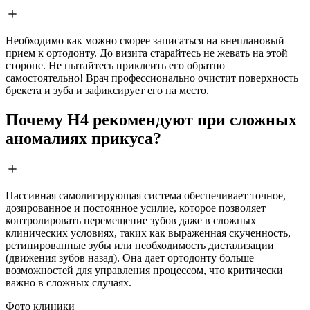
Необходимо как можно скорее записаться на внеплановый
прием к ортодонту. До визита старайтесь не жевать на этой
стороне. Не пытайтесь приклеить его обратно
самостоятельно! Врач профессионально очистит поверхность
брекета и зуба и зафиксирует его на место.
Почему H4 рекомендуют при сложных
аномалиях прикуса?
Пассивная самолигирующая система обеспечивает точное,
дозированное и постоянное усилие, которое позволяет
контролировать перемещение зубов даже в сложных
клинических условиях, таких как выраженная скученность,
ретинированные зубы или необходимость дистализации
(движения зубов назад). Она дает ортодонту больше
возможностей для управления процессом, что критически
важно в сложных случаях.
Фото клиники