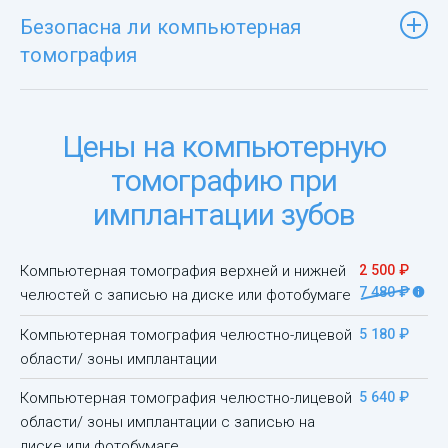
Безопасна ли компьютерная
томография
Цены на компьютерную
томографию при
имплантации зубов
Компьютерная томография верхней и нижней
2 500 ₽
7 480 ₽
челюстей с записью на диске или фотобумаге
Компьютерная томография челюстно-лицевой
5 180 ₽
области/ зоны имплантации
Компьютерная томография челюстно-лицевой
5 640 ₽
области/ зоны имплантации с записью на
диске или фотобумаге