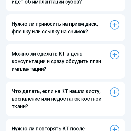
идет об имплантации зубов?
Нужно ли приносить на прием диск,
флешку или ссылку на снимок?
Можно ли сделать КТ в день
консультации и сразу обсудить план
имплантации?
Что делать, если на КТ нашли кисту,
воспаление или недостаток костной
ткани?
Нужно ли повторять КТ после