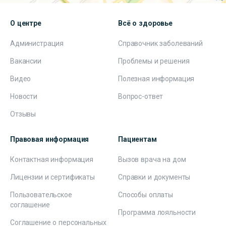
О центре
Всё о здоровье
Администрация
Справочник заболеваний
Вакансии
Проблемы и решения
Видео
Полезная информация
Новости
Вопрос-ответ
Отзывы
Правовая информация
Пациентам
Контактная информация
Вызов врача на дом
Лицензии и сертификаты
Справки и документы
Пользовательское
Способы оплаты
соглашение
Программа лояльности
Соглашение о персональных