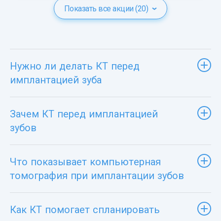
Показать все акции (20)
Нужно ли делать КТ перед
имплантацией зуба
Зачем КТ перед имплантацией
зубов
Что показывает компьютерная
томография при имплантации зубов
Как КТ помогает спланировать