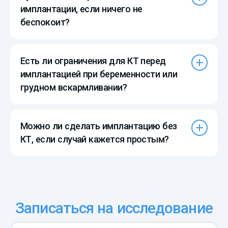
имплантации, если ничего не
беспокоит?
Есть ли ограничения для КТ перед
имплантацией при беременности или
грудном вскармливании?
Можно ли сделать имплантацию без
КТ, если случай кажется простым?
Записаться на исследование