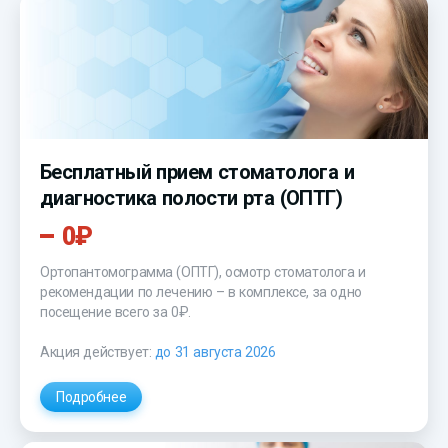
Бесплатный прием стоматолога и
диагностика полости рта (ОПТГ)
0₽
Ортопантомограмма (ОПТГ), осмотр стоматолога и
рекомендации по лечению – в комплексе, за одно
посещение всего за 0₽.
Акция действует:
до 31 августа 2026
Подробнее