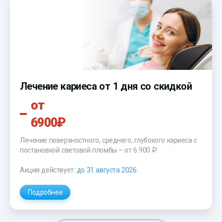
Лечение кариеса от 1 дня со скидкой
от
6900₽
Лечение поверхностного, среднего, глубокого кариеса с
постановкой световой пломбы –
от 6 900 ₽
.
Акция действует:
до 31 августа 2026
Подробнее