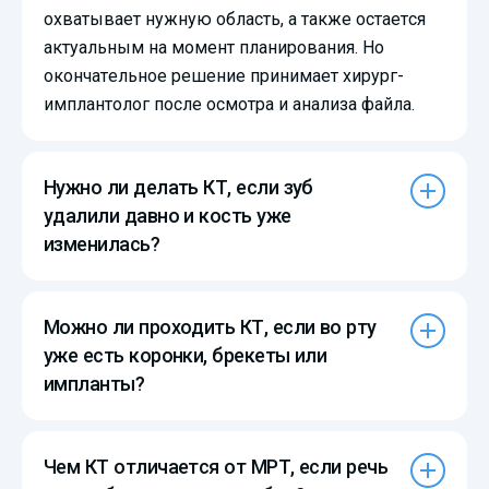
охватывает нужную область, а также остается
актуальным на момент планирования. Но
окончательное решение принимает хирург-
имплантолог после осмотра и анализа файла.
Нужно ли делать КТ, если зуб
удалили давно и кость уже
изменилась?
Можно ли проходить КТ, если во рту
уже есть коронки, брекеты или
импланты?
Чем КТ отличается от МРТ, если речь