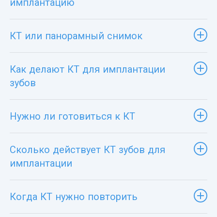
имплантацию
КТ или панорамный снимок
Как делают КТ для имплантации
зубов
Нужно ли готовиться к КТ
Сколько действует КТ зубов для
имплантации
Когда КТ нужно повторить