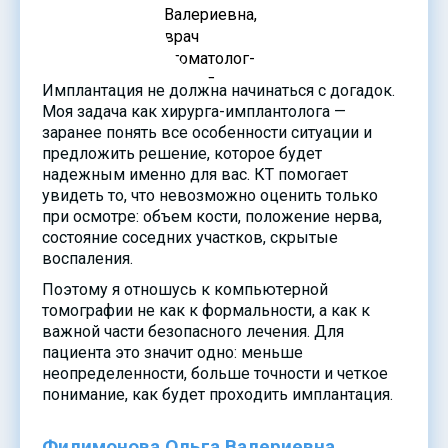
Имплантация не должна начинаться с догадок.
Моя задача как хирурга-имплантолога —
заранее понять все особенности ситуации и
предложить решение, которое будет
надежным именно для вас. КТ помогает
увидеть то, что невозможно оценить только
при осмотре: объем кости, положение нерва,
состояние соседних участков, скрытые
воспаления.
Поэтому я отношусь к компьютерной
томографии не как к формальности, а как к
важной части безопасного лечения. Для
пациента это значит одно: меньше
неопределенности, больше точности и четкое
понимание, как будет проходить имплантация.
Филимонова Ольга Валериевна