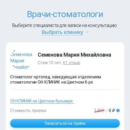
Врачи-стоматологи
Выберите специалиста для записи на консультацию.
Выбрать клинику
Семенова Мария Михайловна
Стаж 10 лет,
61 отзыв
Стоматолог-ортопед, заведующая отделением
стоматологии ОН КЛИНИК на Цветном б-ре
ОН КЛИНИК на Цветном бульваре
Стоимость приема
3 800
/
0 ₽
Записаться на прием