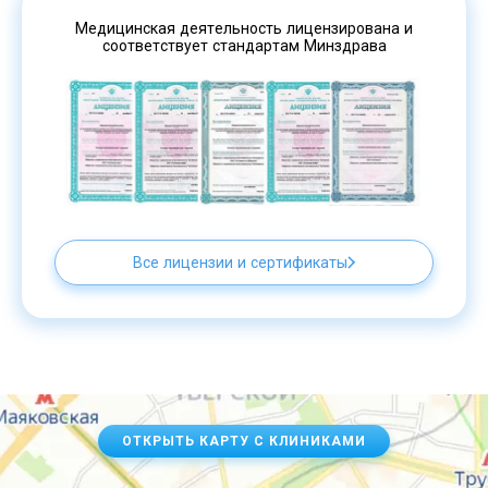
Медицинская деятельность лицензирована и
соответствует стандартам Минздрава
Все лицензии и сертификаты
ОТКРЫТЬ КАРТУ С КЛИНИКАМИ