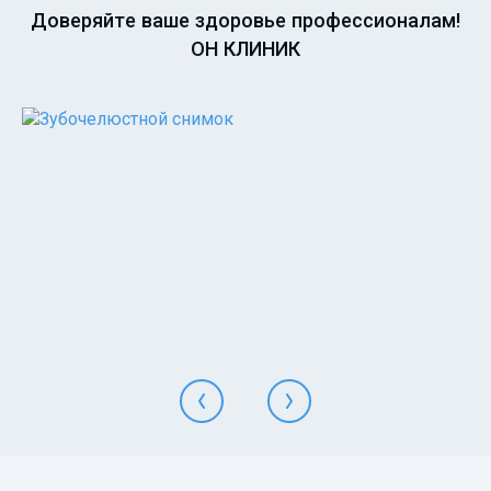
Доверяйте ваше здоровье профессионалам!
ОН КЛИНИК