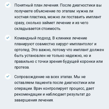
Понятный план лечения. После диагностики вы
получаете объяснение по этапам: нужна ли
костная пластика, можно ли поставить имплант
сразу, сколько займет лечение и из чего
складывается стоимость.
Командный подход. В клинике лечение
планируют совместно хирург-имплантолог и
ортопед. Это важно, потому что имплант должен
быть установлен не только надежно, но и
правильно с точки зрения будущей коронки или
протеза.
Сопровождение на всех этапах. Мы не
оставляем пациента после диагностики или
операции. Врач контролирует процесс, дает
рекомендации и наблюдает результат до
завершения лечения.