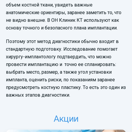
объем костной ткани, увидеть важные
анатомические ориентиры, заранее заметить то, что
не видно внешне. В ОН Клиник КТ используют как
основу точного и безопасного плана имплантации.
Поэтому этот метод диагностики обычно входит в
стандартную подготовку. Исследование помогает
хирургу-имплантологу подтвердить, что можно
провести имплантацию и точно ее спланировать:
выбрать место, размер, а также угол установки
импланта, оценить риски, по показаниям заранее
предусмотреть костную пластику. То есть это один из
важных этапов диагностики.
Акции