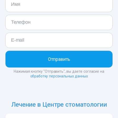
Нажимая кнопку "Отправить", вы даете согласие на
обработку персональных данных
Лечение в Центре стоматологии