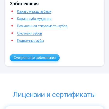
Заболевания
Кариес между зубами
Кариес зуба мудрости
Повышенная стираемость зубов
Окклюзия зубов
Подвижные зубы
Смотреть все заболевания
Лицензии и сертификаты