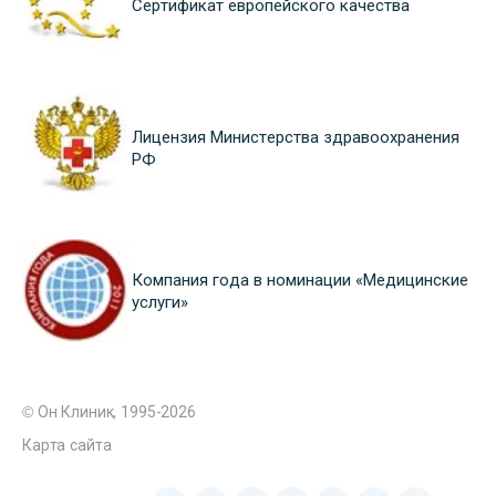
Сертификат европейского качества
Лицензия Министерства здравоохранения
РФ
Компания года в номинации «Медицинские
услуги»
© Он Клиник, 1995-2026
Карта сайта