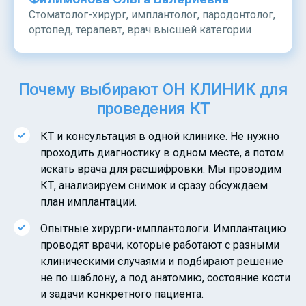
Стоматолог-хирург, имплантолог, пародонтолог,
ортопед, терапевт, врач высшей категории
Почему выбирают ОН КЛИНИК для
проведения КТ
КТ и консультация в одной клинике. Не нужно
проходить диагностику в одном месте, а потом
искать врача для расшифровки. Мы проводим
КТ, анализируем снимок и сразу обсуждаем
план имплантации.
Опытные хирурги-имплантологи. Имплантацию
проводят врачи, которые работают с разными
клиническими случаями и подбирают решение
не по шаблону, а под анатомию, состояние кости
и задачи конкретного пациента.