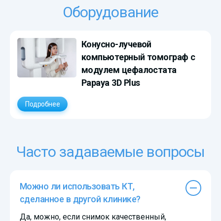
Оборудование
Конусно-лучевой
компьютерный томограф с
модулем цефалостата
Papaya 3D Plus
Подробнее
Часто задаваемые вопросы
Можно ли использовать КТ,
сделанное в другой клинике?
Да, можно, если снимок качественный,