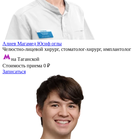
Алиев Магамед Юсиф оглы
Челюстно-лицевой хирург, стоматолог-хирург, имплантолог
на Таганской
Стоимость приема
0 ₽
Записаться