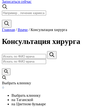
Записаться сейчас
Главная
/
Врачи
/
Консультация хирурга
Консультация хирурга
Выбрать клинику
Выбрать клинику
на Таганской
на Цветном бульваре