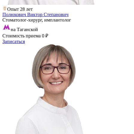
Опыт 28 лет
Полюхович Виктор Степанович
Стоматолог-хирург, имплантолог
на Таганской
Стоимость приема
0 ₽
Записаться