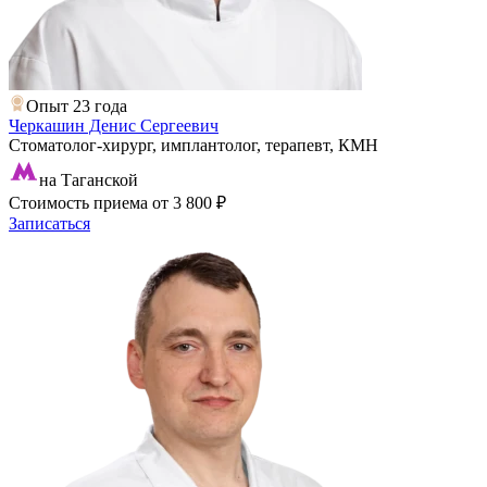
Опыт 23 года
Черкашин Денис Сергеевич
Стоматолог-хирург, имплантолог, терапевт, КМН
на Таганской
Стоимость приема
от 3 800 ₽
Записаться