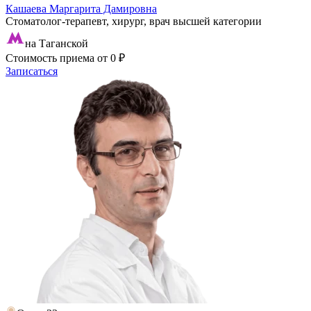
Кашаева Маргарита Дамировна
Стоматолог-терапевт, хирург, врач высшей категории
на Таганской
Стоимость приема
от 0 ₽
Записаться