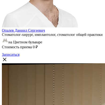
Опалев Даниил Сергеевич
Стоматолог-хирург, имплантолог, стоматолог общей практики
на Цветном бульваре
Стоимость приема
0 ₽
Записаться