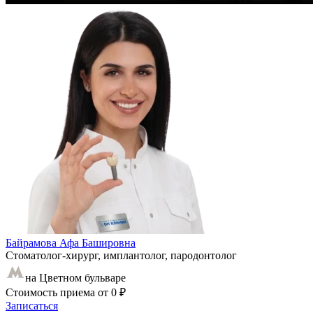
Байрамова Афа Башировна
Стоматолог-хирург, имплантолог, пародонтолог
на Цветном бульваре
Стоимость приема
от 0 ₽
Записаться