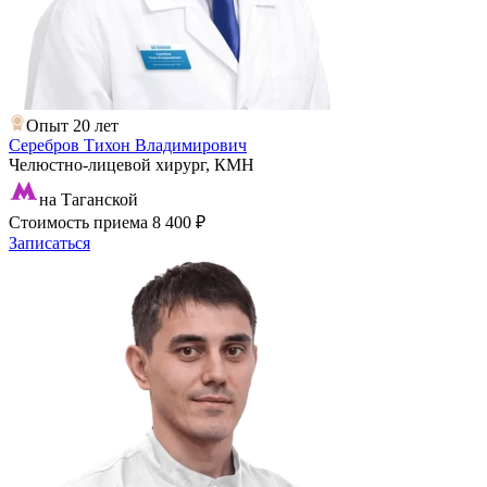
Опыт 20 лет
Серебров Тихон Владимирович
Челюстно-лицевой хирург, КМН
на Таганской
Стоимость приема
8 400 ₽
Записаться