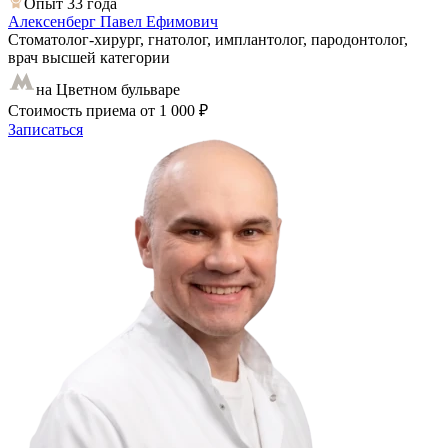
Опыт 33 года
Алексенберг Павел Ефимович
Стоматолог-хирург, гнатолог, имплантолог, пародонтолог,
врач высшей категории
на Цветном бульваре
Стоимость приема
от 1 000 ₽
Записаться