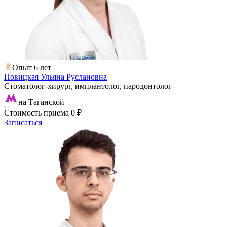
Опыт 6 лет
Новицкая Ульяна Руслановна
Стоматолог-хирург, имплантолог, пародонтолог
на Таганской
Стоимость приема
0 ₽
Записаться