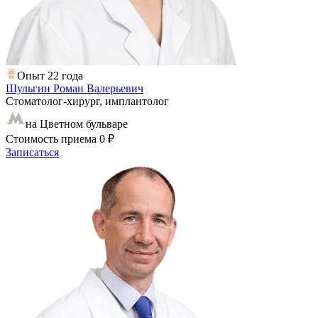
Опыт 22 года
Шульгин Роман Валерьевич
Стоматолог-хирург, имплантолог
на Цветном бульваре
Стоимость приема
0 ₽
Записаться