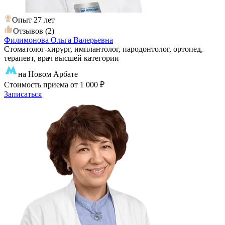
Опыт 27 лет
Отзывов (2)
Филимонова Ольга Валерьевна
Стоматолог-хирург, имплантолог, пародонтолог, ортопед,
терапевт, врач высшей категории
на Новом Арбате
Стоимость приема
от 1 000 ₽
Записаться