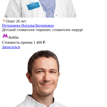
Опыт 26 лет
Петрищева Наталья Вадимовна
Детский стоматолог-терапевт, стоматолог-хирург
Бейби
Стоимость приема
1 400 ₽
Записаться