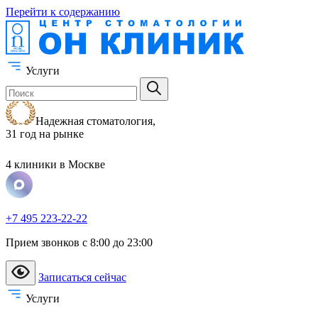
Перейти к содержанию
Услуги
Надежная стоматология,
31 год на рынке
4 клиники
в Москве
+7 495 223-22-22
Прием звонков с 8:00 до 23:00
Записаться сейчас
Услуги