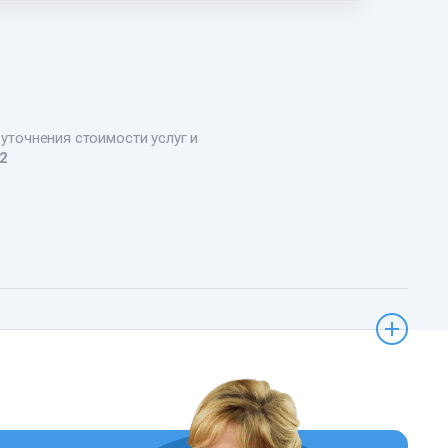
 уточнения стоимости услуг и
22