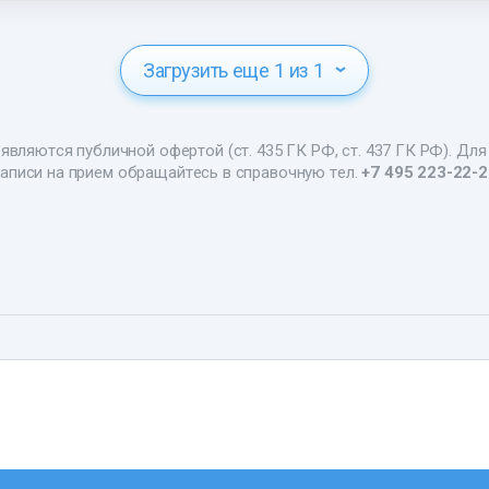
Загрузить еще 1 из 1
являются публичной офертой (ст. 435 ГК РФ, ст. 437 ГК РФ). Для
аписи на прием обращайтесь в справочную тел.
+7 495 223-22-