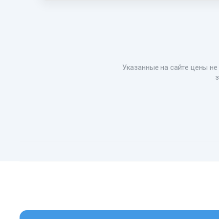
Указанные на сайте цены не 
з