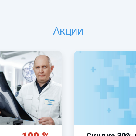
Акции