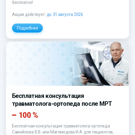
бесплатно!
Акция действует:
до 31 августа 2026
Подробнее
Бесплатная консультация
травматолога-ортопеда после МРТ
100 %
Бесплатная консультация травматолога-ортопеда
Самойлова В.В. или Магомедова И.А. для пациентов,