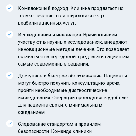
Комплексный подход. Клиника предлагает не
только лечение, но и широкий спектр
реабилитационных услуг.
Исследования и инновации. Врачи клиники
участвуют в научных исследованиях, внедряют
инновационные методы лечения. Это позволяет
оставаться на передовой, предлагать пациентам
самые современные решения.
Доступное и быстрое обслуживание. Пациенты
могут быстро получить консультацию врача,
пройти необходимые диагностические
исследования. Операции проводятся в удобные
для пациента сроки, с минимальным
ожиданием.
Следование стандартам и правилам
безопасности. Команда клиники