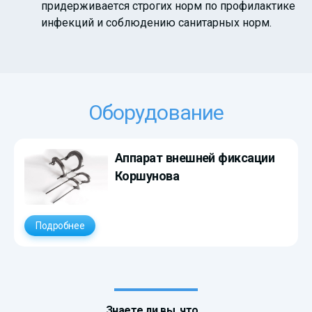
придерживается строгих норм по профилактике
инфекций и соблюдению санитарных норм.
Оборудование
Аппарат внешней фиксации
Коршунова
Подробнее
Знаете ли вы, что…