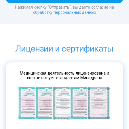
Нажимая кнопку "Отправить", вы даете согласие на
обработку персональных данных
Лицензии и сертификаты
Медицинская деятельность лицензирована и
соответствует стандартам Минздрава