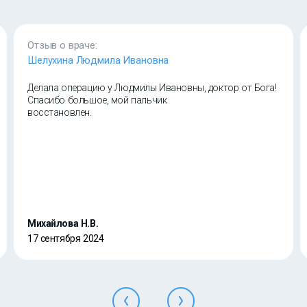
Отзыв о враче:
Шелухина Людмила Ивановна
Делала операцию у Людмилы Ивановны, доктор от Бога!
Спасибо большое, мой пальчик
восстановлен.
Михайлова Н.В.
17 сентября 2024