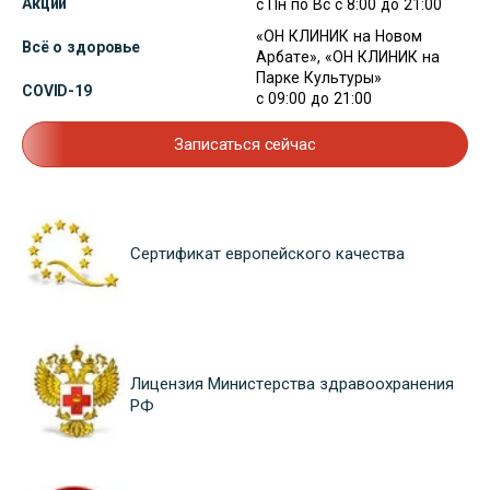
Акции
с Пн по Вс с 8:00 до 21:00
«ОН КЛИНИК на Новом
Всё о здоровье
Арбате», «ОН КЛИНИК на
Парке Культуры»
COVID-19
с 09:00 до 21:00
Записаться сейчас
Сертификат европейского качества
Лицензия Министерства здравоохранения
РФ