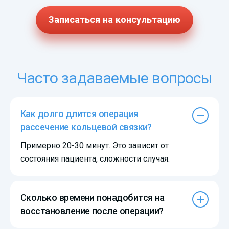
Записаться на консультацию
Часто задаваемые вопросы
Как долго длится операция
рассечение кольцевой связки?
Примерно 20-30 минут. Это зависит от
состояния пациента, сложности случая.
Сколько времени понадобится на
восстановление после операции?