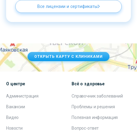
Все лицензии и сертификаты
ОТКРЫТЬ КАРТУ С КЛИНИКАМИ
О центре
Всё о здоровье
Администрация
Справочник заболеваний
Вакансии
Проблемы и решения
Видео
Полезная информация
Новости
Вопрос-ответ