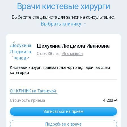
Врачи кистевые хирурги
Выберите специалиста для записи на консультацию.
Выбрать клинику
Шелухина Людмила Ивановна
Стаж 38 лет,
96 отзывов
Кистевой хирург, травматолог-ортопед, врач высшей
категории
ОН КЛИНИК на Таганской
Стоимость приема
4 200 ₽
Записаться на прием
Подробнее о враче
?>