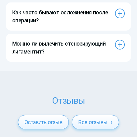
Как часто бывают осложнения после
операции?
Можно ли вылечить стенозирующий
лигаментит?
Отзывы
Оставить отзыв
Все отзывы