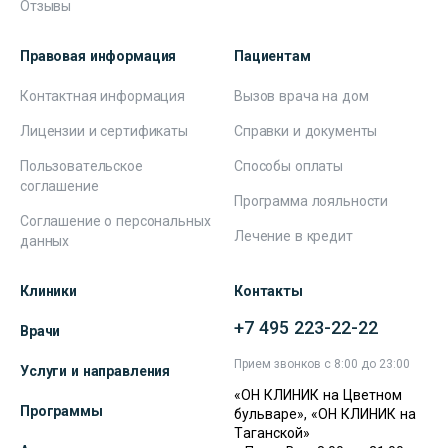
Отзывы
Правовая информация
Пациентам
Контактная информация
Вызов врача на дом
Лицензии и сертификаты
Справки и документы
Пользовательское
Способы оплаты
соглашение
Программа лояльности
Соглашение о персональных
Лечение в кредит
данных
Клиники
Контакты
+7 495 223-22-22
Врачи
Прием звонков с 8:00 до 23:00
Услуги и направления
«ОН КЛИНИК на Цветном
Программы
бульваре», «ОН КЛИНИК на
Таганской»