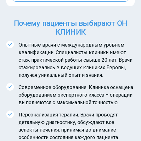
Почему пациенты выбирают ОН
КЛИНИК
Опытные врачи с международным уровнем
квалификации. Специалисты клиники имеют
стаж практической работы свыше 20 лет. Врачи
стажировались в ведущих клиниках Европы,
получая уникальный опыт и знания.
Современное оборудование. Клиника оснащена
оборудованием экспертного класса – операции
выполняются с максимальной точностью.
Персонализация терапии. Врачи проводят
детальную диагностику, обсуждают все
аспекты лечения, принимая во внимание
особенности состояния каждого пациента.