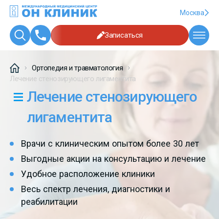
Москва
Записаться
Ортопедия и травматология
Лечение стенозирующего лигаментита
Лечение стенозирующего
лигаментита
Врачи с клиническим опытом более 30 лет
Выгодные акции на консультацию и лечение
Удобное расположение клиники
Весь спектр лечения, диагностики и
реабилитации