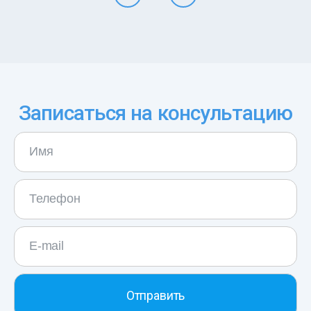
Записаться на консультацию