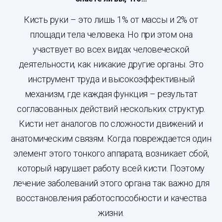
Кисть руки – это лишь 1% от массы и 2% от
площади тела человека. Но при этом она
участвует во всех видах человеческой
деятельности, как никакие другие органы. Это
инструмент труда и высокоэффективный
механизм, где каждая функция – результат
согласованных действий нескольких структур.
Кисти нет аналогов по сложности движений и
анатомическим связям. Когда повреждается один
элемент этого тонкого аппарата, возникает сбой,
который нарушает работу всей кисти. Поэтому
лечение заболеваний этого органа так важно для
восстановления работоспособности и качества
жизни.