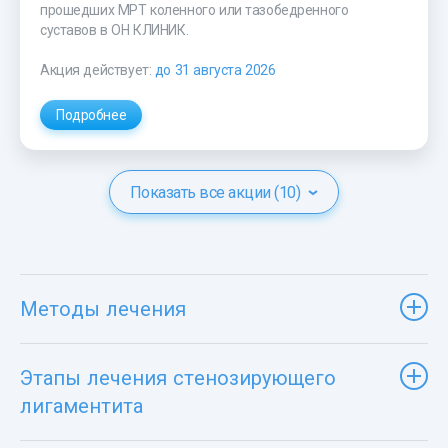
прошедших МРТ коленного или тазобедренного
суставов в ОН КЛИНИК.
Акция действует:
до 31 августа 2026
Подробнее
Показать все акции (10)
Методы лечения
Этапы лечения стенозирующего
лигаментита