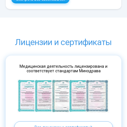
Лицензии и сертификаты
Медицинская деятельность лицензирована и
соответствует стандартам Минздрава