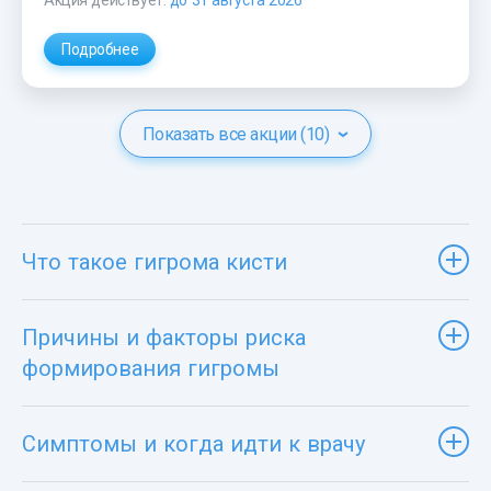
Акция действует:
до 31 августа 2026
Подробнее
Показать все акции (10)
Что такое гигрома кисти
Причины и факторы риска
формирования гигромы
Симптомы и когда идти к врачу