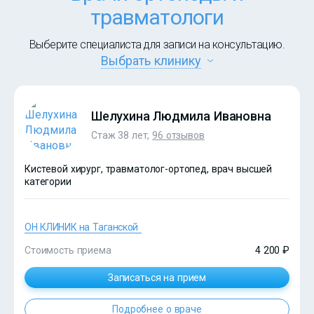
травматологи
Выберите специалиста для записи на консультацию.
Выбрать клинику
Шелухина Людмила Ивановна
Стаж 38 лет,
96 отзывов
Кистевой хирург, травматолог-ортопед, врач высшей
категории
ОН КЛИНИК на Таганской
Стоимость приема
4 200 ₽
Записаться на прием
Подробнее о враче