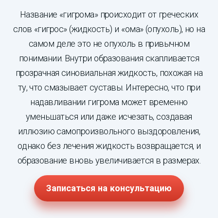
Название «гигрома» происходит от греческих
слов «гигрос» (жидкость) и «ома» (опухоль), но на
самом деле это не опухоль в привычном
понимании. Внутри образования скапливается
прозрачная синовиальная жидкость, похожая на
ту, что смазывает суставы. Интересно, что при
надавливании гигрома может временно
уменьшаться или даже исчезать, создавая
иллюзию самопроизвольного выздоровления,
однако без лечения жидкость возвращается, и
образование вновь увеличивается в размерах.
Записаться на консультацию