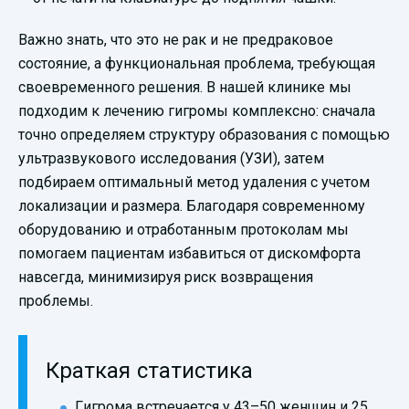
Важно знать, что это не рак и не предраковое
состояние, а функциональная проблема, требующая
своевременного решения. В нашей клинике мы
подходим к лечению гигромы комплексно: сначала
точно определяем структуру образования с помощью
ультразвукового исследования (УЗИ), затем
подбираем оптимальный метод удаления с учетом
локализации и размера. Благодаря современному
оборудованию и отработанным протоколам мы
помогаем пациентам избавиться от дискомфорта
навсегда, минимизируя риск возвращения
проблемы.
Краткая статистика
Гигрома встречается у 43–50 женщин и 25