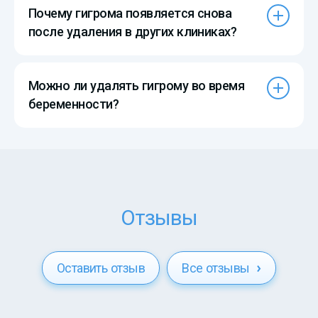
Почему гигрома появляется снова
после удаления в других клиниках?
Можно ли удалять гигрому во время
беременности?
Отзывы
Оставить отзыв
Все отзывы