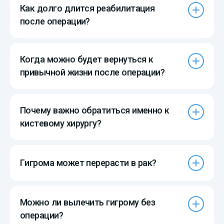
Как долго длится реабилитация
после операции?
Когда можно будет вернуться к
привычной жизни после операции?
Почему важно обратиться именно к
кистевому хирургу?
Гигрома может перерасти в рак?
Можно ли вылечить гигрому без
операции?