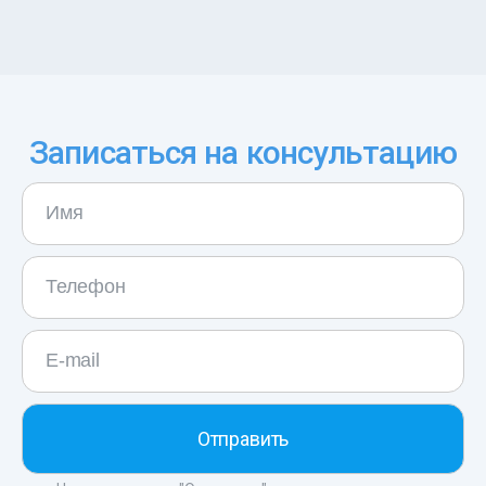
Записаться на консультацию