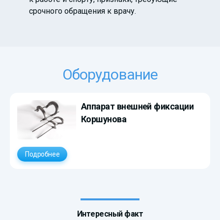
срочного обращения к врачу.
Оборудование
Аппарат внешней фиксации
Коршунова
Подробнее
Интересный факт