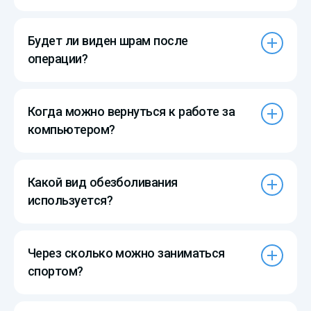
Будет ли виден шрам после
операции?
Когда можно вернуться к работе за
компьютером?
Какой вид обезболивания
используется?
Через сколько можно заниматься
спортом?