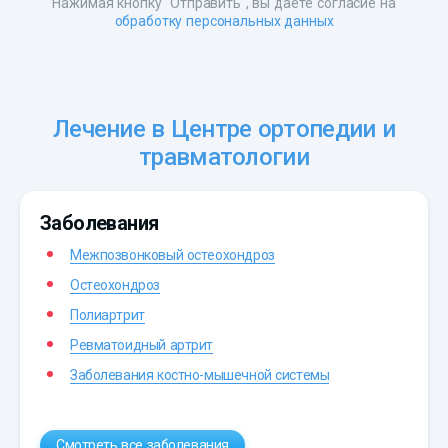
Нажимая кнопку "Отправить", вы даете согласие на
обработку персональных данных
Лечение в Центре ортопедии и
травматологии
Заболевания
Межпозвонковый остеохондроз
Остеохондроз
Полиартрит
Ревматоидный артрит
Заболевания костно-мышечной системы
Смотреть все заболевания