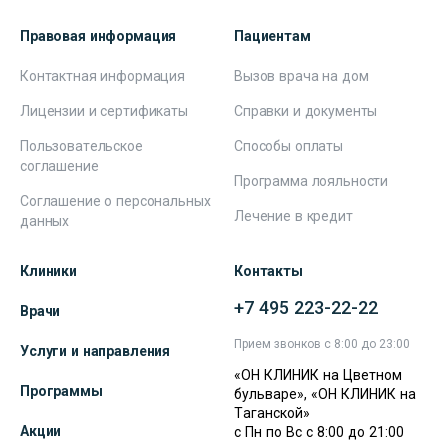
Правовая информация
Пациентам
Контактная информация
Вызов врача на дом
Лицензии и сертификаты
Справки и документы
Пользовательское
Способы оплаты
соглашение
Программа лояльности
Соглашение о персональных
Лечение в кредит
данных
Клиники
Контакты
+7 495 223-22-22
Врачи
Прием звонков с 8:00 до 23:00
Услуги и направления
«ОН КЛИНИК на Цветном
Программы
бульваре», «ОН КЛИНИК на
Таганской»
Акции
с Пн по Вс с 8:00 до 21:00