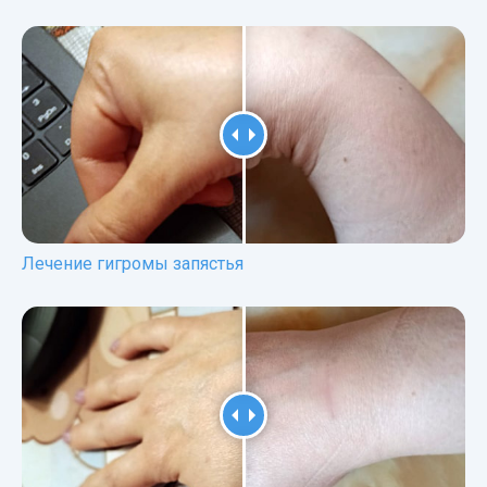
Лечение гигромы запястья