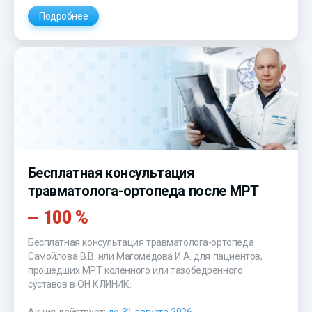
Подробнее
Бесплатная консультация
травматолога-ортопеда после МРТ
100 %
Бесплатная консультация травматолога-ортопеда
Самойлова В.В. или Магомедова И.А. для пациентов,
прошедших МРТ коленного или тазобедренного
суставов в ОН КЛИНИК.