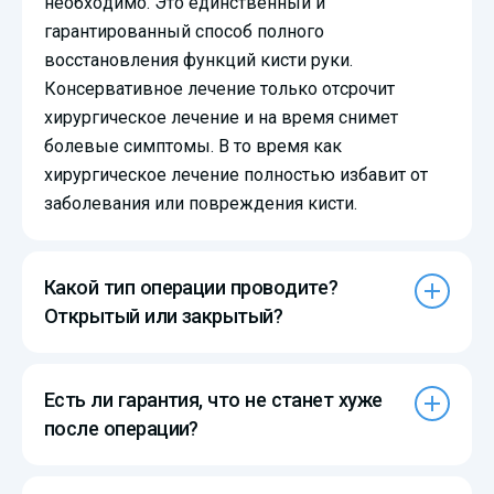
необходимо. Это единственный и
гарантированный способ полного
восстановления функций кисти руки.
Консервативное лечение только отсрочит
хирургическое лечение и на время снимет
болевые симптомы. В то время как
хирургическое лечение полностью избавит от
заболевания или повреждения кисти.
Какой тип операции проводите?
Открытый или закрытый?
Есть ли гарантия, что не станет хуже
после операции?