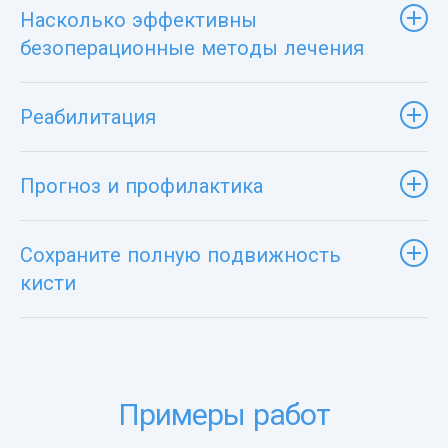
Насколько эффективны
безоперационные методы лечения
Реабилитация
Прогноз и профилактика
Сохраните полную подвижность
кисти
Примеры работ