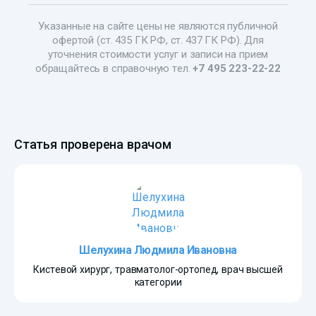
Указанные на сайте цены не являются публичной
офертой (ст. 435 ГК РФ, ст. 437 ГК РФ). Для
уточнения стоимости услуг и записи на прием
обращайтесь в справочную тел.
+7 495 223-22-22
Статья проверена врачом
Шелухина Людмила Ивановна
Кистевой хирург, травматолог-ортопед, врач высшей
категории