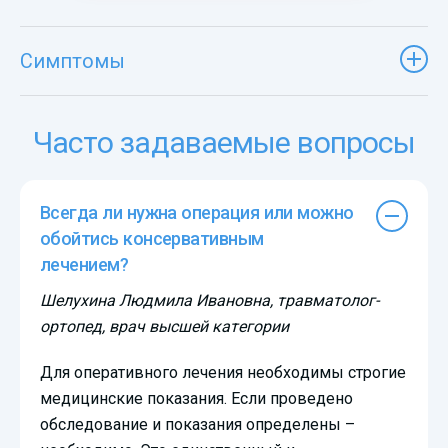
Симптомы
Часто задаваемые вопросы
Всегда ли нужна операция или можно
обойтись консервативным
лечением?
Шелухина Людмила Ивановна, травматолог-
ортопед, врач высшей категории
Для оперативного лечения необходимы строгие
медицинские показания. Если проведено
обследование и показания определены –