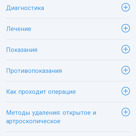
Диагностика
Лечение
Показания
Противопоказания
Как проходит операция
Методы удаления: открытое и
артроскопическое