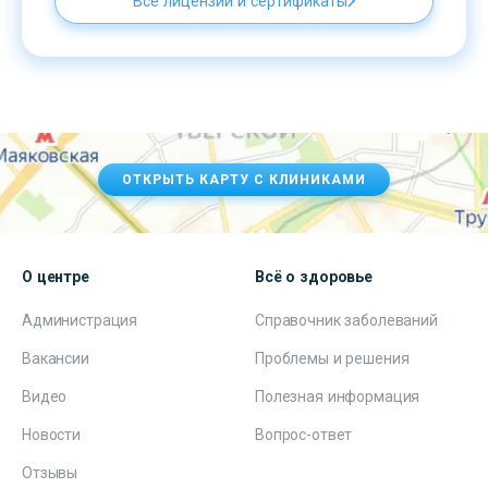
Все лицензии и сертификаты
ОТКРЫТЬ КАРТУ С КЛИНИКАМИ
О центре
Всё о здоровье
Администрация
Справочник заболеваний
Вакансии
Проблемы и решения
Видео
Полезная информация
Новости
Вопрос-ответ
Отзывы