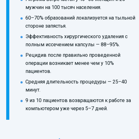
мужчин на 100 тысяч населения.
60–70% образований локализуется на тыльной
стороне запястья.
Эффективность хирургического удаления с
полным иссечением капсулы — 88–95%.
Рецидив после правильно проведенной
операции возникает менее чем у 10%
пациентов.
Средняя длительность процедуры — 25–40
минут.
9 из 10 пациентов возвращаются к работе за
компьютером уже через 5–7 дней.