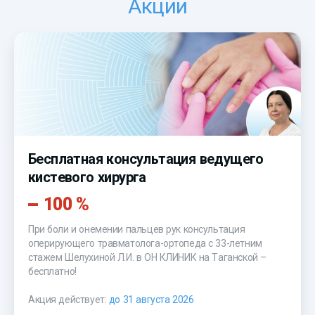
Акции
Бесплатная консультация ведущего
кистевого хирурга
100 %
При боли и онемении пальцев рук консультация
оперирующего травматолога-ортопеда с 33-летним
стажем Шелухиной Л.И. в ОН КЛИНИК на Таганской –
бесплатно!
Акция действует:
до 31 августа 2026