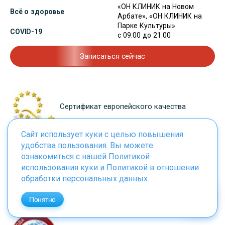
«ОН КЛИНИК на Новом
Всё о здоровье
Арбате», «ОН КЛИНИК на
Парке Культуры»
COVID-19
с 09:00 до 21:00
Записаться сейчас
Сертификат европейского качества
Сайт использует куки с целью повышения
удобства пользования. Вы можете
ознакомиться с нашей
Политикой
Лицензия Министерства здравоохранения
использования куки
и
Политикой в отношении
РФ
обработки персональных данных
.
Понятно