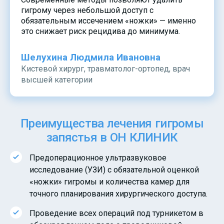
гигрому через небольшой доступ с
обязательным иссечением «ножки» — именно
это снижает риск рецидива до минимума.
Шелухина Людмила Ивановна
Кистевой хирург, травматолог-ортопед, врач
высшей категории
Преимущества лечения гигромы
запястья в ОН КЛИНИК
Предоперационное ультразвуковое
исследование (УЗИ) с обязательной оценкой
«ножки» гигромы и количества камер для
точного планирования хирургического доступа.
Проведение всех операций под турникетом в