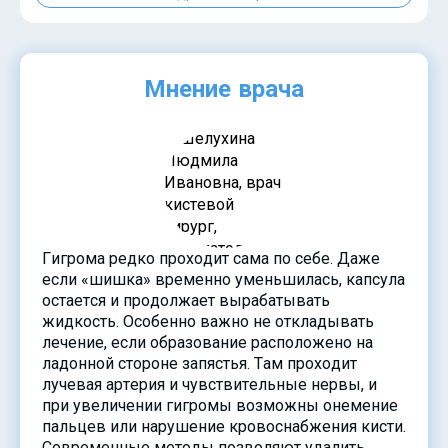
?>
Мнение врача
Гигрома редко проходит сама по себе. Даже
если «шишка» временно уменьшилась, капсула
остается и продолжает вырабатывать
жидкость. Особенно важно не откладывать
лечение, если образование расположено на
ладонной стороне запястья. Там проходит
лучевая артерия и чувствительные нервы, и
при увеличении гигромы возможны онемение
пальцев или нарушение кровоснабжения кисти.
Современные методы позволяют удалить