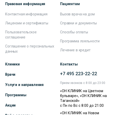
Правовая информация
Пациентам
Контактная информация
Вызов врача на дом
Лицензии и сертификаты
Справки и документы
Пользовательское
Способы оплаты
соглашение
Программа лояльности
Соглашение о персональных
Лечение в кредит
данных
Клиники
Контакты
+7 495 223-22-22
Врачи
Прием звонков с 8:00 до 23:00
Услуги и направления
«ОН КЛИНИК на Цветном
Программы
бульваре», «ОН КЛИНИК на
Таганской»
Акции
с Пн по Вс с 8:00 до 21:00
«ОН КЛИНИК на Новом