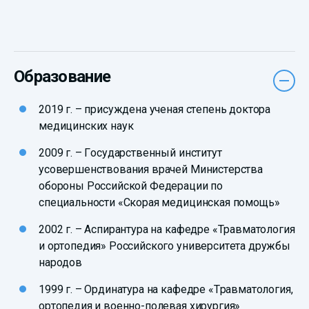
Образование
2019 г. – присуждена ученая степень доктора
медицинских наук
2009 г. – Государственный институт
усовершенствования врачей Министерства
обороны Российской Федерации по
специальности «Скорая медицинская помощь»
2002 г. – Аспирантура на кафедре «Травматология
и ортопедия» Российского университета дружбы
народов
1999 г. – Ординатура на кафедре «Травматология,
ортопедия и военно-полевая хирургия»