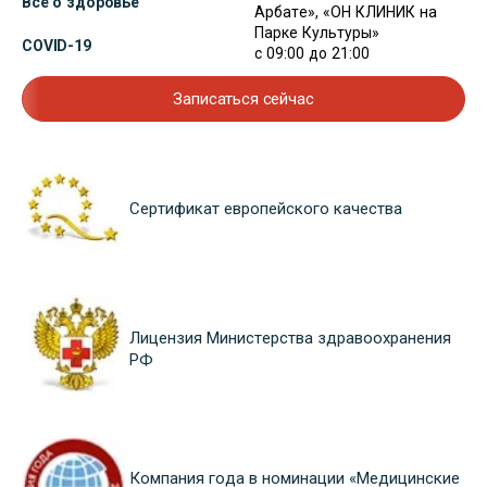
Всё о здоровье
Арбате», «ОН КЛИНИК на
Парке Культуры»
COVID-19
с 09:00 до 21:00
Записаться сейчас
Сертификат европейского качества
Лицензия Министерства здравоохранения
РФ
Компания года в номинации «Медицинские