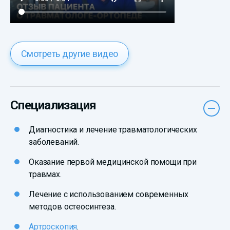
Смотреть другие видео
Специализация
Диагностика и лечение травматологических
заболеваний.
Оказание первой медицинской помощи при
травмах.
Лечение с использованием современных
методов остеосинтеза.
Артроскопия
.