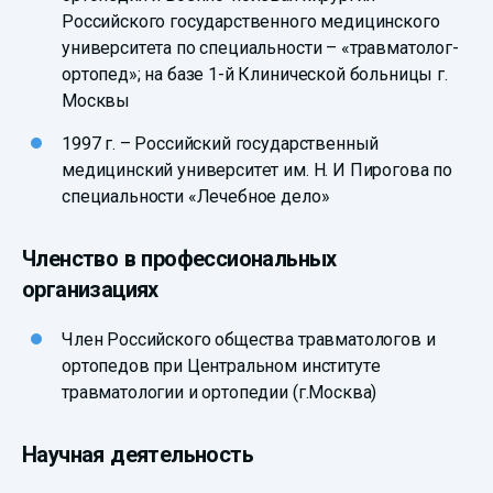
Российского государственного медицинского
университета по специальности – «травматолог-
ортопед»; на базе 1-й Клинической больницы г.
Москвы
1997 г. – Российский государственный
медицинский университет им. Н. И Пирогова по
специальности «Лечебное дело»
Членство в профессиональных
организациях
Член Российского общества травматологов и
ортопедов при Центральном институте
травматологии и ортопедии (г.Москва)
Научная деятельность