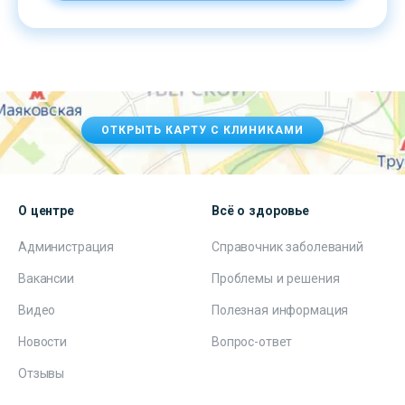
ОТКРЫТЬ КАРТУ С КЛИНИКАМИ
О центре
Всё о здоровье
Администрация
Справочник заболеваний
Вакансии
Проблемы и решения
Видео
Полезная информация
Новости
Вопрос-ответ
Отзывы