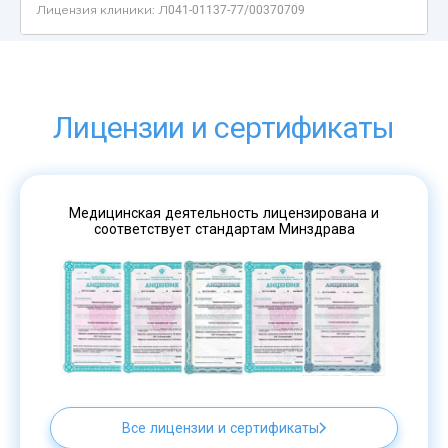
Лицензии и сертификаты
Медицинская деятельность лицензирована и
соответствует стандартам Минздрава
Все лицензии и сертификаты