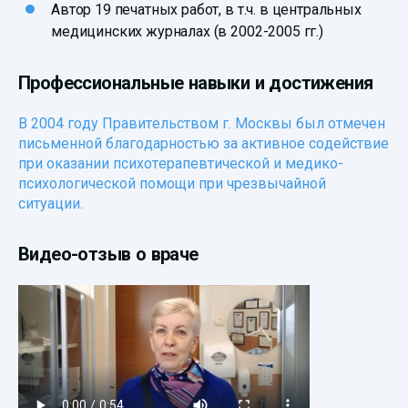
Автор 19 печатных работ, в т.ч. в центральных
медицинских журналах (в 2002-2005 гг.)
Профессиональные навыки и достижения
В 2004 году Правительством г. Москвы был отмечен
письменной благодарностью за активное содействие
при оказании психотерапевтической и медико-
психологической помощи при чрезвычайной
ситуации.
Видео-отзыв о враче