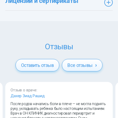
Лицензии и сертификаты
Отзывы
Оставить отзыв
Все отзывы
Отзыв о враче:
Дахер Зиад Рашид
После родов начались боли в плече — не могла поднять
руку, укладывать ребенка было настоящим испытанием.
Врач в ОН КЛИНИК диагностировал периартрит и