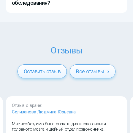
обследования?
Отзывы
Оставить отзыв
Все отзывы
Отзыв о враче:
Селиванова Людмила Юрьевна
Мне необходимо было сделать два исследования
головного мозга и шейный отдел позвоночника.