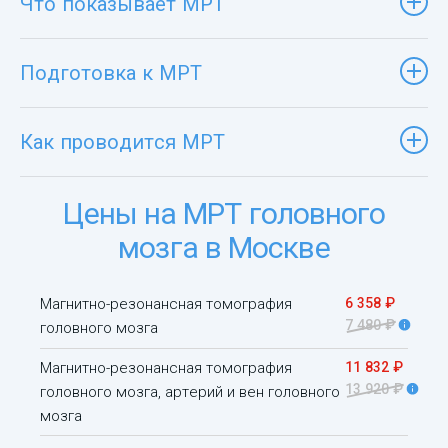
Что показывает МРТ
Подготовка к МРТ
Как проводится МРТ
Цены на МРТ головного
мозга в Москве
Магнитно-резонансная томография
6 358 ₽
7 480 ₽
головного мозга
Магнитно-резонансная томография
11 832 ₽
13 920 ₽
головного мозга, артерий и вен головного
мозга