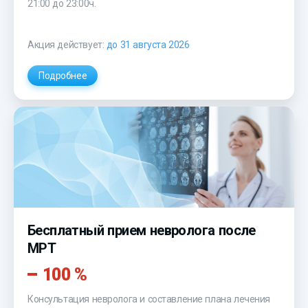
21:00 до 23:00ч.
Акция действует:
до 31 августа 2026
Подробнее
Бесплатный прием невролога после
МРТ
100 %
Консультация невролога и составление плана лечения