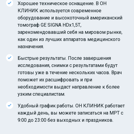
Хорошее техническое оснащение. В ОН
КЛИНИК используется современное
оборудование и высокоточный американский
томограф GE SIGNA HDx1,5T,
зарекомендовавший себя на мировом рынке,
как один из лучших аппаратов медицинского
назначения.
Быстрые результаты. После завершения
исследования, снимки с результатами будут
готовы уже в течение нескольких часов. Врач
поможет их расшифровать и при
необходимости выдаст направление к более
узким специалистам.
Удобный график работы. ОН КЛИНИК работает
каждый день, вы можете записаться на МРТ с
9:00 до 23:00 без выходных и праздников.