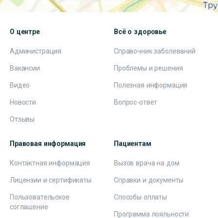
О центре
Всё о здоровье
Администрация
Справочник заболеваний
Вакансии
Проблемы и решения
Видео
Полезная информация
Новости
Вопрос-ответ
Отзывы
Правовая информация
Пациентам
Контактная информация
Вызов врача на дом
Лицензии и сертификаты
Справки и документы
Пользовательское
Способы оплаты
соглашение
Программа лояльности