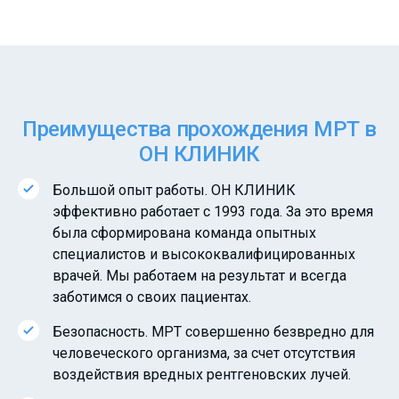
Преимущества прохождения МРТ в
ОН КЛИНИК
Большой опыт работы. ОН КЛИНИК
эффективно работает с 1993 года. За это время
была сформирована команда опытных
специалистов и высококвалифицированных
врачей. Мы работаем на результат и всегда
заботимся о своих пациентах.
Безопасность. МРТ совершенно безвредно для
человеческого организма, за счет отсутствия
воздействия вредных рентгеновских лучей.