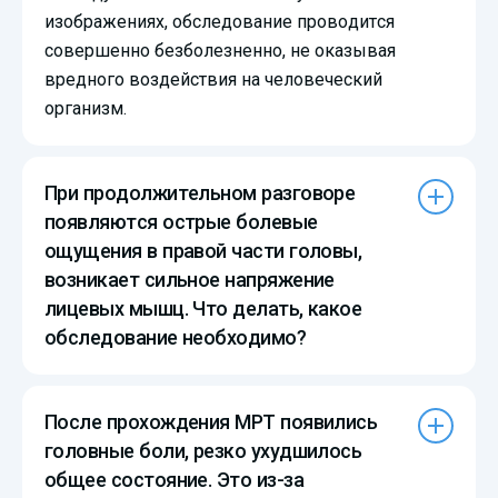
изображениях, обследование проводится
совершенно безболезненно, не оказывая
вредного воздействия на человеческий
организм.
При продолжительном разговоре
появляются острые болевые
ощущения в правой части головы,
возникает сильное напряжение
лицевых мышц. Что делать, какое
обследование необходимо?
После прохождения МРТ появились
головные боли, резко ухудшилось
общее состояние. Это из-за