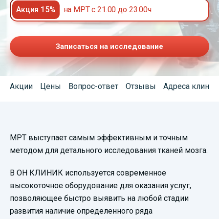
Акция 15%
на МРТ с 21.00 до 23.00ч
Записаться на исследование
Акции
Цены
Вопрос-ответ
Отзывы
Адреса клиник
МРТ выступает самым эффективным и точным
методом для детального исследования тканей мозга.
В ОН КЛИНИК используется современное
высокоточное оборудование для оказания услуг,
позволяющее быстро выявить на любой стадии
развития наличие определенного ряда