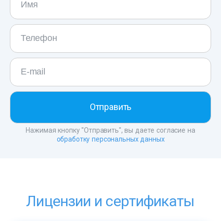
Нажимая кнопку "Отправить", вы даете согласие на
обработку персональных данных
Лицензии и сертификаты