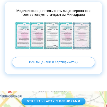
Медицинская деятельность лицензирована и
соответствует стандартам Минздрава
Все лицензии и сертификаты
ОТКРЫТЬ КАРТУ С КЛИНИКАМИ