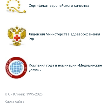
Сертификат европейского качества
Лицензия Министерства здравоохранения
РФ
Компания года в номинации «Медицинские
услуги»
© Он Клиник, 1995-2026
Карта сайта