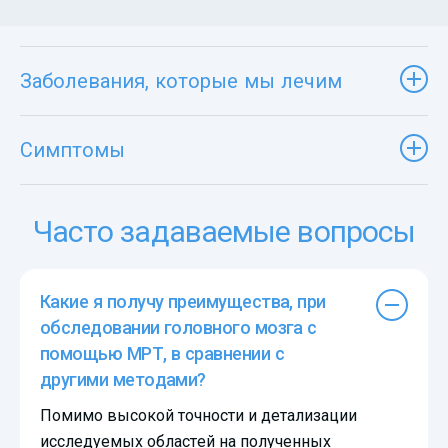
Заболевания, которые мы лечим
Симптомы
Часто задаваемые вопросы
Какие я получу преимущества, при
обследовании головного мозга с
помощью МРТ, в сравнении с
другими методами?
Помимо высокой точности и детализации
исследуемых областей на полученных