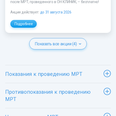
после МРТ, проведенного в ОН КЛИНИК, – бесплатно!
Акция действует:
до 31 августа 2026
Подробнее
Показать все акции (4)
Показания к проведению МРТ
Противопоказания к проведению
МРТ