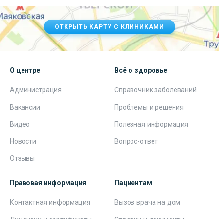
ОТКРЫТЬ КАРТУ С КЛИНИКАМИ
О центре
Всё о здоровье
Администрация
Справочник заболеваний
Вакансии
Проблемы и решения
Видео
Полезная информация
Новости
Вопрос-ответ
Отзывы
Правовая информация
Пациентам
Контактная информация
Вызов врача на дом