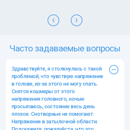
Часто задаваемые вопросы
Здравствуйте, я столкнулась с такой
проблемой, что чувствую напряжение
в голове, из-за этого не могу спать.
Снятся кошмары от этого
напряжения головного, ночью
просыпаюсь, состояние весь день
плохое. Снотворные не помогают.
Напряжение в затылочной области.
Подскажите, пожалуйста, что это