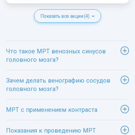
Показать все акции (4)
Что такое МРТ венозных синусов
головного мозга?
Зачем делать венографию сосудов
головного мозга?
МРТ с применением контраста
Показания к проведению МРТ