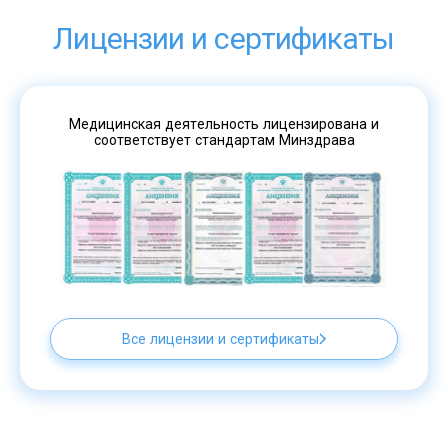
Лицензии и сертификаты
Медицинская деятельность лицензирована и
соответствует стандартам Минздрава
Все лицензии и сертификаты