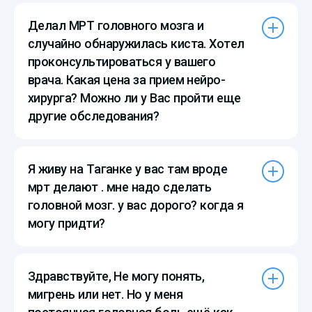
Делал МРТ головного мозга и
случайно обнаружилась киста. Хотел
проконсультироваться у вашего
врача. Какая цена за прием нейро-
хирурга? Можно ли у Вас пройти еще
другие обследования?
Я живу на Таганке у вас там вроде
мрт делают . мне надо сделать
головной мозг. у вас дорого? когда я
могу придти?
Здравствуйте, Не могу понять,
мигрень или нет. Но у меня