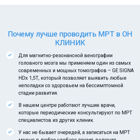
Почему лучше проводить МРТ в ОН
КЛИНИК
Для магнитно-резонансной венографии
головного мозга мы применяем один из самых
современных и мощных томографов – GE SIGNA
HDх 1,5Т, который позволяет выявить любые
неполадки со здоровьем на бессимптомной
стадии развития.
В нашем центре работают лучшие врачи,
которые периодические консультируют по МРТ
специалистов из других клиник.
У нас не бывает очередей, а записаться на МРТ
можно в любое удобное время, включая