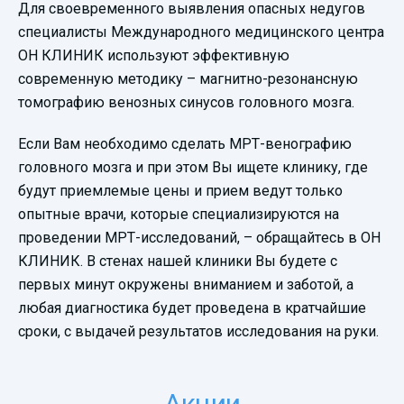
Для своевременного выявления опасных недугов
специалисты Международного медицинского центра
ОН КЛИНИК используют эффективную
современную методику – магнитно-резонансную
томографию венозных синусов головного мозга.
Если Вам необходимо сделать МРТ-венографию
головного мозга и при этом Вы ищете клинику, где
будут приемлемые цены и прием ведут только
опытные врачи, которые специализируются на
проведении МРТ-исследований, – обращайтесь в ОН
КЛИНИК. В стенах нашей клиники Вы будете с
первых минут окружены вниманием и заботой, а
любая диагностика будет проведена в кратчайшие
сроки, с выдачей результатов исследования на руки.
Акции