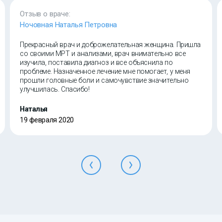
Отзыв о враче:
Ночовная Наталья Петровна
Прекрасный врач и доброжелательная женщина. Пришла
со своими МРТ и анализами, врач внимательно все
изучила, поставила диагноз и все объяснила по
проблеме. Назначенное лечение мне помогает, у меня
прошли головные боли и самочувствие значительно
улучшилась. Спасибо!
Наталья
19 февраля 2020