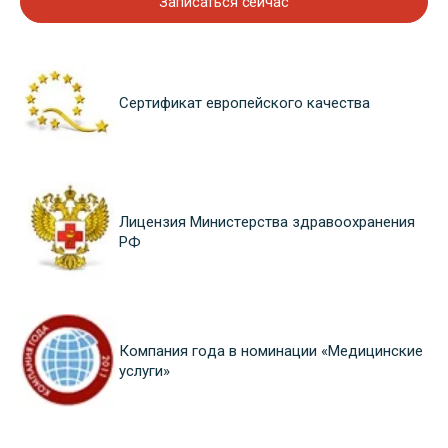
Записаться сейчас
Сертификат европейского качества
Лицензия Министерства здравоохранения
РФ
Компания года в номинации «Медицинские
услуги»