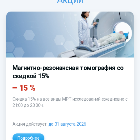
Магнитно-резонансная томография со
скидкой 15%
15 %
Скидка 15% на все виды МРТ исследований ежедневно с
21:00 до 23:00ч.
Акция действует:
до 31 августа 2026
Подробнее