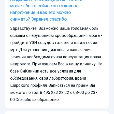
может быть сейчас за головное
напряжение и как его можно
снимать? Заранее спасибо.
Здравствуйте. Возможно Ваша головная боль
связана с нарушением кровообращения мозга -
пройдите УЗИ сосудов головы и шеи,а так же
мрт. Для уточнения диагноза и назначения
лечения необходима очная консультация врача
невролога. Приглашаем Вас в нашу клинику. На
базе ОнКлиник есть все условия для
обследования, своя лаборатория, врачи
широкого профиля. Записаться на прием Вы
можете по тел. 8 495 223 22 22 с 08-00 до 23-
00.Спасибо за обращение.