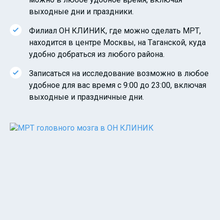
выходные дни и праздники.
Филиал ОН КЛИНИК, где можно сделать МРТ,
находится в центре Москвы, на Таганской, куда
удобно добраться из любого района.
Записаться на исследование возможно в любое
удобное для вас время с 9:00 до 23:00, включая
выходные и праздничные дни.