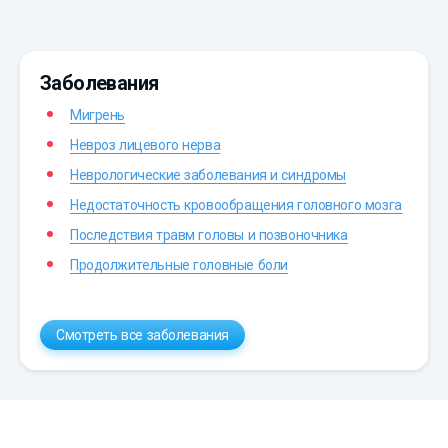
Заболевания
Мигрень
Невроз лицевого нерва
Неврологические заболевания и синдромы
Недостаточность кровообращения головного мозга
Последствия травм головы и позвоночника
Продолжительные головные боли
Смотреть все заболевания