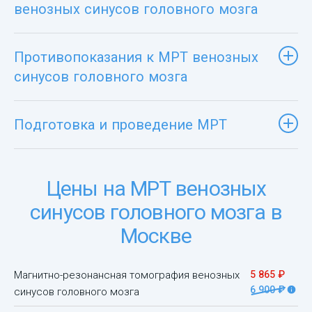
венозных синусов головного мозга
Противопоказания к МРТ венозных
синусов головного мозга
Подготовка и проведение МРТ
Цены на МРТ венозных
синусов головного мозга в
Москве
Магнитно-резонансная томография венозных
5 865 ₽
6 900 ₽
синусов головного мозга