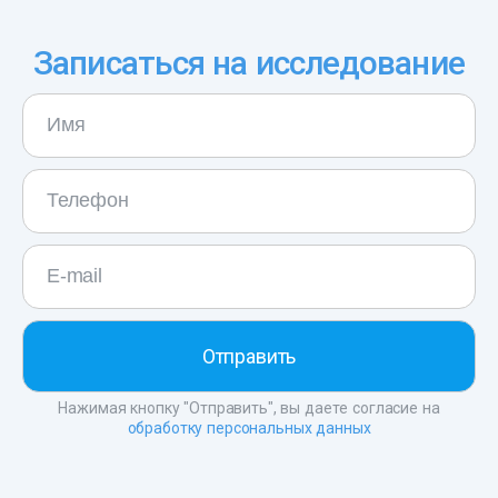
Записаться на исследование
Нажимая кнопку "Отправить", вы даете согласие на
обработку персональных данных