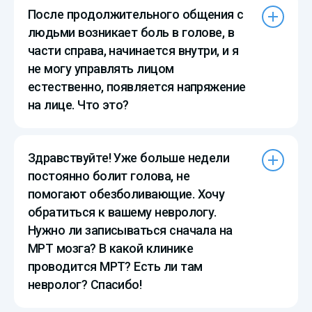
После продолжительного общения с
людьми возникает боль в голове, в
части справа, начинается внутри, и я
не могу управлять лицом
естественно, появляется напряжение
на лице. Что это?
Здравствуйте! Уже больше недели
постоянно болит голова, не
помогают обезболивающие. Хочу
обратиться к вашему неврологу.
Нужно ли записываться сначала на
МРТ мозга? В какой клинике
проводится МРТ? Есть ли там
невролог? Спасибо!