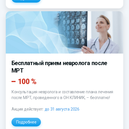
Бесплатный прием невролога после
МРТ
100 %
Консультация невролога и составление плана лечения
после МРТ, проведенного в ОН КЛИНИК, – бесплатно!
Акция действует:
до 31 августа 2026
Подробнее