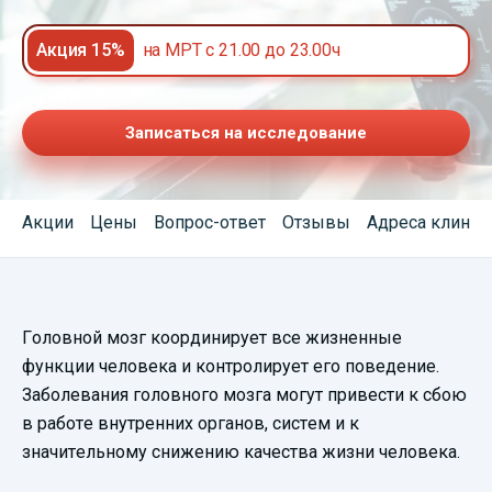
Акция 15%
на МРТ с 21.00 до 23.00ч
Записаться на исследование
Акции
Цены
Вопрос-ответ
Отзывы
Адреса клиник
Головной мозг координирует все жизненные
функции человека и контролирует его поведение.
Заболевания головного мозга могут привести к сбою
в работе внутренних органов, систем и к
значительному снижению качества жизни человека.