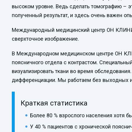
высоком уровне. Ведь сделать томографию – э
полученный результат, и здесь очень важен оп
Международный медицинский центр ОН КЛИНИК 
сверхточное изображение.
В Международном медицинском центре ОН КЛИН
поясничного отдела с контрастом. Специальный
визуализировать ткани во время обследования
дифференциации. Мы работаем без выходных и 
Краткая статистика
Более 80 % взрослого населения хотя бы
У 40 % пациентов с хронической поясн