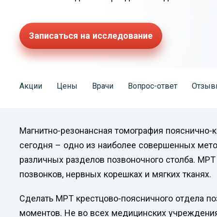
Записаться на исследование
Акции
Цены
Врачи
Вопрос-ответ
Отзыв
Магнитно-резонансная томография пояснично-к
сегодня – одно из наиболее совершенных мет
различных разделов позвоночного столба. МРТ
позвонков, нервных корешках и мягких тканях.
Сделать МРТ крестцово-поясничного отдела поз
моментов. Не во всех медицинских учреждения