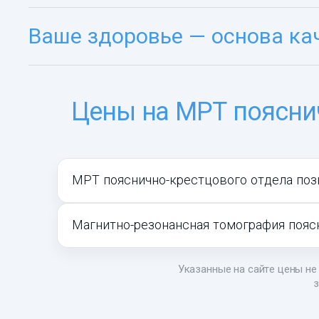
Ваше здоровье — основа ка
Цены на МРТ поясни
МРТ пояснично-крестцового отдела поз
Магнитно-резонансная томография пояс
Указанные на сайте цены не 
з