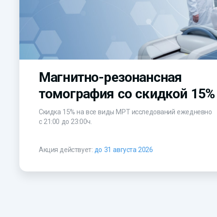
Магнитно-резонансная
томография со скидкой 15%
Скидка 15% на все виды МРТ исследований ежедневно
с 21:00 до 23:00ч.
Акция действует:
до 31 августа 2026