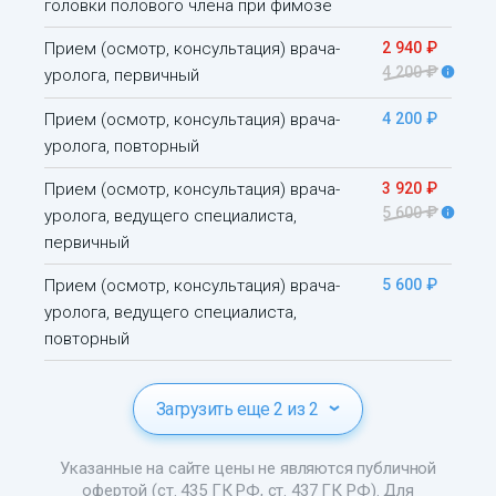
головки полового члена при фимозе
Прием (осмотр, консультация) врача-
2 940 ₽
4 200 ₽
уролога, первичный
Прием (осмотр, консультация) врача-
4 200 ₽
уролога, повторный
Прием (осмотр, консультация) врача-
3 920 ₽
5 600 ₽
уролога, ведущего специалиста,
первичный
Прием (осмотр, консультация) врача-
5 600 ₽
уролога, ведущего специалиста,
повторный
Загрузить еще 2 из 2
Указанные на сайте цены не являются публичной
офертой (ст. 435 ГК РФ, ст. 437 ГК РФ). Для