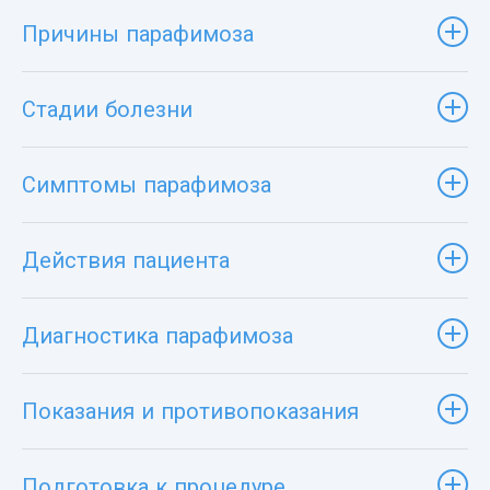
Причины парафимоза
Стадии болезни
Симптомы парафимоза
Действия пациента
Диагностика парафимоза
Показания и противопоказания
Подготовка к процедуре