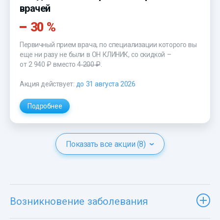
врачей
30 %
Первичный прием врача, по специализации которого вы
еще ни разу не были в ОН КЛИНИК, со скидкой –
от 2 940 ₽
вместо
4 200 ₽
.
Акция действует:
до 31 августа 2026
Подробнее
Показать все акции (8)
Возникновение заболевания