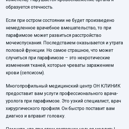
образуется отечность.
Если при остром состоянии не будет произведено
немедленное врачебное вмешательство, то при
парафимозе может развиться расстройство
мочеиспускания. Последствием оказывается и утрата
половой функции. Но самое страшное, что может
случиться при парафимозе – это некротические
изменения тканей, которые чреваты заражением
крови (сепсисом).
Многопрофильный медицинский центр ОН КЛИНИК
предоставит вам услуги профессионального врача-
уролога при парафимозе. Это узкий специалист, врач
хирургического профиля. Он быстро поставит вам
диагноз и вправит головку.