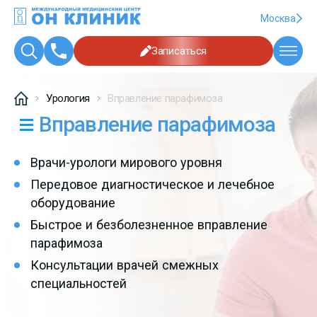
Москва
Записаться
Урология
Вправление парафимоза
Вправление парафимоза
Врачи-урологи мирового уровня
Передовое диагностическое и лечебное
оборудование
Быстрое и безболезненное вправление
парафимоза
Консультации врачей смежных
специальностей