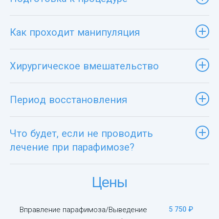
Как проходит манипуляция
Хирургическое вмешательство
Период восстановления
Что будет, если не проводить
лечение при парафимозе?
Цены
Вправление парафимоза/Выведение
5 750 ₽