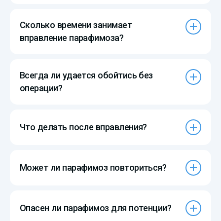
Сколько времени занимает
вправление парафимоза?
Всегда ли удается обойтись без
операции?
Что делать после вправления?
Может ли парафимоз повториться?
Опасен ли парафимоз для потенции?