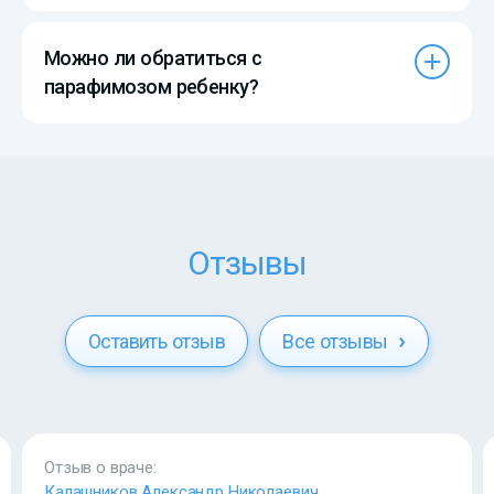
Можно ли обратиться с
парафимозом ребенку?
Отзывы
Оставить отзыв
Все отзывы
Отзыв о враче:
Калашников Александр Николаевич