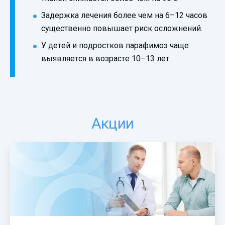
Задержка лечения более чем на 6–12 часов
существенно повышает риск осложнений.
У детей и подростков парафимоз чаще
выявляется в возрасте 10–13 лет.
Акции