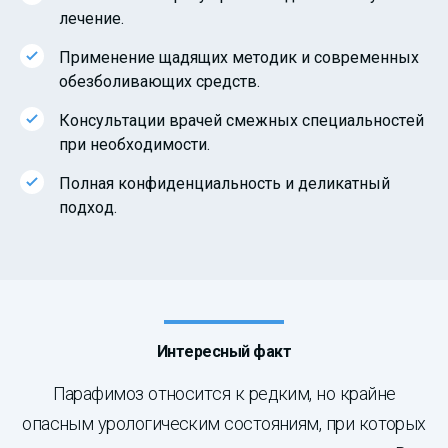
лечение.
Применение щадящих методик и современных
обезболивающих средств.
Консультации врачей смежных специальностей
при необходимости.
Полная конфиденциальность и деликатный
подход.
Интересный факт
Парафимоз относится к редким, но крайне
опасным урологическим состояниям, при которых