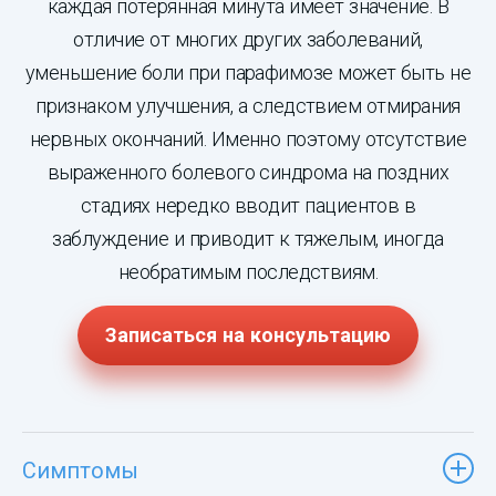
каждая потерянная минута имеет значение. В
отличие от многих других заболеваний,
уменьшение боли при парафимозе может быть не
признаком улучшения, а следствием отмирания
нервных окончаний. Именно поэтому отсутствие
выраженного болевого синдрома на поздних
стадиях нередко вводит пациентов в
заблуждение и приводит к тяжелым, иногда
необратимым последствиям.
Записаться на консультацию
Симптомы