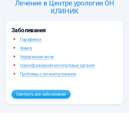
Лечение в Центре урологии ОН
КЛИНИК
Заболевания
Парафимоз
Фимоз
Недержание мочи
Новообразования мочеполовых органов
Проблемы с мочеиспусканием
Смотреть все заболевания