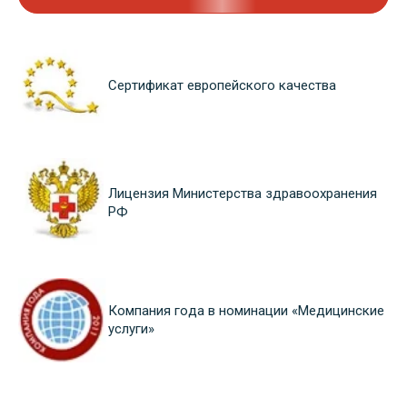
Сертификат европейского качества
Лицензия Министерства здравоохранения
РФ
Компания года в номинации «Медицинские
услуги»