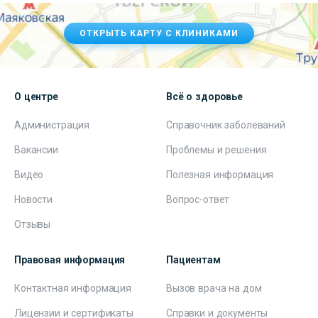
ОТКРЫТЬ КАРТУ С КЛИНИКАМИ
О центре
Всё о здоровье
Администрация
Справочник заболеваний
Вакансии
Проблемы и решения
Видео
Полезная информация
Новости
Вопрос-ответ
Отзывы
Правовая информация
Пациентам
Контактная информация
Вызов врача на дом
Лицензии и сертификаты
Справки и документы