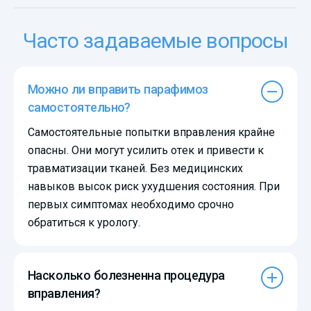
Часто задаваемые вопросы
Можно ли вправить парафимоз
самостоятельно?
Самостоятельные попытки вправления крайне
опасны. Они могут усилить отек и привести к
травматизации тканей. Без медицинских
навыков высок риск ухудшения состояния. При
первых симптомах необходимо срочно
обратиться к урологу.
Насколько болезненна процедура
вправления?