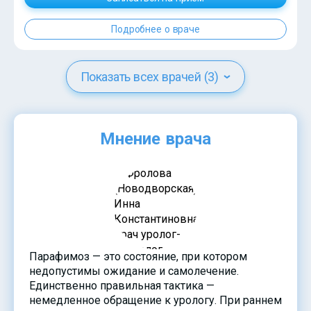
Подробнее о враче
Показать всех врачей (3)
Мнение врача
Парафимоз — это состояние, при котором
недопустимы ожидание и самолечение.
Единственно правильная тактика —
немедленное обращение к урологу. При раннем