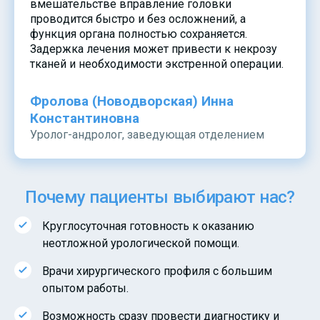
вмешательстве вправление головки
проводится быстро и без осложнений, а
функция органа полностью сохраняется.
Задержка лечения может привести к некрозу
тканей и необходимости экстренной операции.
Фролова (Новодворская) Инна
Константиновна
Уролог-андролог, заведующая отделением
Почему пациенты выбирают нас?
Круглосуточная готовность к оказанию
неотложной урологической помощи.
Врачи хирургического профиля с большим
опытом работы.
Возможность сразу провести диагностику и