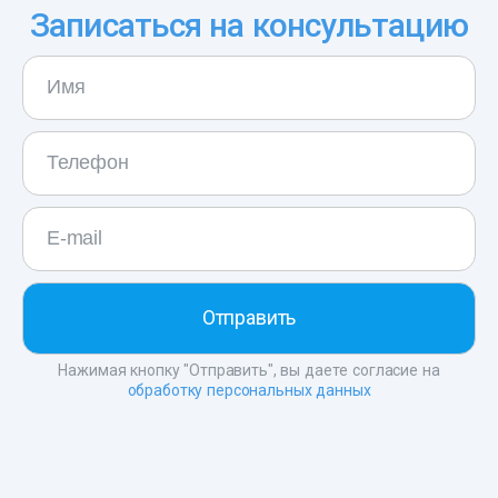
Записаться на консультацию
Нажимая кнопку "Отправить", вы даете согласие на
обработку персональных данных