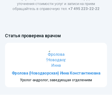
уточнения стоимости услуг и записи на прием
обращайтесь в справочную тел.
+7 495 223-22-22
Статья проверена врачом
Фролова (Новодворская) Инна Константиновна
Уролог-андролог, заведующая отделением