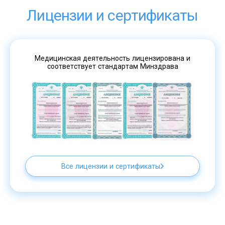
Лицензии и сертификаты
Медицинская деятельность лицензирована и
соответствует стандартам Минздрава
Все лицензии и сертификаты