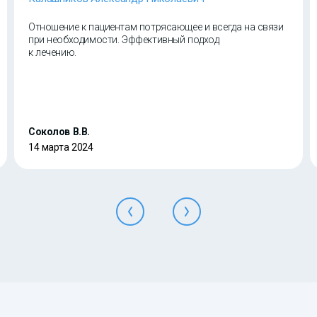
Отношение к пациентам потрясающее и всегда на связи
при необходимости. Эффективный подход
к лечению.
Соколов В.В.
14 марта 2024