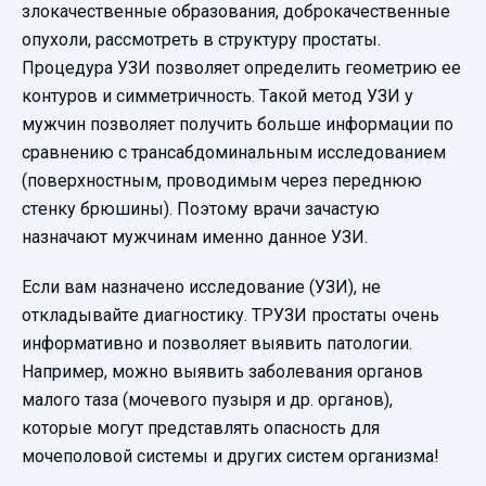
злокачественные образования, доброкачественные
опухоли, рассмотреть в структуру простаты.
Процедура УЗИ позволяет определить геометрию ее
контуров и симметричность. Такой метод УЗИ у
мужчин позволяет получить больше информации по
сравнению с трансабдоминальным исследованием
(поверхностным, проводимым через переднюю
стенку брюшины). Поэтому врачи зачастую
назначают мужчинам именно данное УЗИ.
Если вам назначено исследование (УЗИ), не
откладывайте диагностику. ТРУЗИ простаты очень
информативно и позволяет выявить патологии.
Например, можно выявить заболевания органов
малого таза (мочевого пузыря и др. органов),
которые могут представлять опасность для
мочеполовой системы и других систем организма!