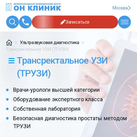
Москва
Записаться
Ультразвуковая диагностика
Трансректальное УЗИ (ТРУЗИ)
Трансректальное УЗИ
(ТРУЗИ)
Врачи-урологи высшей категории
Оборудование экспертного класса
Собственная лаборатория
Безопасная диагностика простаты методом
ТРУЗИ