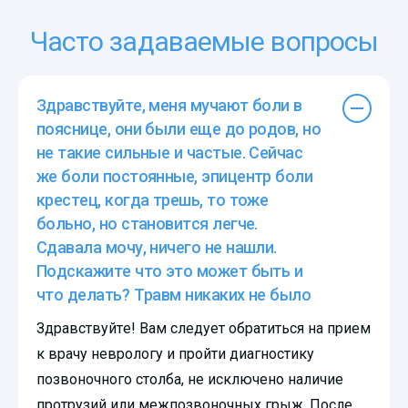
Часто задаваемые вопросы
Здравствуйте, меня мучают боли в
пояснице, они были еще до родов, но
не такие сильные и частые. Сейчас
же боли постоянные, эпицентр боли
крестец, когда трешь, то тоже
больно, но становится легче.
Сдавала мочу, ничего не нашли.
Подскажите что это может быть и
что делать? Травм никаких не было
Здравствуйте! Вам следует обратиться на прием
к врачу неврологу и пройти диагностику
позвоночного столба, не исключено наличие
протрузий или межпозвоночных грыж. После