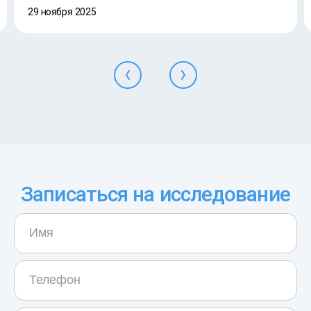
29 ноября 2025
Записаться на исследование