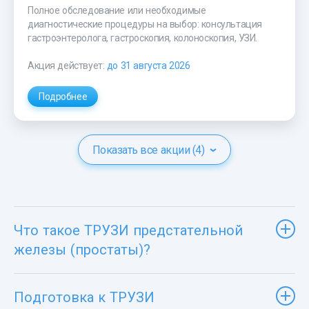
Полное обследование или необходимые
диагностические процедуры на выбор: консультация
гастроэнтеролога, гастроскопия, колоноскопия, УЗИ.
Акция действует:
до 31 августа 2026
Подробнее
Показать все акции (4)
Что такое ТРУЗИ предстательной
железы (простаты)?
Подготовка к ТРУЗИ