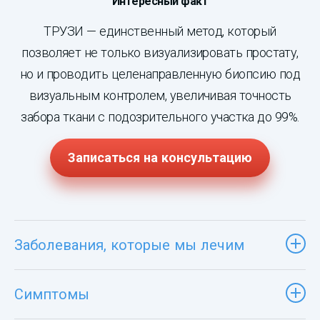
Интересный факт
ТРУЗИ — единственный метод, который
позволяет не только визуализировать простату,
но и проводить целенаправленную биопсию под
визуальным контролем, увеличивая точность
забора ткани с подозрительного участка до 99%.
Записаться на консультацию
Заболевания, которые мы лечим
Симптомы