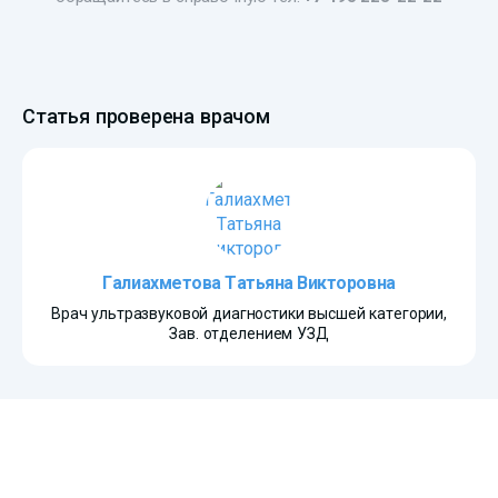
Статья проверена врачом
Галиахметова Татьяна Викторовна
Врач ультразвуковой диагностики высшей категории,
Зав. отделением УЗД