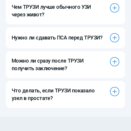
Чем ТРУЗИ лучше обычного УЗИ
через живот?
Нужно ли сдавать ПСА перед ТРУЗИ?
Можно ли сразу после ТРУЗИ
получить заключение?
Что делать, если ТРУЗИ показало
узел в простате?