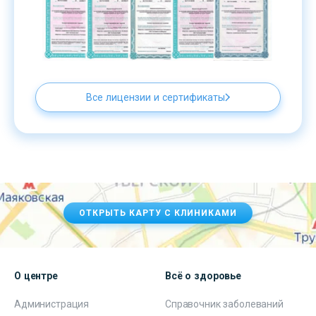
Все лицензии и сертификаты
ОТКРЫТЬ КАРТУ С КЛИНИКАМИ
О центре
Всё о здоровье
Администрация
Справочник заболеваний