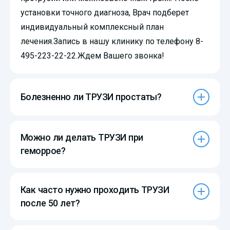
установки точного диагноза, Врач подберет
индивидуальный комплексный план
лечения.Запись в нашу клинику по телефону 8-
495-223-22-22.Ждем Вашего звонка!
Болезненно ли ТРУЗИ простаты?
Можно ли делать ТРУЗИ при
геморрое?
Как часто нужно проходить ТРУЗИ
после 50 лет?