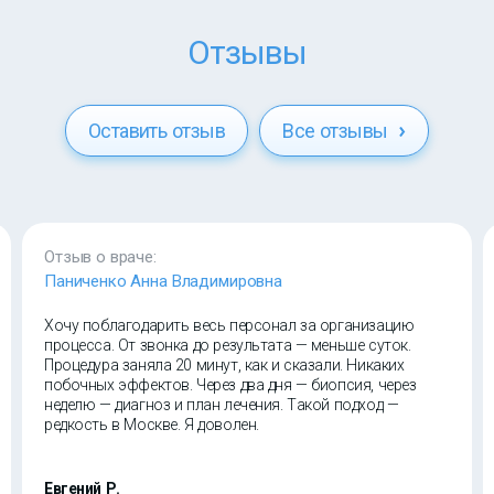
Отзывы
Оставить отзыв
Все отзывы
Отзыв о враче:
Паниченко Анна Владимировна
Хочу поблагодарить весь персонал за организацию
процесса. От звонка до результата — меньше суток.
Процедура заняла 20 минут, как и сказали. Никаких
побочных эффектов. Через два дня — биопсия, через
неделю — диагноз и план лечения. Такой подход —
редкость в Москве. Я доволен.
Евгений Р.