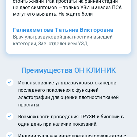
стоить жизни. Рак простаты на ранней стадии
не дает симптомов — только УЗИ и анализ ПСА
могут его выявить. Не ждите боли.
Галиахметова Татьяна Викторовна
Врач ультразвуковой диагностики высшей
категории, Зав. отделением УЗД
Преимущества ОН КЛИНИК
Использование ультразвуковых сканеров
последнего поколения с функцией
эластографии для оценки плотности тканей
простаты.
Возможность проведения ТРУЗИ и биопсии в
один день при наличии показаний.
Индивидуальная интерпретация результатов с