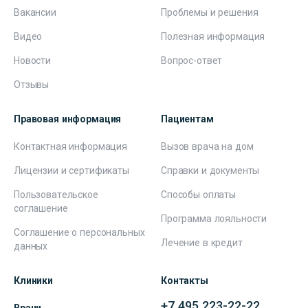
Вакансии
Проблемы и решения
Видео
Полезная информация
Новости
Вопрос-ответ
Отзывы
Правовая информация
Пациентам
Контактная информация
Вызов врача на дом
Лицензии и сертификаты
Справки и документы
Пользовательское
Способы оплаты
соглашение
Программа лояльности
Соглашение о персональных
Лечение в кредит
данных
Клиники
Контакты
+7 495 223-22-22
Врачи