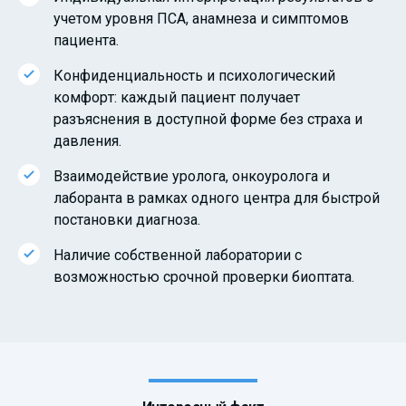
учетом уровня ПСА, анамнеза и симптомов
пациента.
Конфиденциальность и психологический
комфорт: каждый пациент получает
разъяснения в доступной форме без страха и
давления.
Взаимодействие уролога, онкоуролога и
лаборанта в рамках одного центра для быстрой
постановки диагноза.
Наличие собственной лаборатории с
возможностью срочной проверки биоптата.