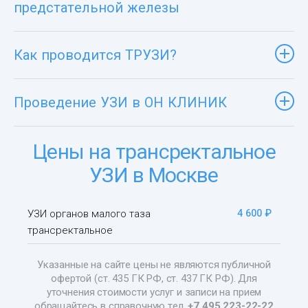
предстательной железы
Как проводится ТРУЗИ?
Проведение УЗИ в ОН КЛИНИК
Цены на трансректальное
УЗИ в Москве
УЗИ органов малого таза
4 600 ₽
трансректальное
Указанные на сайте цены не являются публичной
офертой (ст. 435 ГК РФ, ст. 437 ГК РФ). Для
уточнения стоимости услуг и записи на прием
обращайтесь в справочную тел.
+7 495 223-22-22