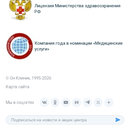
Лицензия Министерства здравоохранения
РФ
Компания года в номинации «Медицинские
услуги»
© Он Клиник, 1995-2026
Карта сайта
Мы в соцсетях