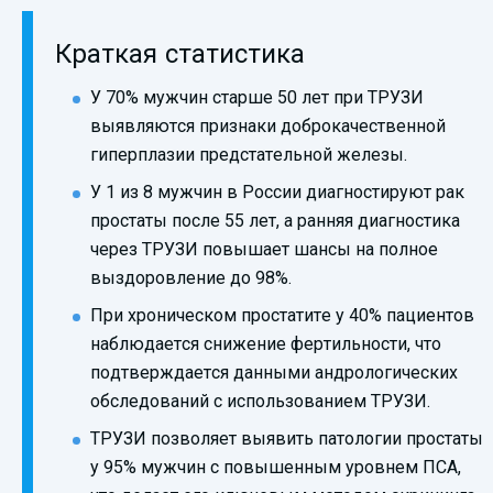
Краткая статистика
У 70% мужчин старше 50 лет при ТРУЗИ
выявляются признаки доброкачественной
гиперплазии предстательной железы.
У 1 из 8 мужчин в России диагностируют рак
простаты после 55 лет, а ранняя диагностика
через ТРУЗИ повышает шансы на полное
выздоровление до 98%.
При хроническом простатите у 40% пациентов
наблюдается снижение фертильности, что
подтверждается данными андрологических
обследований с использованием ТРУЗИ.
ТРУЗИ позволяет выявить патологии простаты
у 95% мужчин с повышенным уровнем ПСА,