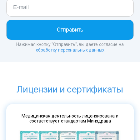
Нажимая кнопку "Отправить", вы даете согласие на
обработку персональных данных
Лицензии и сертификаты
Медицинская деятельность лицензирована и
соответствует стандартам Минздрава