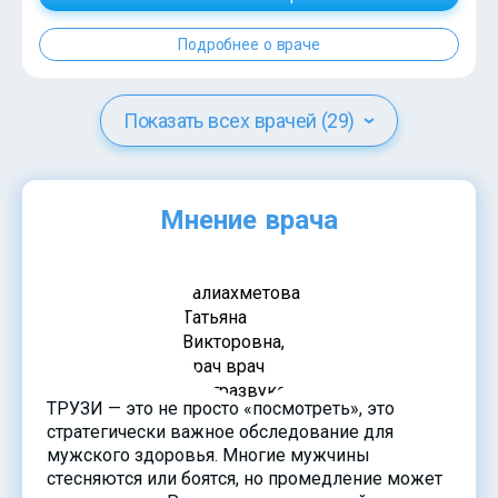
Подробнее о враче
Показать всех врачей (29)
Мнение врача
ТРУЗИ — это не просто «посмотреть», это
стратегически важное обследование для
мужского здоровья. Многие мужчины
стесняются или боятся, но промедление может