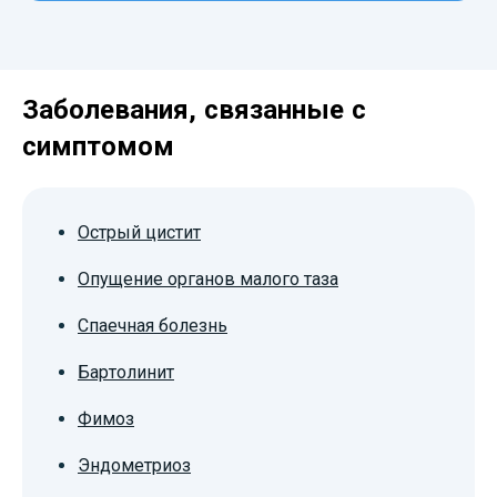
Заболевания, связанные с
симптомом
Острый цистит
Опущение органов малого таза
Спаечная болезнь
Бартолинит
Фимоз
Эндометриоз