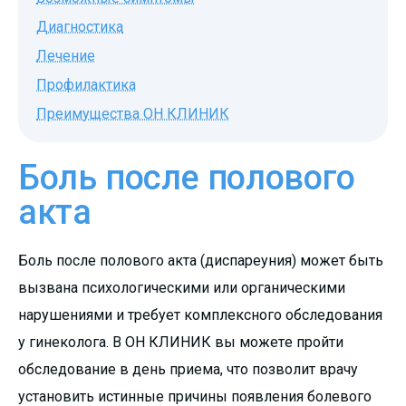
Диагностика
Лечение
Профилактика
Преимущества ОН КЛИНИК
Боль после полового
акта
Боль после полового акта (диспареуния) может быть
вызвана психологическими или органическими
нарушениями и требует комплексного обследования
у гинеколога. В ОН КЛИНИК вы можете пройти
обследование в день приема, что позволит врачу
установить истинные причины появления болевого