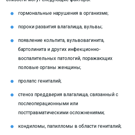
гормональные нарушения в организме;
пороки развития влагалища, вульвы;
появление кольпита, вульвовагинита,
бартолинита и других инфекционно-
воспалительных патологий, поражающих
половые органы женщины;
пролапс гениталий;
стеноз преддверия влагалища, связанный с
послеоперационными или
посттравматическими осложнениями;
кондиломы, папилломы в области гениталий;