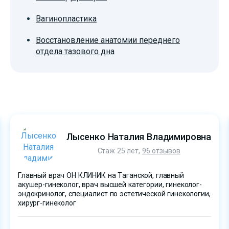
Вагинопластика
Восстановление анатомии переднего
отдела тазового дна
Лысенко Наталия Владимировна
Стаж 25 лет,
96 отзывов
Главный врач ОН КЛИНИК на Таганской, главный
акушер-гинеколог, врач высшей категории, гинеколог-
эндокринолог, специалист по эстетической гинекологии,
хирург-гинеколог