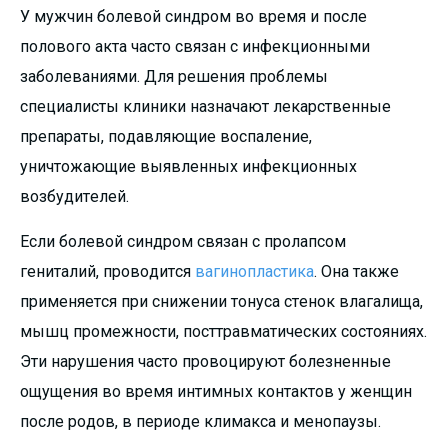
У мужчин болевой синдром во время и после
полового акта часто связан с инфекционными
заболеваниями. Для решения проблемы
специалисты клиники назначают лекарственные
препараты, подавляющие воспаление,
уничтожающие выявленных инфекционных
возбудителей.
Если болевой синдром связан с пролапсом
гениталий, проводится
вагинопластика
. Она также
применяется при снижении тонуса стенок влагалища,
мышц промежности, посттравматических состояниях.
Эти нарушения часто провоцируют болезненные
ощущения во время интимных контактов у женщин
после родов, в периоде климакса и менопаузы.