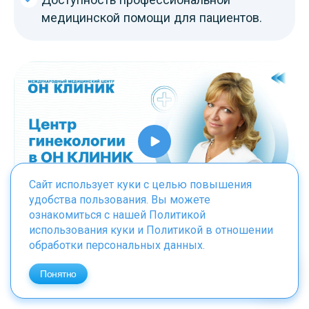
медицинской помощи для пациентов.
Сайт использует куки с целью повышения
удобства пользования. Вы можете
ознакомиться с нашей
Политикой
использования куки
и
Политикой в отношении
обработки персональных данных
.
Список литературы
Понятно
Федорова А. И. Диспарейния: патогенез,