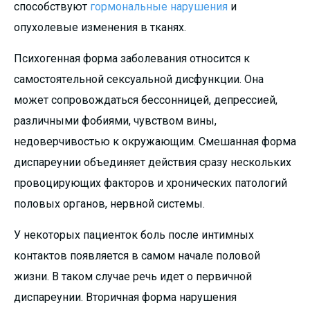
способствуют
гормональные нарушения
и
опухолевые изменения в тканях.
Психогенная форма заболевания относится к
самостоятельной сексуальной дисфункции. Она
может сопровождаться бессонницей, депрессией,
различными фобиями, чувством вины,
недоверчивостью к окружающим. Смешанная форма
диспареунии объединяет действия сразу нескольких
провоцирующих факторов и хронических патологий
половых органов, нервной системы.
У некоторых пациенток боль после интимных
контактов появляется в самом начале половой
жизни. В таком случае речь идет о первичной
диспареунии. Вторичная форма нарушения