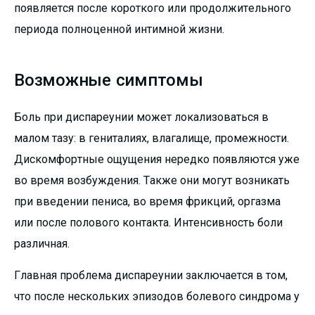
появляется после короткого или продолжительного
периода полноценной интимной жизни.
Возможные симптомы
Боль при диспареунии может локализоваться в
малом тазу: в гениталиях, влагалище, промежности.
Дискомфортные ощущения нередко появляются уже
во время возбуждения. Также они могут возникать
при введении пениса, во время фрикций, оргазма
или после полового контакта. Интенсивность боли
различная.
Главная проблема диспареунии заключается в том,
что после нескольких эпизодов болевого синдрома у