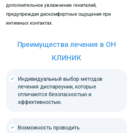
дополнительное увлажнение гениталий,
предупреждая дискомфортные ощущения при
интимных контактах.
Преимущества лечения в ОН
КЛИНИК
Индивидуальный выбор методов
лечения диспареунии, которые
отличаются безопасностью и
эффективностью.
Возможность проводить