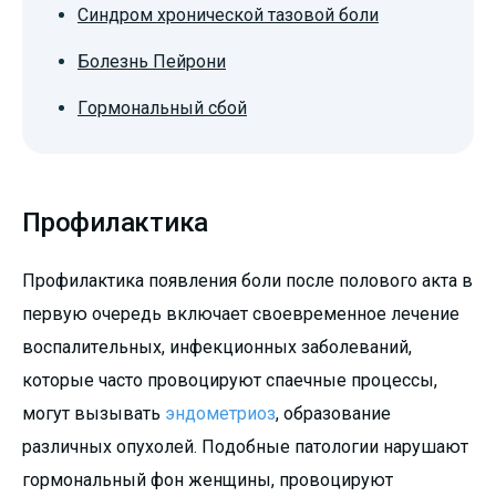
Синдром хронической тазовой боли
Болезнь Пейрони
Гормональный сбой
Профилактика
Профилактика появления боли после полового акта в
первую очередь включает своевременное лечение
воспалительных, инфекционных заболеваний,
которые часто провоцируют спаечные процессы,
могут вызывать
эндометриоз
, образование
различных опухолей. Подобные патологии нарушают
гормональный фон женщины, провоцируют