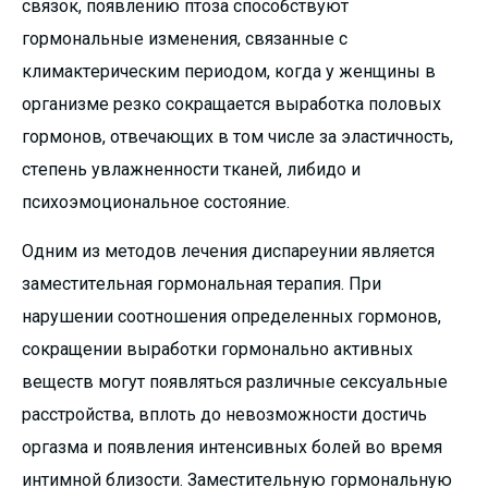
связок, появлению птоза способствуют
гормональные изменения, связанные с
климактерическим периодом, когда у женщины в
организме резко сокращается выработка половых
гормонов, отвечающих в том числе за эластичность,
степень увлажненности тканей, либидо и
психоэмоциональное состояние.
Одним из методов лечения диспареунии является
заместительная гормональная терапия. При
нарушении соотношения определенных гормонов,
сокращении выработки гормонально активных
веществ могут появляться различные сексуальные
расстройства, вплоть до невозможности достичь
оргазма и появления интенсивных болей во время
интимной близости. Заместительную гормональную