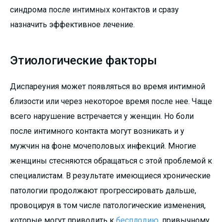
синдрома после интимных контактов и сразу
назначить эффективное лечение.
Этиологические факторы
Диспареуния может появляться во время интимной
близости или через некоторое время после нее. Чаще
всего нарушение встречается у женщин. Но боли
после интимного контакта могут возникать и у
мужчин на фоне мочеполовых инфекций. Многие
женщины стесняются обращаться с этой проблемой к
специалистам. В результате имеющиеся хронические
патологии продолжают прогрессировать дальше,
провоцируя в том числе патологические изменения,
которые могут приводить к
бесплодию
, привычному