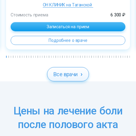
ОН КЛИНИК на Таганской
Стоимость приема
6 300 ₽
Записаться на прием
Подробнее о враче
Все врачи
Цены на лечение боли
после полового акта