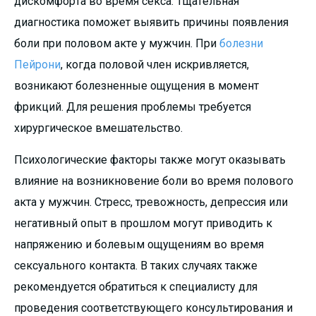
дискомфорта во время секса. Тщательная
диагностика поможет выявить причины появления
боли при половом акте у мужчин. При
болезни
Пейрони
, когда половой член искривляется,
возникают болезненные ощущения в момент
фрикций. Для решения проблемы требуется
хирургическое вмешательство.
Психологические факторы также могут оказывать
влияние на возникновение боли во время полового
акта у мужчин. Стресс, тревожность, депрессия или
негативный опыт в прошлом могут приводить к
напряжению и болевым ощущениям во время
сексуального контакта. В таких случаях также
рекомендуется обратиться к специалисту для
проведения соответствующего консультирования и