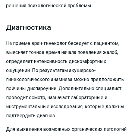
решения психологической проблемы.
Диагностика
На приеме врач-гинеколог беседует с пациентом,
выясняет точное время начала появления жалоб,
определяет интенсивность дискомфортных
ощущений. По результатам акушерско-
гинекологического анамнеза можно предположить
причины диспареунии. Дополнительно специалист
проводит осмотр, назначает лабораторные и
инструментальные исследования, которые должны
подтвердить диагноз.
Для выявления возможных органических патологий