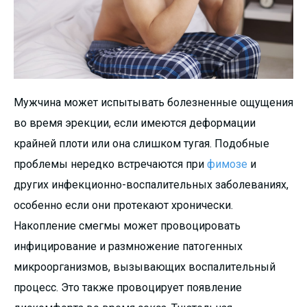
Мужчина может испытывать болезненные ощущения
во время эрекции, если имеются деформации
крайней плоти или она слишком тугая. Подобные
проблемы нередко встречаются при
фимозе
и
других инфекционно-воспалительных заболеваниях,
особенно если они протекают хронически.
Накопление смегмы может провоцировать
инфицирование и размножение патогенных
микроорганизмов, вызывающих воспалительный
процесс. Это также провоцирует появление