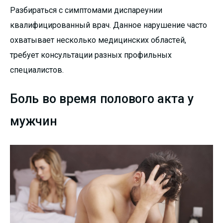
Разбираться с симптомами диспареунии
квалифицированный врач. Данное нарушение часто
охватывает несколько медицинских областей,
требует консультации разных профильных
специалистов.
Боль во время полового акта у
мужчин