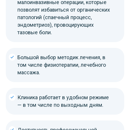
малоинвазивные операции, которые
позволят избавиться от органических
патологий (спаечный процесс,
эндометриоз), провоцирующих
тазовые боли.
Большой выбор методик лечения, в
том числе физиотерапии, лечебного
массажа.
Клиника работает в удобном режиме
— в том числе по выходным дням.
Доступность профессиональной