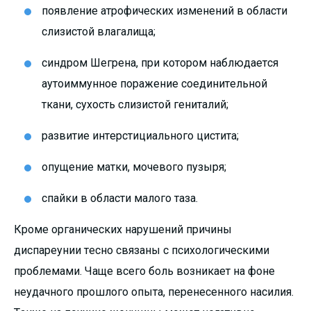
появление атрофических изменений в области
слизистой влагалища;
синдром Шегрена, при котором наблюдается
аутоиммунное поражение соединительной
ткани, сухость слизистой гениталий;
развитие интерстициального цистита;
опущение матки, мочевого пузыря;
спайки в области малого таза.
Кроме органических нарушений причины
диспареунии тесно связаны с психологическими
проблемами. Чаще всего боль возникает на фоне
неудачного прошлого опыта, перенесенного насилия.