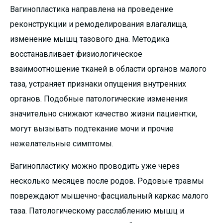
Вагинопластика направлена на проведение
реконструкции и ремоделирования влагалища,
изменение мышц тазового дна. Методика
восстанавливает физиологическое
взаимоотношение тканей в области органов малого
таза, устраняет признаки опущения внутренних
органов. Подобные патологические изменения
значительно снижают качество жизни пациентки,
могут вызывать подтекание мочи и прочие
нежелательные симптомы.
Вагинопластику можно проводить уже через
несколько месяцев после родов. Родовые травмы
повреждают мышечно-фасциальный каркас малого
таза. Патологическому расслаблению мышц и