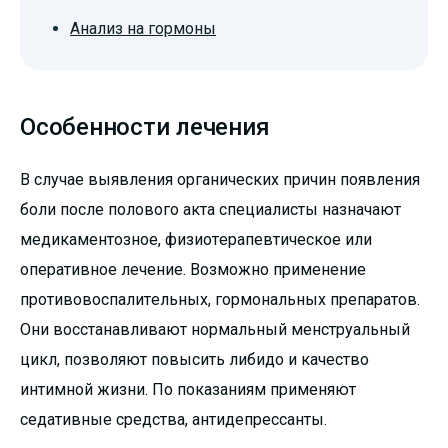
Анализ на гормоны
Особенности лечения
В случае выявления органических причин появления
боли после полового акта специалисты назначают
медикаментозное, физиотерапевтическое или
оперативное лечение. Возможно применение
противовоспалительных, гормональных препаратов.
Они восстанавливают нормальный менструальный
цикл, позволяют повысить либидо и качество
интимной жизни. По показаниям применяют
седативные средства, антидепрессанты.