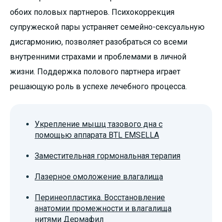
обоих половых партнеров. Психокоррекция
супружеской пары устраняет семейно-сексуальную
дисгармонию, позволяет разобраться со всеми
внутренними страхами и проблемами в личной
жизни. Поддержка полового партнера играет
решающую роль в успехе лечебного процесса.
Укрепление мышц тазового дна с
помощью аппарата BTL EMSELLA
Заместительная гормональная терапия
Лазерное омоложение влагалища
Перинеопластика. Восстановление
анатомии промежности и влагалища
нитями Дермафил