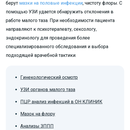
берут
мазки на половые инфекции
, чистоту флоры. С
помощью УЗИ удается обнаружить отклонения в
работе малого таза. При необходимости пациента
направляют к психотерапевту, сексологу,
эндокринологу для проведения более
специализированного обследования и выбора
подходящей врачебной тактики.
Гинекологический осмотр
УЗИ органов малого таза
ПЦР анализ инфекций в ОН КЛИНИК
Мазок на флору
Анализы ЗППП