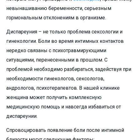
невынашиванию беременности, серьезным
гормональным отклонениям в организме.
Диспареуния – не только проблема сексологии и
гинекологии. Боли во время интимных контактов
нередко связаны с психотравмирующими
ситуациями, перенесенными в прошлом. С
проблемой необходимо разбираться, задействуя при
необходимости гинекологов, сексологов,
андрологов, психотерапевтов. В нашей клинике
женщина может получить комплексную
медицинскую помощь и навсегда избавиться от
диспареунии.
Спровоцировать появление боли после интимной
близости могут следующие факторы: