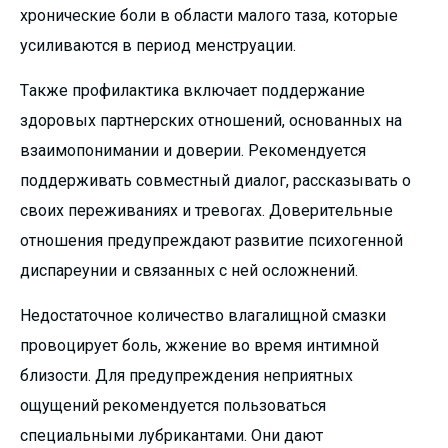
хронические боли в области малого таза, которые
усиливаются в период менструации.
Также профилактика включает поддержание
здоровых партнерских отношений, основанных на
взаимопонимании и доверии. Рекомендуется
поддерживать совместный диалог, рассказывать о
своих переживаниях и тревогах. Доверительные
отношения предупреждают развитие психогенной
диспареунии и связанных с ней осложнений.
Недостаточное количество влагалищной смазки
провоцирует боль, жжение во время интимной
близости. Для предупреждения неприятных
ощущений рекомендуется пользоваться
специальными лубрикантами. Они дают