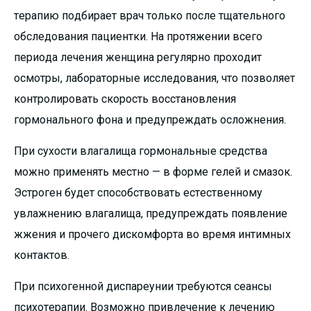
терапию подбирает врач только после тщательного
обследования пациентки. На протяжении всего
периода лечения женщина регулярно проходит
осмотры, лабораторные исследования, что позволяет
контролировать скорость восстановления
гормонального фона и предупреждать осложнения.
При сухости влагалища гормональные средства
можно применять местно — в форме гелей и смазок.
Эстроген будет способствовать естественному
увлажнению влагалища, предупреждать появление
жжения и прочего дискомфорта во время интимных
контактов.
При психогенной диспареунии требуются сеансы
психотерапии. Возможно привлечение к лечению