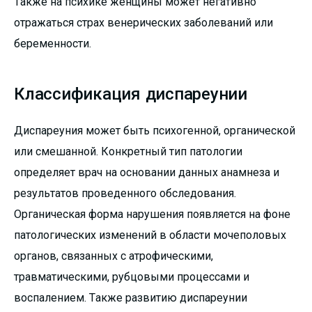
Также на психике женщины может негативно
отражаться страх венерических заболеваний или
беременности.
Классификация диспареунии
Диспареуния может быть психогенной, органической
или смешанной. Конкретный тип патологии
определяет врач на основании данных анамнеза и
результатов проведенного обследования.
Органическая форма нарушения появляется на фоне
патологических изменений в области мочеполовых
органов, связанных с атрофическими,
травматическими, рубцовыми процессами и
воспалением. Также развитию диспареунии