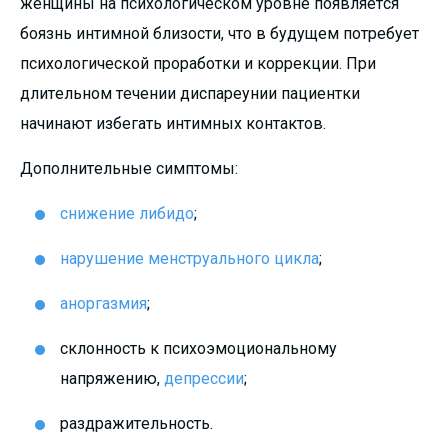
женщины на психологическом уровне появляется
боязнь интимной близости, что в будущем потребует
психологической проработки и коррекции. При
длительном течении диспареунии пациентки
начинают избегать интимных контактов.
Дополнительные симптомы:
снижение либидо
;
нарушение менструального цикла
;
аноргазмия
;
склонность к психоэмоциональному
напряжению,
депрессии
;
раздражительность.