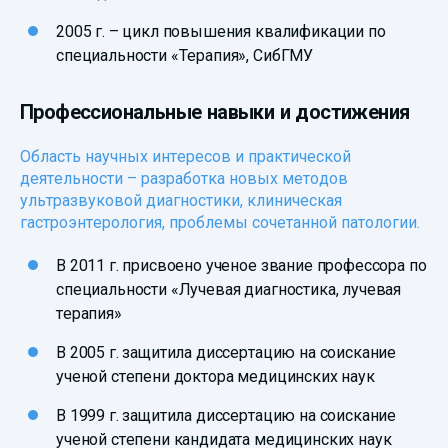
2005 г. – цикл повышения квалификации по
специальности «Терапия», СибГМУ
Профессиональные навыки и достижения
Область научных интересов и практической
деятельности – разработка новых методов
ультразвуковой диагностики, клиническая
гастроэнтерология, проблемы сочетанной патологии.
В 2011 г. присвоено ученое звание профессора по
специальности «Лучевая диагностика, лучевая
терапия»
В 2005 г. защитила диссертацию на соискание
ученой степени доктора медицинских наук
В 1999 г. защитила диссертацию на соискание
ученой степени кандидата медицинских наук