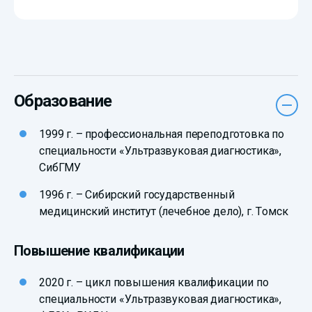
Образование
1999 г. – профессиональная переподготовка по
специальности «Ультразвуковая диагностика»,
СибГМУ
1996 г. – Сибирский государственный
медицинский институт (лечебное дело), г. Томск
Повышение квалификации
2020 г. – цикл повышения квалификации по
специальности «Ультразвуковая диагностика»,