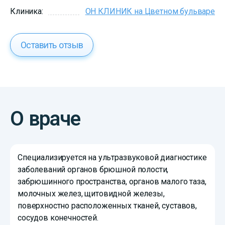
Клиника:
ОН КЛИНИК на Цветном бульваре
Оставить отзыв
О враче
Специализируется на ультразвуковой диагностике
заболеваний органов брюшной полости,
забрюшинного пространства, органов малого таза,
молочных желез, щитовидной железы,
поверхностно расположенных тканей, суставов,
сосудов конечностей.