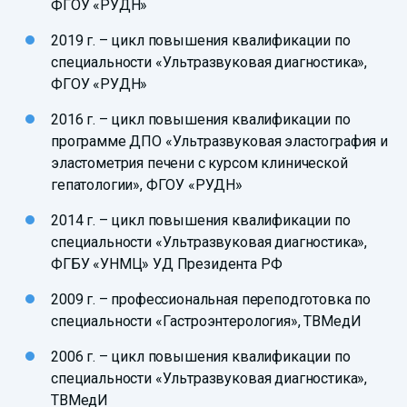
ФГОУ «РУДН»
2019 г. – цикл повышения квалификации по
специальности «Ультразвуковая диагностика»,
ФГОУ «РУДН»
2016 г. – цикл повышения квалификации по
программе ДПО «Ультразвуковая эластография и
эластометрия печени с курсом клинической
гепатологии», ФГОУ «РУДН»
2014 г. – цикл повышения квалификации по
специальности «Ультразвуковая диагностика»,
ФГБУ «УНМЦ» УД Президента РФ
2009 г. – профессиональная переподготовка по
специальности «Гастроэнтерология», ТВМедИ
2006 г. – цикл повышения квалификации по
специальности «Ультразвуковая диагностика»,
ТВМедИ