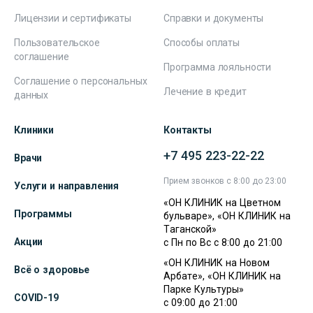
Лицензии и сертификаты
Справки и документы
Пользовательское
Способы оплаты
соглашение
Программа лояльности
Соглашение о персональных
Лечение в кредит
данных
Клиники
Контакты
+7 495 223-22-22
Врачи
Прием звонков с 8:00 до 23:00
Услуги и направления
«ОН КЛИНИК на Цветном
Программы
бульваре», «ОН КЛИНИК на
Таганской»
Акции
с Пн по Вс с 8:00 до 21:00
«ОН КЛИНИК на Новом
Всё о здоровье
Арбате», «ОН КЛИНИК на
Парке Культуры»
COVID-19
с 09:00 до 21:00