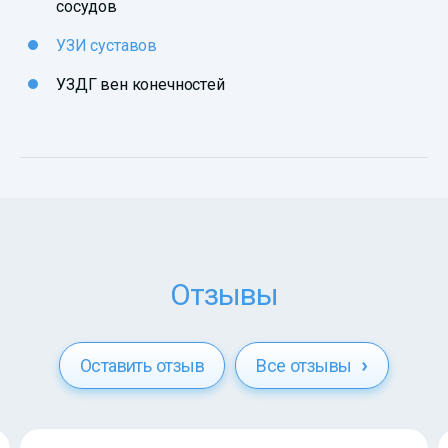
сосудов
УЗИ суставов
УЗДГ вен конечностей
Отзывы
Оставить отзыв
Все отзывы