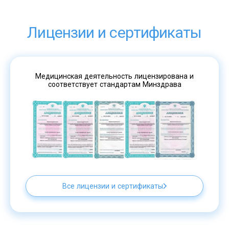
Лицензии и сертификаты
Медицинская деятельность лицензирована и
соответствует стандартам Минздрава
Все лицензии и сертификаты