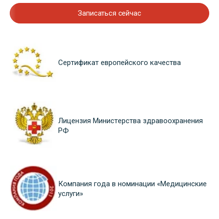
Записаться сейчас
Сертификат европейского качества
Лицензия Министерства здравоохранения
РФ
Компания года в номинации «Медицинские
услуги»