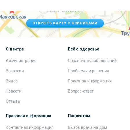
ОТКРЫТЬ КАРТУ С КЛИНИКАМИ
О центре
Всё о здоровье
Администрация
Справочник заболеваний
Вакансии
Проблемы и решения
Видео
Полезная информация
Новости
Вопрос-ответ
Отзывы
Правовая информация
Пациентам
Контактная информация
Вызов врача на дом