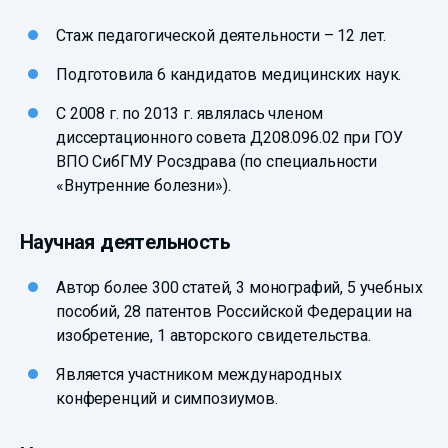
Стаж педагогической деятельности – 12 лет.
Подготовила 6 кандидатов медицинских наук.
С 2008 г. по 2013 г. являлась членом
диссертационного совета Д208.096.02 при ГОУ
ВПО СибГМУ Росздрава (по специальности
«Внутренние болезни»).
Научная деятельность
Автор более 300 статей, 3 монографий, 5 учебных
пособий, 28 патентов Российской Федерации на
изобретение, 1 авторского свидетельства.
Является участником международных
конференций и симпозиумов.