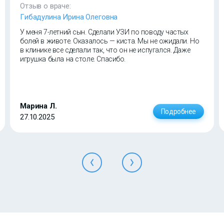
Отзыв о враче:
Гибадулина Ирина Олеговна
У меня 7-летний сын. Сделали УЗИ по поводу частых
болей в животе. Оказалось — киста. Мы не ожидали. Но
в клинике все сделали так, что он не испугался. Даже
игрушка была на столе. Спасибо.
Марина Л.
Подробнее
27.10.2025