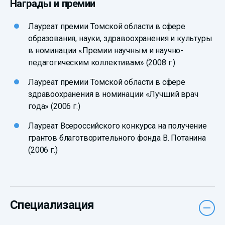
Награды и премии
Лауреат премии Томской области в сфере
образования, науки, здравоохранения и культуры
в номинации «Премии научным и научно-
педагогическим коллективам» (2008 г.)
Лауреат премии Томской области в сфере
здравоохранения в номинации «Лучший врач
года» (2006 г.)
Лауреат Всероссийского конкурса на получение
грантов благотворительного фонда В. Потанина
(2006 г.)
Специализация