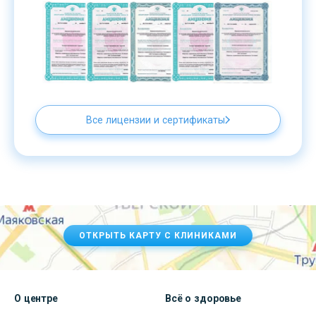
Все лицензии и сертификаты
ОТКРЫТЬ КАРТУ С КЛИНИКАМИ
О центре
Всё о здоровье