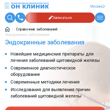
Москва
Записаться
Справочник заболеваний
Эндокринные заболевания
Эндокринные заболевания
Новейшие медицинские препараты для
лечения заболеваний щитовидной железы
Современное диагностическое
оборудование
Современные методики лечения
Исследования для выявления причин
заболеваний щитовидной железы