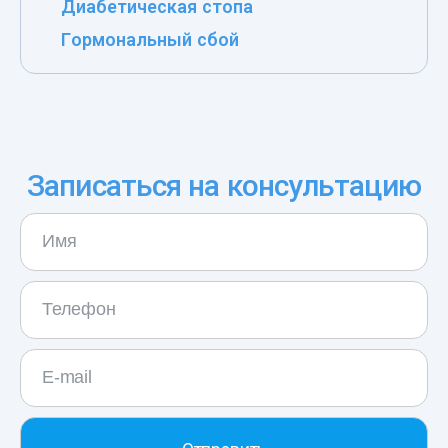
Диабетическая стопа
Гормональный сбой
Записаться на консультацию