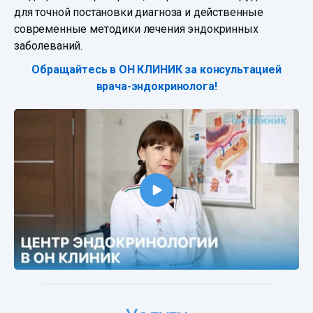
для точной постановки диагноза и действенные
современные методики лечения эндокринных
заболеваний.
Обращайтесь в ОН КЛИНИК за консультацией
врача-эндокринолога!