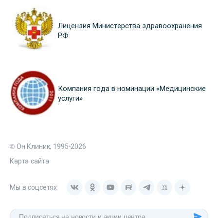
Лицензия Министерства здравоохранения
РФ
Компания года в номинации «Медицинские
услуги»
© Он Клиник, 1995-2026
Карта сайта
Мы в соцсетях