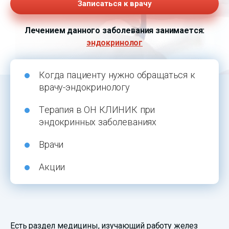
Записаться к врачу
Лечением данного заболевания занимается:
эндокринолог
Когда пациенту нужно обращаться к
врачу-эндокринологу
Терапия в ОН КЛИНИК при
эндокринных заболеваниях
Врачи
Акции
Есть раздел медицины, изучающий работу желез