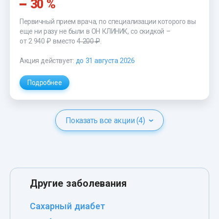
30 %
Первичный прием врача, по специализации которого вы
еще ни разу не были в ОН КЛИНИК, со скидкой –
от 2 940 ₽
вместо
4 200 ₽
.
Акция действует:
до 31 августа 2026
Подробнее
Показать все акции (4)
Другие заболевания
Сахарный диабет