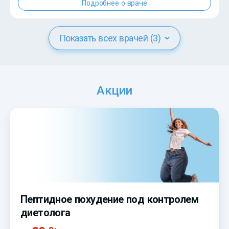
Подробнее о враче
Показать всех врачей (3)
Акции
Пептидное похудение под контролем
диетолога