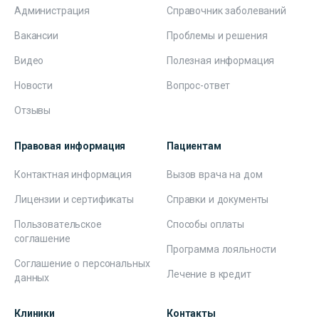
Администрация
Справочник заболеваний
Вакансии
Проблемы и решения
Видео
Полезная информация
Новости
Вопрос-ответ
Отзывы
Правовая информация
Пациентам
Контактная информация
Вызов врача на дом
Лицензии и сертификаты
Справки и документы
Пользовательское
Способы оплаты
соглашение
Программа лояльности
Соглашение о персональных
Лечение в кредит
данных
Клиники
Контакты