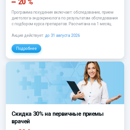
20 %
Программа похудения включает: обследование, прием
диетолога-эндокринолога по результатам обследования
с подбором курса препаратов. Рассчитана на 1 месяц.
Акция действует:
до 31 августа 2026
Подробнее
Скидка 30% на первичные приемы
врачей