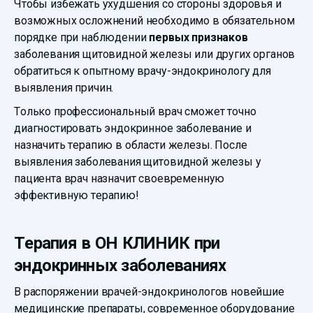
Чтобы избежать ухудшения со стороны здоровья и
возможных осложнений необходимо в обязательном
порядке при наблюдении
первых признаков
заболевания щитовидной железы или других органов
обратиться к опытному врачу-эндокринологу для
выявления причин.
Только профессиональный врач сможет точно
диагностировать эндокринное заболевание и
назначить терапию в области железы. После
выявления заболевания щитовидной железы у
пациента врач назначит своевременную
эффективную терапию!
Терапия в ОН КЛИНИК при
эндокринных заболеваниях
В распоряжении врачей-эндокринологов новейшие
медицинские препараты, современное оборудование