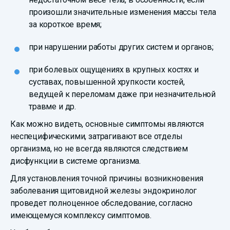
произошли значительные изменения массы тела
за короткое время;
при нарушении работы других систем и органов;
при болевых ощущениях в крупных костях и
суставах, повышенной хрупкости костей,
ведущей к переломам даже при незначительной
травме и др.
Как можно видеть, основные симптомы являются
неспецифическими, затрагивают все отделы
организма, но не всегда являются следствием
дисфункции в системе организма.
Для установления точной причины возникновения
заболевания щитовидной железы эндокринолог
проведет полноценное обследование, согласно
имеющемуся комплексу симптомов.