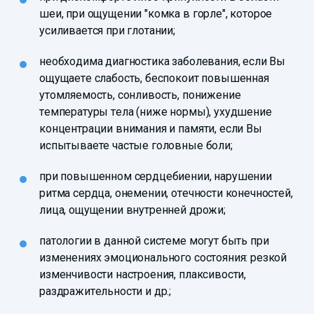
шеи, при ощущении "комка в горле", которое
усиливается при глотании;
необходима диагностика заболевания, если Вы
ощущаете слабость, беспокоит повышенная
утомляемость, сонливость, понижение
температуры тела (ниже нормы), ухудшение
концентрации внимания и памяти, если Вы
испытываете частые головные боли;
при повышенном сердцебиении, нарушении
ритма сердца, онемении, отечности конечностей,
лица, ощущении внутренней дрожи;
патологии в данной системе могут быть при
изменениях эмоционального состояния: резкой
изменчивости настроения, плаксивости,
раздражительности и др.;