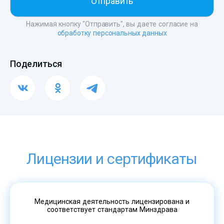
Нажимая кнопку "Отправить", вы даете согласие на
обработку персональных данных
Поделиться
Лицензии и сертификаты
Медицинская деятельность лицензирована и
соответствует стандартам Минздрава