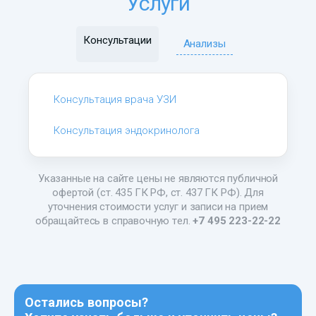
Услуги
Консультации
Анализы
Консультация врача УЗИ
Консультация эндокринолога
Указанные на сайте цены не являются публичной
офертой (ст. 435 ГК РФ, ст. 437 ГК РФ). Для
уточнения стоимости услуг и записи на прием
обращайтесь в справочную тел.
+7 495 223-22-22
Остались вопросы?