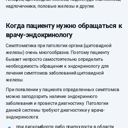
надпочечники, половые железы и другие.
Когда пациенту нужно обращаться к
врачу-эндокринологу
Симптоматика при патологии органа (щитовидной
железы) очень многообразна. Поэтому пациенту
бывает непросто самостоятельно определить
необходимость обращения к эндокринологу для
лечения симптомов заболеваний щитовидной
железы.
При появлении у пациента определенных симптомов
можно заподозрить наличие эндокринного
заболевания и провести диагностику. Патологии
данной системы требуют диагностики у врача-
эндокринолога:
при дискомфорте либо припухлости в области