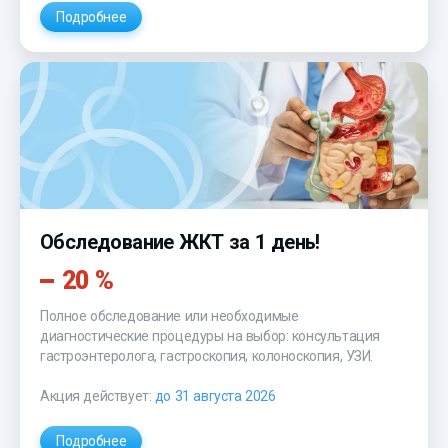
Подробнее
Обследование ЖКТ за 1 день!
20 %
Полное обследование или необходимые
диагностические процедуры на выбор: консультация
гастроэнтеролога, гастроскопия, колоноскопия, УЗИ.
Акция действует:
до 31 августа 2026
Подробнее