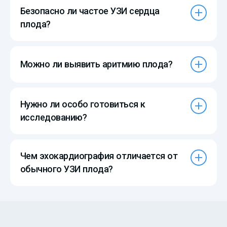
Безопасно ли частое УЗИ сердца
плода?
Можно ли выявить аритмию плода?
Нужно ли особо готовиться к
исследованию?
Чем эхокардиография отличается от
обычного УЗИ плода?