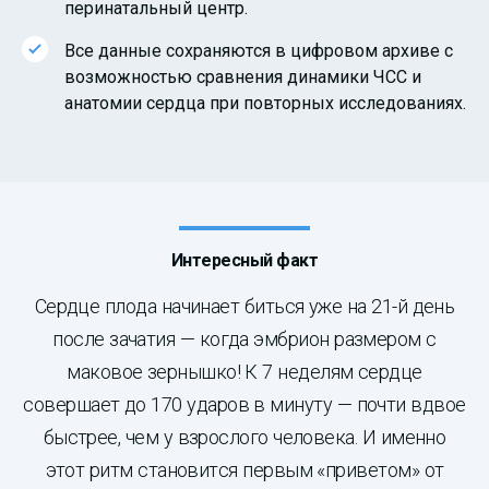
перинатальный центр.
Все данные сохраняются в цифровом архиве с
возможностью сравнения динамики ЧСС и
анатомии сердца при повторных исследованиях.
Интересный факт
Сердце плода начинает биться уже на 21-й день
после зачатия — когда эмбрион размером с
маковое зернышко! К 7 неделям сердце
совершает до 170 ударов в минуту — почти вдвое
быстрее, чем у взрослого человека. И именно
этот ритм становится первым «приветом» от