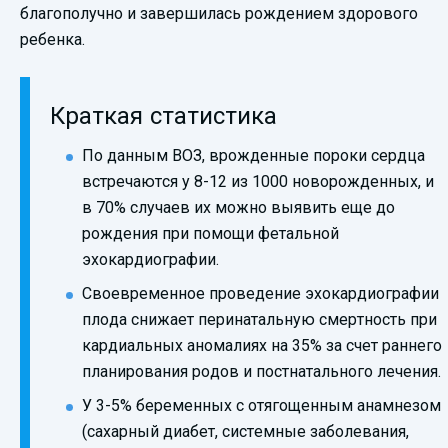
благополучно и завершилась рождением здорового
ребенка.
Краткая статистика
По данным ВОЗ, врожденные пороки сердца
встречаются у 8-12 из 1000 новорожденных, и
в 70% случаев их можно выявить еще до
рождения при помощи фетальной
эхокардиографии.
Своевременное проведение эхокардиографии
плода снижает перинатальную смертность при
кардиальных аномалиях на 35% за счет раннего
планирования родов и постнатального лечения.
У 3-5% беременных с отягощенным анамнезом
(сахарный диабет, системные заболевания,