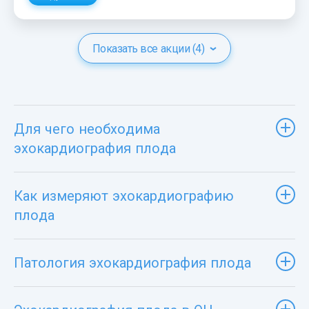
Показать все акции (4)
Для чего необходима
эхокардиография плода
Как измеряют эхокардиографию
плода
Патология эхокардиография плода