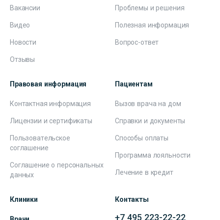
Вакансии
Проблемы и решения
Видео
Полезная информация
Новости
Вопрос-ответ
Отзывы
Правовая информация
Пациентам
Контактная информация
Вызов врача на дом
Лицензии и сертификаты
Справки и документы
Пользовательское
Способы оплаты
соглашение
Программа лояльности
Соглашение о персональных
Лечение в кредит
данных
Клиники
Контакты
+7 495 223-22-22
Врачи