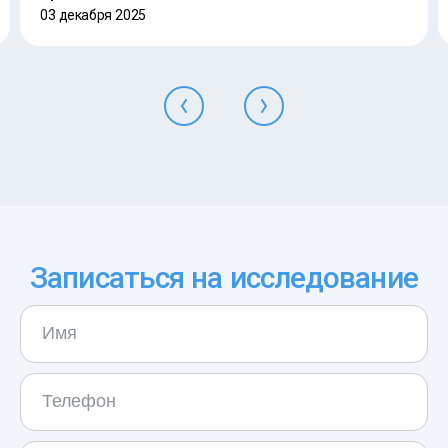
03 декабря 2025
Записаться на исследование