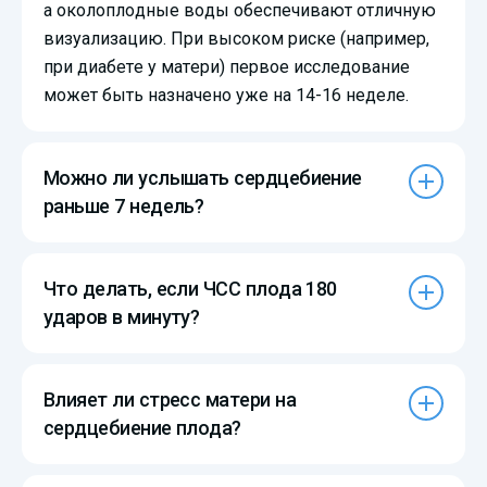
а околоплодные воды обеспечивают отличную
визуализацию. При высоком риске (например,
при диабете у матери) первое исследование
может быть назначено уже на 14-16 неделе.
Можно ли услышать сердцебиение
раньше 7 недель?
Что делать, если ЧСС плода 180
ударов в минуту?
Влияет ли стресс матери на
сердцебиение плода?