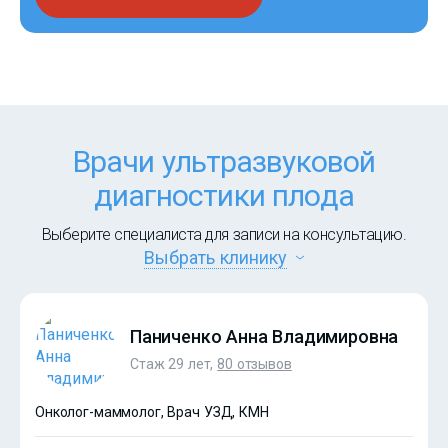
Врачи ультразвуковой
диагностики плода
Выберите специалиста для записи на консультацию.
Выбрать клинику
Паниченко Анна Владимировна
Стаж 29 лет,
80 отзывов
Онколог-маммолог, Врач УЗД, КМН