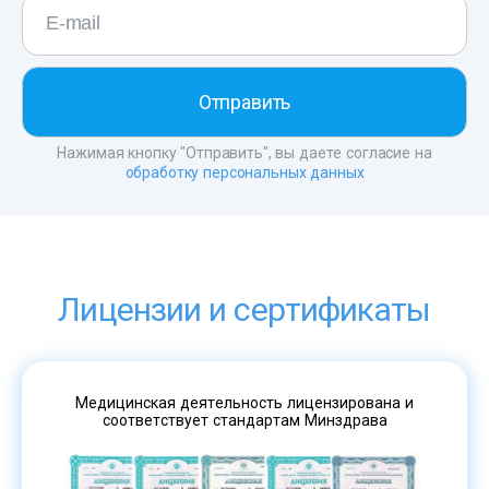
Нажимая кнопку "Отправить", вы даете согласие на
обработку персональных данных
Лицензии и сертификаты
Медицинская деятельность лицензирована и
соответствует стандартам Минздрава