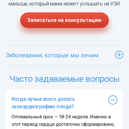
малыша, который мама может услышать на УЗИ.
Записаться на консультацию
Заболевания, которые мы лечим
Часто задаваемые вопросы
Когда лучше всего делать
эхокардиографию плода?
Оптимальный срок — 18-24 недели. Именно в
этот период сердце достаточно сформировано,