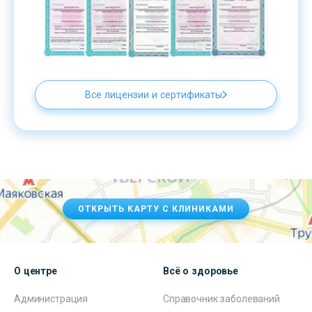
Все лицензии и сертификаты
ОТКРЫТЬ КАРТУ С КЛИНИКАМИ
О центре
Всё о здоровье
Администрация
Справочник заболеваний