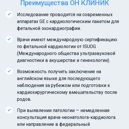
Преимущества ОН КЛИНИК
Исследование проводится на современных
аппаратах GE с кардиологическим пакетом для
фетальной эхокардиографии.
Врачи имеют международную сертификацию
по фетальной кардиологии от ISUOG
(Международного общества ультразвуковой
диагностики в акушерстве и гинекологии).
Возможность получить заключение на
английском языке для последующего
наблюдения за рубежом или подготовки к
кардиохирургическому вмешательству после
родов.
При выявлении патологии — немедленная
консультация врача-неонатолога-кардиолога
или направление в федеральный