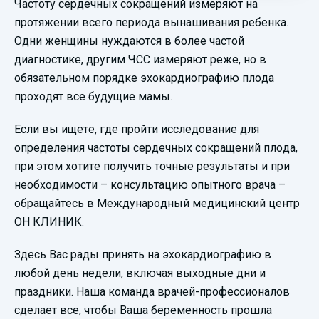
Частоту сердечных сокращений измеряют на
протяжении всего периода вынашивания ребенка.
Одни женщины нуждаются в более частой
диагностике, другим ЧСС измеряют реже, но в
обязательном порядке эхокардиографию плода
проходят все будущие мамы.
Если вы ищете, где пройти исследование для
определения частоты сердечных сокращений плода,
при этом хотите получить точные результаты и при
необходимости – консультацию опытного врача –
обращайтесь в Международный медицинский центр
ОН КЛИНИК.
Здесь Вас рады принять на эхокардиографию в
любой день недели, включая выходные дни и
праздники. Наша команда врачей-профессионалов
сделает все, чтобы Ваша беременность прошла