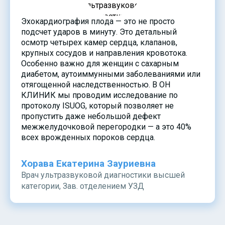
Эхокардиография плода — это не просто
подсчет ударов в минуту. Это детальный
осмотр четырех камер сердца, клапанов,
крупных сосудов и направления кровотока.
Особенно важно для женщин с сахарным
диабетом, аутоиммунными заболеваниями или
отягощенной наследственностью. В ОН
КЛИНИК мы проводим исследование по
протоколу ISUOG, который позволяет не
пропустить даже небольшой дефект
межжелудочковой перегородки — а это 40%
всех врожденных пороков сердца.
Хорава Екатерина Зауриевна
Врач ультразвуковой диагностики высшей
категории, Зав. отделением УЗД