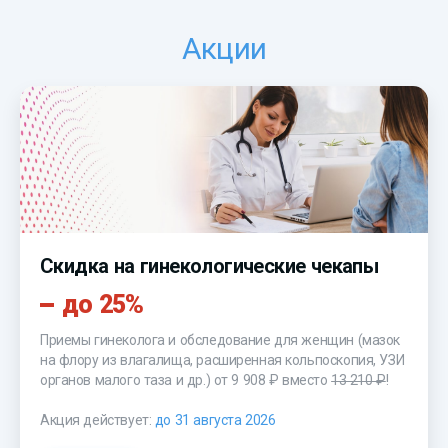
Акции
Скидка на гинекологические чекапы
до 25%
Приемы гинеколога и обследование для женщин (мазок
на флору из влагалища, расширенная кольпоскопия, УЗИ
органов малого таза и др.)
от 9 908 ₽
вместо
13 210 ₽
!
Акция действует:
до 31 августа 2026