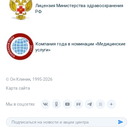
Лицензия Министерства здравоохранения
РФ
Компания года в номинации «Медицинские
услуги»
© Он Клиник, 1995-2026
Карта сайта
Мы в соцсетях