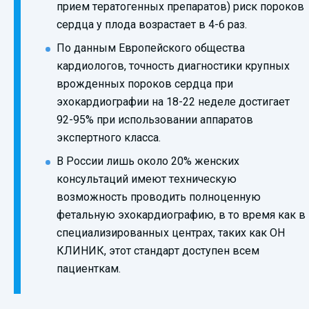
прием тератогенных препаратов) риск пороков
сердца у плода возрастает в 4-6 раз.
По данным Европейского общества
кардиологов, точность диагностики крупных
врожденных пороков сердца при
эхокардиографии на 18-22 неделе достигает
92-95% при использовании аппаратов
экспертного класса.
В России лишь около 20% женских
консультаций имеют техническую
возможность проводить полноценную
фетальную эхокардиографию, в то время как в
специализированных центрах, таких как ОН
КЛИНИК, этот стандарт доступен всем
пациенткам.