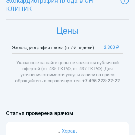
Эхокардиография плода в ОН
КЛИНИК
Цены
Эхокардиография плода (с 7-й недели)
2 300 ₽
Указанные на сайте цены не являются публичной
офертой (ст. 435 ГК РФ, ст. 437 ГК РФ). Для
уточнения стоимости услуг и записи на прием
обращайтесь в справочную тел.
+7 495 223-22-22
Статья проверена врачом