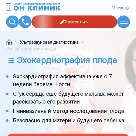
Москва
Записаться
Ультразвуковая диагностика
Эхокардиография плода
Эхокардиография плода
Эхокардиография эффективна уже с 7
недели беременности
Стук сердца еще будущего малыша может
рассказать о его развитии
Неинвазивный метод исследования плода
Безопасно для матери и будущего ребенка