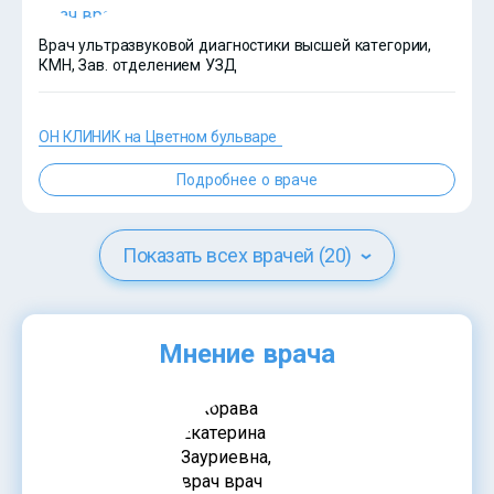
Врач ультразвуковой диагностики высшей категории,
КМН, Зав. отделением УЗД
ОН КЛИНИК на Цветном бульваре
Подробнее о враче
?>
Показать всех врачей (20)
Мнение врача