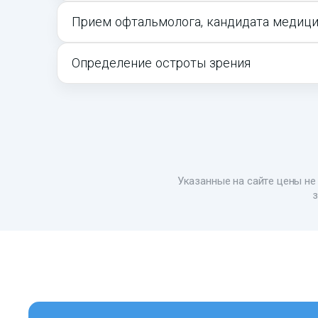
Прием офтальмолога, кандидата медици
Определение остроты зрения
Указанные на сайте цены не 
з