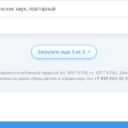
нских наук, повторный
Загрузить еще 5 из 5
являются публичной офертой (ст. 435 ГК РФ, ст. 437 ГК РФ). Для
аписи на прием обращайтесь в справочную тел.
+7 495 223-22-