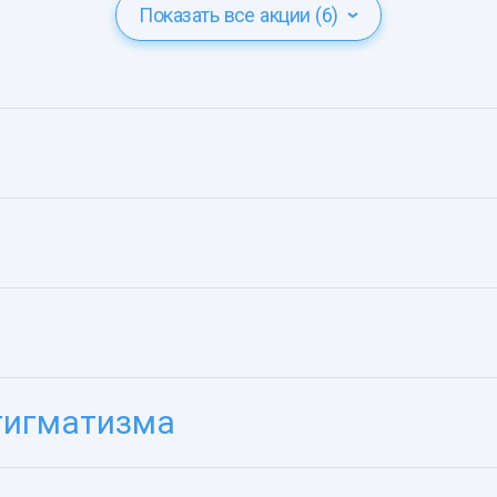
Показать все акции (6)
тигматизма