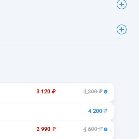
3 120 ₽
4 800 ₽
4 200 ₽
2 990 ₽
4 600 ₽