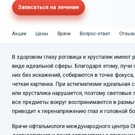
Записаться на лечение
Акции
Цены
Врачи
Вопрос-ответ
Отзыв
В здоровом глазу роговица и хрусталик имеют 
виде идеальной сферы. Благодаря этому, лучи 
них без искажений, собираются в точке фокуса,
четкая картинка. При астигматизме идеальная 
или хрусталика нарушается, поэтому световые 
все предметы вокруг воспринимаются в размыт
приводит к перенапряжению глаз и головной бо
Врачи-офтальмологи международного центра