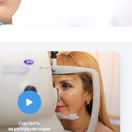
Смотреть
видеопрезентацию