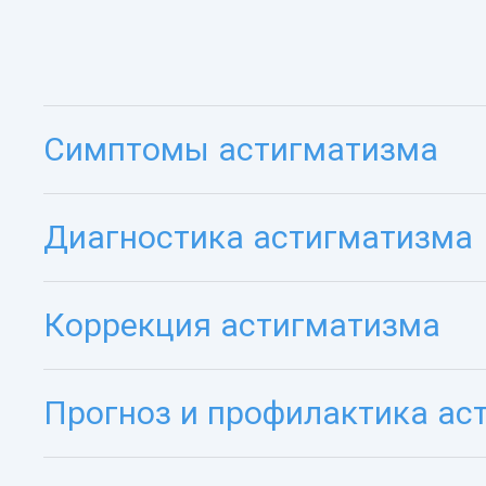
Симптомы астигматизма
Диагностика астигматизма
Коррекция астигматизма
Прогноз и профилактика ас