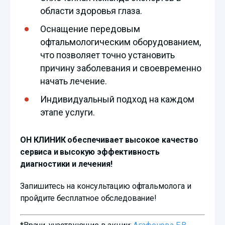
области здоровья глаза.
Оснащение передовым
офтальмологическим оборудованием,
что позволяет точно установить
причину заболевания и своевременно
начать лечение.
Индивидуальный подход на каждом
этапе услуги.
ОН КЛИНИК обеспечивает высокое качество
сервиса и высокую эффективность
диагностики и лечения!
Запишитесь на консультацию офтальмолога и
пройдите бесплатное обследование!