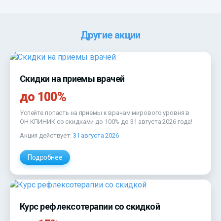
Другие акции
Скидки на приемы врачей
до 100%
Успейте попасть на приемы к врачам мирового уровня в
ОН КЛИНИК
со скидками до 100% до 31 августа 2026 года!
Акция действует:
31 августа 2026
Подробнее
Курс рефлексотерапии со скидкой