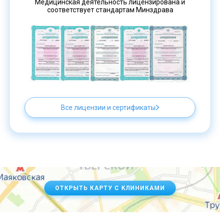
Медицинская деятельность лицензирована и
соответствует стандартам Минздрава
Все лицензии и сертификаты
ОТКРЫТЬ КАРТУ С КЛИНИКАМИ