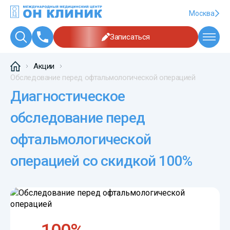
Москва
Записаться
Акции
Обследование перед офтальмологической операцией
Диагностическое
обследование перед
офтальмологической
операцией со скидкой 100%