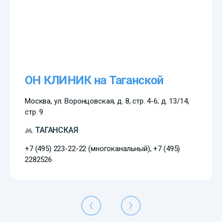
ОН КЛИНИК на Таганской
Москва, ул. Воронцовская, д. 8, стр. 4-6; д. 13/14,
стр. 9
ТАГАНСКАЯ
+7 (495) 223-22-22 (многоканальный), +7 (495)
2282526