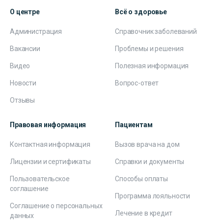
О центре
Всё о здоровье
Администрация
Справочник заболеваний
Вакансии
Проблемы и решения
Видео
Полезная информация
Новости
Вопрос-ответ
Отзывы
Правовая информация
Пациентам
Контактная информация
Вызов врача на дом
Лицензии и сертификаты
Справки и документы
Пользовательское
Способы оплаты
соглашение
Программа лояльности
Соглашение о персональных
Лечение в кредит
данных