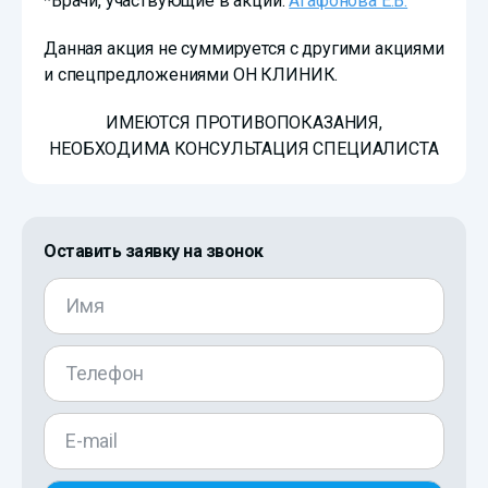
*Врачи, участвующие в акции:
Агафонова Е.В.
Данная акция не суммируется с другими акциями
и спецпредложениями ОН КЛИНИК.
ИМЕЮТСЯ ПРОТИВОПОКАЗАНИЯ,
НЕОБХОДИМА КОНСУЛЬТАЦИЯ СПЕЦИАЛИСТА
Оставить заявку на звонок