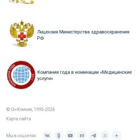
Лицензия Министерства здравоохранения
РФ
Компания года в номинации «Медицинские
услуги»
© Он Клиник, 1995-2026
Карта сайта
Мы в соцсетях