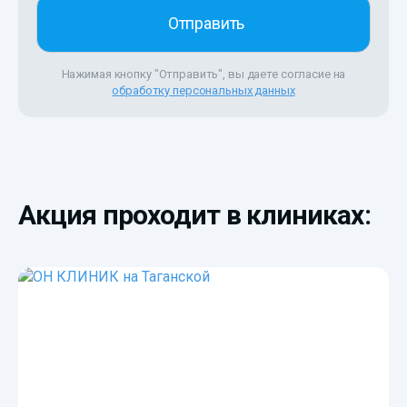
Нажимая кнопку "Отправить", вы даете согласие на
обработку персональных данных
Акция проходит в клиниках: