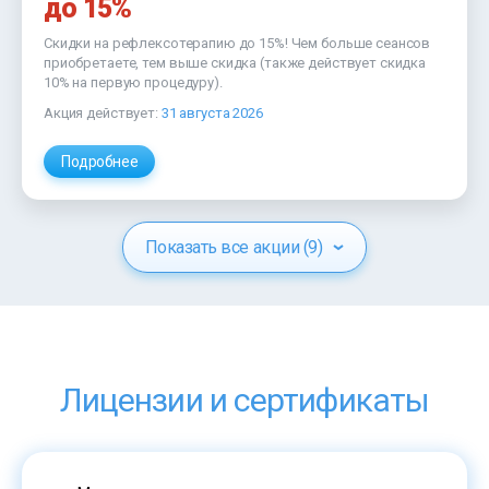
до 15%
Скидки на рефлексотерапию до 15%! Чем больше сеансов
приобретаете, тем выше скидка (также действует скидка
10% на первую процедуру).
Акция действует:
31 августа 2026
Подробнее
Показать все акции (9)
Лицензии и сертификаты