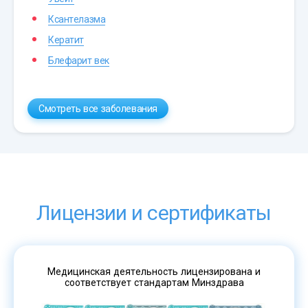
Ксантелазма
Кератит
Блефарит век
Смотреть все заболевания
Лицензии и сертификаты
Медицинская деятельность лицензирована и
соответствует стандартам Минздрава