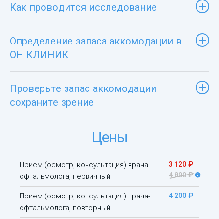
Как проводится исследование
Определение запаса аккомодации в
ОН КЛИНИК
Проверьте запас аккомодации —
сохраните зрение
Цены
Прием (осмотр, консультация) врача-
3 120 ₽
4 800 ₽
офтальмолога, первичный
Прием (осмотр, консультация) врача-
4 200 ₽
офтальмолога, повторный