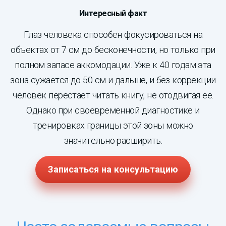
Интересный факт
Глаз человека способен фокусироваться на
объектах от 7 см до бесконечности, но только при
полном запасе аккомодации. Уже к 40 годам эта
зона сужается до 50 см и дальше, и без коррекции
человек перестает читать книгу, не отодвигая ее.
Однако при своевременной диагностике и
тренировках границы этой зоны можно
значительно расширить.
Записаться на консультацию