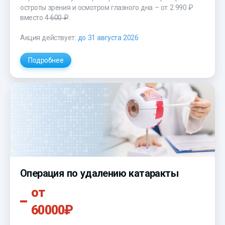
остроты зрения и осмотром глазного дна – от 2 990 ₽
вместо
4 600 ₽
.
Акция действует:
до 31 августа 2026
Подробнее
Операция по удалению катаракты
от
60000₽