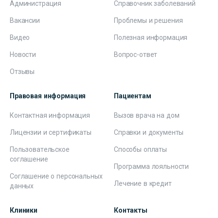
Администрация
Справочник заболеваний
Вакансии
Проблемы и решения
Видео
Полезная информация
Новости
Вопрос-ответ
Отзывы
Правовая информация
Пациентам
Контактная информация
Вызов врача на дом
Лицензии и сертификаты
Справки и документы
Пользовательское
Способы оплаты
соглашение
Программа лояльности
Соглашение о персональных
Лечение в кредит
данных
Клиники
Контакты