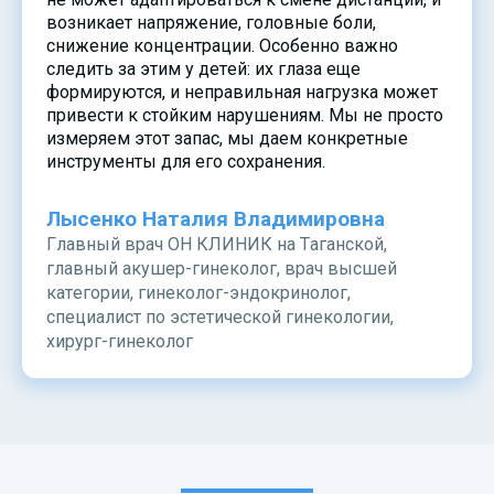
возникает напряжение, головные боли,
снижение концентрации. Особенно важно
следить за этим у детей: их глаза еще
формируются, и неправильная нагрузка может
привести к стойким нарушениям. Мы не просто
измеряем этот запас, мы даем конкретные
инструменты для его сохранения.
Лысенко Наталия Владимировна
Главный врач ОН КЛИНИК на Таганской,
главный акушер-гинеколог, врач высшей
категории, гинеколог-эндокринолог,
специалист по эстетической гинекологии,
хирург-гинеколог