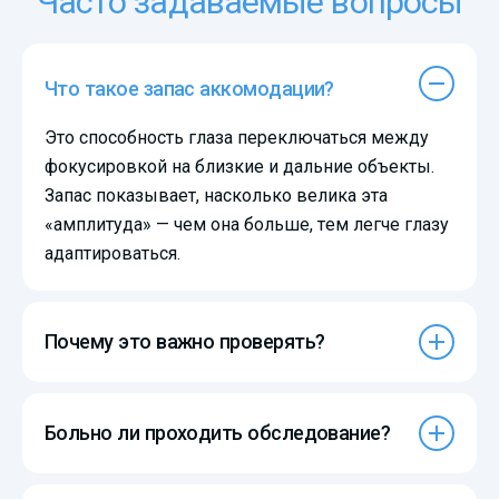
Часто задаваемые вопросы
Что такое запас аккомодации?
Это способность глаза переключаться между
фокусировкой на близкие и дальние объекты.
Запас показывает, насколько велика эта
«амплитуда» — чем она больше, тем легче глазу
адаптироваться.
Почему это важно проверять?
Больно ли проходить обследование?