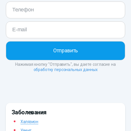
Нажимая кнопку "Отправить", вы даете согласие на
обработку персональных данных
Заболевания
Халязион
Увеит