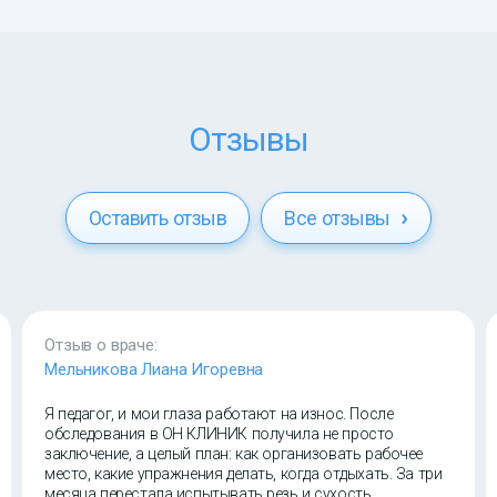
Отзывы
Оставить отзыв
Все отзывы
Отзыв о враче:
Мельникова Лиана Игоревна
Я педагог, и мои глаза работают на износ. После
обследования в ОН КЛИНИК получила не просто
заключение, а целый план: как организовать рабочее
место, какие упражнения делать, когда отдыхать. За три
месяца перестала испытывать резь и сухость.