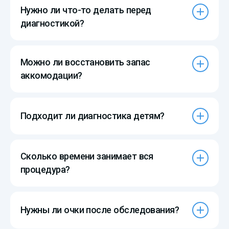
Нужно ли что-то делать перед
диагностикой?
Можно ли восстановить запас
аккомодации?
Подходит ли диагностика детям?
Сколько времени занимает вся
процедура?
Нужны ли очки после обследования?