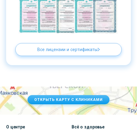
Все лицензии и сертификаты
ОТКРЫТЬ КАРТУ С КЛИНИКАМИ
О центре
Всё о здоровье