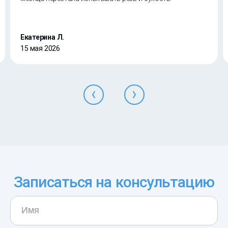
Екатерина Л.
15 мая 2026
Записаться на консультацию