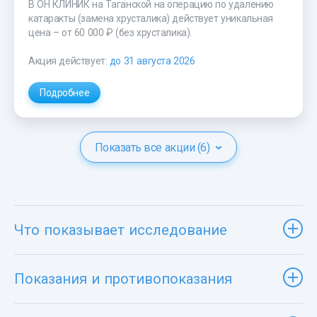
В ОН КЛИНИК на Таганской на операцию по удалению
катаракты (замена хрусталика) действует уникальная
цена –
от 60 000 ₽
(без хрусталика).
Акция действует:
до 31 августа 2026
Подробнее
Показать все акции (6)
Что показывает исследование
Показания и противопоказания