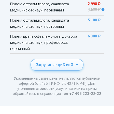
Прием офтальмолога, кандидата
2 990 ₽
4 600 ₽
медицинских наук, первичный
Прием офтальмолога, кандидата
5 100 ₽
медицинских наук, повторный
Прием врача-офтальмолога, доктора
6 300 ₽
медицинских наук, профессора,
первичный
Загрузить еще 3 из 3
Указанные на сайте цены не являются публичной
офертой (ст. 435 ГК РФ, ст. 437 ГК РФ). Для
уточнения стоимости услуг и записи на прием
обращайтесь в справочную тел.
+7 495 223-22-22