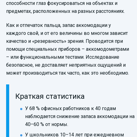
способности глаз фокусироваться на объектах и
предметах, расположенных на разных расстояниях.
Как и отпечаток пальца, запас аккомодации у
каждого свой, и от его величины во многом зависит
качество и «резервность» зрения. Проводится при
помощи специальных приборов – аккомодометрами
– или функциональными тестами. Исследование
безопасное, не доставляет неприятных ощущений и
может производиться так часто, как это необходимо.
Краткая статистика
У 68 % офисных работников к 40 годам
наблюдается снижение запаса аккомодации на
40–60 % от нормы.
У школьников 10–14 лет при ежедневном