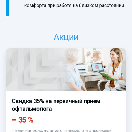
комфорта при работе на близком расстоянии.
Акции
Скидка 35% на первичный прием
офтальмолога
35 %
Первичная консультация офтальмолога с проверкой