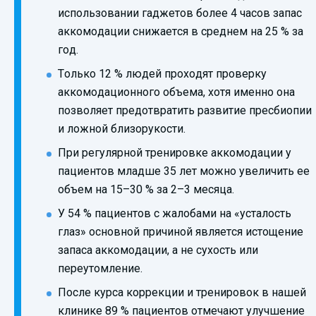
использовании гаджетов более 4 часов запас
аккомодации снижается в среднем на 25 % за
год.
Только 12 % людей проходят проверку
аккомодационного объема, хотя именно она
позволяет предотвратить развитие пресбиопии
и ложной близорукости.
При регулярной тренировке аккомодации у
пациентов младше 35 лет можно увеличить ее
объем на 15–30 % за 2–3 месяца.
У 54 % пациентов с жалобами на «усталость
глаз» основной причиной является истощение
запаса аккомодации, а не сухость или
переутомление.
После курса коррекции и тренировок в нашей
клинике 89 % пациентов отмечают улучшение