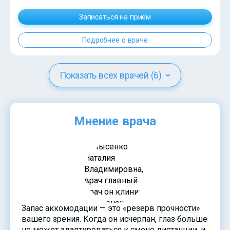
?>
Записаться на прием
Подробнее о враче
Показать всех врачей (6)
Мнение врача
Запас аккомодации — это «резерв прочности»
вашего зрения. Когда он исчерпан, глаз больше
не может адаптироваться к смене дистанции, и