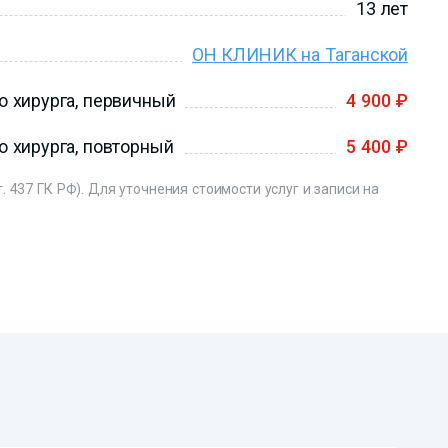
13 лет
ОН КЛИНИК на Таганской
о хирурга, первичный
4 900 ₽
о хирурга, повторный
5 400 ₽
. 437 ГК РФ). Для уточнения стоимости услуг и записи на