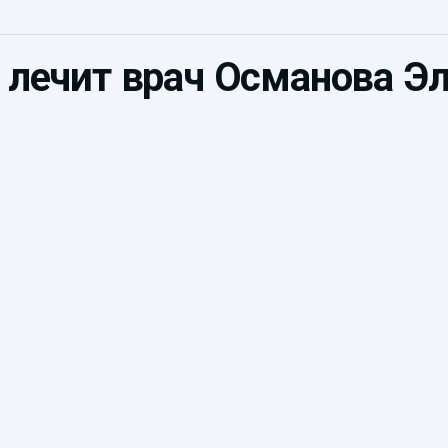
 лечит врач Османова Э