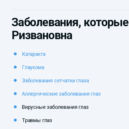
Заболевания, которые
Ризвановна
Катаракта
Глаукома
Заболевания сетчатки глаза
Аллергические заболевания глаз
Вирусные заболевания глаз
Травмы глаз