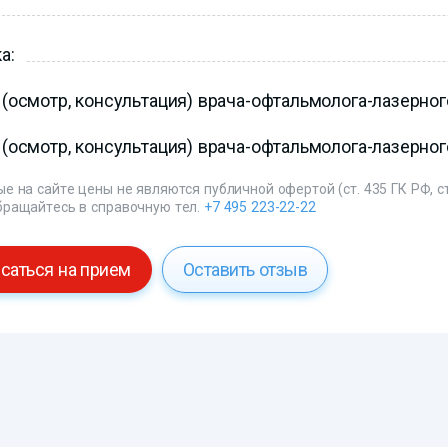
а:
(осмотр, консультация) врача-офтальмолога-лазерног
(осмотр, консультация) врача-офтальмолога-лазерног
е на сайте цены не являются публичной офертой (ст. 435 ГК РФ, ст
бращайтесь в справочную тел.
+7 495 223-22-22
саться на прием
Оставить отзыв