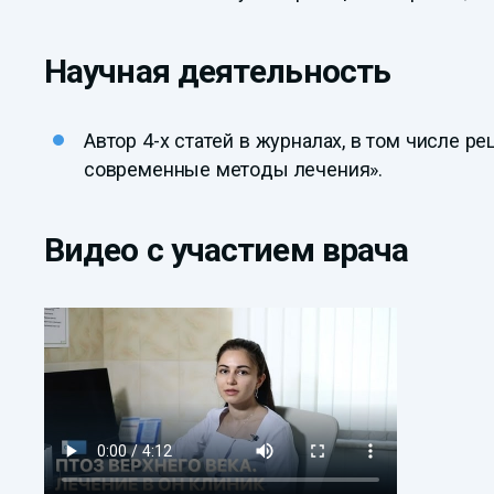
Научная деятельность
Автор 4-х статей в журналах, в том числе р
современные методы лечения».
Видео с участием врача