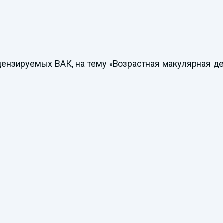
ецензируемых ВАК, на тему «Возрастная макулярная д