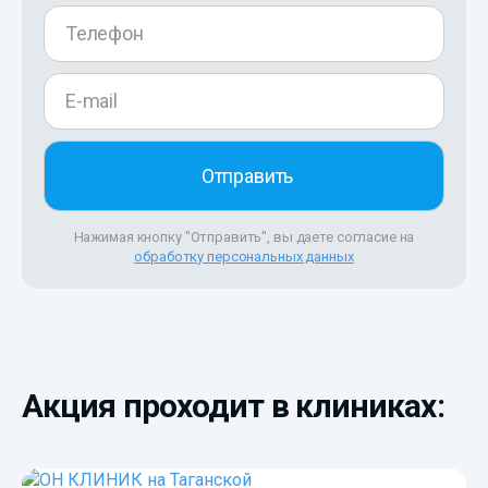
Нажимая кнопку "Отправить", вы даете согласие на
обработку персональных данных
Акция проходит в клиниках: