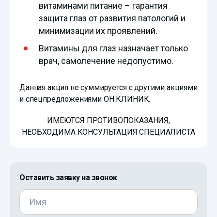
витаминами питание – гарантия
защита глаз от развития патологий и
минимизации их проявлений.
Витамины для глаз назначает только
врач, самолечение недопустимо.
Данная акция не суммируется с другими акциями
и спецпредложениями ОН КЛИНИК.
ИМЕЮТСЯ ПРОТИВОПОКАЗАНИЯ,
НЕОБХОДИМА КОНСУЛЬТАЦИЯ СПЕЦИАЛИСТА
Оставить заявку на звонок