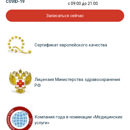
COVID-19
с 09:00 до 21:00
Записаться сейчас
Сертификат европейского качества
Лицензия Министерства здравоохранения
РФ
Компания года в номинации «Медицинские
услуги»