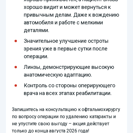
хорошо видит и может вернуться к
привычным делам. Даже к вождению
автомобиля и работе с мелкими
деталями.
Значительное улучшение остроты
зрения уже в первые сутки после
операции.
Линзы, демонстрирующие высокую
анатомическую адаптацию.
Контроль со стороны оперирующего
врача на всех этапах реабилитации.
Запишитесь на консультацию к офтальмохирургу
по вопросу операции по удалению катаракты и
не упустите свою выгоду – акция действует
только до конца августа 2026 года!