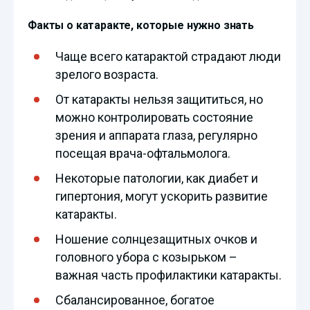
Факты о катаракте, которые нужно знать
Чаще всего катарактой страдают люди
зрелого возраста.
От катаракты нельзя защититься, но
можно контролировать состояние
зрения и аппарата глаза, регулярно
посещая врача-офтальмолога.
Некоторые патологии, как диабет и
гипертония, могут ускорить развитие
катаракты.
Ношение солнцезащитных очков и
головного убора с козырьком –
важная часть профилактики катаракты.
Сбалансированное, богатое