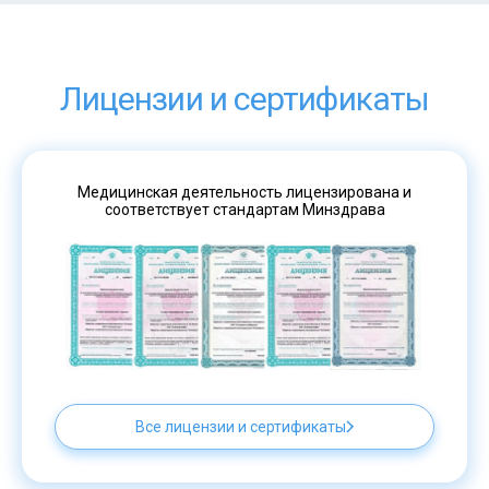
Лицензии и сертификаты
Медицинская деятельность лицензирована и
соответствует стандартам Минздрава
Все лицензии и сертификаты