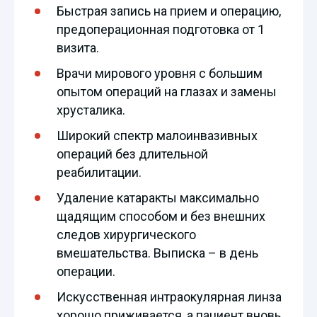
Быстрая запись на прием и операцию,
предоперационная подготовка от 1
визита.
Врачи мирового уровня с большим
опытом операций на глазах и замены
хрусталика.
Широкий спектр малоинвазивных
операций без длительной
реабилитации.
Удаление катаракты максимально
щадящим способом и без внешних
следов хирургического
вмешательства. Выписка – в день
операции.
Искусственная интраокулярная линза
хорошо приживается, а пациент вновь