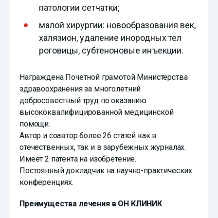
патологии сетчатки;
малой хирургии: новообразования век,
халязион, удаление инородных тел
роговицы, субтеноновые инъекции.
Награждена Почетной грамотой Министерства
здравоохранения за многолетний
добросовестный труд по оказанию
высококвалифицированной медицинской
помощи.
Автор и соавтор более 26 статей как в
отечественных, так и в зарубежных журналах.
Имеет 2 патента на изобретение.
Постоянный докладчик на научно-практических
конференциях.
Преимущества лечения в ОН КЛИНИК