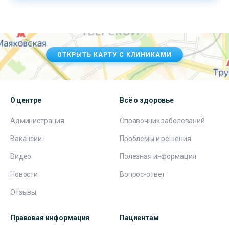
ОТКРЫТЬ КАРТУ С КЛИНИКАМИ
О центре
Всё о здоровье
Администрация
Справочник заболеваний
Вакансии
Проблемы и решения
Видео
Полезная информация
Новости
Вопрос-ответ
Отзывы
Правовая информация
Пациентам