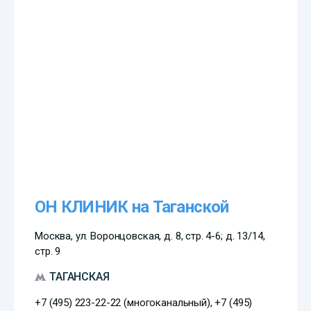
ОН КЛИНИК на Таганской
Москва, ул. Воронцовская, д. 8, стр. 4-6; д. 13/14,
стр. 9
ТАГАНСКАЯ
+7 (495) 223-22-22 (многоканальный), +7 (495)