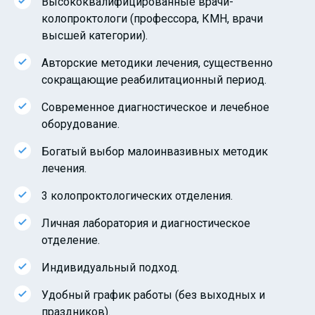
Высококвалифицированные врачи-
колопроктологи (профессора, КМН, врачи
высшей категории).
Авторские методики лечения, существенно
сокращающие реабилитационный период.
Современное диагностическое и лечебное
оборудование.
Богатый выбор малоинвазивных методик
лечения.
3 колопроктологических отделения.
Личная лаборатория и диагностическое
отделение.
Индивидуальный подход.
Удобный график работы (без выходных и
праздников).