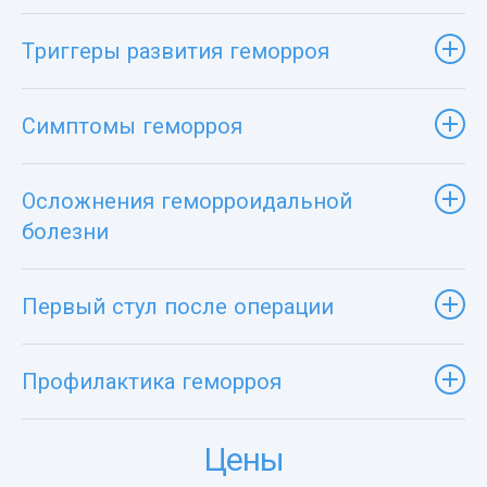
Триггеры развития геморроя
Симптомы геморроя
Осложнения геморроидальной
болезни
Первый стул после операции
Профилактика геморроя
Цены