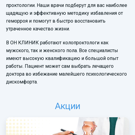
проктологии. Наши врачи подберут для вас наиболее
щадящую и эффективную методику избавления от
геморроя и помогут в быстро восстановить
утраченное качество жизни.
В ОН КЛИНИК работают колопроктологи как
мужского, так и женского пола. Все специалисты
имеют высокую квалификацию и большой опыт
работы. Пациент может сам выбрать лечащего
доктора во избежание малейшего психологического
дискомфорта.
Акции