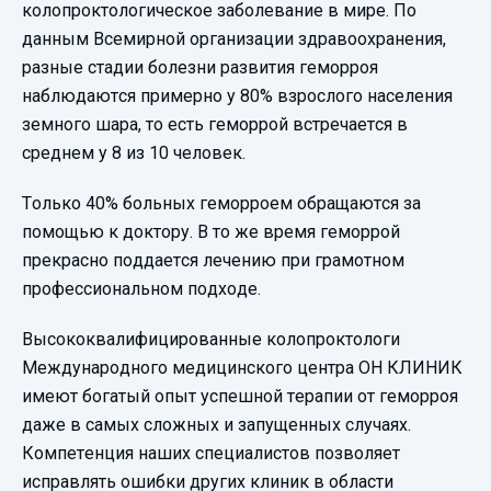
колопроктологическое заболевание в мире. По
данным Всемирной организации здравоохранения,
разные стадии болезни развития геморроя
наблюдаются примерно у 80% взрослого населения
земного шара, то есть геморрой встречается в
среднем у 8 из 10 человек.
Только 40% больных геморроем обращаются за
помощью к доктору. В то же время геморрой
прекрасно поддается лечению при грамотном
профессиональном подходе.
Высококвалифицированные колопроктологи
Международного медицинского центра ОН КЛИНИК
имеют богатый опыт успешной терапии от геморроя
даже в самых сложных и запущенных случаях.
Компетенция наших специалистов позволяет
исправлять ошибки других клиник в области