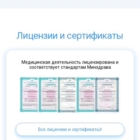
Лицензии и сертификаты
Медицинская деятельность лицензирована и
соответствует стандартам Минздрава
Все лицензии и сертификаты