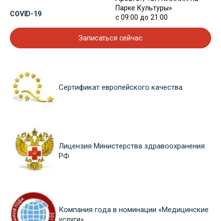
Парке Культуры»
COVID-19
с 09:00 до 21:00
Записаться сейчас
Сертификат европейского качества
Лицензия Министерства здравоохранения
РФ
Компания года в номинации «Медицинские
услуги»