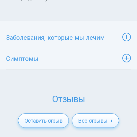
Заболевания, которые мы лечим
Симптомы
Отзывы
Оставить отзыв
Все отзывы