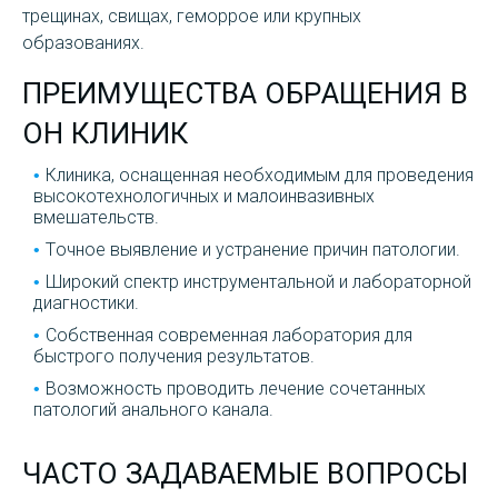
трещинах, свищах, геморрое или крупных
образованиях.
ПРЕИМУЩЕСТВА ОБРАЩЕНИЯ В
ОН КЛИНИК
Клиника, оснащенная необходимым для проведения
высокотехнологичных и малоинвазивных
вмешательств.
Точное выявление и устранение причин патологии.
Широкий спектр инструментальной и лабораторной
диагностики.
Собственная современная лаборатория для
быстрого получения результатов.
Возможность проводить лечение сочетанных
патологий анального канала.
ЧАСТО ЗАДАВАЕМЫЕ ВОПРОСЫ