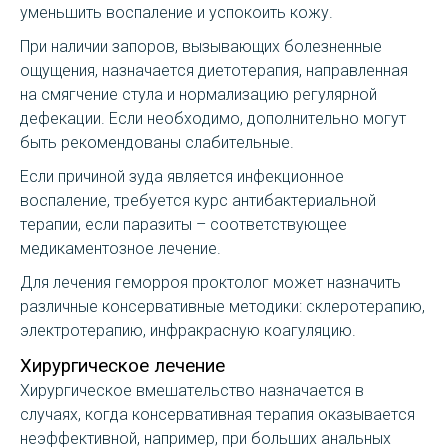
уменьшить воспаление и успокоить кожу.
При наличии запоров, вызывающих болезненные
ощущения, назначается диетотерапия, направленная
на смягчение стула и нормализацию регулярной
дефекации. Если необходимо, дополнительно могут
быть рекомендованы слабительные.
Если причиной зуда является инфекционное
воспаление, требуется курс антибактериальной
терапии, если паразиты – соответствующее
медикаментозное лечение.
Для лечения геморроя проктолог может назначить
различные консервативные методики: склеротерапию,
электротерапию, инфракрасную коагуляцию.
Хирургическое лечение
Хирургическое вмешательство назначается в
случаях, когда консервативная терапия оказывается
неэффективной, например, при больших анальных