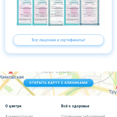
Все лицензии и сертификаты
ОТКРЫТЬ КАРТУ С КЛИНИКАМИ
О центре
Всё о здоровье
Администрация
Справочник заболеваний