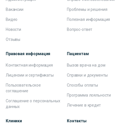
Вакансии
Проблемы и решения
Видео
Полезная информация
Новости
Вопрос-ответ
Отзывы
Правовая информация
Пациентам
Контактная информация
Вызов врача на дом
Лицензии и сертификаты
Справки и документы
Пользовательское
Способы оплаты
соглашение
Программа лояльности
Соглашение о персональных
Лечение в кредит
данных
Клиники
Контакты