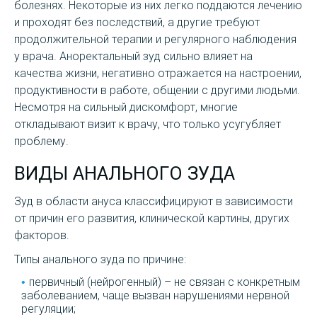
болезнях. Некоторые из них легко поддаются лечению
и проходят без последствий, а другие требуют
продолжительной терапии и регулярного наблюдения
у врача. Аноректальный зуд сильно влияет на
качества жизни, негативно отражается на настроении,
продуктивности в работе, общении с другими людьми.
Несмотря на сильный дискомфорт, многие
откладывают визит к врачу, что только усугубляет
проблему.
ВИДЫ АНАЛЬНОГО ЗУДА
Зуд в области ануса классифицируют в зависимости
от причин его развития, клинической картины, других
факторов.
Типы анального зуда по причине:
первичный (нейрогенный) – не связан с конкретным
заболеванием, чаще вызван нарушениями нервной
регуляции;