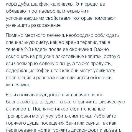
коры дуба, шалфея, календулы. Эти средства
обладают противовоспалительными и
успокаивающими свойствами, которые помогают
уменьшить раздражение.
Помимо местного лечения, необходимо соблюдать
специальную диету, как во время терапии, так в
течение 2-3 недель после ее окончания. Важно
исключить из рациона алкогольные напитки, острую
или чрезмерно соленую пищу, а также продукты,
содержащие кофеин, так как они могут усиливать
воспаление и раздражение слизистой оболочки
кишечника.
Если анальный зуд доставляет значительное
беспокойство, следует также ограничить физическую
активность. Поднятие тяжестей, интенсивные
тренировки могут усугубить симптомы. Избегайте
горячего душа, посещения бани или сауны, так как
перегревание может усилить дискомфорт и вызвать