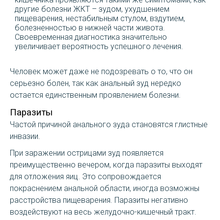
другие болезни ЖКТ – зудом, ухудшением
пищеварения, нестабильным стулом, вздутием,
болезненностью в нижней части живота.
Своевременная диагностика значительно
увеличивает вероятность успешного лечения.
Человек может даже не подозревать о то, что он
серьезно болен, так как анальный зуд нередко
остается единственным проявлением болезни.
Паразиты
Частой причиной анального зуда становятся глистные
инвазии.
При заражении острицами зуд появляется
преимущественно вечером, когда паразиты выходят
для отложения яиц. Это сопровождается
покраснением анальной области, иногда возможны
расстройства пищеварения. Паразиты негативно
воздействуют на весь желудочно-кишечный тракт.