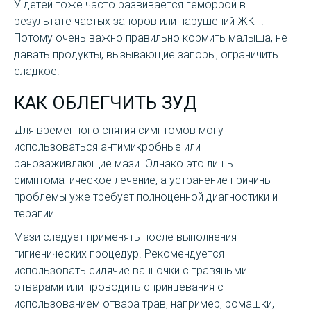
У детей тоже часто развивается геморрой в
результате частых запоров или нарушений ЖКТ.
Потому очень важно правильно кормить малыша, не
давать продукты, вызывающие запоры, ограничить
сладкое.
КАК ОБЛЕГЧИТЬ ЗУД
Для временного снятия симптомов могут
использоваться антимикробные или
ранозаживляющие мази. Однако это лишь
симптоматическое лечение, а устранение причины
проблемы уже требует полноценной диагностики и
терапии.
Мази следует применять после выполнения
гигиенических процедур. Рекомендуется
использовать сидячие ванночки с травяными
отварами или проводить спринцевания с
использованием отвара трав, например, ромашки,