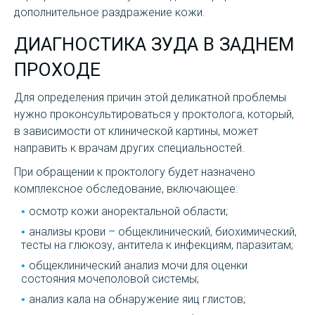
дополнительное раздражение кожи.
ДИАГНОСТИКА ЗУДА В ЗАДНЕМ
ПРОХОДЕ
Для определения причин этой деликатной проблемы
нужно проконсультироваться у проктолога, который,
в зависимости от клинической картины, может
направить к врачам других специальностей.
При обращении к проктологу будет назначено
комплексное обследование, включающее:
осмотр кожи аноректальной области;
анализы крови – общеклинический, биохимический,
тесты на глюкозу, антитела к инфекциям, паразитам;
общеклинический анализ мочи для оценки
состояния мочеполовой системы;
анализ кала на обнаружение яиц глистов;