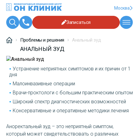
Москва
Записаться
Проблемы и решения
Анальный зуд
АНАЛЬНЫЙ ЗУД
Устранение неприятных симптомов и их причин от 1
дня
Малоинвазивные операции
Врачи-проктологи с большим практическим опытом
Широкий спектр диагностических возможностей
Консервативные и оперативные методики лечения
Аноректальный зуд – это неприятный симптом,
который может свидетельствовать о различных