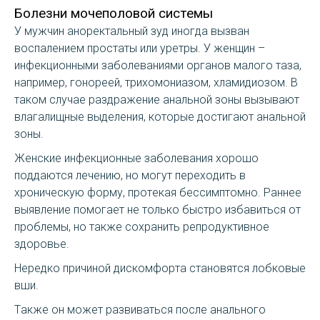
Болезни мочеполовой системы
У мужчин аноректальный зуд иногда вызван
воспалением простаты или уретры. У женщин –
инфекционными заболеваниями органов малого таза,
например, гонореей, трихомониазом, хламидиозом. В
таком случае раздражение анальной зоны вызывают
влагалищные выделения, которые достигают анальной
зоны.
Женские инфекционные заболевания хорошо
поддаются лечению, но могут переходить в
хроническую форму, протекая бессимптомно. Раннее
выявление помогает не только быстро избавиться от
проблемы, но также сохранить репродуктивное
здоровье.
Нередко причиной дискомфорта становятся лобковые
вши.
Также он может развиваться после анального