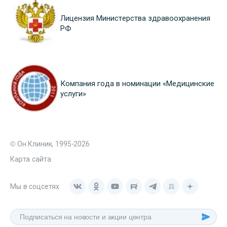
Лицензия Министерства здравоохранения
РФ
Компания года в номинации «Медицинские
услуги»
© Он Клиник, 1995-2026
Карта сайта
Мы в соцсетях