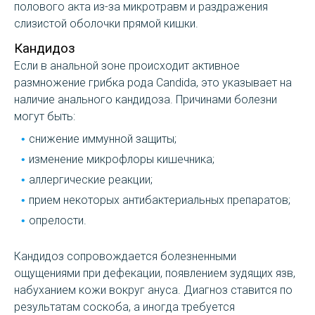
полового акта из-за микротравм и раздражения
слизистой оболочки прямой кишки.
Кандидоз
Если в анальной зоне происходит активное
размножение грибка рода Candida, это указывает на
наличие анального кандидоза. Причинами болезни
могут быть:
снижение иммунной защиты;
изменение микрофлоры кишечника;
аллергические реакции;
прием некоторых антибактериальных препаратов;
опрелости.
Кандидоз сопровождается болезненными
ощущениями при дефекации, появлением зудящих язв,
набуханием кожи вокруг ануса. Диагноз ставится по
результатам соскоба, а иногда требуется