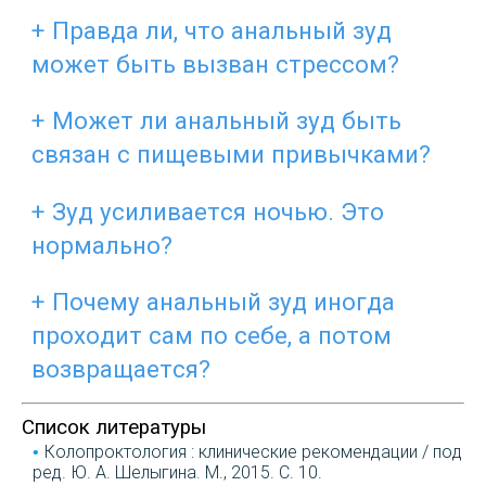
Правда ли, что анальный зуд
может быть вызван стрессом?
Может ли анальный зуд быть
связан с пищевыми привычками?
Зуд усиливается ночью. Это
нормально?
Почему анальный зуд иногда
проходит сам по себе, а потом
возвращается?
Список литературы
Колопроктология : клинические рекомендации / под
ред. Ю. А. Шелыгина. М., 2015. С. 10.