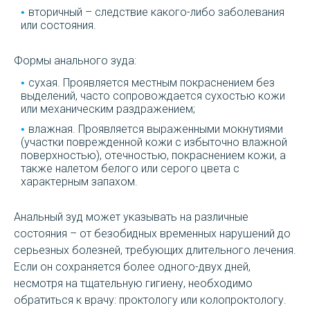
вторичный – следствие какого-либо заболевания
или состояния.
Формы анального зуда:
сухая. Проявляется местным покраснением без
выделений, часто сопровождается сухостью кожи
или механическим раздражением;
влажная. Проявляется выраженными мокнутиями
(участки поврежденной кожи с избыточно влажной
поверхностью), отечностью, покраснением кожи, а
также налетом белого или серого цвета с
характерным запахом.
Анальный зуд может указывать на различные
состояния – от безобидных временных нарушений до
серьезных болезней, требующих длительного лечения.
Если он сохраняется более одного-двух дней,
несмотря на тщательную гигиену, необходимо
обратиться к врачу: проктологу или колопроктологу.