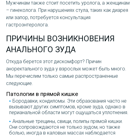
Мужчинам также стоит посетить уролога, а женщинам
– гинеколога. При нарушениях стула, таких как диарея
или запор, потребуется консультация
гастроэнтеролога.
ПРИЧИНЫ ВОЗНИКНОВЕНИЯ
АНАЛЬНОГО ЗУДА
Откуда берется этот дискомфорт? Причин
аноректального зуда у взрослых может быть много.
Мы перечислим только самые распространенные
следующие.
Патологии в прямой кишке
Бородавки, кондиломы. Эти образования часто не
вызывают других симптомов, кроме зуда, однако в
перианальной области могут ощущаться уплотнения.
Анальные трещины, свищи, полипы прямой кишки.
Они сопровождаются не только зудом, но также
болью, иногда в каловых массах наблюдается