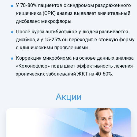
У 70-80% пациентов с синдромом раздраженного
кишечника (СРК) анализ выявляет значительный
дисбаланс микрофлоры.
После курса антибиотиков у людей развивается
дисбиоз, а у 15-25% он переходит в стойкую форму
с клиническими проявлениями.
Коррекция микробиома на основе данных анализа
«Колонофлор» повышает эффективность лечения
хронических заболеваний ЖКТ на 40-60%.
Акции