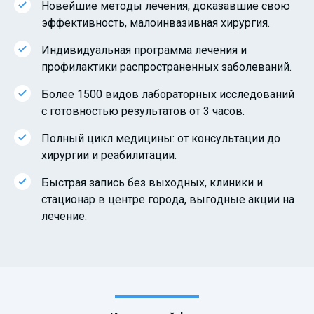
Новейшие методы лечения, доказавшие свою
эффективность, малоинвазивная хирургия.
Индивидуальная программа лечения и
профилактики распространенных заболеваний.
Более 1500 видов лабораторных исследований
с готовностью результатов от 3 часов.
Полный цикл медицины: от консультации до
хирургии и реабилитации.
Быстрая запись без выходных, клиники и
стационар в центре города, выгодные акции на
лечение.