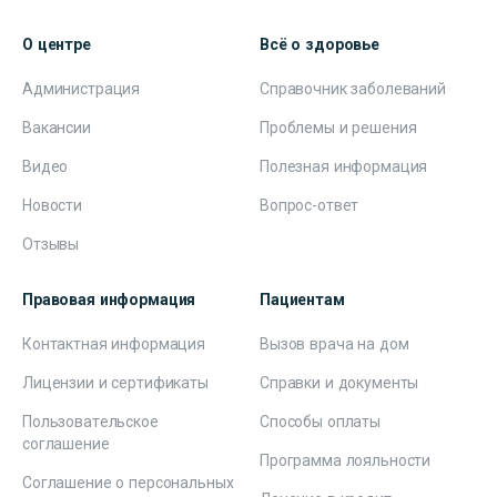
О центре
Всё о здоровье
Администрация
Справочник заболеваний
Вакансии
Проблемы и решения
Видео
Полезная информация
Новости
Вопрос-ответ
Отзывы
Правовая информация
Пациентам
Контактная информация
Вызов врача на дом
Лицензии и сертификаты
Справки и документы
Пользовательское
Способы оплаты
соглашение
Программа лояльности
Соглашение о персональных