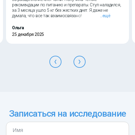
рекомендации по питанию и препараты. Стул наладился,
за 3 месяца ушло 5 кг без жестких диет. Я даже не
думала, что все так взаимосвязано!
...ещё
Ольга
25 декабря 2025
Записаться на исследование