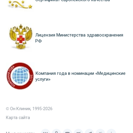
Лицензия Министерства здравоохранения
РФ
Компания года в номинации «Медицинские
услуги»
© Он Клиник, 1995-2026
Карта сайта