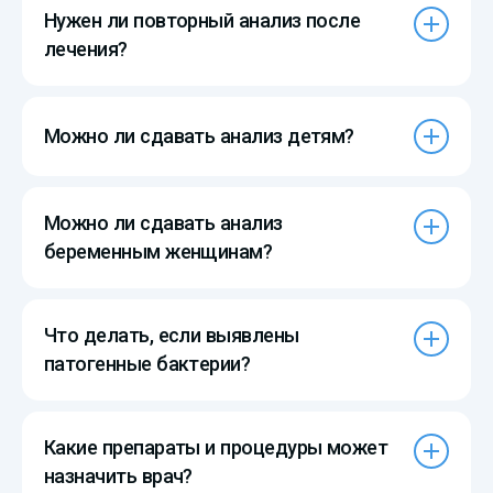
Нужен ли повторный анализ после
лечения?
Можно ли сдавать анализ детям?
Можно ли сдавать анализ
беременным женщинам?
Что делать, если выявлены
патогенные бактерии?
Какие препараты и процедуры может
назначить врач?