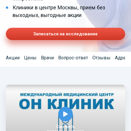
Клиники в центре Москвы, прием без
выходных, выгодные акции
Записаться на исследование
Акции
Цены
Врачи
Вопрос-ответ
Отзывы
Адреса
Смотреть