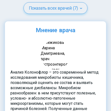
Показать всех врачей (7)
Мнение врача
Анализ Колонофлор – это современный метод
исследования микробиоты кишечника,
позволяющий оценить ее состав и выявить
возможные дисбалансы. Микробиом
разнообразен: в нем присутствуют полезные,
условно- и абсолютно-патогенные
микроорганизмы, которые могут стать
причиной болезней. Полученные данные