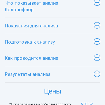
Что показывает анализ
Колонофлор
Показания для анализа
Подготовка к анализу
Как проводится анализ
Результаты анализа
Цены
*Определение микробиоты толстого
5 000 ₽