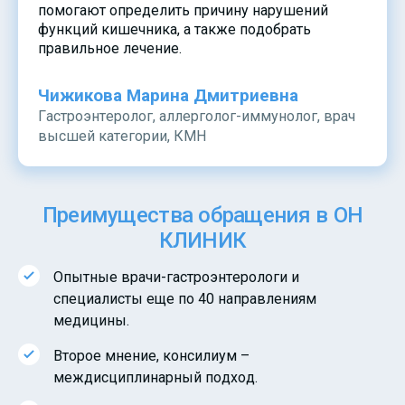
помогают определить причину нарушений
функций кишечника, а также подобрать
правильное лечение.
Чижикова Марина Дмитриевна
Гастроэнтеролог, аллерголог-иммунолог, врач
высшей категории, КМН
Преимущества обращения в ОН
КЛИНИК
Опытные врачи-гастроэнтерологи и
специалисты еще по 40 направлениям
медицины.
Второе мнение, консилиум –
междисциплинарный подход.