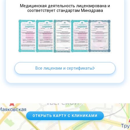
Медицинская деятельность лицензирована и
соответствует стандартам Минздрава
Все лицензии и сертификаты
ОТКРЫТЬ КАРТУ С КЛИНИКАМИ