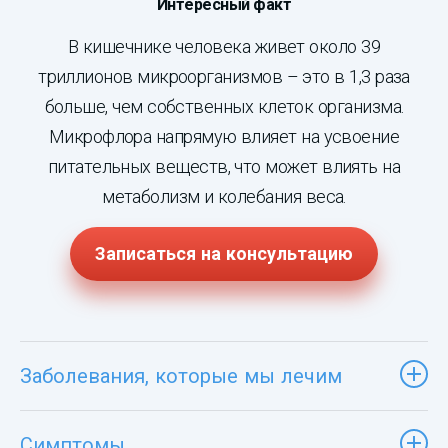
Интересный факт
В кишечнике человека живет около 39
триллионов микроорганизмов – это в 1,3 раза
больше, чем собственных клеток организма.
Микрофлора напрямую влияет на усвоение
питательных веществ, что может влиять на
метаболизм и колебания веса.
Записаться на консультацию
Заболевания, которые мы лечим
Симптомы