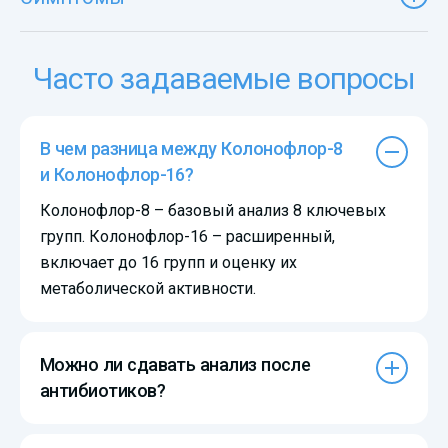
Часто задаваемые вопросы
В чем разница между Колонофлор-8
и Колонофлор-16?
Колонофлор-8 – базовый анализ 8 ключевых
групп. Колонофлор-16 – расширенный,
включает до 16 групп и оценку их
метаболической активности.
Можно ли сдавать анализ после
антибиотиков?