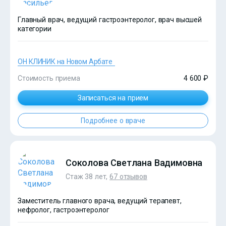
Главный врач, ведущий гастроэнтеролог, врач высшей
категории
ОН КЛИНИК на Новом Арбате
Стоимость приема
4 600 ₽
Записаться на прием
Подробнее о враче
?>
Соколова Светлана Вадимовна
Стаж 38 лет,
67 отзывов
Заместитель главного врача, ведущий терапевт,
нефролог, гастроэнтеролог