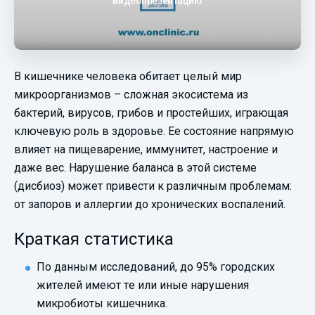
видеопрезентацию
В кишечнике человека обитает целый мир
микроорганизмов – сложная экосистема из
бактерий, вирусов, грибов и простейших, играющая
ключевую роль в здоровье. Ее состояние напрямую
влияет на пищеварение, иммунитет, настроение и
даже вес. Нарушение баланса в этой системе
(дисбиоз) может привести к различным проблемам:
от запоров и аллергии до хронических воспалений.
Краткая статистика
По данным исследований, до 95% городских
жителей имеют те или иные нарушения
микробиоты кишечника.