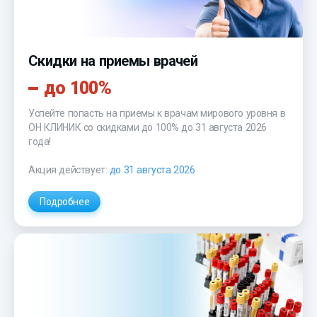
Скидки на приемы врачей
до 100%
Успейте попасть на приемы к врачам мирового уровня в
ОН КЛИНИК
со скидками до 100% до 31 августа 2026
года!
Акция действует:
до 31 августа 2026
Подробнее