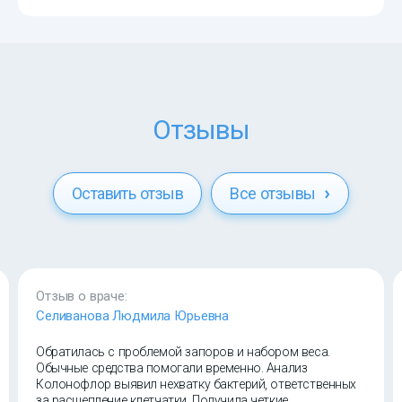
Отзывы
Оставить отзыв
Все отзывы
Отзыв о враче:
Селиванова Людмила Юрьевна
Обратилась с проблемой запоров и набором веса.
Обычные средства помогали временно. Анализ
Колонофлор выявил нехватку бактерий, ответственных
за расщепление клетчатки. Получила четкие