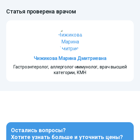
Статья проверена врачом
Чижикова Марина Дмитриевна
Гастроэнтеролог, аллерголог-иммунолог, врач высшей
категории, КМН
Остались вопросы?
Хотите узнать больше и уточнить цены?