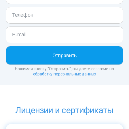
Нажимая кнопку "Отправить", вы даете согласие на
обработку персональных данных
Лицензии и сертификаты