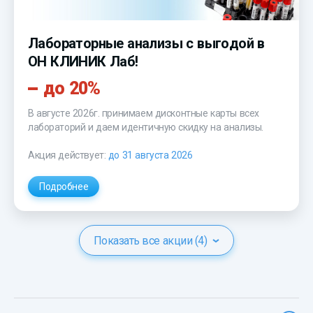
Лабораторные анализы с выгодой в
ОН КЛИНИК Лаб!
до 20%
В августе 2026г. принимаем дисконтные карты всех
лабораторий и даем идентичную скидку на анализы.
Акция действует:
до 31 августа 2026
Подробнее
Показать все акции (4)