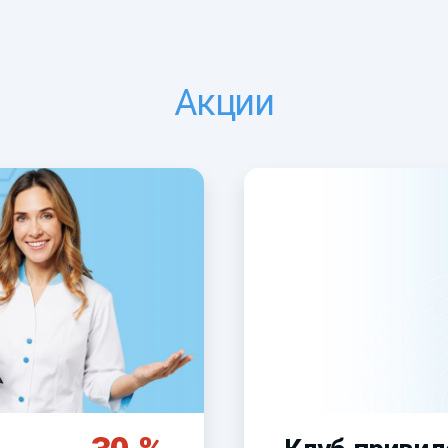
Акции