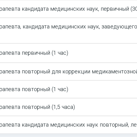
рапевта кандидата медицинских наук, первичный (30
ерапевта, кандидата медицинских наук, заведующег
рапевта первичный (1 час)
ерапевта повторный для коррекции медикаментозно
рапевта повторный (1 час)
рапевта повторный (1,5 часа)
рапевта кандидата медицинских наук повторный, ле