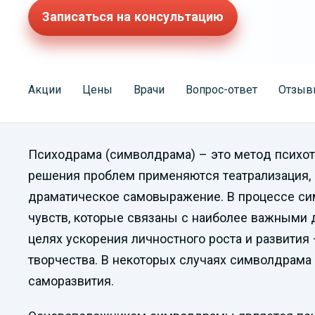
Записаться на консультацию
Акции
Цены
Врачи
Вопрос-ответ
Отзыв
Психодрама (символдрама) – это метод психот
решения проблем применяются театрализация, 
драматическое самовыражение. В процессе си
чувств, которые связаны с наиболее важными 
целях ускорения личностного роста и развития
творчества. В некоторых случаях символдрама 
саморазвития.