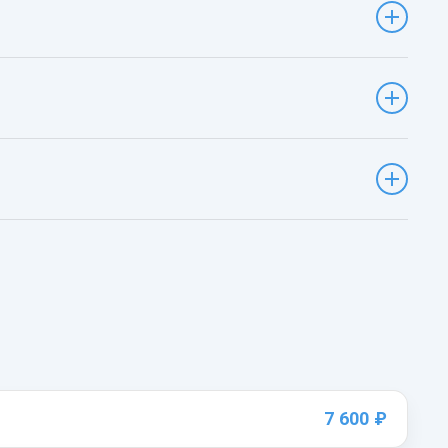
7 600 ₽