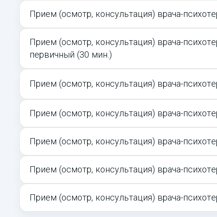
Прием (осмотр, консультация) врача-психоте
Прием (осмотр, консультация) врача-психот
первичный (30 мин.)
Прием (осмотр, консультация) врача-психоте
Прием (осмотр, консультация) врача-психот
Прием (осмотр, консультация) врача-психоте
Прием (осмотр, консультация) врача-психоте
Прием (осмотр, консультация) врача-психоте