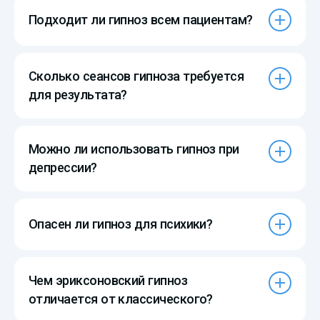
Подходит ли гипноз всем пациентам?
Сколько сеансов гипноза требуется
для результата?
Можно ли использовать гипноз при
депрессии?
Опасен ли гипноз для психики?
Чем эриксоновский гипноз
отличается от классического?