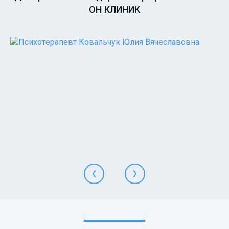
ОН КЛИНИК