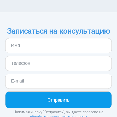
Записаться на консультацию
Нажимая кнопку "Отправить", вы даете согласие на
обработку персональных данных