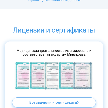
Лицензии и сертификаты
Медицинская деятельность лицензирована и
соответствует стандартам Минздрава
Все лицензии и сертификаты