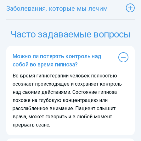
Заболевания, которые мы лечим
Часто задаваемые вопросы
Можно ли потерять контроль над
собой во время гипноза?
Во время гипнотерапии человек полностью
осознает происходящее и сохраняет контроль
над своими действиями. Состояние гипноза
похоже на глубокую концентрацию или
расслабленное внимание. Пациент слышит
врача, может говорить и в любой момент
прервать сеанс.