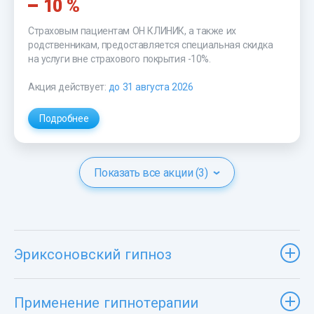
10 %
Страховым пациентам
ОН КЛИНИК
, а также их
родственникам, предоставляется специальная скидка
на услуги вне страхового покрытия -10%.
Акция действует:
до 31 августа 2026
Подробнее
Показать все акции (3)
Эриксоновский гипноз
Применение гипнотерапии