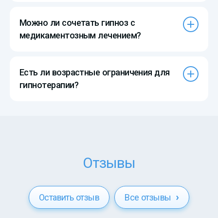
Можно ли сочетать гипноз с
медикаментозным лечением?
Есть ли возрастные ограничения для
гипнотерапии?
Отзывы
Оставить отзыв
Все отзывы