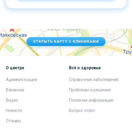
ОТКРЫТЬ КАРТУ С КЛИНИКАМИ
О центре
Всё о здоровье
Администрация
Справочник заболеваний
Вакансии
Проблемы и решения
Видео
Полезная информация
Новости
Вопрос-ответ
Отзывы