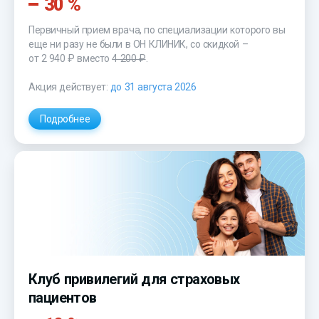
30 %
Первичный прием врача, по специализации которого вы
еще ни разу не были в ОН КЛИНИК, со скидкой –
от 2 940 ₽
вместо
4 200 ₽
.
Акция действует:
до 31 августа 2026
Подробнее
Клуб привилегий для страховых
пациентов