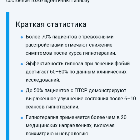
состояния тоже идентичны гипнозу.
Краткая статистика
Более 70% пациентов с тревожными
расстройствами отмечают снижение
симптомов после курса гипнотерапии.
Эффективность гипноза при лечении фобий
достигает 60–80% по данным клинических
исследований.
До 50% пациентов с ПТСР демонстрируют
выраженное улучшение состояния после 6–10
сеансов гипнотерапии.
Гипнотерапия применяется более чем в 20
медицинских направлениях, включая
психиатрию и неврологию.