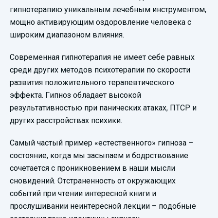
гипнотерапию уникальным лечебным инструментом,
мощно активирующим оздоровление человека с
широким диапазоном влияния.
Современная гипнотерапия не имеет себе равных
среди других методов психотерапии по скорости
развития положительного терапевтического
эффекта. Гипноз обладает высокой
результативностью при панических атаках, ПТСР и
других расстройствах психики.
Самый частый пример «естественного» гипноза –
состояние, когда мы засыпаем и бодрствование
сочетается с проникновением в наши мысли
сновидений. Отстраненность от окружающих
событий при чтении интересной книги и
прослушивании неинтересной лекции – подобные