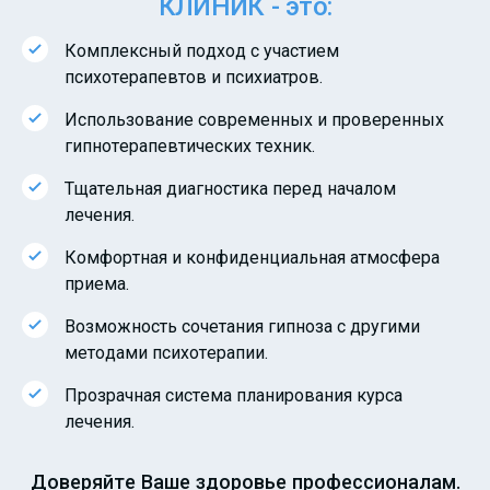
КЛИНИК - это:
Комплексный подход с участием
психотерапевтов и психиатров.
Использование современных и проверенных
гипнотерапевтических техник.
Тщательная диагностика перед началом
лечения.
Комфортная и конфиденциальная атмосфера
приема.
Возможность сочетания гипноза с другими
методами психотерапии.
Прозрачная система планирования курса
лечения.
Доверяйте Ваше здоровье профессионалам.