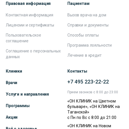
Правовая информация
Пациентам
Контактная информация
Вызов врача на дом
Лицензии и сертификаты
Справки и документы
Пользовательское
Способы оплаты
соглашение
Программа лояльности
Соглашение о персональных
Лечение в кредит
данных
Клиники
Контакты
+7 495 223-22-22
Врачи
Прием звонков с 8:00 до 23:00
Услуги и направления
«ОН КЛИНИК на Цветном
Программы
бульваре», «ОН КЛИНИК на
Таганской»
Акции
с Пн по Вс с 8:00 до 21:00
«ОН КЛИНИК на Новом
Всё о здоровье