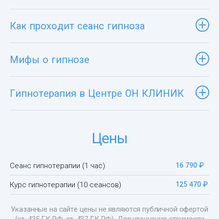
Как проходит сеанс гипноза
Мифы о гипнозе
Гипнотерапия в Центре ОН КЛИНИК
Цены
Сеанс гипнотерапии (1 час)
16 790 ₽
Курс гипнотерапии (10 сеансов)
125 470 ₽
Указанные на сайте цены не являются публичной офертой
(ст. 435 ГК РФ, ст. 437 ГК РФ). Для уточнения стоимости