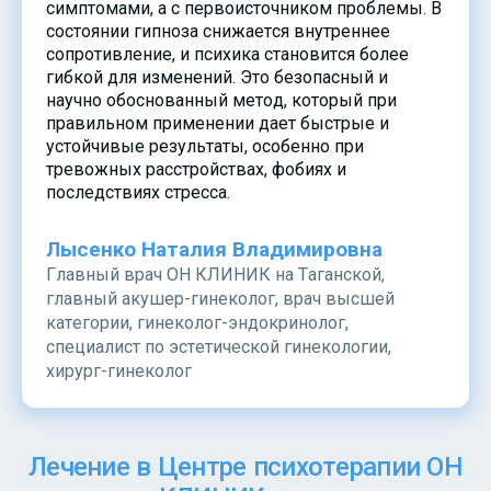
симптомами, а с первоисточником проблемы. В
состоянии гипноза снижается внутреннее
сопротивление, и психика становится более
гибкой для изменений. Это безопасный и
научно обоснованный метод, который при
правильном применении дает быстрые и
устойчивые результаты, особенно при
тревожных расстройствах, фобиях и
последствиях стресса.
Лысенко Наталия Владимировна
Главный врач ОН КЛИНИК на Таганской,
главный акушер-гинеколог, врач высшей
категории, гинеколог-эндокринолог,
специалист по эстетической гинекологии,
хирург-гинеколог
Лечение в Центре психотерапии ОН