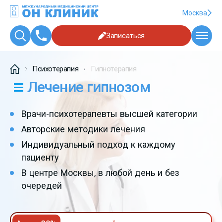
Москва
Записаться
Психотерапия
Гипнотерапия
Лечение гипнозом
Врачи-психотерапевты высшей категории
Авторские методики лечения
Индивидуальный подход к каждому
пациенту
В центре Москвы, в любой день и без
очередей