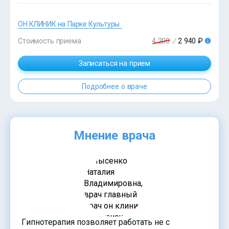
ОН КЛИНИК на Парке Культуры
?>
Стоимость приема
4 200
/
2 940 ₽
Записаться на прием
Подробнее о враче
Мнение врача
Гипнотерапия позволяет работать не с