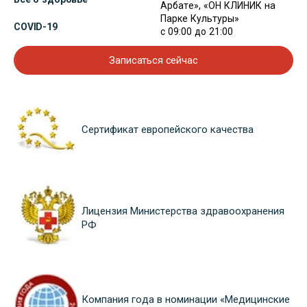
Арбате», «ОН КЛИНИК на
Парке Культуры»
COVID-19
с 09:00 до 21:00
Записаться сейчас
Сертификат европейского качества
Лицензия Министерства здравоохранения
РФ
Компания года в номинации «Медицинские