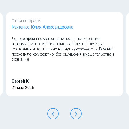
Отзыв о враче:
Кухтенко Юлия Александровна
Долгое время не мог справиться с паническими
атаками. Гипнотерапия помогла понять причины
состояния и постепенно вернуть уверенность. Лечение
проходило комфортно, без ощущения вмешательства в
сознание.
Сергей К.
21 мая 2026