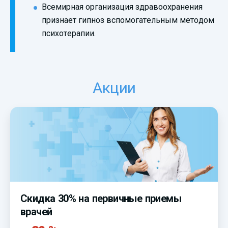
Всемирная организация здравоохранения
признает гипноз вспомогательным методом
психотерапии.
Акции
Скидка 30% на первичные приемы
врачей