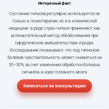
Интересный факт
Состояние гипноза регулярно используется не
только в психотерапии, но и в клинической
медицине: в ряде стран гипноз применяют как
вспомогательный метод обезболивания при
хирургических вмешательствах и родах.
Исследования показывают, что под гипнозом
болевая чувствительность может снижаться на
30–50% за счет изменения обработки болевых
сигналов в коре головного мозга.
Записаться на консультацию