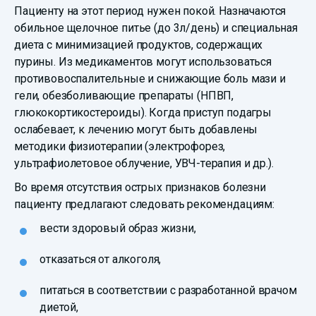
Пациенту на этот период нужен покой. Назначаются
обильное щелочное питье (до 3л/день) и специальная
диета с минимизацией продуктов, содержащих
пурины. Из медикаментов могут использоваться
противовоспалительные и снижающие боль мази и
гели, обезболивающие препараты (НПВП,
глюкокортикостероиды). Когда приступ подагры
ослабевает, к лечению могут быть добавлены
методики физиотерапии (электрофорез,
ультрафиолетовое облучение, УВЧ-терапия и др.).
Во время отсутствия острых признаков болезни
пациенту предлагают следовать рекомендациям:
вести здоровый образ жизни,
отказаться от алкоголя,
питаться в соответствии с разработанной врачом
диетой,