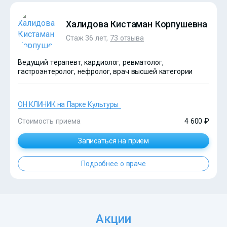
Халидова Кистаман Корпушевна
Стаж 36 лет,
73 отзыва
Ведущий терапевт, кардиолог, ревматолог,
гастроэнтеролог, нефролог, врач высшей категории
ОН КЛИНИК на Парке Культуры
Стоимость приема
4 600 ₽
Записаться на прием
Подробнее о враче
?>
Акции