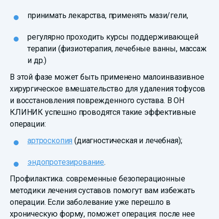
принимать лекарства, применять мази/гели,
регулярно проходить курсы поддерживающей
терапии (физиотерапия, лечебные ванны, массаж
и др.)
В этой фазе может быть применено малоинвазивное
хирургическое вмешательство для удаления тофусов
и восстановления поврежденного сустава. В ОН
КЛИНИК успешно проводятся такие эффективные
операции:
артроскопия
(диагностическая и лечебная);
эндопротезирование
.
Профилактика. современные безоперационные
методики лечения суставов помогут вам избежать
операции. Если заболевание уже перешло в
хроническую форму, поможет операция: после нее