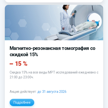
Магнитно-резонансная томография со
скидкой 15%
15 %
Скидка 15% на все виды МРТ исследований ежедневно с
21:00 до 23:00ч.
Акция действует:
до 31 августа 2026
Подробнее