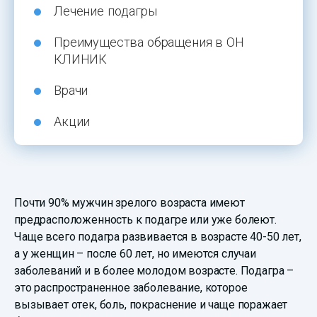
Лечение подагры
Преимущества обращения в ОН
КЛИНИК
Врачи
Акции
Почти 90% мужчин зрелого возраста имеют
предрасположенность к подагре или уже болеют.
Чаще всего подагра развивается в возрасте 40-50 лет,
а у женщин – после 60 лет, но имеются случаи
заболеваний и в более молодом возрасте. Подагра –
это распространенное заболевание, которое
вызывает отек, боль, покраснение и чаще поражает