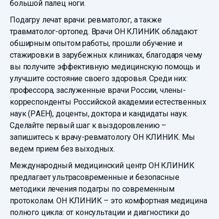
большой палец ноги.
Подагру лечат врачи: ревматолог, а также
травматолог-ортопед. Врачи ОН КЛИНИК обладают
обширным опытом работы, прошли обучение и
стажировки в зарубежных клиниках, благодаря чему
вы получите эффективную медицинскую помощь и
улучшите состояние своего здоровья. Среди них:
профессора, заслуженные врачи России, члены-
корреспонденты Российской академии естественных
наук (РАЕН), доценты, доктора и кандидаты наук.
Сделайте первый шаг к выздоровлению –
запишитесь к врачу-ревматологу ОН КЛИНИК. Мы
ведем прием без выходных.
Международный медицинский центр ОН КЛИНИК
предлагает ультрасовременные и безопасные
методики лечения подагры по современным
протоколам. ОН КЛИНИК – это комфортная медицина
полного цикла: от консультации и диагностики до