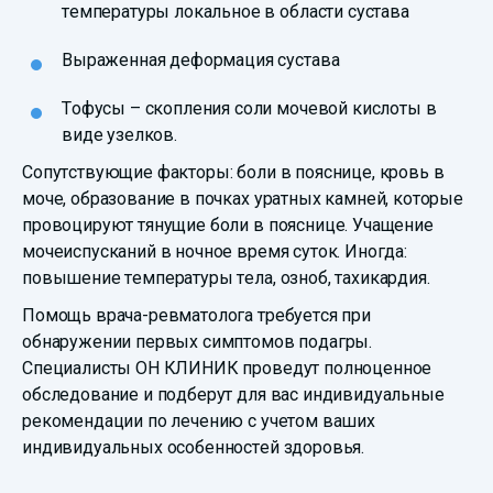
температуры локальное в области сустава
Выраженная деформация сустава
Тофусы – скопления соли мочевой кислоты в
виде узелков.
Сопутствующие факторы: боли в пояснице, кровь в
моче, образование в почках уратных камней, которые
провоцируют тянущие боли в пояснице. Учащение
мочеиспусканий в ночное время суток. Иногда:
повышение температуры тела, озноб, тахикардия.
Помощь врача-ревматолога требуется при
обнаружении первых симптомов подагры.
Специалисты ОН КЛИНИК проведут полноценное
обследование и подберут для вас индивидуальные
рекомендации по лечению с учетом ваших
индивидуальных особенностей здоровья.