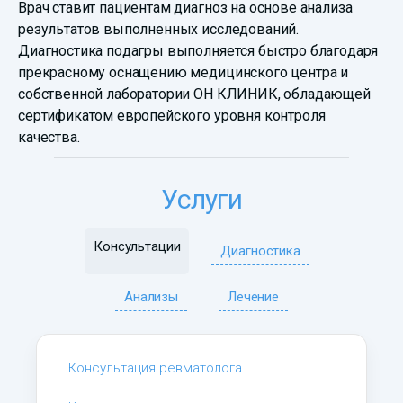
Врач ставит пациентам диагноз на основе анализа
результатов выполненных исследований.
Диагностика подагры выполняется быстро благодаря
прекрасному оснащению медицинского центра и
собственной лаборатории ОН КЛИНИК, обладающей
сертификатом европейского уровня контроля
качества.
Услуги
Консультации
Диагностика
Анализы
Лечение
Консультация ревматолога