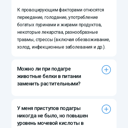
К провоцирующим факторами относятся
переедание, голодание, употребление
богатых пуринами и жирами продуктов,
некоторые лекарства, разнообразные
травмы, стрессы (включая обезвоживание,
холод, инфекционные заболевания и др.).
Можно ли при подагре
животные белки в питании
заменить растительными?
У меня приступов подагры
никогда не было, но повышен
уровень мочевой кислоты в