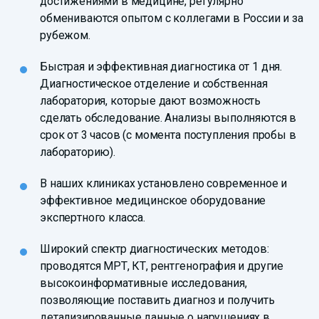
достижениями в медицине, регулярно
обмениваются опытом с коллегами в России и за
рубежом.
Быстрая и эффективная диагностика от 1 дня.
Диагностическое отделение и собственная
лаборатория, которые дают возможность
сделать обследование. Анализы выполняются в
срок от 3 часов (с момента поступления пробы в
лабораторию).
В наших клиниках установлено современное и
эффективное медицинское оборудование
экспертного класса.
Широкий спектр диагностических методов:
проводятся МРТ, КТ, рентгенография и другие
высокоинформативные исследования,
позволяющие поставить диагноз и получить
детализированные данные о нарушениях в