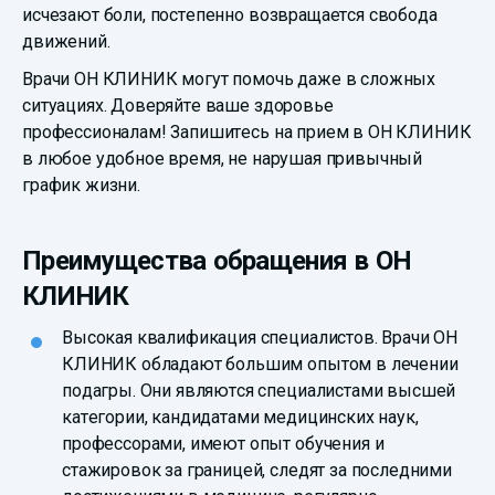
исчезают боли, постепенно возвращается свобода
движений.
Врачи ОН КЛИНИК могут помочь даже в сложных
ситуациях. Доверяйте ваше здоровье
профессионалам! Запишитесь на прием в ОН КЛИНИК
в любое удобное время, не нарушая привычный
график жизни.
Преимущества обращения в ОН
КЛИНИК
Высокая квалификация специалистов. Врачи ОН
КЛИНИК обладают большим опытом в лечении
подагры. Они являются специалистами высшей
категории, кандидатами медицинских наук,
профессорами, имеют опыт обучения и
стажировок за границей, следят за последними