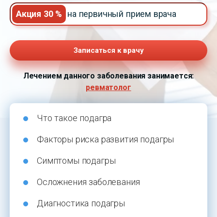
Акция 30 %
на первичный прием врача
Записаться к врачу
Лечением данного заболевания занимается:
ревматолог
Что такое подагра
Факторы риска развития подагры
Симптомы подагры
Осложнения заболевания
Диагностика подагры