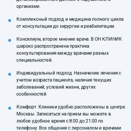
организме.
Комплексный подход и медицина полного цикла:
от консультации до хирургии и реабилитации.
Консилиум, второе мнение врача. В ОН КЛИНИК
широко распространена практика
консультирования между врачами разных
специальностей.
Индивидуальный подход. Назначение лечения с
учетом возраста пациента, наличия текущих
заболеваний, условий жизни, других
особенностей.
Комфорт. Клиники удобно расположены в центре
Москвы. Записаться на прием вы можете в
любое удобное время с 8.00 до 21.00 по
телефону. Все общение с персоналом и врачами