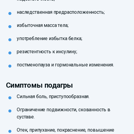
наследственная предрасположенность;
избыточная масса тела;
употребление избытка белка;
резистентность к инсулину;
постменопауза и гормональные изменения.
Симптомы подагры
Сильная боль, приступообразная.
Ограничение подвижности, скованность в
суставе.
Отек, припухание, покраснение, повышение