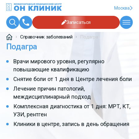
Москва
Записаться
Справочник заболеваний
Подагра
Подагра
Врачи мирового уровня, регулярно
повышающие квалификацию
Снятие боли от 1 дня в Центре лечения боли
Лечение причин патологий,
междисциплинарный подход
Комплексная диагностика от 1 дня: МРТ, КТ,
УЗИ, рентген
Клиники в центре, запись в день обращения