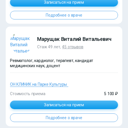
Записаться на прием
Подробнее о враче
Марущак Виталий Витальевич
Стаж 49 лет,
45 отзывов
Ревматолог, кардиолог, терапевт, кандидат
медицинских наук, доцент
ОН КЛИНИК на Парке Культуры
Стоимость приема
5 100 ₽
Записаться на прием
Подробнее о враче
?>