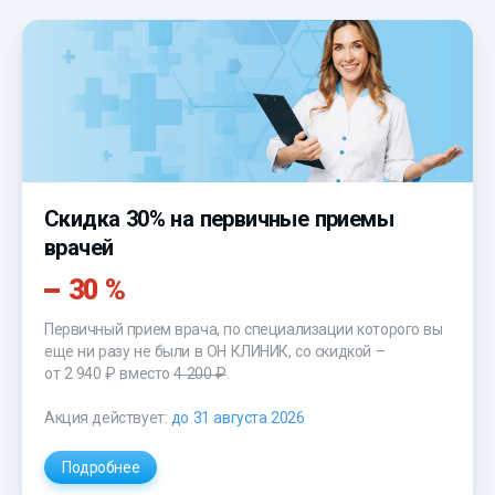
Скидка 30% на первичные приемы
врачей
30 %
Первичный прием врача, по специализации которого вы
еще ни разу не были в ОН КЛИНИК, со скидкой –
от 2 940 ₽
вместо
4 200 ₽
.
Акция действует:
до 31 августа 2026
Подробнее