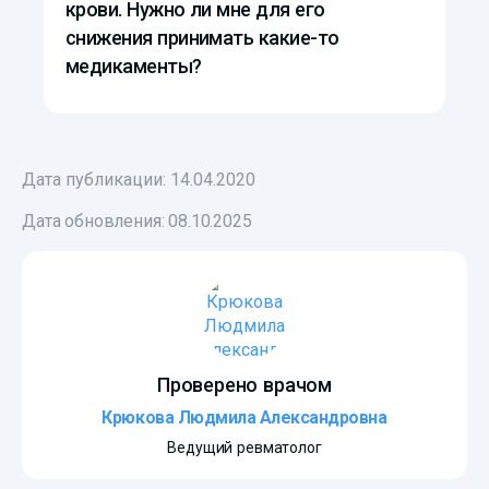
крови. Нужно ли мне для его
снижения принимать какие-то
медикаменты?
Дата публикации: 14.04.2020
Дата обновления:
08.10.2025
Проверено врачом
Крюкова Людмила Александровна
Ведущий ревматолог