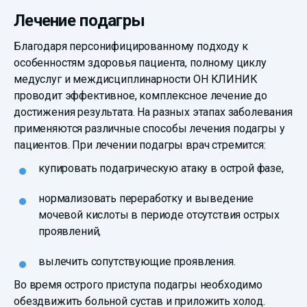
Лечение подагры
Благодаря персонифицированному подходу к
особенностям здоровья пациента, полному циклу
медуслуг и междисциплинарности ОН КЛИНИК
проводит эффективное, комплексное лечение до
достижения результата. На разных этапах заболевания
применяются различные способы лечения подагры у
пациентов. При лечении подагры врач стремится:
купировать подагрическую атаку в острой фазе,
нормализовать переработку и выведение
мочевой кислоты в периоде отсутствия острых
проявлений,
вылечить сопутствующие проявления.
Во время острого приступа подагры необходимо
обездвижить больной сустав и приложить холод.