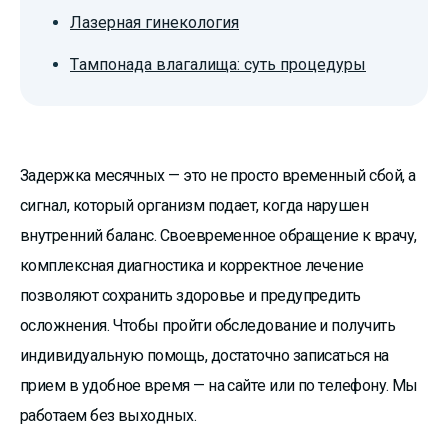
Лазерная гинекология
Тампонада влагалища: суть процедуры
Задержка месячных — это не просто временный сбой, а
сигнал, который организм подает, когда нарушен
внутренний баланс. Своевременное обращение к врачу,
комплексная диагностика и корректное лечение
позволяют сохранить здоровье и предупредить
осложнения. Чтобы пройти обследование и получить
индивидуальную помощь, достаточно записаться на
прием в удобное время — на сайте или по телефону. Мы
работаем без выходных.