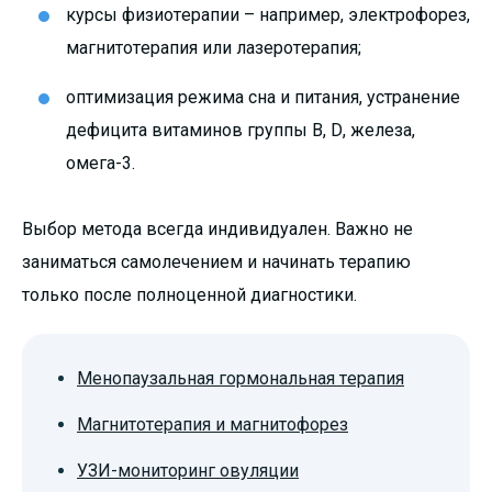
курсы физиотерапии – например, электрофорез,
магнитотерапия или лазеротерапия;
оптимизация режима сна и питания, устранение
дефицита витаминов группы B, D, железа,
омега-3.
Выбор метода всегда индивидуален. Важно не
заниматься самолечением и начинать терапию
только после полноценной диагностики.
Менопаузальная гормональная терапия
Магнитотерапия и магнитофорез
УЗИ-мониторинг овуляции