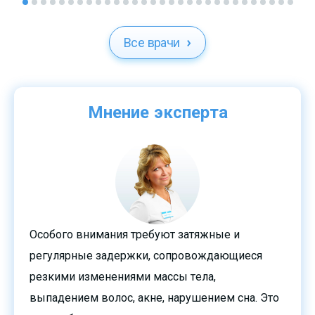
Все врачи
Мнение эксперта
Особого внимания требуют затяжные и
регулярные задержки, сопровождающиеся
резкими изменениями массы тела,
выпадением волос, акне, нарушением сна. Это