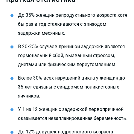
До 35% женщин репродуктивного возраста хотя
бы раз в год сталкиваются с эпизодом
задержки месячных.
В 20-25% случаев причиной задержки является
гормональный сбой, вызванный стрессом,
диетами или физическим переутомлением.
Более 30% всех нарушений цикла у женщин до
35 лет связаны с синдромом поликистозных
яичников.
У 1 из 12 женщин с задержкой первопричиной
оказывается незапланированная беременность.
До 12% девушек подросткового возраста