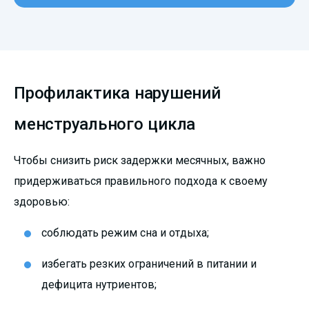
Профилактика нарушений
менструального цикла
Чтобы снизить риск задержки месячных, важно
придерживаться правильного подхода к своему
здоровью:
соблюдать режим сна и отдыха;
избегать резких ограничений в питании и
дефицита нутриентов;