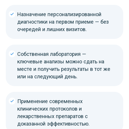
Назначение персонализированной
диагностики на первом приеме — без
очередей и лишних визитов.
Собственная лаборатория —
ключевые анализы можно сдать на
месте и получить результаты в тот же
или на следующий день.
Применение современных
клинических протоколов и
лекарственных препаратов с
доказанной эффективностью.