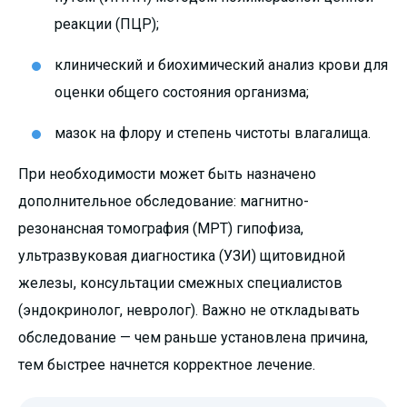
реакции (ПЦР);
клинический и биохимический анализ крови для
оценки общего состояния организма;
мазок на флору и степень чистоты влагалища.
При необходимости может быть назначено
дополнительное обследование: магнитно-
резонансная томография (МРТ) гипофиза,
ультразвуковая диагностика (УЗИ) щитовидной
железы, консультации смежных специалистов
(эндокринолог, невролог). Важно не откладывать
обследование — чем раньше установлена причина,
тем быстрее начнется корректное лечение.