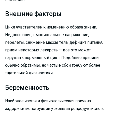
Внешние факторы
Цикл чувствителен к изменению образа жизни.
Недосыпание, эмоциональное напряжение,
перелеты, снижение массы тела, дефицит питания,
прием некоторых лекарств — все это может
нарушить нормальный цикл. Подобные причины
обычно обратимы, но частые сбои требуют более
тщательной диагностики.
Беременность
Наиболее частая и физиологическая причина
задержки менструации у женщин репродуктивного