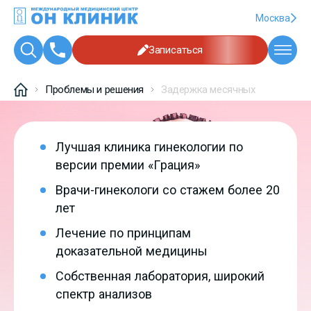
Москва
Записаться
Проблемы и решения
Задержка месячных
Лучшая клиника гинекологии по
версии премии «Грация»
Врачи-гинекологи со стажем более 20
лет
Лечение по принципам
доказательной медицины
Собственная лаборатория, широкий
спектр анализов