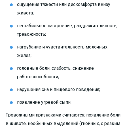
ощущение тяжести или дискомфорта внизу
живота;
нестабильное настроение, раздражительность,
тревожность;
нагрубание и чувствительность молочных
желез;
головные боли, слабость, снижение
работоспособности;
нарушения сна и пищевого поведения;
появление угревой сыпи.
Тревожными признаками считаются: появление боли
в животе, необычных выделений (гнойных, с резким