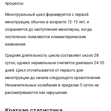
процессы.
Менструальный цикл формируется с первой
менструации, обычно в возрасте 12-15 лет, и
сохраняется до наступления менопаузы, когда
постепенно появляются климактерические
изменения.
Средняя длительность цикла составляет около 28
суток, однако нормальным считается диапазон 24-35
дней. Цикл отсчитывается от первого дня
менструации до начала следующего кровотечения.
Незначительные колебания в пределах 5 суток не
рассматриваются как нарушение.
Краткая статистика