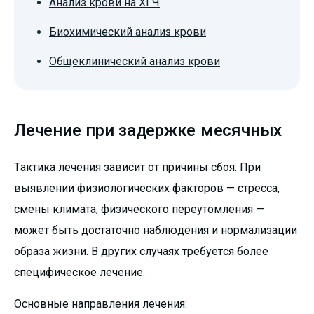
Анализ крови на ХГЧ
Биохимический анализ крови
Общеклинический анализ крови
Лечение при задержке месячных
Тактика лечения зависит от причины сбоя. При
выявлении физиологических факторов — стресса,
смены климата, физического переутомления —
может быть достаточно наблюдения и нормализации
образа жизни. В других случаях требуется более
специфическое лечение.
Основные направления лечения: