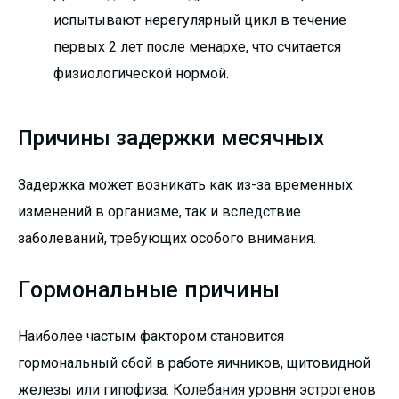
испытывают нерегулярный цикл в течение
первых 2 лет после менархе, что считается
физиологической нормой.
Причины задержки месячных
Задержка может возникать как из-за временных
изменений в организме, так и вследствие
заболеваний, требующих особого внимания.
Гормональные причины
Наиболее частым фактором становится
гормональный сбой в работе яичников, щитовидной
железы или гипофиза. Колебания уровня эстрогенов