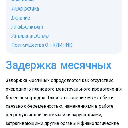
Диагностика
Лечение
Профилактика
Интересный факт
Преимущества ОН КЛИНИК
Задержка месячных
Задержка месячных определяется как отсутствие
очередного планового менструального кровотечения
более чем три дня. Такое отклонение может быть
связано с беременностью, изменениями в работе
репродуктивной системы или нарушениями,
затрагивающими другие органы и физиологические