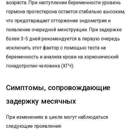
возраста. При наступлении беременности уровень
гормона прогестерона остается стабильно высоким,
что предотвращает отторжение эндометрия и
появление очередной менструации. При задержке
более 3-5 дней рекомендуется в первую очередь
исключить этот фактор с помощью теста на
беременность и анализа крови на хорионический
гонадотропин человека (ХГЧ).
Симптомы, сопровождающие
задержку месячных
При изменениях в цикле могут наблюдаться
следующие проявления: