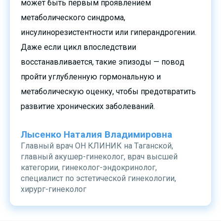
может быть первым проявлением
метаболического синдрома,
инсулинорезистентности или гиперандрогении.
Даже если цикл впоследствии
восстанавливается, такие эпизоды — повод
пройти углубленную гормональную и
метаболическую оценку, чтобы предотвратить
развитие хронических заболеваний.
Лысенко Наталия Владимировна
Главный врач ОН КЛИНИК на Таганской,
главный акушер-гинеколог, врач высшей
категории, гинеколог-эндокринолог,
специалист по эстетической гинекологии,
хирург-гинеколог