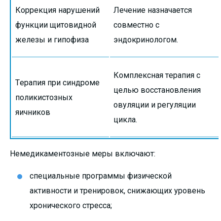
Коррекция нарушений
Лечение назначается
функции щитовидной
совместно с
железы и гипофиза
эндокринологом.
Комплексная терапия с
Терапия при синдроме
целью восстановления
поликистозных
овуляции и регуляции
яичников
цикла.
Немедикаментозные меры включают:
специальные программы физической
активности и тренировок, снижающих уровень
хронического стресса;