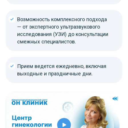
Возможность комплексного подхода
— от экспертного ультразвукового
исследования (УЗИ) до консультации
смежных специалистов.
Прием ведется ежедневно, включая
выходные и праздничные дни.