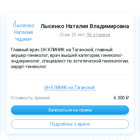
Лысенко Наталия Владимировна
Стаж 25 лет,
96 отзывов
Главный врач ОН КЛИНИК на Таганской, главный
акушер-гинеколог, врач высшей категории, гинеколог-
эндокринолог, специалист по эстетической гинекологии,
хирург-гинеколог
ОН КЛИНИК на Таганской
Стоимость приема
6 300 ₽
Записаться на прием
Подробнее о враче