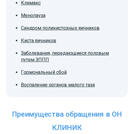
Климакс
Менопауза
Синдром поликистозных яичников
Киста яичников
Заболевания, передающиеся половым
путем ЗППП
Гормональный сбой
Воспаление органов малого таза
Преимущества обращения в ОН
КЛИНИК