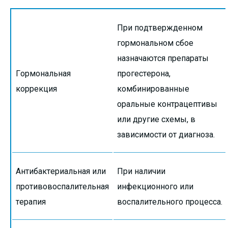
При подтвержденном
гормональном сбое
назначаются препараты
Гормональная
прогестерона,
коррекция
комбинированные
оральные контрацептивы
или другие схемы, в
зависимости от диагноза.
Антибактериальная или
При наличии
противовоспалительная
инфекционного или
терапия
воспалительного процесса.