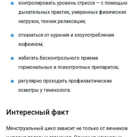
контролировать уровень стресса — с помощью
дыхательных практик, умеренных физических
нагрузок, техник релаксации;
отказаться от курения и злоупотребления
кофеином;
избегать бесконтрольного приема
гормональных и психотропных препаратов;
регулярно проходить профилактические
осмотры у гинеколога.
Интересный факт
Менструальный цикл зависит не только от яичников