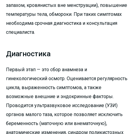
запахом, кровянистых вне менструации), повышение
температуры тела, обмороки. При таких симптомах
необходима срочная диагностика и консультация
специалиста.
Диагностика
Первый этап — это сбор анамнеза и
гинекологический осмотр. Оценивается регулярность
цикла, выраженность симптомов, а также
возможные внешние и эндокринные факторы.
Проводится ультразвуковое исследование (УЗИ)
органов малого таза, которое позволяет исключить
беременность (маточную или внематочную),
анатомические изменения, синдром поликистозных