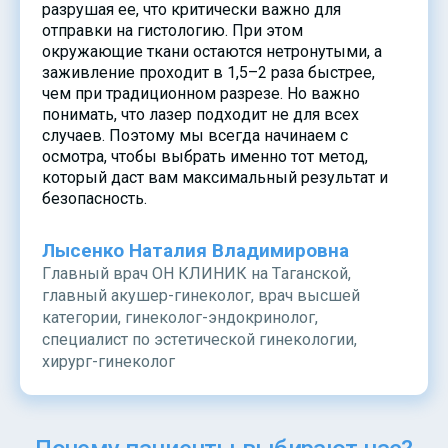
разрушая ее, что критически важно для
отправки на гистологию. При этом
окружающие ткани остаются нетронутыми, а
заживление проходит в 1,5–2 раза быстрее,
чем при традиционном разрезе. Но важно
понимать, что лазер подходит не для всех
случаев. Поэтому мы всегда начинаем с
осмотра, чтобы выбрать именно тот метод,
который даст вам максимальный результат и
безопасность.
Лысенко Наталия Владимировна
Главный врач ОН КЛИНИК на Таганской,
главный акушер-гинеколог, врач высшей
категории, гинеколог-эндокринолог,
специалист по эстетической гинекологии,
хирург-гинеколог