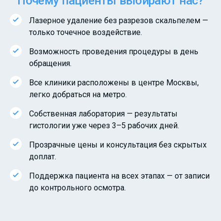
Почему пациенты выбирают нас?
Лазерное удаление без разрезов скальпелем —
только точечное воздействие.
Возможность проведения процедуры в день
обращения.
Все клиники расположены в центре Москвы,
легко добраться на метро.
Собственная лаборатория — результаты
гистологии уже через 3–5 рабочих дней.
Прозрачные цены и консультация без скрытых
доплат.
Поддержка пациента на всех этапах — от записи
до контрольного осмотра.