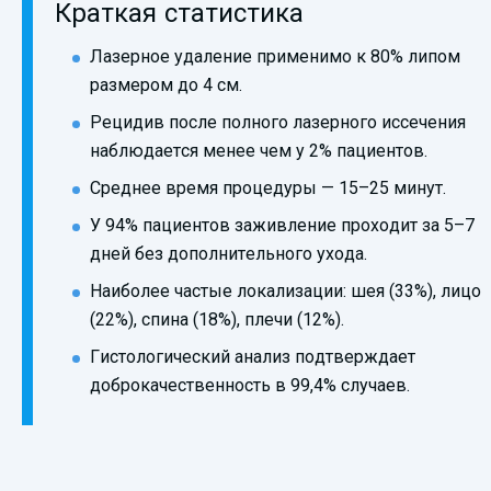
Краткая статистика
Лазерное удаление применимо к 80% липом
размером до 4 см.
Рецидив после полного лазерного иссечения
наблюдается менее чем у 2% пациентов.
Среднее время процедуры — 15–25 минут.
У 94% пациентов заживление проходит за 5–7
дней без дополнительного ухода.
Наиболее частые локализации: шея (33%), лицо
(22%), спина (18%), плечи (12%).
Гистологический анализ подтверждает
доброкачественность в 99,4% случаев.