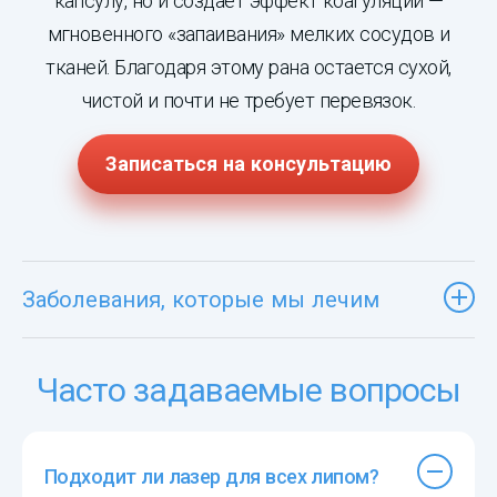
капсулу, но и создает эффект коагуляции —
мгновенного «запаивания» мелких сосудов и
тканей. Благодаря этому рана остается сухой,
чистой и почти не требует перевязок.
Записаться на консультацию
Заболевания, которые мы лечим
Часто задаваемые вопросы
Подходит ли лазер для всех липом?