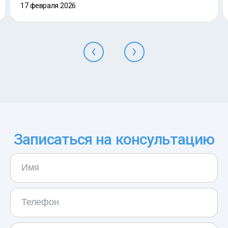
17 февраля 2026
Записаться на консультацию