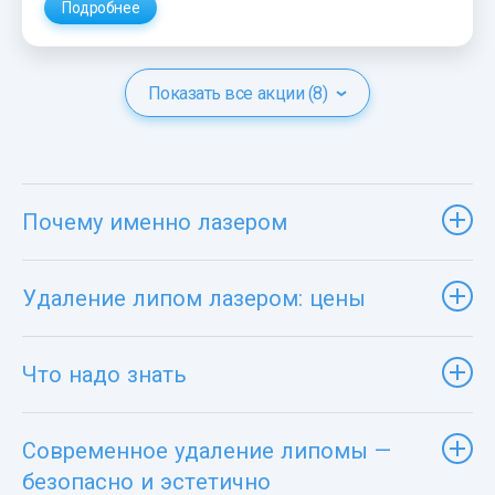
Подробнее
Показать все акции (8)
Почему именно лазером
Удаление липом лазером: цены
Что надо знать
Современное удаление липомы —
безопасно и эстетично