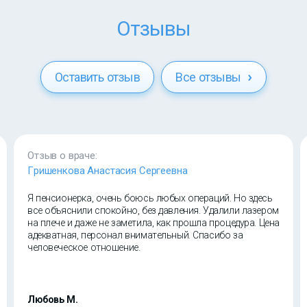
Отзывы
Оставить отзыв
Все отзывы
Отзыв о враче:
Гришенкова Анастасия Сергеевна
Я пенсионерка, очень боюсь любых операций. Но здесь
все объяснили спокойно, без давления. Удалили лазером
на плече и даже не заметила, как прошла процедура. Цена
адекватная, персонал внимательный. Спасибо за
человеческое отношение.
Любовь М.