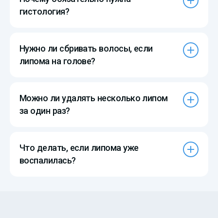
гистология?
Нужно ли сбривать волосы, если
липома на голове?
Можно ли удалять несколько липом
за один раз?
Что делать, если липома уже
воспалилась?