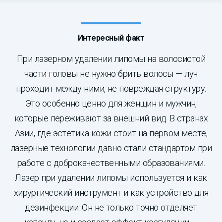
Интересный факт
При лазерном удалении липомы на волосистой
части головы не нужно брить волосы — луч
проходит между ними, не повреждая структуру.
Это особенно ценно для женщин и мужчин,
которые переживают за внешний вид. В странах
Азии, где эстетика кожи стоит на первом месте,
лазерные технологии давно стали стандартом при
работе с доброкачественными образованиями.
Лазер при удалении липомы используется и как
хирургический инструмент и как устройство для
дезинфекции. Он не только точно отделяет