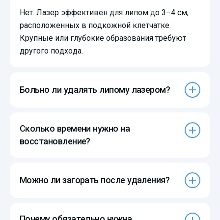
Нет. Лазер эффективен для липом до 3–4 см,
расположенных в подкожной клетчатке.
Крупные или глубокие образования требуют
другого подхода.
Больно ли удалять липому лазером?
Сколько времени нужно на
восстановление?
Можно ли загорать после удаления?
Почему обязательно нужна