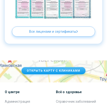
Все лицензии и сертификаты
ОТКРЫТЬ КАРТУ С КЛИНИКАМИ
О центре
Всё о здоровье
Администрация
Справочник заболеваний