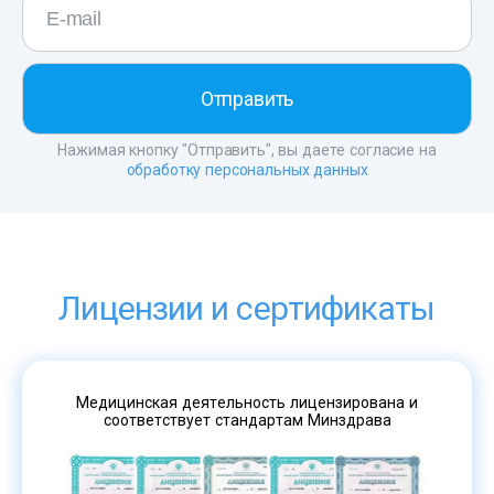
Нажимая кнопку "Отправить", вы даете согласие на
обработку персональных данных
Лицензии и сертификаты
Медицинская деятельность лицензирована и
соответствует стандартам Минздрава