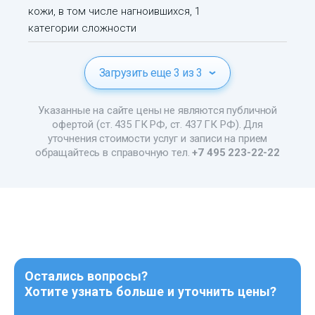
кожи, в том числе нагноившихся, 1
категории сложности
Загрузить еще 3 из 3
Указанные на сайте цены не являются публичной
офертой (ст. 435 ГК РФ, ст. 437 ГК РФ). Для
уточнения стоимости услуг и записи на прием
обращайтесь в справочную тел.
+7 495 223-22-22
Остались вопросы?
Хотите узнать больше и уточнить цены?