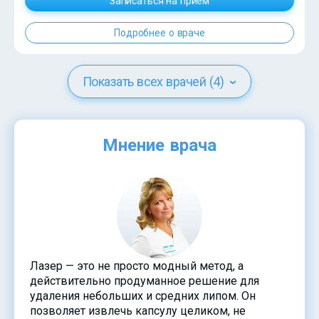
Записаться на прием
Подробнее о враче
Показать всех врачей (4)
Мнение врача
Лазер — это не просто модный метод, а
действительно продуманное решение для
удаления небольших и средних липом. Он
позволяет извлечь капсулу целиком, не