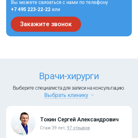
Вы можете связаться с нами по телефону
+7 495 223-22-22
или
Закажите звонок
Врачи-хирурги
Выберите специалиста для записи на консультацию.
Выбрать клинику
Токин Сергей Александрович
Стаж 39 лет,
97 отзывов