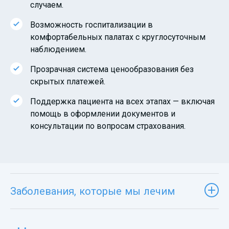
случаем.
Возможность госпитализации в
комфортабельных палатах с круглосуточным
наблюдением.
Прозрачная система ценообразования без
скрытых платежей.
Поддержка пациента на всех этапах — включая
помощь в оформлении документов и
консультации по вопросам страхования.
Заболевания, которые мы лечим