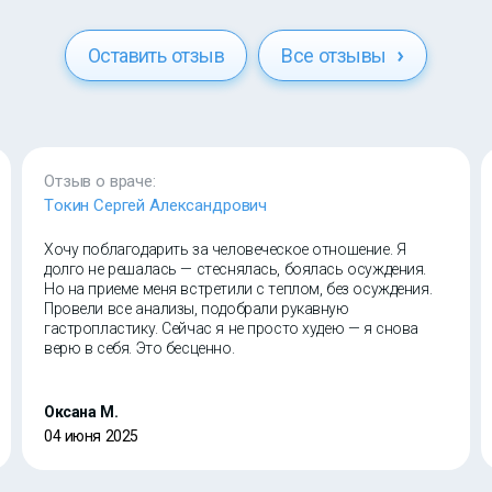
Оставить отзыв
Все отзывы
Отзыв о враче:
Токин Сергей Александрович
Хочу поблагодарить за человеческое отношение. Я
долго не решалась — стеснялась, боялась осуждения.
Но на приеме меня встретили с теплом, без осуждения.
Провели все анализы, подобрали рукавную
гастропластику. Сейчас я не просто худею — я снова
верю в себя. Это бесценно.
Оксана М.
04 июня 2025