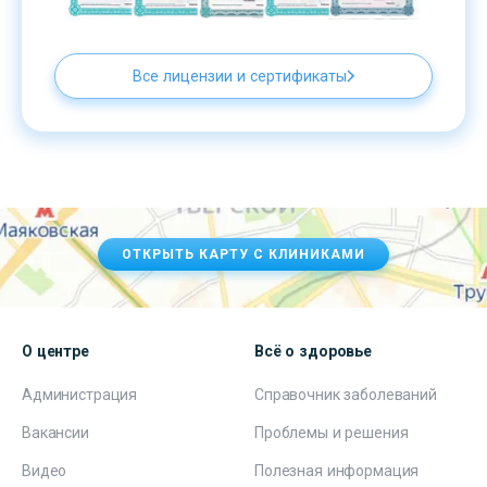
Все лицензии и сертификаты
ОТКРЫТЬ КАРТУ С КЛИНИКАМИ
О центре
Всё о здоровье
Администрация
Справочник заболеваний
Вакансии
Проблемы и решения
Видео
Полезная информация