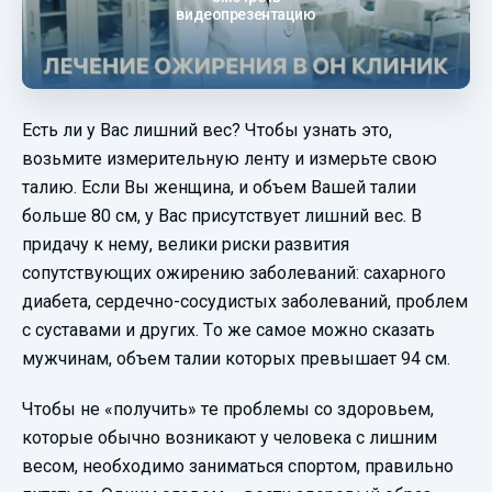
видеопрезентацию
Есть ли у Вас лишний вес? Чтобы узнать это,
возьмите измерительную ленту и измерьте свою
талию. Если Вы женщина, и объем Вашей талии
больше 80 см, у Вас присутствует лишний вес. В
придачу к нему, велики риски развития
сопутствующих ожирению заболеваний: сахарного
диабета, сердечно-сосудистых заболеваний, проблем
с суставами и других. То же самое можно сказать
мужчинам, объем талии которых превышает 94 см.
Чтобы не «получить» те проблемы со здоровьем,
которые обычно возникают у человека с лишним
весом, необходимо заниматься спортом, правильно