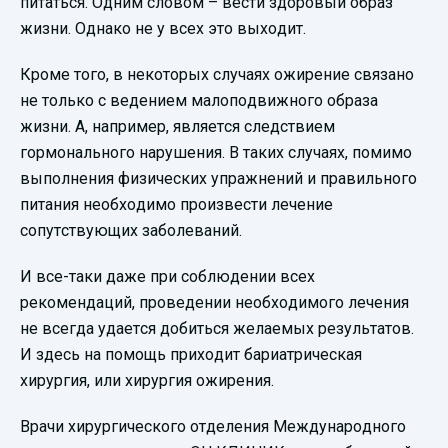
питаться. Одним словом – вести здоровый образ
жизни. Однако не у всех это выходит.
Кроме того, в некоторых случаях ожирение связано
не только с ведением малоподвижного образа
жизни. А, например, является следствием
гормонального нарушения. В таких случаях, помимо
выполнения физических упражнений и правильного
питания необходимо произвести лечение
сопутствующих заболеваний.
И все-таки даже при соблюдении всех
рекомендаций, проведении необходимого лечения
не всегда удается добиться желаемых результатов.
И здесь на помощь приходит бариатрическая
хирургия, или хирургия ожирения.
Врачи хирургического отделения Международного