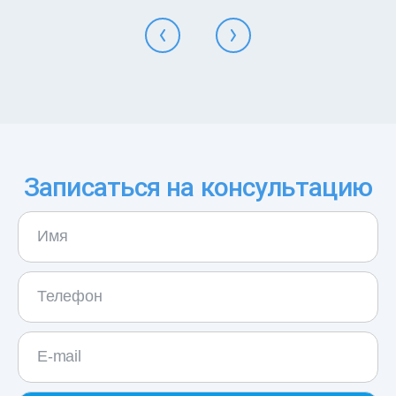
Записаться на консультацию