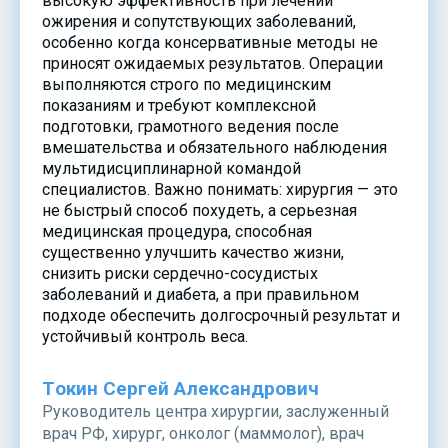
высокую эффективность при лечении
ожирения и сопутствующих заболеваний,
особенно когда консервативные методы не
приносят ожидаемых результатов. Операции
выполняются строго по медицинским
показаниям и требуют комплексной
подготовки, грамотного ведения после
вмешательства и обязательного наблюдения
мультидисциплинарной командой
специалистов. Важно понимать: хирургия — это
не быстрый способ похудеть, а серьезная
медицинская процедура, способная
существенно улучшить качество жизни,
снизить риски сердечно-сосудистых
заболеваний и диабета, а при правильном
подходе обеспечить долгосрочный результат и
устойчивый контроль веса.
Токин Сергей Александрович
Руководитель центра хирургии, заслуженный
врач РФ, хирург, онколог (маммолог), врач