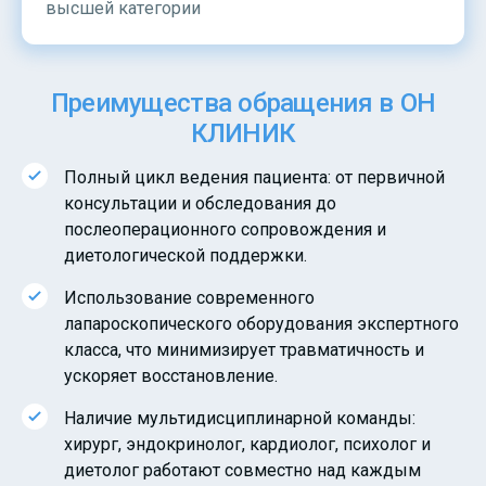
высшей категории
Преимущества обращения в ОН
КЛИНИК
Полный цикл ведения пациента: от первичной
консультации и обследования до
послеоперационного сопровождения и
диетологической поддержки.
Использование современного
лапароскопического оборудования экспертного
класса, что минимизирует травматичность и
ускоряет восстановление.
Наличие мультидисциплинарной команды:
хирург, эндокринолог, кардиолог, психолог и
диетолог работают совместно над каждым