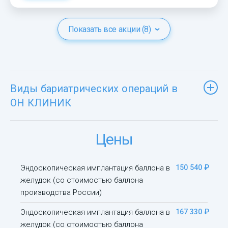
Показать все акции (8)
Виды бариатрических операций в
ОН КЛИНИК
Цены
Эндоскопическая имплантация баллона в
150 540 ₽
желудок (со стоимостью баллона
производства России)
Эндоскопическая имплантация баллона в
167 330 ₽
желудок (со стоимостью баллона