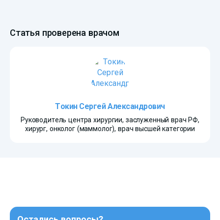
Статья проверена врачом
Токин Сергей Александрович
Руководитель центра хирургии, заслуженный врач РФ,
хирург, онколог (маммолог), врач высшей категории
Остались вопросы?