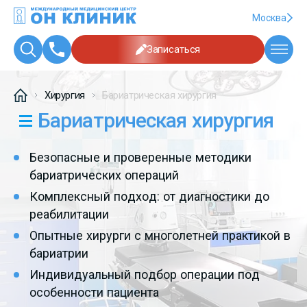
Москва
Записаться
Хирургия
Бариатрическая хирургия
Бариатрическая хирургия
Безопасные и проверенные методики
бариатрических операций
Комплексный подход: от диагностики до
реабилитации
Опытные хирурги с многолетней практикой в
бариатрии
Индивидуальный подбор операции под
особенности пациента