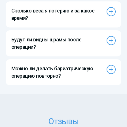
Сколько веса я потеряю и за какое
время?
Будут ли видны шрамы после
операции?
Можно ли делать бариатрическую
операцию повторно?
Отзывы