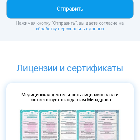
Нажимая кнопку "Отправить", вы даете согласие на
обработку персональных данных
Лицензии и сертификаты
Медицинская деятельность лицензирована и
соответствует стандартам Минздрава