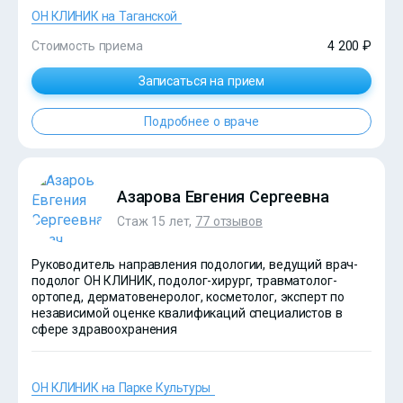
ОН КЛИНИК на Таганской
Стоимость приема
4 200 ₽
Записаться на прием
Подробнее о враче
?>
Азарова Евгения Сергеевна
Стаж 15 лет,
77 отзывов
Руководитель направления подологии, ведущий врач-
подолог ОН КЛИНИК, подолог-хирург, травматолог-
ортопед, дерматовенеролог, косметолог, эксперт по
независимой оценке квалификаций специалистов в
сфере здравоохранения
ОН КЛИНИК на Парке Культуры