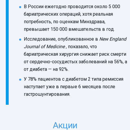
В России ежегодно проводится около 5 000
бариатрических операций, хотя реальная
потребность, по оценкам Минздрава,
превышает 150 000 вмешательств в год.
Исследование, опубликованное в
New England
Journal of Medicine
, показало, что
бариатрическая хирургия снижает риск смерти
от сердечно-сосудистых заболеваний на 56%, а
от диабета — на 92%.
У 78% пациентов с диабетом 2 типа ремиссия
наступает уже в первые 6 месяцев после
гастрошунтирования.
Акции