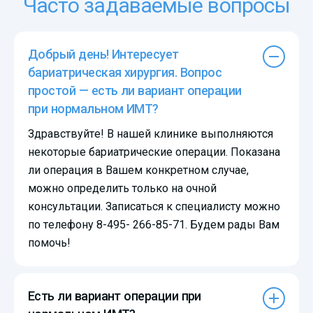
Часто задаваемые вопросы
Добрый день! Интересует
бариатрическая хирургия. Вопрос
простой — есть ли вариант операции
при нормальном ИМТ?
Здравствуйте! В нашей клинике выполняются
некоторые бариатрические операции. Показана
ли операция в Вашем конкретном случае,
можно определить только на очной
консультации. Записаться к специалисту можно
по телефону 8-495- 266-85-71. Будем рады Вам
помочь!
Есть ли вариант операции при