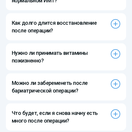
нормальном ИМТ?
Как долго длится восстановление
после операции?
Нужно ли принимать витамины
пожизненно?
Можно ли забеременеть после
бариатрической операции?
Что будет, если я снова начну есть
много после операции?