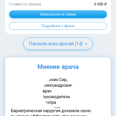
Стоимость приема
6 600 ₽
Записаться на прием
Подробнее о враче
Показать всех врачей (14)
Мнение врача
?>
Бариатрическая хирургия доказала свою