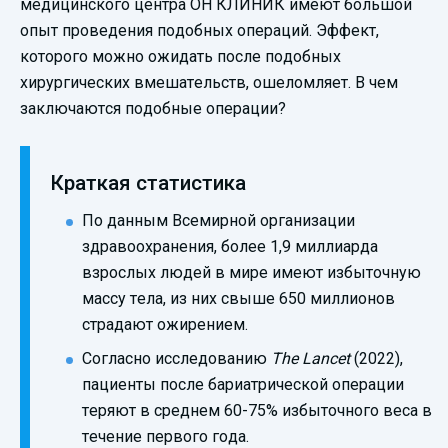
медицинского центра ОН КЛИНИК имеют большой
опыт проведения подобных операций. Эффект,
которого можно ожидать после подобных
хирургических вмешательств, ошеломляет. В чем
заключаются подобные операции?
Краткая статистика
По данным Всемирной организации
здравоохранения, более 1,9 миллиарда
взрослых людей в мире имеют избыточную
массу тела, из них свыше 650 миллионов
страдают ожирением.
Согласно исследованию
The Lancet
(2022),
пациенты после бариатрической операции
теряют в среднем 60-75% избыточного веса в
течение первого года.