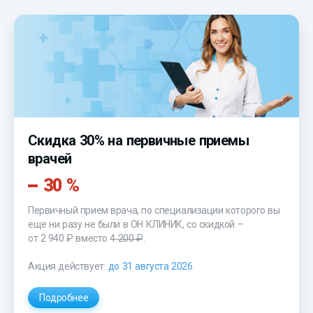
Скидка 30% на первичные приемы
врачей
30 %
Первичный прием врача, по специализации которого вы
еще ни разу не были в ОН КЛИНИК, со скидкой –
от 2 940 ₽
вместо
4 200 ₽
.
Акция действует:
до 31 августа 2026
Подробнее