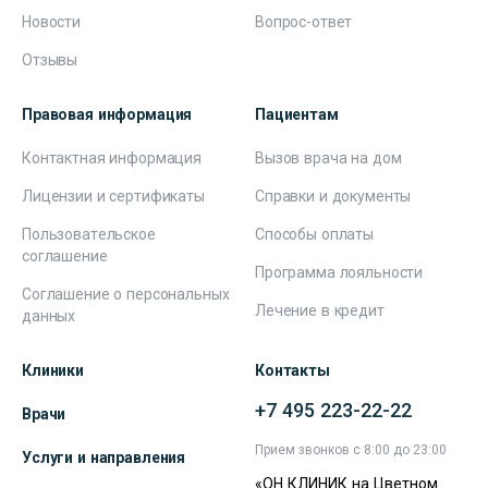
Новости
Вопрос-ответ
Отзывы
Правовая информация
Пациентам
Контактная информация
Вызов врача на дом
Лицензии и сертификаты
Справки и документы
Пользовательское
Способы оплаты
соглашение
Программа лояльности
Соглашение о персональных
Лечение в кредит
данных
Клиники
Контакты
+7 495 223-22-22
Врачи
Прием звонков с 8:00 до 23:00
Услуги и направления
«ОН КЛИНИК на Цветном