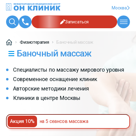
Москва
Записаться
Физиотерапия
Баночный массаж
Баночный массаж
Специалисты по массажу мирового уровня
Современное оснащение клиник
Авторские методики лечения
Клиники в центре Москвы
Акция 10%
на 5 сеансов массажа