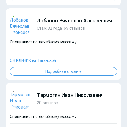
?>
Лобанов Вячеслав Алексеевич
Стаж 32 года,
65 отзывов
Специалист по лечебному массажу
ОН КЛИНИК на Таганской
Подробнее о враче
?>
Тармогин Иван Николаевич
20 отзывов
Специалист по лечебному массажу