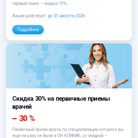
первый сеанс – скидка 10%.
Акция действует:
до 31 августа 2026
Подробнее
Скидка 30% на первичные приемы
врачей
30 %
Первичный прием врача, по специализации которого вы
еще ни разу не были в ОН КЛИНИК, со скидкой –