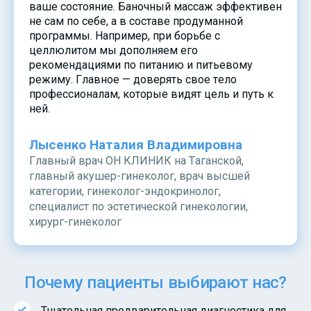
ваше состояние. Баночный массаж эффективен
не сам по себе, а в составе продуманной
программы. Например, при борьбе с
целлюлитом мы дополняем его
рекомендациями по питанию и питьевому
режиму. Главное — доверять свое тело
профессионалам, которые видят цель и путь к
ней.
Лысенко Наталия Владимировна
Главный врач ОН КЛИНИК на Таганской,
главный акушер-гинеколог, врач высшей
категории, гинеколог-эндокринолог,
специалист по эстетической гинекологии,
хирург-гинеколог
Почему пациенты выбирают нас?
Тщательная предварительная диагностика для