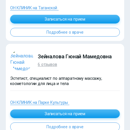
ОН КЛИНИК на Таганской
Записаться на прием
?>
Подробнее о враче
Зейналова Гюнай Мамедовна
6 отзывов
Эстетист, специалист по аппаратному массажу,
косметологии для лица и тела
ОН КЛИНИК на Парке Культуры
Записаться на прием
Подробнее о враче