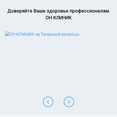
Доверяйте Ваше здоровье профессионалам.
ОН КЛИНИК