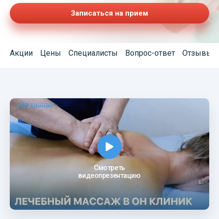
Записаться на прием
Акции
Цены
Специалисты
Вопрос-ответ
Отзывы
Смотреть
видеопрезентацию