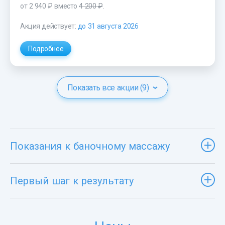
от 2 940 ₽
вместо
4 200 ₽
.
Акция действует:
до 31 августа 2026
Подробнее
Показать все акции (9)
Показания к баночному массажу
Первый шаг к результату