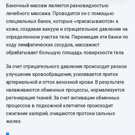
Баночный массаж является разновидностью
лечебного массажа. Проводится он с помощью
специальных банок, которые «присасываются» к
коже, создавая вакуум и отрицательное давление на
определенном участке тела. Перемещая эти банки по
ходу лимфатических сосудов, массажист
обрабатывает большую площадь поверхности тела.
За счет отрицательного давления происходит резкое
улучшение кровообращения, усиливается приток
артериальной и отток венозной крови. В результате
налаживаются обменные процессы, нормализуется
регенерация тканей. За счет активации обменных
процессов в подкожной клетчатке происходит
сжигание калорий, очищаются протоки сальных
желез.