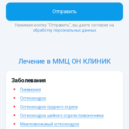
Нажимая кнопку "Отправить", вы даете согласие на
обработку персональных данных
Лечение в ММЦ ОН КЛИНИК
Заболевания
Пневмония
Остеохондроз
Остеохондроз грудного отдела
Остеохондроз шейного отдела позвоночника
Межпозвонковый остеохондроз