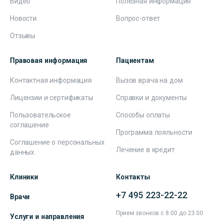
Видео
Полезная информация
Новости
Вопрос-ответ
Отзывы
Правовая информация
Пациентам
Контактная информация
Вызов врача на дом
Лицензии и сертификаты
Справки и документы
Пользовательское
Способы оплаты
соглашение
Программа лояльности
Соглашение о персональных
Лечение в кредит
данных
Клиники
Контакты
+7 495 223-22-22
Врачи
Прием звонков с 8:00 до 23:00
Услуги и направления