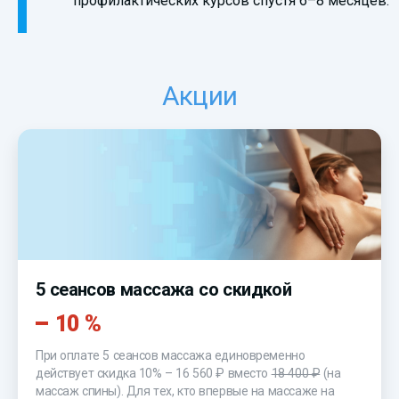
профилактических курсов спустя 6–8 месяцев.
Акции
5 сеансов массажа со скидкой
10 %
При оплате 5 сеансов массажа единовременно
действует скидка 10% –
16 560 ₽
вместо
18 400 ₽
(на
массаж спины). Для тех, кто впервые на массаже на