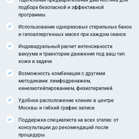
подбора безопасной и эффективной
программы.
Использование одноразовых стерильных банок
и гипоаллергенных масел при каждом сеансе.
Индивидуальный расчет интенсивности
вакуума и траектории движения под ваш тип
кожи и задачи.
Возможность комбинации с другими
методиками: лимфодренажем,
кинезиотейпированием, физиотерапией.
Удобное расположение клиник в центре
Москвы и гибкий график записи.
Поддержка специалиста на всех этапах: от
консультации до рекомендаций после
процедуры.