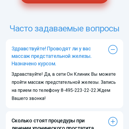
Часто задаваемые вопросы
Здравствуйте! Проводят ли у вас
массаж предстательной железы.
Назначено курсом.
Здравствуйте! Да, в сети Он Клиник Вы можете
пройти массаж предстательной железы. Запись
на прием по телефону 8-495-223-22-22.Ждем
Вашего звонка!
Сколько стоят процедуры при
лечении хронического простатита,