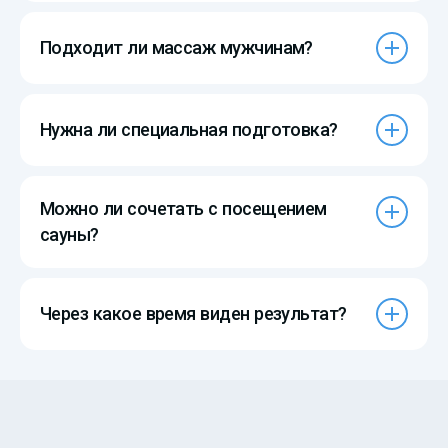
Подходит ли массаж мужчинам?
Нужна ли специальная подготовка?
Можно ли сочетать с посещением
сауны?
Через какое время виден результат?