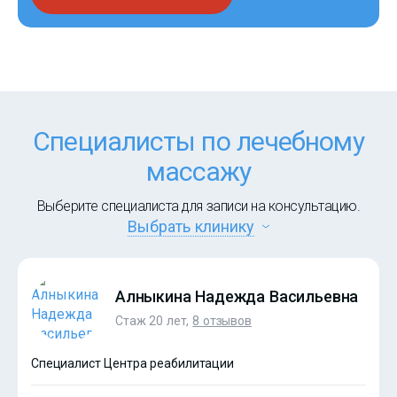
Специалисты по лечебному
массажу
Выберите специалиста для записи на консультацию.
Выбрать клинику
Алныкина Надежда Васильевна
Стаж 20 лет,
8 отзывов
Специалист Центра реабилитации