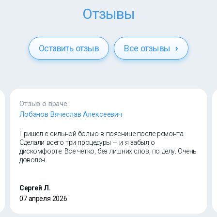
Отзывы
Оставить отзыв
Все отзывы
Отзыв о враче:
Лобанов Вячеслав Алексеевич
Пришел с сильной болью в пояснице после ремонта.
Сделали всего три процедуры — и я забыл о
дискомфорте. Все четко, без лишних слов, по делу. Очень
доволен.
Сергей Л.
07 апреля 2026