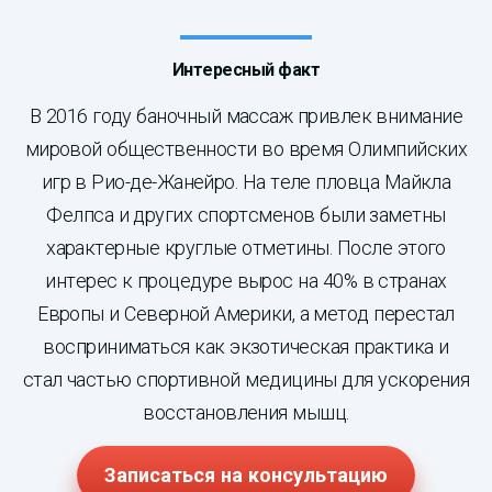
Интересный факт
В 2016 году баночный массаж привлек внимание
мировой общественности во время Олимпийских
игр в Рио-де-Жанейро. На теле пловца Майкла
Фелпса и других спортсменов были заметны
характерные круглые отметины. После этого
интерес к процедуре вырос на 40% в странах
Европы и Северной Америки, а метод перестал
восприниматься как экзотическая практика и
стал частью спортивной медицины для ускорения
восстановления мышц.
Записаться на консультацию