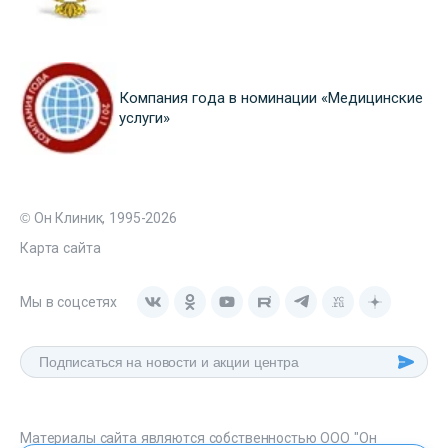
Компания года в номинации «Медицинские
услуги»
© Он Клиник, 1995-2026
Карта сайта
Мы в соцсетях
Материалы сайта являются собственностью ООО "Он