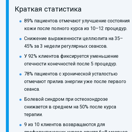
Краткая статистика
89% пациентов отмечают улучшение состояния
кожи после полного курса из 10–12 процедур.
Снижение выраженности целлюлита на 35–
45% за 3 недели регулярных сеансов.
У 92% клиентов фиксируется уменьшение
отечности конечностей после 5 процедур.
78% пациентов с хронической усталостью
отмечают прилив энергии уже после первого
сеанса.
Болевой синдром при остеохондрозе
снижается в среднем на 50% после курса
терапии.
9 из 10 клиентов возвращаются для