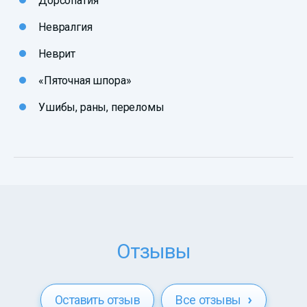
Дорсопатия
Невралгия
Неврит
«Пяточная шпора»
Ушибы, раны, переломы
Отзывы
Оставить отзыв
Все отзывы