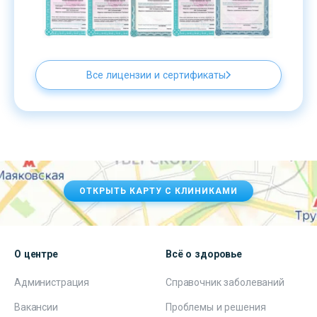
Все лицензии и сертификаты
ОТКРЫТЬ КАРТУ С КЛИНИКАМИ
О центре
Всё о здоровье
Администрация
Справочник заболеваний
Вакансии
Проблемы и решения