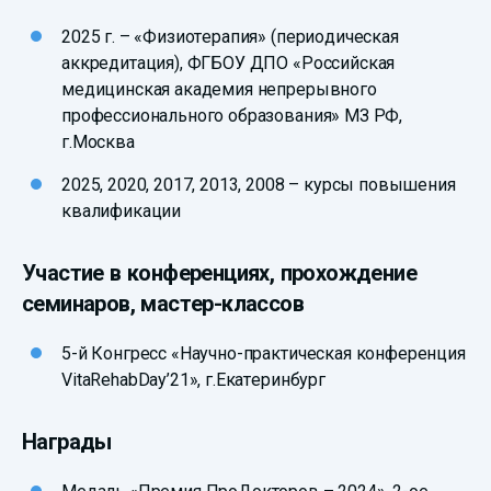
2025 г. – «Физиотерапия» (периодическая
аккредитация), ФГБОУ ДПО «Российская
медицинская академия непрерывного
профессионального образования» МЗ РФ,
г.Москва
2025, 2020, 2017, 2013, 2008 – курсы повышения
квалификации
Участие в конференциях, прохождение
семинаров, мастер-классов
5-й Конгресс «Научно-практическая конференция
VitaRehabDay’21», г.Екатеринбург
Награды