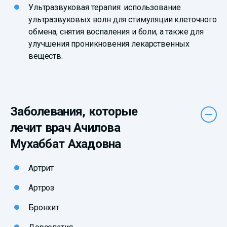
Ультразвуковая терапия: использование
ультразвуковых волн для стимуляции клеточного
обмена, снятия воспаления и боли, а также для
улучшения проникновения лекарственных
веществ.
Заболевания, которые
лечит врач Ачилова
Мухаббат Ахадовна
Артрит
Артроз
Бронхит