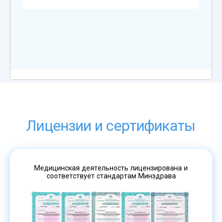
Лицензии и сертификаты
Медицинская деятельность лицензирована и
соответствует стандартам Минздрава