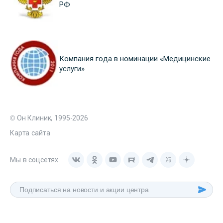
РФ
Компания года в номинации «Медицинские
услуги»
© Он Клиник, 1995-2026
Карта сайта
Мы в соцсетях