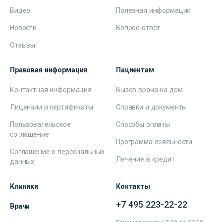
Видео
Полезная информация
Новости
Вопрос-ответ
Отзывы
Правовая информация
Пациентам
Контактная информация
Вызов врача на дом
Лицензии и сертификаты
Справки и документы
Пользовательское
Способы оплаты
соглашение
Программа лояльности
Соглашение о персональных
Лечение в кредит
данных
Клиники
Контакты
+7 495 223-22-22
Врачи