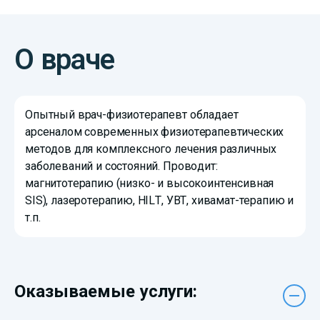
О враче
Опытный врач-физиотерапевт обладает
арсеналом современных физиотерапевтических
методов для комплексного лечения различных
заболеваний и состояний. Проводит:
магнитотерапию (низко- и высокоинтенсивная
SIS), лазеротерапию, HILT, УВТ, хивамат-терапию и
т.п.
Оказываемые услуги: