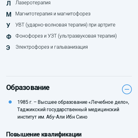
Лазеротерапия
Магнитотерапия и магнитофорез
УВТ (ударно-волновая терапия) при артрите
Фонофорез и УЗТ (ультразвуковая терапия)
Электрофорез и гальванизация
Образование
1985 г. – Высшее образование «Лечебное дело»,
Таджикский государственный медицинский
институт им. Абу-Али Ибн Сино
Повышение квалификации