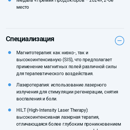
Медаль «Премия ПроДокторов – 2024», 2-ое
место
Специализация
Магнитотерапия: как низко-, так и
высокоинтенсивную (SIS), что предполагает
применение магнитных полей различной силы
для терапевтического воздействия.
Лазеротерапия: использование лазерного
излучения для стимуляции регенерации, снятия
воспаления и боли.
HILT (High-Intensity Laser Therapy):
высокоинтенсивная лазерная терапия,
отличающаяся более глубоким проникновением